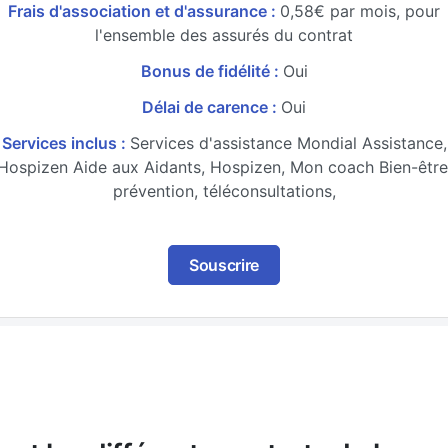
Frais d'association et d'assurance :
0,58€ par mois, pour
l'ensemble des assurés du contrat
Bonus de fidélité :
Oui
Délai de carence :
Oui
Services inclus :
Services d'assistance Mondial Assistance,
Hospizen Aide aux Aidants, Hospizen, Mon coach Bien-être
prévention, téléconsultations,
Souscrire