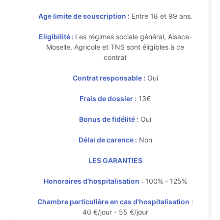
Age limite de souscription :
Entre 18 et 99 ans.
Eligibilité :
Les régimes sociale général, Alsace-
Moselle, Agricole et TNS sont éligibles à ce
contrat
Contrat responsable :
Oui
Frais de dossier :
13€
Bonus de fidélité :
Oui
Délai de carence :
Non
LES GARANTIES
Honoraires d'hospitalisation
: 100% - 125%
Chambre particulière en cas d'hospitalisation
:
40 €/jour - 55 €/jour