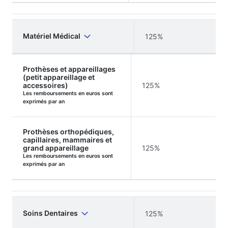
Matériel Médical
125%
Prothèses et appareillages
(petit appareillage et
accessoires)
125%
Les remboursements en euros sont
exprimés par an
Prothèses orthopédiques,
capillaires, mammaires et
grand appareillage
125%
Les remboursements en euros sont
exprimés par an
Soins Dentaires
125%