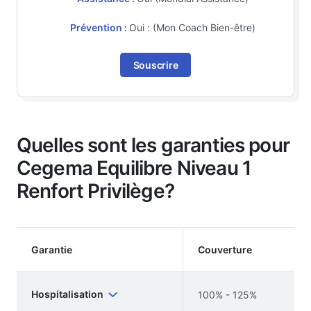
Prévention :
Oui : (Mon Coach Bien-être)
Souscrire
Quelles sont les garanties pour
Cegema Equilibre Niveau 1
Renfort Privilège?
Garantie
Couverture
Hospitalisation
100% - 125%