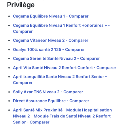
Privilège
Cegema Equilibre Niveau 1 -
Comparer
Cegema Equilibre Niveau 1 Renfort Honoraires + -
Comparer
Cegema Vitaneor Niveau 2 -
Comparer
Osalys 100% santé 2 125 -
Comparer
Cegema Sérénité Santé Niveau 2 -
Comparer
April Vita Santé Niveau 2 Renfort Confort -
Comparer
April tranquillité Santé Niveau 2 Renfort Senior -
Comparer
Solly Azar TNS Niveau 2 -
Comparer
Direct Assurance Equilibre -
Comparer
April Santé Mix Proximité - Module Hospitalisation
Niveau 2 - Module Frais de Santé Niveau 2 Renfort
Senior -
Comparer