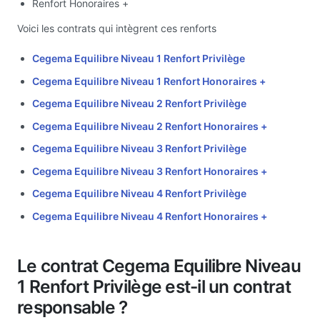
Renfort Honoraires +
Voici les contrats qui intègrent ces renforts
Cegema Equilibre Niveau 1 Renfort Privilège
Cegema Equilibre Niveau 1 Renfort Honoraires +
Cegema Equilibre Niveau 2 Renfort Privilège
Cegema Equilibre Niveau 2 Renfort Honoraires +
Cegema Equilibre Niveau 3 Renfort Privilège
Cegema Equilibre Niveau 3 Renfort Honoraires +
Cegema Equilibre Niveau 4 Renfort Privilège
Cegema Equilibre Niveau 4 Renfort Honoraires +
Le contrat Cegema Equilibre Niveau
1 Renfort Privilège est-il un contrat
responsable ?