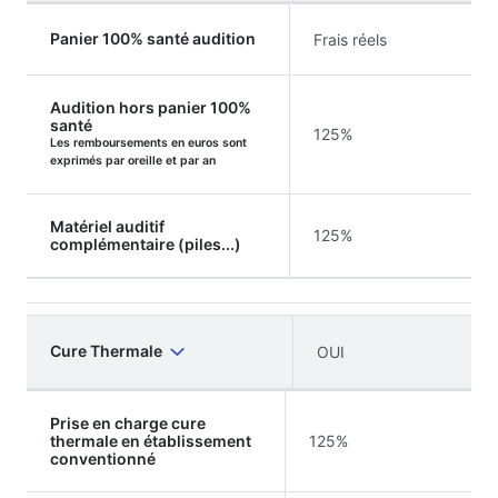
Panier 100% santé audition
Frais réels
Audition hors panier 100%
santé
125%
Les remboursements en euros sont
exprimés par oreille et par an
Matériel auditif
125%
complémentaire (piles...)
Cure Thermale
OUI
Prise en charge cure
thermale en établissement
125%
conventionné