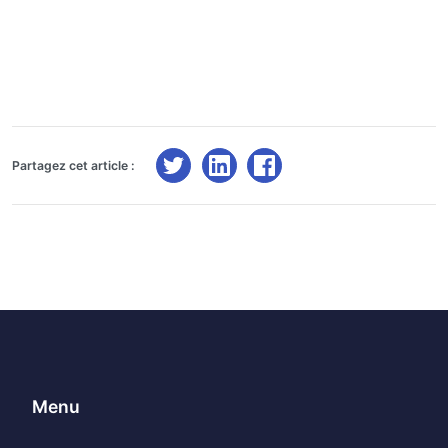
Partagez cet article :
Menu