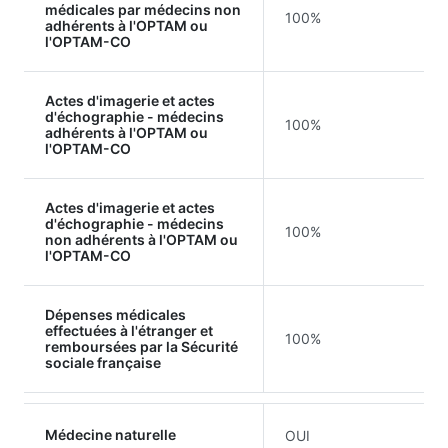
médicales par médecins non
100%
adhérents à l'OPTAM ou
l'OPTAM-CO
Actes d'imagerie et actes
d'échographie - médecins
100%
adhérents à l'OPTAM ou
l'OPTAM-CO
Actes d'imagerie et actes
d'échographie - médecins
100%
non adhérents à l'OPTAM ou
l'OPTAM-CO
Dépenses médicales
effectuées à l'étranger et
100%
remboursées par la Sécurité
sociale française
Médecine naturelle
OUI