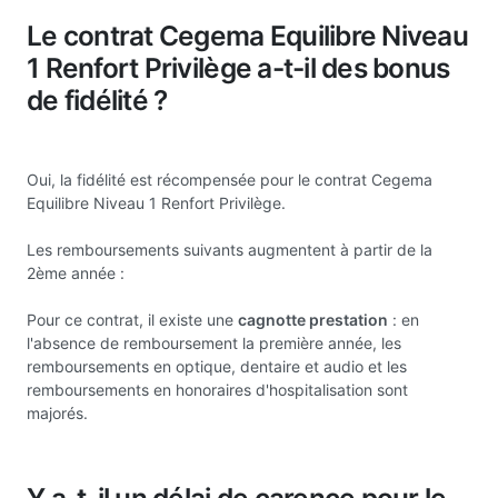
Le contrat Cegema Equilibre Niveau
1 Renfort Privilège a-t-il des bonus
de fidélité ?
Oui, la fidélité est récompensée pour le contrat Cegema
Equilibre Niveau 1 Renfort Privilège.
Les remboursements suivants augmentent à partir de la
2ème année :
Pour ce contrat, il existe une
cagnotte prestation
: en
l'absence de remboursement la première année, les
remboursements en optique, dentaire et audio et les
remboursements en honoraires d'hospitalisation sont
majorés.