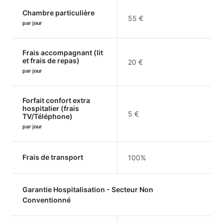
Chambre particulière
55 €
par jour
Frais accompagnant (lit
et frais de repas)
20 €
par jour
Forfait confort extra
hospitalier (frais
5 €
TV/Téléphone)
par jour
Frais de transport
100%
Garantie Hospitalisation - Secteur Non
Conventionné