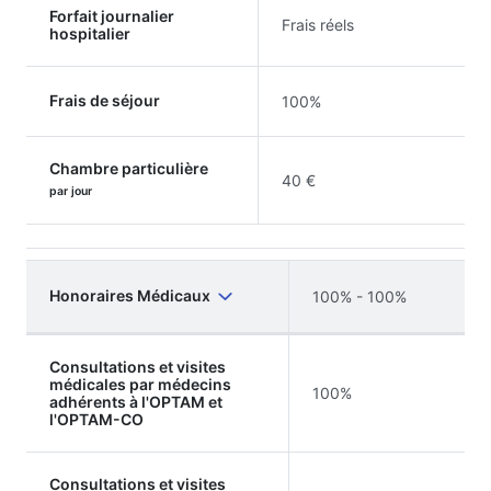
Forfait journalier
Frais réels
hospitalier
Frais de séjour
100%
Chambre particulière
40 €
par jour
Honoraires Médicaux
100% - 100%
Consultations et visites
médicales par médecins
100%
adhérents à l'OPTAM et
l'OPTAM-CO
Consultations et visites