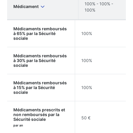
100% - 100% -
Médicament
100%
Médicaments remboursés
à 65% par la Sécurité
100%
sociale
Médicaments remboursés
à 30% par la Sécurité
100%
sociale
Médicaments remboursés
à 15% par la Sécurité
100%
sociale
Médicaments prescrits et
non remboursés par la
50 €
Sécurité sociale
par an