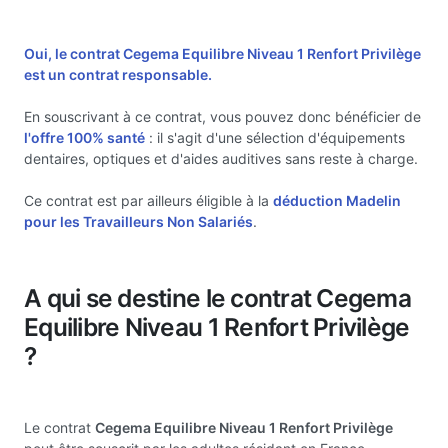
Oui, le contrat Cegema Equilibre Niveau 1 Renfort Privilège
est un
contrat responsable.
En souscrivant à ce contrat, vous pouvez donc bénéficier de
l'offre 100% santé
: il s'agit d'une sélection d'équipements
dentaires, optiques et d'aides auditives sans reste à charge.
Ce contrat est par ailleurs éligible à la
déduction Madelin
pour les Travailleurs Non Salariés
.
A qui se destine le contrat Cegema
Equilibre Niveau 1 Renfort Privilège
?
Le contrat
Cegema Equilibre Niveau 1 Renfort Privilège