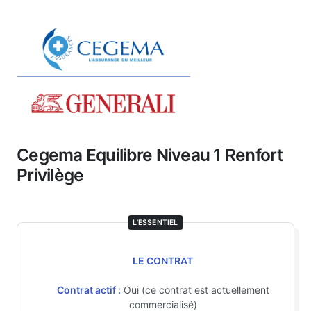
Cegema Equilibre Niveau 1 Renfort
Privilège
L'ESSENTIEL
LE CONTRAT
Contrat actif :
Oui (ce contrat est actuellement
commercialisé)