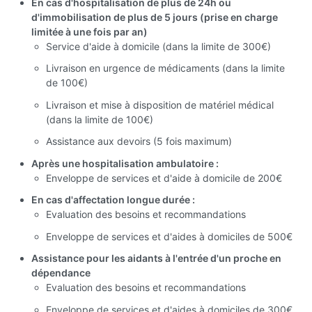
En cas d'hospitalisation de plus de 24h ou
d'immobilisation de plus de 5 jours (prise en charge
limitée à une fois par an)
Service d'aide à domicile (dans la limite de 300€)
Livraison en urgence de médicaments (dans la limite
de 100€)
Livraison et mise à disposition de matériel médical
(dans la limite de 100€)
Assistance aux devoirs (5 fois maximum)
Après une hospitalisation ambulatoire :
Enveloppe de services et d'aide à domicile de 200€
En cas d'affectation longue durée :
Evaluation des besoins et recommandations
Enveloppe de services et d'aides à domiciles de 500€
Assistance pour les aidants à l'entrée d'un proche en
dépendance
Evaluation des besoins et recommandations
Enveloppe de services et d'aides à domiciles de 300€