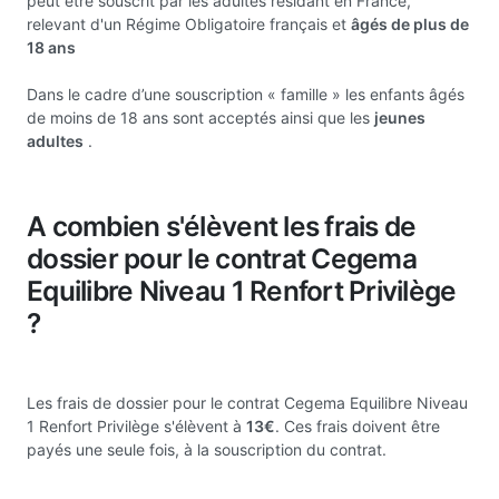
peut être souscrit par les adultes résidant en France,
relevant d'un Régime Obligatoire français et
âgés de plus de
18 ans
Dans le cadre d’une souscription « famille » les enfants âgés
de moins de 18 ans sont acceptés ainsi que les
jeunes
adultes
.
A combien s'élèvent les frais de
dossier pour le contrat Cegema
Equilibre Niveau 1 Renfort Privilège
?
Les frais de dossier pour le contrat Cegema Equilibre Niveau
1 Renfort Privilège s'élèvent à
13€
. Ces frais doivent être
payés une seule fois, à la souscription du contrat.