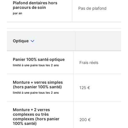
Plafond dentaires hors
parcours de soin
Pas de plafond
par an
Optique
Panier 100% santé optique
Frais réels
limité à une paire tous les 2 ans
Monture + verres simples
(hors panier 100% santé)
125 €
limité à une paire tous les 2 ans
Monture + 2 verres
complexes ou très
complexes (hors panier
200 €
100% santé)