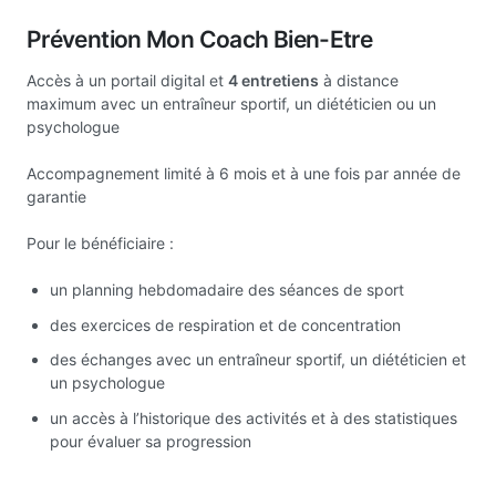
Prévention Mon Coach Bien-Etre
Accès à un portail digital et
4 entretiens
à distance
maximum avec un entraîneur sportif, un diététicien ou un
psychologue
Accompagnement limité à 6 mois et à une fois par année de
garantie
Pour le bénéficiaire :
un planning hebdomadaire des séances de sport
des exercices de respiration et de concentration
des échanges avec un entraîneur sportif, un diététicien et
un psychologue
un accès à l’historique des activités et à des statistiques
pour évaluer sa progression