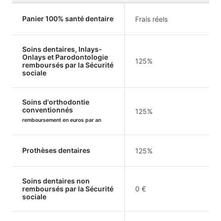
Panier 100% santé dentaire
Frais réels
Soins dentaires, Inlays-
Onlays et Parodontologie
125%
remboursés par la Sécurité
sociale
Soins d'orthodontie
conventionnés
125%
remboursement en euros par an
Prothèses dentaires
125%
Soins dentaires non
remboursés par la Sécurité
0 €
sociale