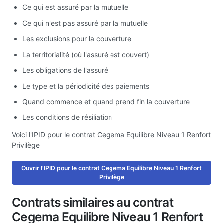
Ce qui est assuré par la mutuelle
Ce qui n'est pas assuré par la mutuelle
Les exclusions pour la couverture
La territorialité (où l'assuré est couvert)
Les obligations de l'assuré
Le type et la périodicité des paiements
Quand commence et quand prend fin la couverture
Les conditions de résiliation
Voici l'IPID pour le contrat Cegema Equilibre Niveau 1 Renfort
Privilège
Ouvrir l'IPID pour le contrat Cegema Equilibre Niveau 1 Renfort
Privilège
Contrats similaires au contrat
Cegema Equilibre Niveau 1 Renfort