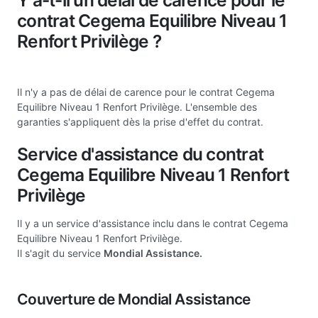
Y a-t-il un délai de carence pour le
contrat Cegema Equilibre Niveau 1
Renfort Privilège ?
Il n'y a pas de délai de carence pour le contrat Cegema
Equilibre Niveau 1 Renfort Privilège. L'ensemble des
garanties s'appliquent dès la prise d'effet du contrat.
Service d'assistance du contrat
Cegema Equilibre Niveau 1 Renfort
Privilège
Il y a un service d'assistance inclu dans le contrat Cegema
Equilibre Niveau 1 Renfort Privilège.
Il s'agit du service
Mondial Assistance.
Couverture de Mondial Assistance