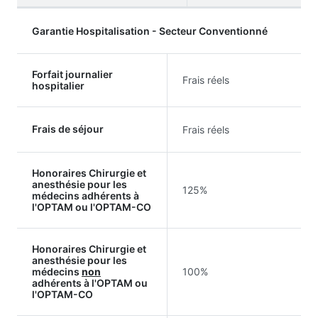
Garantie Hospitalisation - Secteur Conventionné
Forfait journalier
Frais réels
hospitalier
Frais de séjour
Frais réels
Honoraires Chirurgie et
anesthésie pour les
125%
médecins adhérents à
l'OPTAM ou l'OPTAM-CO
Honoraires Chirurgie et
anesthésie pour les
médecins
non
100%
adhérents à l'OPTAM ou
l'OPTAM-CO