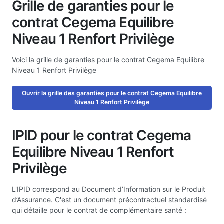
Grille de garanties pour le
contrat Cegema Equilibre
Niveau 1 Renfort Privilège
Voici la grille de garanties pour le contrat Cegema Equilibre
Niveau 1 Renfort Privilège
Ouvrir la grille des garanties pour le contrat Cegema Equilibre
Niveau 1 Renfort Privilège
IPID pour le contrat Cegema
Equilibre Niveau 1 Renfort
Privilège
L'IPID correspond au Document d’Information sur le Produit
d’Assurance. C'est un document précontractuel standardisé
qui détaille pour le contrat de complémentaire santé :