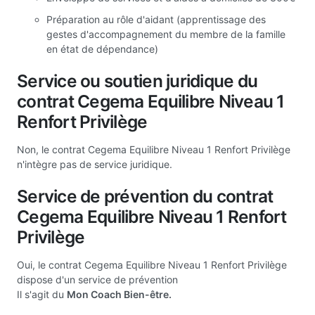
Préparation au rôle d'aidant (apprentissage des
gestes d'accompagnement du membre de la famille
en état de dépendance)
Service ou soutien juridique du
contrat Cegema Equilibre Niveau 1
Renfort Privilège
Non, le contrat Cegema Equilibre Niveau 1 Renfort Privilège
n'intègre pas de service juridique.
Service de prévention du contrat
Cegema Equilibre Niveau 1 Renfort
Privilège
Oui, le contrat Cegema Equilibre Niveau 1 Renfort Privilège
dispose d'un service de prévention
Il s'agit du
Mon Coach Bien-être.