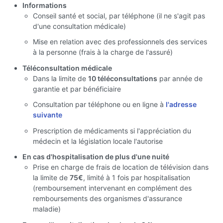
Informations
Conseil santé et social, par téléphone (il ne s'agit pas
d'une consultation médicale)
Mise en relation avec des professionnels des services
à la personne (frais à la charge de l'assuré)
Téléconsultation médicale
Dans la limite de
10 téléconsultations
par année de
garantie et par bénéficiaire
Consultation par téléphone ou en ligne à
l'adresse
suivante
Prescription de médicaments si l'appréciation du
médecin et la législation locale l'autorise
En cas d'hospitalisation de plus d'une nuité
Prise en charge de frais de location de télévision dans
la limite de
75€
, limité à 1 fois par hospitalisation
(remboursement intervenant en complément des
remboursements des organismes d'assurance
maladie)