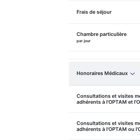
Frais de séjour
Chambre particulière
par jour
Honoraires Médicaux
Consultations et visites 
adhérents à l'OPTAM et 
Consultations et visites 
adhérents à l'OPTAM ou 