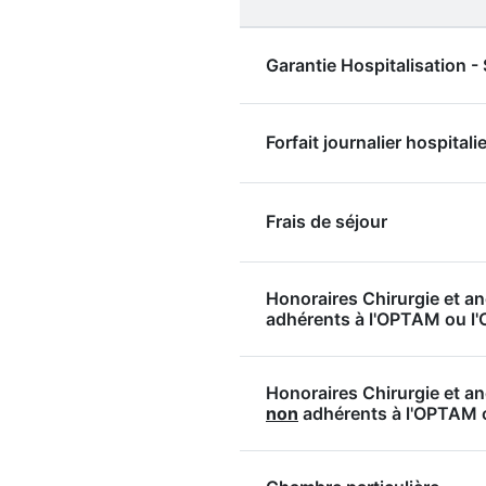
Garantie Hospitalisation 
Forfait journalier hospitalie
Frais de séjour
Honoraires Chirurgie et a
adhérents à l'OPTAM ou 
Honoraires Chirurgie et a
non
adhérents à l'OPTAM