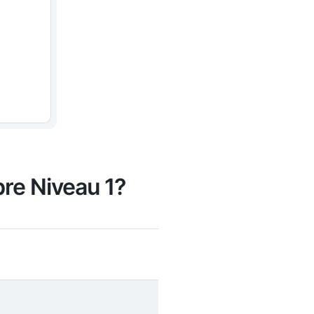
bre Niveau 1?