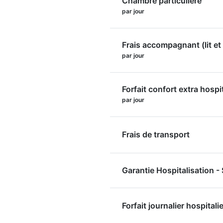
Chambre particulière
par jour
Frais accompagnant (lit et 
par jour
Forfait confort extra hospi
par jour
Frais de transport
Garantie Hospitalisation 
Forfait journalier hospitalie