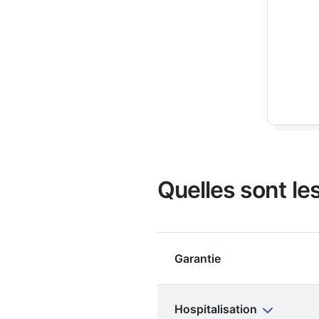
Quelles sont le
Garantie
Hospitalisation