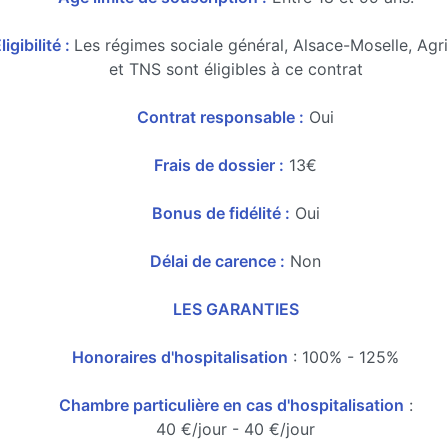
ligibilité :
Les régimes sociale général, Alsace-Moselle, Agr
et TNS sont éligibles à ce contrat
Contrat responsable :
Oui
Frais de dossier :
13€
Bonus de fidélité :
Oui
Délai de carence :
Non
LES GARANTIES
Honoraires d'hospitalisation
: 100% - 125%
Chambre particulière en cas d'hospitalisation
:
40 €/jour - 40 €/jour