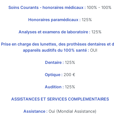
Soins Courants - honoraires médicaux :
100% - 100%
Honoraires paramédicaux :
125%
Analyses et examens de laboratoire :
125%
Prise en charge des lunettes, des prothèses dentaires et 
appareils auditifs du 100% santé :
OUI
Dentaire :
125%
Optique :
200 €
Audition :
125%
ASSISTANCES ET SERVICES COMPLEMENTAIRES
Assistance :
Oui (Mondial Assistance)