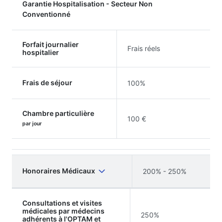
Garantie Hospitalisation - Secteur Non
Conventionné
Forfait journalier
Frais réels
hospitalier
Frais de séjour
100%
Chambre particulière
100 €
par jour
Honoraires Médicaux
200% - 250%
Consultations et visites
médicales par médecins
250%
adhérents à l'OPTAM et