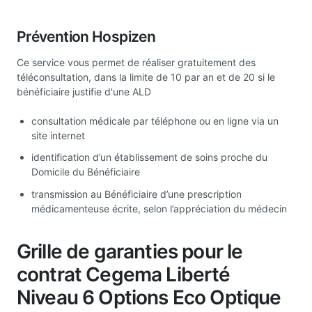
Prévention Hospizen
Ce service vous permet de réaliser gratuitement des
téléconsultation, dans la limite de 10 par an et de 20 si le
bénéficiaire justifie d'une ALD
consultation médicale par téléphone ou en ligne via un
site internet
identification d’un établissement de soins proche du
Domicile du Bénéficiaire
transmission au Bénéficiaire d’une prescription
médicamenteuse écrite, selon l’appréciation du médecin
Grille de garanties pour le
contrat Cegema Liberté
Niveau 6 Options Eco Optique