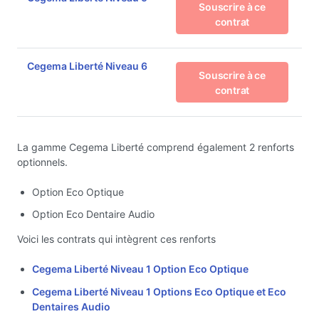
Souscrire à ce
contrat
Cegema Liberté Niveau 6
Souscrire à ce
contrat
La gamme Cegema Liberté comprend également 2 renforts
optionnels.
Option Eco Optique
Option Eco Dentaire Audio
Voici les contrats qui intègrent ces renforts
Cegema Liberté Niveau 1 Option Eco Optique
Cegema Liberté Niveau 1 Options Eco Optique et Eco
Dentaires Audio