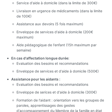
Service d'aide à domicile (dans la limite de 300€)
Livraison en urgence de médicaments (dans la limite
de 100€)
Assistance aux devoirs (5 fois maximum)
Enveloppe de services d'aide à domicile (200€
maximum)
Aide pédagogique de l'enfant (15h maximum par
semaine)
En cas d'affectation longue durée:
Evaluation des besoins et recommandations
Enveloppe de services et d'aide à domicile (500€)
Assistance pour les aidants :
Evaluation des besoins et recommandations
Enveloppe de serices et d'aide à domicile (300€)
Formation de l'aidant : orientation vers les groupes de
paroles, apprentissages des gestes
d'accompagnement du Membre de la famille en état