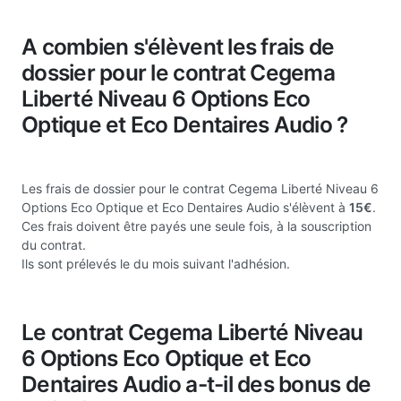
A combien s'élèvent les frais de
dossier pour le contrat Cegema
Liberté Niveau 6 Options Eco
Optique et Eco Dentaires Audio ?
Les frais de dossier pour le contrat Cegema Liberté Niveau 6
Options Eco Optique et Eco Dentaires Audio s'élèvent à
15€
.
Ces frais doivent être payés une seule fois, à la souscription
du contrat.
Ils sont prélevés le du mois suivant l'adhésion.
Le contrat Cegema Liberté Niveau
6 Options Eco Optique et Eco
Dentaires Audio a-t-il des bonus de