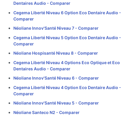
Dentaires Audio -
Comparer
Cegema Liberté Niveau 6 Option Eco Dentaire Audio -
Comparer
Néoliane Innov'Santé Niveau 7 -
Comparer
Cegema Liberté Niveau 5 Option Eco Dentaire Audio -
Comparer
Néoliane Hospisanté Niveau 8 -
Comparer
Cegema Liberté Niveau 4 Options Eco Optique et Eco
Dentaires Audio -
Comparer
Néoliane Innov'Santé Niveau 6 -
Comparer
Cegema Liberté Niveau 4 Option Eco Dentaire Audio -
Comparer
Néoliane Innov'Santé Niveau 5 -
Comparer
Néoliane Santeco N2 -
Comparer