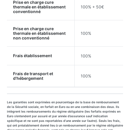
Prise en charge cure
thermale en établissement
100% + 50€
conventionné
Prise en charge cure
thermale en établissement
100%
non conventionné
Frais établissement
100%
Frais de transport et
100%
d'hébergement
Les garanties sont exprimées en pourcentage de la base de remboursement
de la Sécurité sociale, en forfait en Euro ou en une combinaison des deux. Ils
intègrent les remboursements du régime obligatoire (les forfaits exprimés en
Euro s’entendent par assuré et par année d’assurance sauf indication
spécifique et ne sont pas reportables d’une année sur l’autre). Seuls les frais,
qui ont préalablement donné lieu à un remboursement par le régime obligatoire