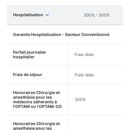
Hospitalisation
300% - 300%
Garantie Hospitalisation - Secteur Conventionné
Forfait journalier
Frais réels
hospitalier
Frais de séjour
Frais réels
Honoraires Chirurgie et
anesthésie pour les
300%
médecins adhérents à
l'OPTAM ou l'OPTAM-CO
Honoraires Chirurgie et
anesthésie pour les