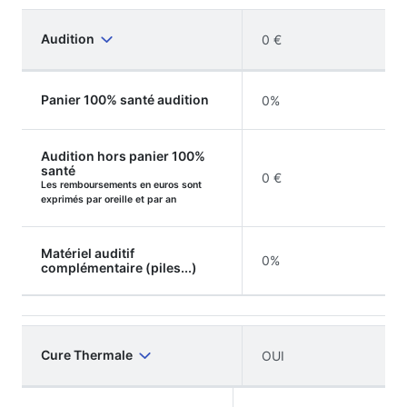
Audition
0 €
Panier 100% santé audition
0%
Audition hors panier 100%
santé
0 €
Les remboursements en euros sont
exprimés par oreille et par an
Matériel auditif
0%
complémentaire (piles...)
Cure Thermale
OUI