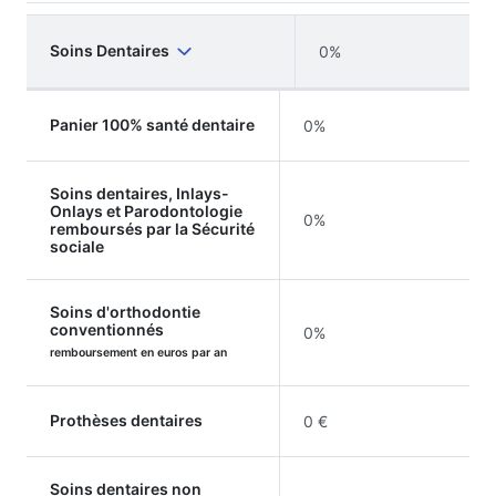
Soins Dentaires
0%
Panier 100% santé dentaire
0%
Soins dentaires, Inlays-
Onlays et Parodontologie
0%
remboursés par la Sécurité
sociale
Soins d'orthodontie
conventionnés
0%
remboursement en euros par an
Prothèses dentaires
0 €
Soins dentaires non