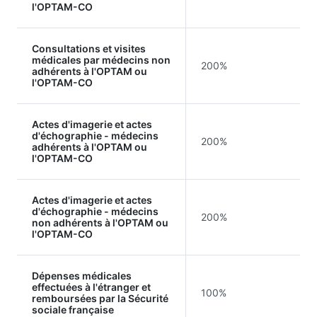
l'OPTAM-CO
Consultations et visites
médicales par médecins non
200%
adhérents à l'OPTAM ou
l'OPTAM-CO
Actes d'imagerie et actes
d'échographie - médecins
200%
adhérents à l'OPTAM ou
l'OPTAM-CO
Actes d'imagerie et actes
d'échographie - médecins
200%
non adhérents à l'OPTAM ou
l'OPTAM-CO
Dépenses médicales
effectuées à l'étranger et
100%
remboursées par la Sécurité
sociale française