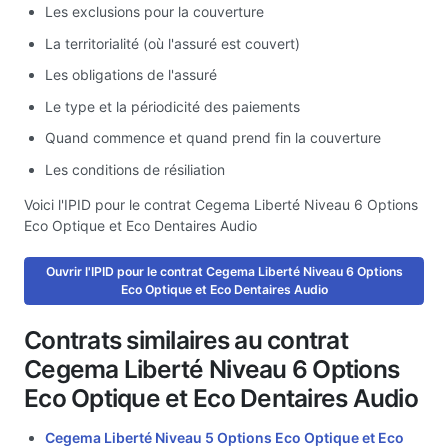
Les exclusions pour la couverture
La territorialité (où l'assuré est couvert)
Les obligations de l'assuré
Le type et la périodicité des paiements
Quand commence et quand prend fin la couverture
Les conditions de résiliation
Voici l'IPID pour le contrat Cegema Liberté Niveau 6 Options
Eco Optique et Eco Dentaires Audio
Ouvrir l'IPID pour le contrat Cegema Liberté Niveau 6 Options
Eco Optique et Eco Dentaires Audio
Contrats similaires au contrat
Cegema Liberté Niveau 6 Options
Eco Optique et Eco Dentaires Audio
Cegema Liberté Niveau 5 Options Eco Optique et Eco