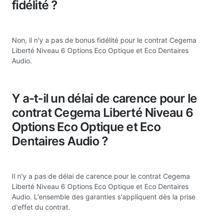
fidélité ?
Non, il n'y a pas de bonus fidélité pour le contrat Cegema
Liberté Niveau 6 Options Eco Optique et Eco Dentaires
Audio.
Y a-t-il un délai de carence pour le
contrat Cegema Liberté Niveau 6
Options Eco Optique et Eco
Dentaires Audio ?
Il n'y a pas de délai de carence pour le contrat Cegema
Liberté Niveau 6 Options Eco Optique et Eco Dentaires
Audio. L'ensemble des garanties s'appliquent dès la prise
d'effet du contrat.