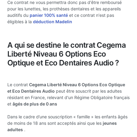
Ce contrat ne vous permettra donc pas d'être remboursé
pour les lunettes, les prothèses dentaires et les appareils
auditifs du
panier 100% santé
et ce contrat n'est pas
éligibles à la
déduction Madelin
A qui se destine le contrat Cegema
Liberté Niveau 6 Options Eco
Optique et Eco Dentaires Audio ?
Le contrat
Cegema Liberté Niveau 6 Options Eco Optique
et Eco Dentaires Audio
peut être souscrit par les adultes
résidant en France, relevant d'un Régime Obligatoire français
et
âgés de plus de 0 ans
Dans le cadre d’une souscription « famille » les enfants âgés
de moins de 18 ans sont acceptés ainsi que les
jeunes
adultes
.