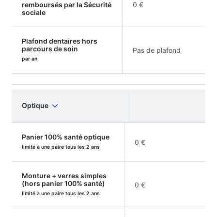
remboursés par la Sécurité
0 €
sociale
Plafond dentaires hors
parcours de soin
Pas de plafond
par an
Optique
Panier 100% santé optique
0 €
limité à une paire tous les 2 ans
Monture + verres simples
(hors panier 100% santé)
0 €
limité à une paire tous les 2 ans