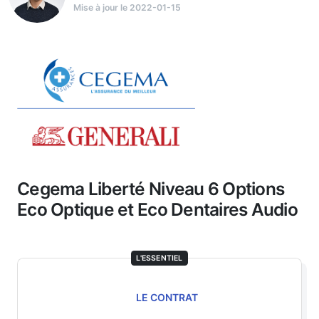
Mise à jour le 2022-01-15
Cegema Liberté Niveau 6 Options
Eco Optique et Eco Dentaires Audio
L'ESSENTIEL
LE CONTRAT