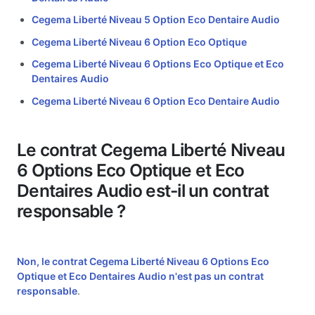
Cegema Liberté Niveau 5 Option Eco Dentaire Audio
Cegema Liberté Niveau 6 Option Eco Optique
Cegema Liberté Niveau 6 Options Eco Optique et Eco
Dentaires Audio
Cegema Liberté Niveau 6 Option Eco Dentaire Audio
Le contrat Cegema Liberté Niveau
6 Options Eco Optique et Eco
Dentaires Audio est-il un contrat
responsable ?
Non, le contrat Cegema Liberté Niveau 6 Options Eco
Optique et Eco Dentaires Audio n'est pas un
contrat
responsable
.