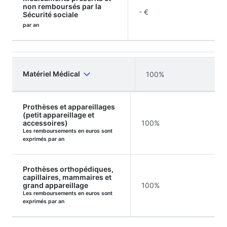
non remboursés par la
- €
Sécurité sociale
par an
Matériel Médical
100%
Prothèses et appareillages
(petit appareillage et
accessoires)
100%
Les remboursements en euros sont
exprimés par an
Prothèses orthopédiques,
capillaires, mammaires et
grand appareillage
100%
Les remboursements en euros sont
exprimés par an