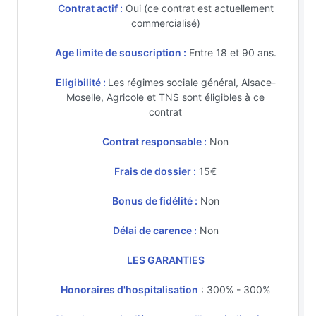
Contrat actif :
Oui (ce contrat est actuellement
commercialisé)
Age limite de souscription :
Entre 18 et 90 ans.
Eligibilité :
Les régimes sociale général, Alsace-
Moselle, Agricole et TNS sont éligibles à ce
contrat
Contrat responsable :
Non
Frais de dossier :
15€
Bonus de fidélité :
Non
Délai de carence :
Non
LES GARANTIES
Honoraires d'hospitalisation
: 300% - 300%