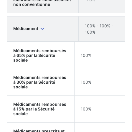
non conventionné
100% - 100% -
Médicament
100%
Médicaments remboursés
à 65% par la Sécurité
100%
sociale
Médicaments remboursés
à 30% par la Sécurité
100%
sociale
Médicaments remboursés
à 15% par la Sécurité
100%
sociale
Médicaments prescrits et