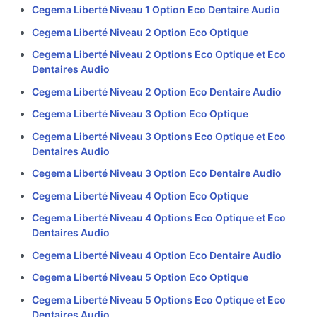
Cegema Liberté Niveau 1 Option Eco Dentaire Audio
Cegema Liberté Niveau 2 Option Eco Optique
Cegema Liberté Niveau 2 Options Eco Optique et Eco
Dentaires Audio
Cegema Liberté Niveau 2 Option Eco Dentaire Audio
Cegema Liberté Niveau 3 Option Eco Optique
Cegema Liberté Niveau 3 Options Eco Optique et Eco
Dentaires Audio
Cegema Liberté Niveau 3 Option Eco Dentaire Audio
Cegema Liberté Niveau 4 Option Eco Optique
Cegema Liberté Niveau 4 Options Eco Optique et Eco
Dentaires Audio
Cegema Liberté Niveau 4 Option Eco Dentaire Audio
Cegema Liberté Niveau 5 Option Eco Optique
Cegema Liberté Niveau 5 Options Eco Optique et Eco
Dentaires Audio