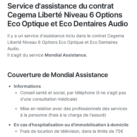
Service d'assistance du contrat
Cegema Liberté Niveau 6 Options
Eco Optique et Eco Dentaires Audio
Il y a un service d'assistance inclu dans le contrat Cegema
Liberté Niveau 6 Options Eco Optique et Eco Dentaires
Audio.
Il s'agit du service
Mondial Assistance.
Couverture de Mondial Assistance
Informations
Conseil santé et social, par téléphone (il ne s'agit pas
d'une consultation médicale)
Mise en relation avec des professionnels des services
à la personne (frais à la charge de l'assuré)
En cas d'hospitalisation ou d'immobilisation à domicile
Frais de location de télévision, dans la limite de 75€