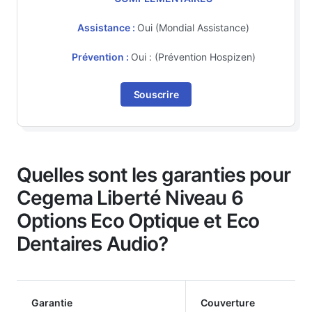
Assistance :
Oui (Mondial Assistance)
Prévention :
Oui : (Prévention Hospizen)
Souscrire
Quelles sont les garanties pour
Cegema Liberté Niveau 6
Options Eco Optique et Eco
Dentaires Audio?
Garantie
Couverture