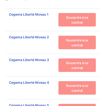
Cegema Liberté Niveau 1
Souscrire à ce
contrat
Cegema Liberté Niveau 2
Souscrire à ce
contrat
Cegema Liberté Niveau 3
Souscrire à ce
contrat
Cegema Liberté Niveau 4
Souscrire à ce
contrat
Cegema Liberté Niveau 5