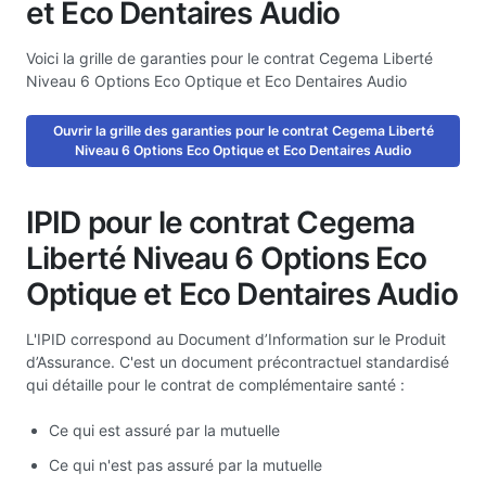
et Eco Dentaires Audio
Voici la grille de garanties pour le contrat Cegema Liberté
Niveau 6 Options Eco Optique et Eco Dentaires Audio
Ouvrir la grille des garanties pour le contrat Cegema Liberté
Niveau 6 Options Eco Optique et Eco Dentaires Audio
IPID pour le contrat Cegema
Liberté Niveau 6 Options Eco
Optique et Eco Dentaires Audio
L'IPID correspond au Document d’Information sur le Produit
d’Assurance. C'est un document précontractuel standardisé
qui détaille pour le contrat de complémentaire santé :
Ce qui est assuré par la mutuelle
Ce qui n'est pas assuré par la mutuelle