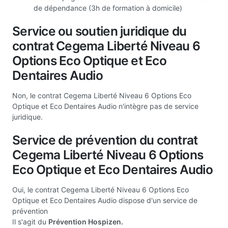
de dépendance (3h de formation à domicile)
Service ou soutien juridique du
contrat Cegema Liberté Niveau 6
Options Eco Optique et Eco
Dentaires Audio
Non, le contrat Cegema Liberté Niveau 6 Options Eco
Optique et Eco Dentaires Audio n'intègre pas de service
juridique.
Service de prévention du contrat
Cegema Liberté Niveau 6 Options
Eco Optique et Eco Dentaires Audio
Oui, le contrat Cegema Liberté Niveau 6 Options Eco
Optique et Eco Dentaires Audio dispose d'un service de
prévention
Il s'agit du
Prévention Hospizen.