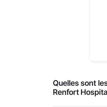
Quelles sont l
Renfort Hospita