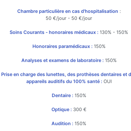
Chambre particulière en cas d'hospitalisation
:
50 €/jour - 50 €/jour
Soins Courants - honoraires médicaux :
130% - 150%
Honoraires paramédicaux :
150%
Analyses et examens de laboratoire :
150%
Prise en charge des lunettes, des prothèses dentaires et 
appareils auditifs du 100% santé :
OUI
Dentaire :
150%
Optique :
300 €
Audition :
150%