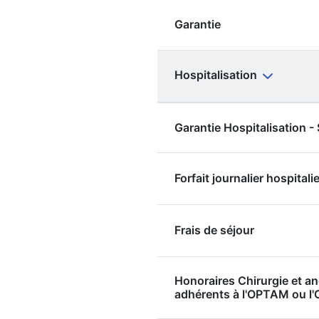
Garantie
Hospitalisation
Garantie Hospitalisation 
Forfait journalier hospitalie
Frais de séjour
Honoraires Chirurgie et a
adhérents à l'OPTAM ou 