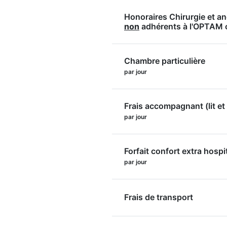
Honoraires Chirurgie et a
non
adhérents à l'OPTAM
Chambre particulière
par jour
Frais accompagnant (lit et 
par jour
Forfait confort extra hospi
par jour
Frais de transport