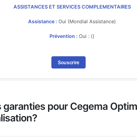
ASSISTANCES ET SERVICES COMPLEMENTAIRES
Assistance :
Oui (Mondial Assistance)
Prévention :
Oui : ()
Souscrire
es garanties pour Cegema Optim
lisation?