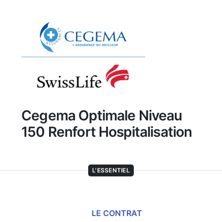
Cegema Optimale Niveau
150 Renfort Hospitalisation
L'ESSENTIEL
LE CONTRAT