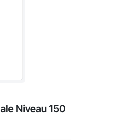
ale Niveau 150