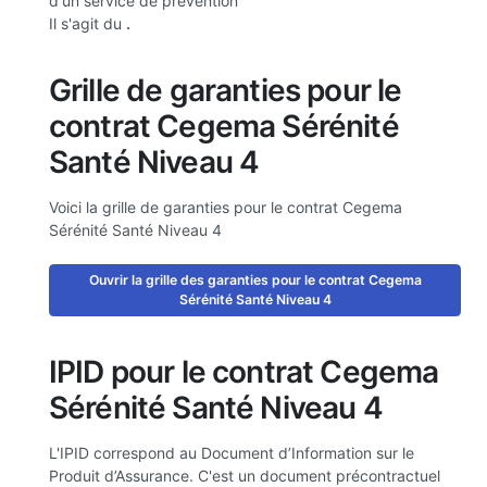
d'un service de prévention
Il s'agit du
.
Grille de garanties pour le
contrat Cegema Sérénité
Santé Niveau 4
Voici la grille de garanties pour le contrat Cegema
Sérénité Santé Niveau 4
Ouvrir la grille des garanties pour le contrat Cegema
Sérénité Santé Niveau 4
IPID pour le contrat Cegema
Sérénité Santé Niveau 4
L'IPID correspond au Document d’Information sur le
Produit d’Assurance. C'est un document précontractuel