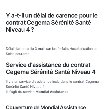
Y a-t-il un délai de carence pour le
contrat Cegema Sérénité Santé
Niveau 4 ?
Délai d’attente de 3 mois sur les forfaits Hospitalisation et
Soins courants
Service d'assistance du contrat
Cegema Sérénité Santé Niveau 4
Il y a un service d'assistance inclu dans le contrat Cegema
Sérénité Santé Niveau 4.
Il s'agit du service
Mondial Assistance.
Couverture de Mondial Assistance