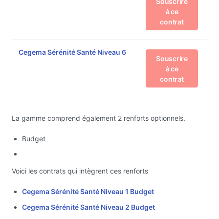
Souscrire
à ce
contrat
Cegema Sérénité Santé Niveau 6
Souscrire
à ce
contrat
La gamme comprend également 2 renforts optionnels.
Budget
Voici les contrats qui intègrent ces renforts
Cegema Sérénité Santé Niveau 1 Budget
Cegema Sérénité Santé Niveau 2 Budget