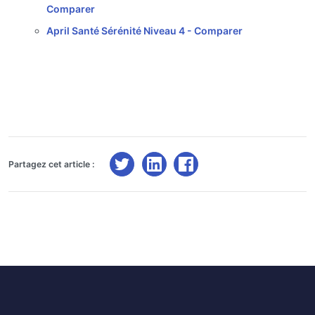
Comparer
April Santé Sérénité Niveau 4 -
Comparer
Partagez cet article :