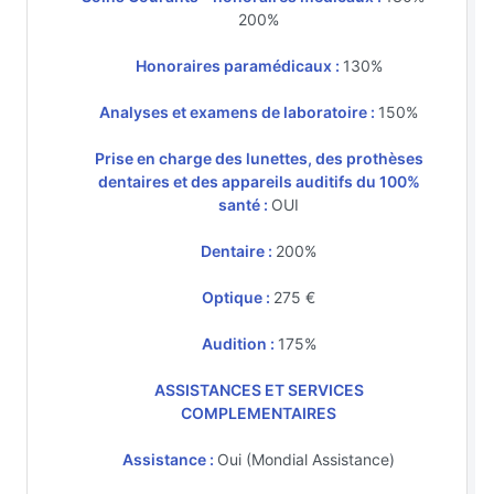
200%
Honoraires paramédicaux :
130%
Analyses et examens de laboratoire :
150%
Prise en charge des lunettes, des prothèses
dentaires et des appareils auditifs du 100%
santé :
OUI
Dentaire :
200%
Optique :
275 €
Audition :
175%
ASSISTANCES ET SERVICES
COMPLEMENTAIRES
Assistance :
Oui (Mondial Assistance)