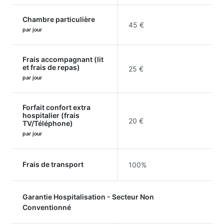
Chambre particulière
45 €
par jour
Frais accompagnant (lit
et frais de repas)
25 €
par jour
Forfait confort extra
hospitalier (frais
20 €
TV/Téléphone)
par jour
Frais de transport
100%
Garantie Hospitalisation - Secteur Non
Conventionné