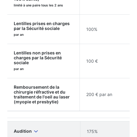
limité à une paire tous les 2 ans
Lentilles prises en charges
par la Sécurité sociale
100%
par an
Lentilles non prises en
charges par la Sécurité
100 €
sociale
par an
Remboursement de la
chirurgie réfractive et du
200 € par an
traitement de l'oeil au laser
(myopie et presbytie)
Audition
175%