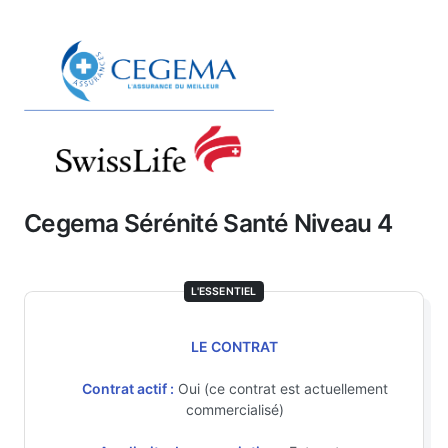
Cegema Sérénité Santé Niveau 4
L'ESSENTIEL
LE CONTRAT
Contrat actif :
Oui (ce contrat est actuellement
commercialisé)