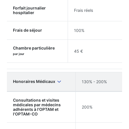
Forfait journalier
Frais réels
hospitalier
Frais de séjour
100%
Chambre particulière
45 €
par jour
Honoraires Médicaux
130% - 200%
Consultations et visites
médicales par médecins
200%
adhérents à l'OPTAM et
l'OPTAM-CO