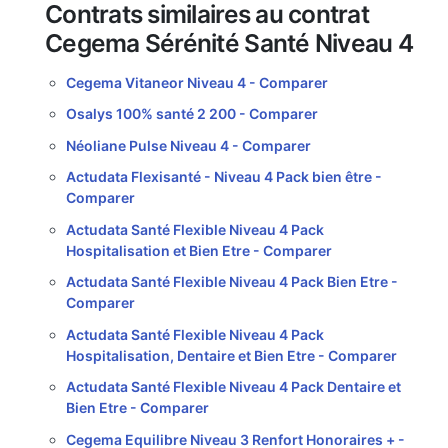
Contrats similaires au contrat
Cegema Sérénité Santé Niveau 4
Cegema Vitaneor Niveau 4 -
Comparer
Osalys 100% santé 2 200 -
Comparer
Néoliane Pulse Niveau 4 -
Comparer
Actudata Flexisanté - Niveau 4 Pack bien être -
Comparer
Actudata Santé Flexible Niveau 4 Pack
Hospitalisation et Bien Etre -
Comparer
Actudata Santé Flexible Niveau 4 Pack Bien Etre -
Comparer
Actudata Santé Flexible Niveau 4 Pack
Hospitalisation, Dentaire et Bien Etre -
Comparer
Actudata Santé Flexible Niveau 4 Pack Dentaire et
Bien Etre -
Comparer
Cegema Equilibre Niveau 3 Renfort Honoraires + -