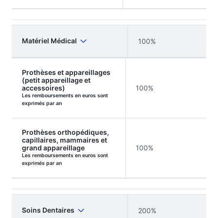
Matériel Médical
100%
Prothèses et appareillages
(petit appareillage et
accessoires)
100%
Les remboursements en euros sont
exprimés par an
Prothèses orthopédiques,
capillaires, mammaires et
grand appareillage
100%
Les remboursements en euros sont
exprimés par an
Soins Dentaires
200%