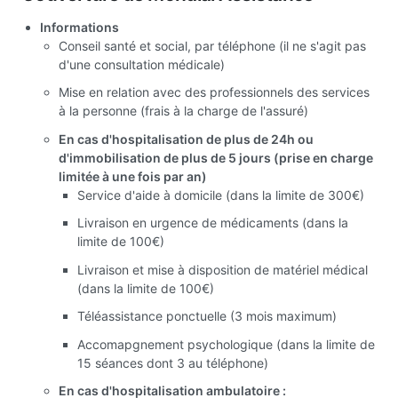
Informations
Conseil santé et social, par téléphone (il ne s'agit pas
d'une consultation médicale)
Mise en relation avec des professionnels des services
à la personne (frais à la charge de l'assuré)
En cas d'hospitalisation de plus de 24h ou
d'immobilisation de plus de 5 jours (prise en charge
limitée à une fois par an)
Service d'aide à domicile (dans la limite de 300€)
Livraison en urgence de médicaments (dans la
limite de 100€)
Livraison et mise à disposition de matériel médical
(dans la limite de 100€)
Téléassistance ponctuelle (3 mois maximum)
Accomapgnement psychologique (dans la limite de
15 séances dont 3 au téléphone)
En cas d'hospitalisation ambulatoire :