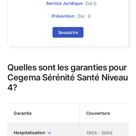
Service Juridique :
Oui ()
Prévention :
Oui : ()
Souscrire
Quelles sont les garanties pour
Cegema Sérénité Santé Niveau
4?
Garantie
Couverture
Hospitalisation
180% - 200%