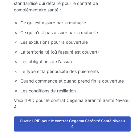
standardisé qui détaille pour le contrat de
complémentaire santé :
Ce qui est assuré par la mutuelle
Ce qui n'est pas assuré par la mutuelle
Les exclusions pour la couverture
La territorialité (où l'assuré est couvert)
Les obligations de l'assuré
Le type et la périodicité des paiements
Quand commence et quand prend fin la couverture
Les conditions de résiliation
Voici l'IPID pour le contrat Cegema Sérénité Santé Niveau
4
Ouvrir l'IPID pour le contrat Cegema Sérénité Santé Niveau
4