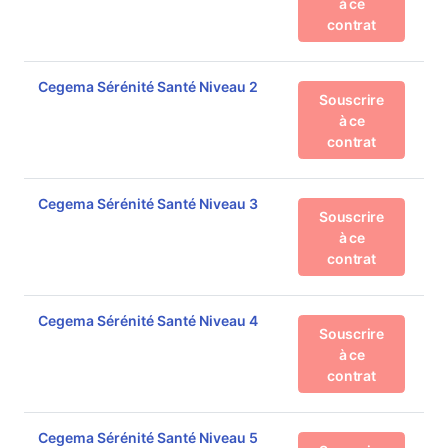
à ce
contrat
Cegema Sérénité Santé Niveau 2
Souscrire
à ce
contrat
Cegema Sérénité Santé Niveau 3
Souscrire
à ce
contrat
Cegema Sérénité Santé Niveau 4
Souscrire
à ce
contrat
Cegema Sérénité Santé Niveau 5