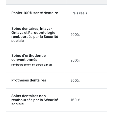
Panier 100% santé dentaire
Frais réels
Soins dentaires, Inlays-
Onlays et Parodontologie
200%
remboursés par la Sécurité
sociale
Soins d'orthodontie
conventionnés
200%
remboursement en euros par an
Prothèses dentaires
200%
Soins dentaires non
remboursés par la Sécurité
150 €
sociale