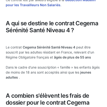
pour les Travailleurs Non Salariés
.
A qui se destine le contrat Cegema
Sérénité Santé Niveau 4 ?
Le contrat
Cegema Sérénité Santé Niveau 4
peut être
souscrit par les adultes résidant en France, relevant d'un
Régime Obligatoire français et
âgés de plus de 55 ans
Dans le cadre d’une souscription « famille » les enfants âgés
de moins de 18 ans sont acceptés ainsi que les
jeunes
adultes
.
A combien s'élèvent les frais de
dossier pour le contrat Cegema