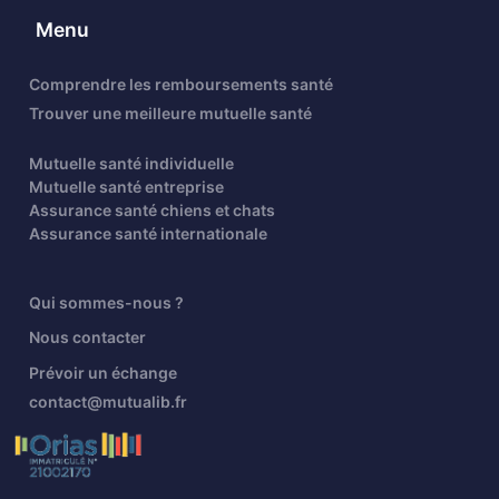
Menu
Comprendre les remboursements santé
Trouver une meilleure mutuelle santé
Mutuelle santé individuelle
Mutuelle santé entreprise
Assurance santé chiens et chats
Assurance santé internationale
Qui sommes-nous ?
Nous contacter
Prévoir un échange
contact@mutualib.fr