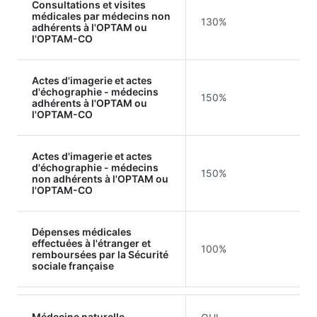
Consultations et visites
médicales par médecins non
130%
adhérents à l'OPTAM ou
l'OPTAM-CO
Actes d'imagerie et actes
d'échographie - médecins
150%
adhérents à l'OPTAM ou
l'OPTAM-CO
Actes d'imagerie et actes
d'échographie - médecins
150%
non adhérents à l'OPTAM ou
l'OPTAM-CO
Dépenses médicales
effectuées à l'étranger et
100%
remboursées par la Sécurité
sociale française
Médecine naturelle