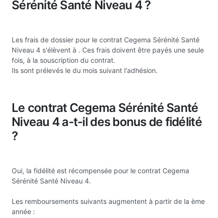
Sérénité Santé Niveau 4 ?
Les frais de dossier pour le contrat Cegema Sérénité Santé
Niveau 4 s'élèvent à
. Ces frais doivent être payés une seule
fois, à la souscription du contrat.
Ils sont prélevés le du mois suivant l'adhésion.
Le contrat Cegema Sérénité Santé
Niveau 4 a-t-il des bonus de fidélité
?
Oui, la fidélité est récompensée pour le contrat Cegema
Sérénité Santé Niveau 4.
Les remboursements suivants augmentent à partir de la ème
année :