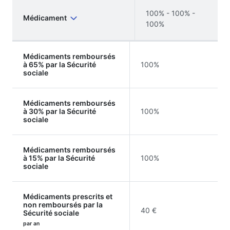
100% - 100% -
Médicament
100%
Médicaments remboursés
à 65% par la Sécurité
100%
sociale
Médicaments remboursés
à 30% par la Sécurité
100%
sociale
Médicaments remboursés
à 15% par la Sécurité
100%
sociale
Médicaments prescrits et
non remboursés par la
40 €
Sécurité sociale
par an