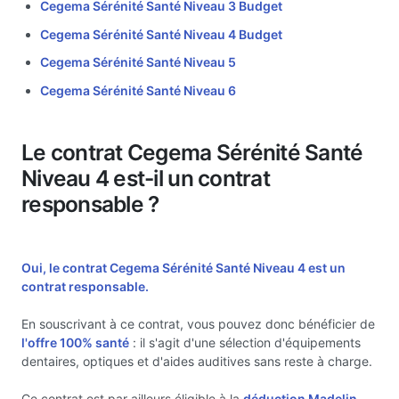
Cegema Sérénité Santé Niveau 3 Budget
Cegema Sérénité Santé Niveau 4 Budget
Cegema Sérénité Santé Niveau 5
Cegema Sérénité Santé Niveau 6
Le contrat Cegema Sérénité Santé
Niveau 4 est-il un contrat
responsable ?
Oui, le contrat Cegema Sérénité Santé Niveau 4 est un
contrat responsable.
En souscrivant à ce contrat, vous pouvez donc bénéficier de
l'offre 100% santé
: il s'agit d'une sélection d'équipements
dentaires, optiques et d'aides auditives sans reste à charge.
Ce contrat est par ailleurs éligible à la
déduction Madelin