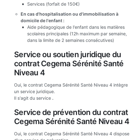
Services (forfait de 150€)
En cas d'hospitalisation ou d'immobilisation à
domicile de l'enfant :
Aide pédagogique de l'enfant dans les matières
scolaires principales (12h maximum par semaine,
dans la limite de 2 semaines consécutives)
Service ou soutien juridique du
contrat Cegema Sérénité Santé
Niveau 4
Oui, le contrat Cegema Sérénité Santé Niveau 4 intègre
un service juridique.
Il s'agit du service
.
Service de prévention du contrat
Cegema Sérénité Santé Niveau 4
Oui, le contrat Cegema Sérénité Santé Niveau 4 dispose