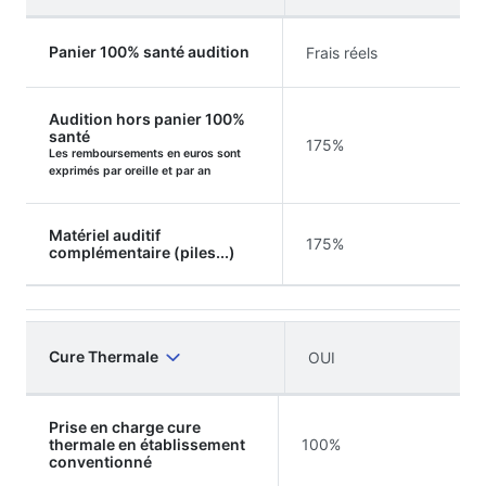
Panier 100% santé audition
Frais réels
Audition hors panier 100%
santé
175%
Les remboursements en euros sont
exprimés par oreille et par an
Matériel auditif
175%
complémentaire (piles...)
Cure Thermale
OUI
Prise en charge cure
thermale en établissement
100%
conventionné