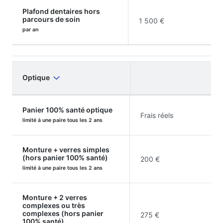
Plafond dentaires hors
parcours de soin
1 500 €
par an
Optique
Panier 100% santé optique
Frais réels
limité à une paire tous les 2 ans
Monture + verres simples
(hors panier 100% santé)
200 €
limité à une paire tous les 2 ans
Monture + 2 verres
complexes ou très
complexes (hors panier
275 €
100% santé)