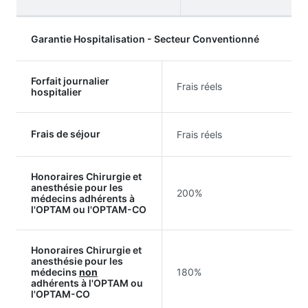
Garantie Hospitalisation - Secteur Conventionné
Forfait journalier
Frais réels
hospitalier
Frais de séjour
Frais réels
Honoraires Chirurgie et
anesthésie pour les
200%
médecins adhérents à
l'OPTAM ou l'OPTAM-CO
Honoraires Chirurgie et
anesthésie pour les
médecins
non
180%
adhérents à l'OPTAM ou
l'OPTAM-CO