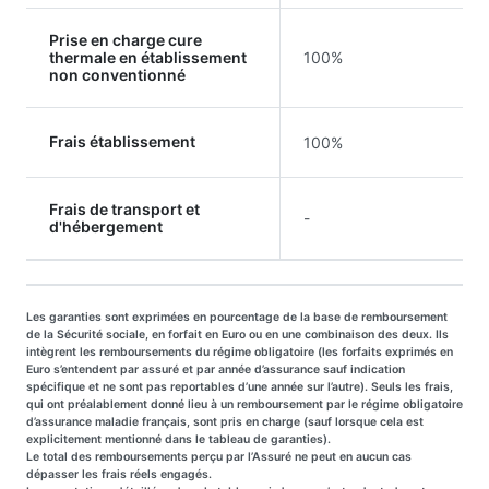
Prise en charge cure
thermale en établissement
100%
non conventionné
Frais établissement
100%
Frais de transport et
-
d'hébergement
Les garanties sont exprimées en pourcentage de la base de remboursement
de la Sécurité sociale, en forfait en Euro ou en une combinaison des deux. Ils
intègrent les remboursements du régime obligatoire (les forfaits exprimés en
Euro s’entendent par assuré et par année d’assurance sauf indication
spécifique et ne sont pas reportables d’une année sur l’autre). Seuls les frais,
qui ont préalablement donné lieu à un remboursement par le régime obligatoire
d’assurance maladie français, sont pris en charge (sauf lorsque cela est
explicitement mentionné dans le tableau de garanties).
Le total des remboursements perçu par l’Assuré ne peut en aucun cas
dépasser les frais réels engagés.