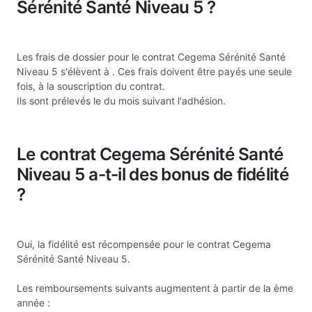
Sérénité Santé Niveau 5 ?
Les frais de dossier pour le contrat Cegema Sérénité Santé
Niveau 5 s'élèvent à
. Ces frais doivent être payés une seule
fois, à la souscription du contrat.
Ils sont prélevés le du mois suivant l'adhésion.
Le contrat Cegema Sérénité Santé
Niveau 5 a-t-il des bonus de fidélité
?
Oui, la fidélité est récompensée pour le contrat Cegema
Sérénité Santé Niveau 5.
Les remboursements suivants augmentent à partir de la ème
année :