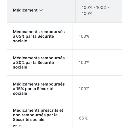
100% - 100% -
Médicament
100%
Médicaments remboursés
à 65% par la Sécurité
100%
sociale
Médicaments remboursés
à 30% par la Sécurité
100%
sociale
Médicaments remboursés
à 15% par la Sécurité
100%
sociale
Médicaments prescrits et
non remboursés par la
65 €
Sécurité sociale
par an