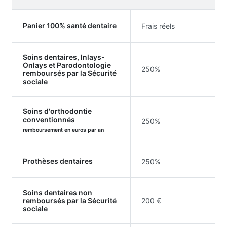
Panier 100% santé dentaire
Frais réels
Soins dentaires, Inlays-
Onlays et Parodontologie
250%
remboursés par la Sécurité
sociale
Soins d'orthodontie
conventionnés
250%
remboursement en euros par an
Prothèses dentaires
250%
Soins dentaires non
remboursés par la Sécurité
200 €
sociale