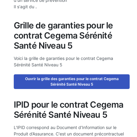
d'un service de prévention
Il s'agit du
.
Grille de garanties pour le
contrat Cegema Sérénité
Santé Niveau 5
Voici la grille de garanties pour le contrat Cegema
Sérénité Santé Niveau 5
Ouvrir la grille des garanties pour le contrat Cegema
Sérénité Santé Niveau 5
IPID pour le contrat Cegema
Sérénité Santé Niveau 5
L'IPID correspond au Document d’Information sur le
Produit d’Assurance. C'est un document précontractuel