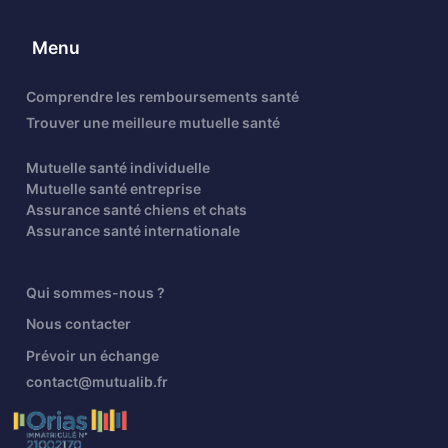
Menu
Comprendre les remboursements santé
Trouver une meilleure mutuelle santé
Mutuelle santé individuelle
Mutuelle santé entreprise
Assurance santé chiens et chats
Assurance santé internationale
Qui sommes-nous ?
Nous contacter
Prévoir un échange
contact@mutualib.fr