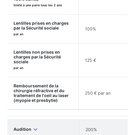
limité à une paire tous les 2 ans
Lentilles prises en charges
par la Sécurité sociale
100%
par an
Lentilles non prises en
charges par la Sécurité
125 €
sociale
par an
Remboursement de la
chirurgie réfractive et du
250 € par an
traitement de l'oeil au laser
(myopie et presbytie)
Audition
200%