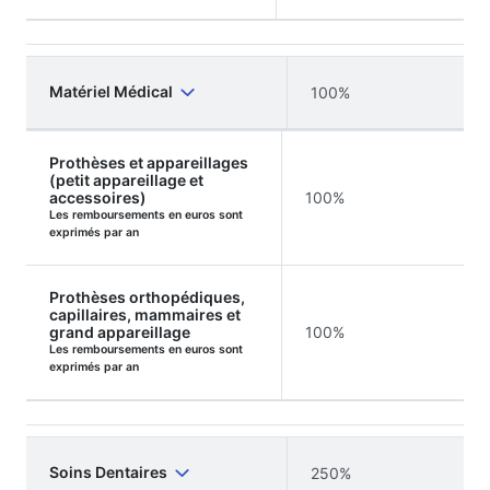
Matériel Médical
100%
Prothèses et appareillages
(petit appareillage et
accessoires)
100%
Les remboursements en euros sont
exprimés par an
Prothèses orthopédiques,
capillaires, mammaires et
grand appareillage
100%
Les remboursements en euros sont
exprimés par an
Soins Dentaires
250%