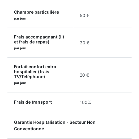
Chambre particulière
50 €
par jour
Frais accompagnant (lit
et frais de repas)
30 €
par jour
Forfait confort extra
hospitalier (frais
20 €
TV/Téléphone)
par jour
Frais de transport
100%
Garantie Hospitalisation - Secteur Non
Conventionné