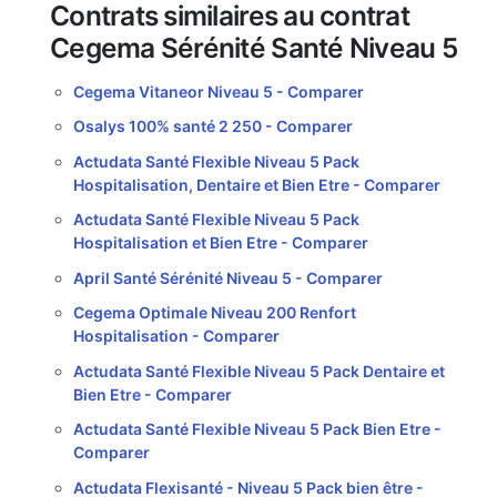
Contrats similaires au contrat
Cegema Sérénité Santé Niveau 5
Cegema Vitaneor Niveau 5 -
Comparer
Osalys 100% santé 2 250 -
Comparer
Actudata Santé Flexible Niveau 5 Pack
Hospitalisation, Dentaire et Bien Etre -
Comparer
Actudata Santé Flexible Niveau 5 Pack
Hospitalisation et Bien Etre -
Comparer
April Santé Sérénité Niveau 5 -
Comparer
Cegema Optimale Niveau 200 Renfort
Hospitalisation -
Comparer
Actudata Santé Flexible Niveau 5 Pack Dentaire et
Bien Etre -
Comparer
Actudata Santé Flexible Niveau 5 Pack Bien Etre -
Comparer
Actudata Flexisanté - Niveau 5 Pack bien être -