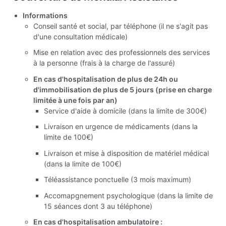
Informations
Conseil santé et social, par téléphone (il ne s'agit pas
d'une consultation médicale)
Mise en relation avec des professionnels des services
à la personne (frais à la charge de l'assuré)
En cas d'hospitalisation de plus de 24h ou
d'immobilisation de plus de 5 jours (prise en charge
limitée à une fois par an)
Service d'aide à domicile (dans la limite de 300€)
Livraison en urgence de médicaments (dans la
limite de 100€)
Livraison et mise à disposition de matériel médical
(dans la limite de 100€)
Téléassistance ponctuelle (3 mois maximum)
Accomapgnement psychologique (dans la limite de
15 séances dont 3 au téléphone)
En cas d'hospitalisation ambulatoire :