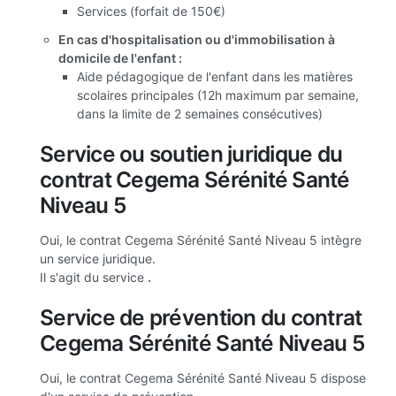
Services (forfait de 150€)
En cas d'hospitalisation ou d'immobilisation à
domicile de l'enfant :
Aide pédagogique de l'enfant dans les matières
scolaires principales (12h maximum par semaine,
dans la limite de 2 semaines consécutives)
Service ou soutien juridique du
contrat Cegema Sérénité Santé
Niveau 5
Oui, le contrat Cegema Sérénité Santé Niveau 5 intègre
un service juridique.
Il s'agit du service
.
Service de prévention du contrat
Cegema Sérénité Santé Niveau 5
Oui, le contrat Cegema Sérénité Santé Niveau 5 dispose