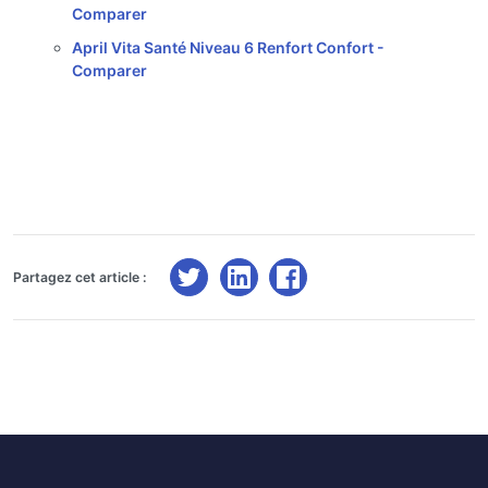
Comparer
April Vita Santé Niveau 6 Renfort Confort -
Comparer
Partagez cet article :