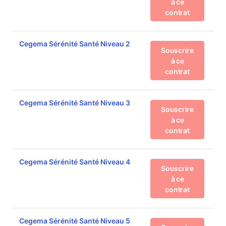
à ce
contrat
Cegema Sérénité Santé Niveau 2
Souscrire
à ce
contrat
Cegema Sérénité Santé Niveau 3
Souscrire
à ce
contrat
Cegema Sérénité Santé Niveau 4
Souscrire
à ce
contrat
Cegema Sérénité Santé Niveau 5