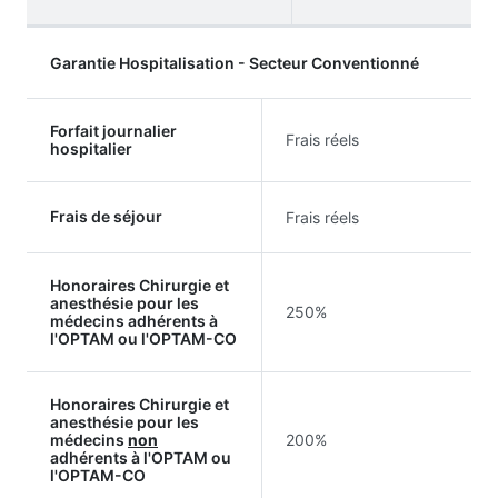
Garantie Hospitalisation - Secteur Conventionné
Forfait journalier
Frais réels
hospitalier
Frais de séjour
Frais réels
Honoraires Chirurgie et
anesthésie pour les
250%
médecins adhérents à
l'OPTAM ou l'OPTAM-CO
Honoraires Chirurgie et
anesthésie pour les
médecins
non
200%
adhérents à l'OPTAM ou
l'OPTAM-CO