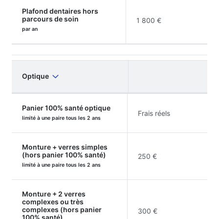
Plafond dentaires hors
parcours de soin
1 800 €
par an
Optique
Panier 100% santé optique
Frais réels
limité à une paire tous les 2 ans
Monture + verres simples
(hors panier 100% santé)
250 €
limité à une paire tous les 2 ans
Monture + 2 verres
complexes ou très
complexes (hors panier
300 €
100% santé)