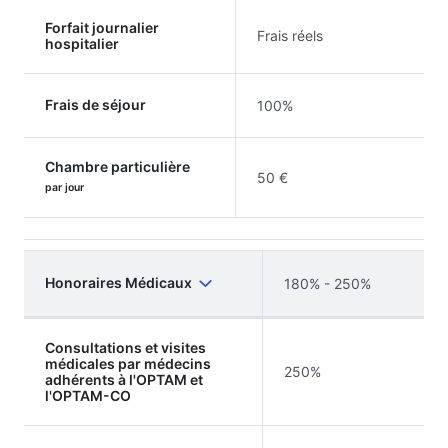
Forfait journalier
Frais réels
hospitalier
Frais de séjour
100%
Chambre particulière
50 €
par jour
Honoraires Médicaux
180% - 250%
Consultations et visites
médicales par médecins
250%
adhérents à l'OPTAM et
l'OPTAM-CO