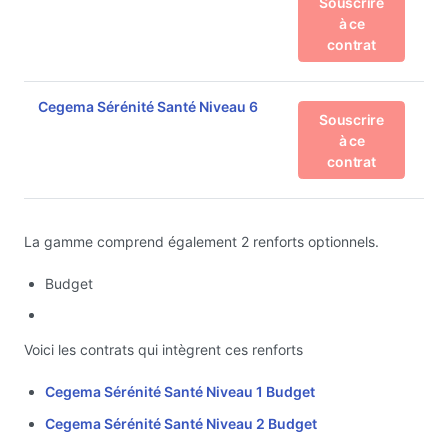
Souscrire
à ce
contrat
Cegema Sérénité Santé Niveau 6
Souscrire
à ce
contrat
La gamme comprend également 2 renforts optionnels.
Budget
Voici les contrats qui intègrent ces renforts
Cegema Sérénité Santé Niveau 1 Budget
Cegema Sérénité Santé Niveau 2 Budget