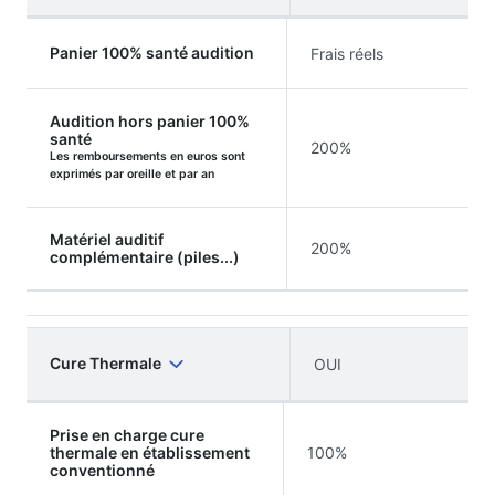
Panier 100% santé audition
Frais réels
Audition hors panier 100%
santé
200%
Les remboursements en euros sont
exprimés par oreille et par an
Matériel auditif
200%
complémentaire (piles...)
Cure Thermale
OUI
Prise en charge cure
thermale en établissement
100%
conventionné