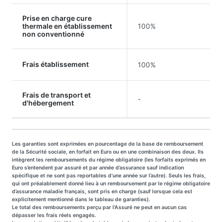
Prise en charge cure
thermale en établissement
100%
non conventionné
Frais établissement
100%
Frais de transport et
-
d'hébergement
Les garanties sont exprimées en pourcentage de la base de remboursement
de la Sécurité sociale, en forfait en Euro ou en une combinaison des deux. Ils
intègrent les remboursements du régime obligatoire (les forfaits exprimés en
Euro s’entendent par assuré et par année d’assurance sauf indication
spécifique et ne sont pas reportables d’une année sur l’autre). Seuls les frais,
qui ont préalablement donné lieu à un remboursement par le régime obligatoire
d’assurance maladie français, sont pris en charge (sauf lorsque cela est
explicitement mentionné dans le tableau de garanties).
Le total des remboursements perçu par l’Assuré ne peut en aucun cas
dépasser les frais réels engagés.