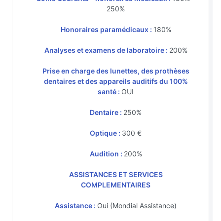
250%
Honoraires paramédicaux :
180%
Analyses et examens de laboratoire :
200%
Prise en charge des lunettes, des prothèses
dentaires et des appareils auditifs du 100%
santé :
OUI
Dentaire :
250%
Optique :
300 €
Audition :
200%
ASSISTANCES ET SERVICES
COMPLEMENTAIRES
Assistance :
Oui (Mondial Assistance)