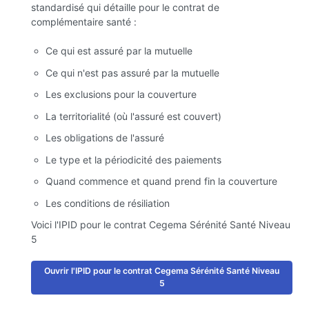
standardisé qui détaille pour le contrat de
complémentaire santé :
Ce qui est assuré par la mutuelle
Ce qui n'est pas assuré par la mutuelle
Les exclusions pour la couverture
La territorialité (où l'assuré est couvert)
Les obligations de l'assuré
Le type et la périodicité des paiements
Quand commence et quand prend fin la couverture
Les conditions de résiliation
Voici l'IPID pour le contrat Cegema Sérénité Santé Niveau
5
Ouvrir l'IPID pour le contrat Cegema Sérénité Santé Niveau
5