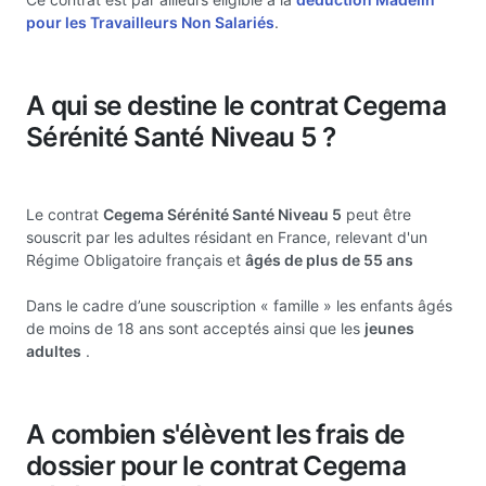
pour les Travailleurs Non Salariés
.
A qui se destine le contrat Cegema
Sérénité Santé Niveau 5 ?
Le contrat
Cegema Sérénité Santé Niveau 5
peut être
souscrit par les adultes résidant en France, relevant d'un
Régime Obligatoire français et
âgés de plus de 55 ans
Dans le cadre d’une souscription « famille » les enfants âgés
de moins de 18 ans sont acceptés ainsi que les
jeunes
adultes
.
A combien s'élèvent les frais de
dossier pour le contrat Cegema