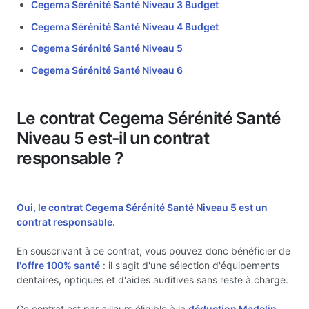
Cegema Sérénité Santé Niveau 3 Budget
Cegema Sérénité Santé Niveau 4 Budget
Cegema Sérénité Santé Niveau 5
Cegema Sérénité Santé Niveau 6
Le contrat Cegema Sérénité Santé
Niveau 5 est-il un contrat
responsable ?
Oui, le contrat Cegema Sérénité Santé Niveau 5 est un
contrat responsable.
En souscrivant à ce contrat, vous pouvez donc bénéficier de
l'offre 100% santé
: il s'agit d'une sélection d'équipements
dentaires, optiques et d'aides auditives sans reste à charge.
Ce contrat est par ailleurs éligible à la
déduction Madelin