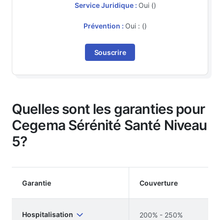
Service Juridique :
Oui ()
Prévention :
Oui : ()
Souscrire
Quelles sont les garanties pour
Cegema Sérénité Santé Niveau
5?
Garantie
Couverture
Hospitalisation
200% - 250%