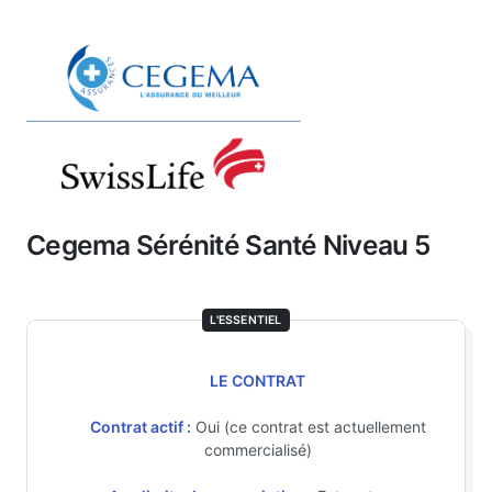
Cegema Sérénité Santé Niveau 5
L'ESSENTIEL
LE CONTRAT
Contrat actif :
Oui (ce contrat est actuellement
commercialisé)