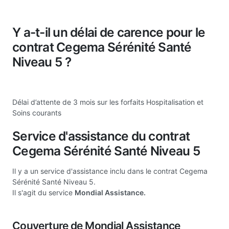
Y a-t-il un délai de carence pour le
contrat Cegema Sérénité Santé
Niveau 5 ?
Délai d’attente de 3 mois sur les forfaits Hospitalisation et
Soins courants
Service d'assistance du contrat
Cegema Sérénité Santé Niveau 5
Il y a un service d'assistance inclu dans le contrat Cegema
Sérénité Santé Niveau 5.
Il s'agit du service
Mondial Assistance.
Couverture de Mondial Assistance