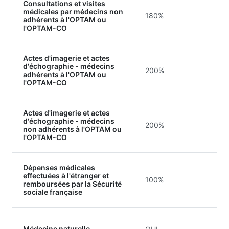
Consultations et visites
médicales par médecins non
180%
adhérents à l'OPTAM ou
l'OPTAM-CO
Actes d'imagerie et actes
d'échographie - médecins
200%
adhérents à l'OPTAM ou
l'OPTAM-CO
Actes d'imagerie et actes
d'échographie - médecins
200%
non adhérents à l'OPTAM ou
l'OPTAM-CO
Dépenses médicales
effectuées à l'étranger et
100%
remboursées par la Sécurité
sociale française
Médecine naturelle