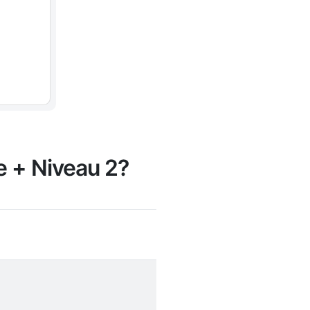
le + Niveau 2?