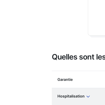
Quelles sont les
Garantie
Hospitalisation