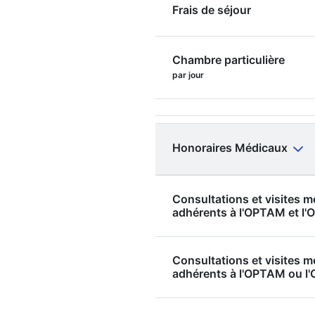
Frais de séjour
Chambre particulière
par jour
Honoraires Médicaux
Consultations et visites 
adhérents à l'OPTAM et 
Consultations et visites 
adhérents à l'OPTAM ou 