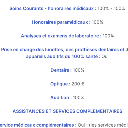
Soins Courants - honoraires médicaux :
100% - 100%
Honoraires paramédicaux :
100%
Analyses et examens de laboratoire :
100%
Prise en charge des lunettes, des prothèses dentaires et 
appareils auditifs du 100% santé :
Oui
Dentaire :
100%
Optique :
200 €
Audition :
100%
ASSISTANCES ET SERVICES COMPLEMENTAIRES
ervice médicaux complémentaires :
Oui : (les services méd