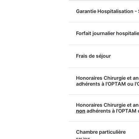
Garantie Hospitalisation 
Forfait journalier hospitalie
Frais de séjour
Honoraires Chirurgie et a
adhérents à l'OPTAM ou 
Honoraires Chirurgie et a
non
adhérents à l'OPTAM
Chambre particulière
par jour