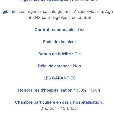
ligibilité :
Les régimes sociale général, Alsace-Moselle, Agr
et TNS sont éligibles à ce contrat
Contrat responsable :
Oui
Frais de dossier :
Bonus de fidélité :
Oui
Délai de carence :
Non
LES GARANTIES
Honoraires d'hospitalisation
: 130% - 150%
Chambre particulière en cas d'hospitalisation
:
0 €/jour - 45 €/jour