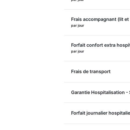
Frais accompagnant (lit et 
par jour
Forfait confort extra hospi
par jour
Frais de transport
Garantie Hospitalisation 
Forfait journalier hospitalie