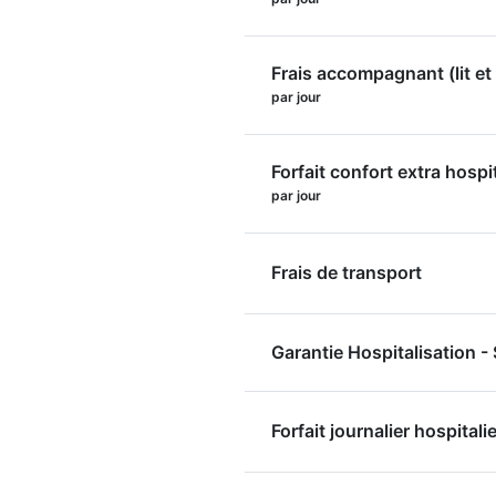
Frais accompagnant (lit et 
par jour
Forfait confort extra hospi
par jour
Frais de transport
Garantie Hospitalisation 
Forfait journalier hospitalie