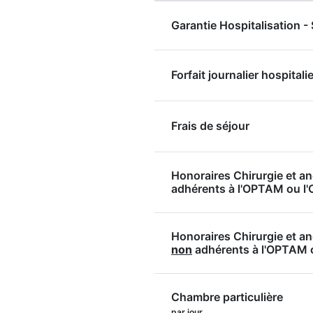
Garantie Hospitalisation 
Forfait journalier hospitalie
Frais de séjour
Honoraires Chirurgie et a
adhérents à l'OPTAM ou 
Honoraires Chirurgie et a
non
adhérents à l'OPTAM
Chambre particulière
par jour