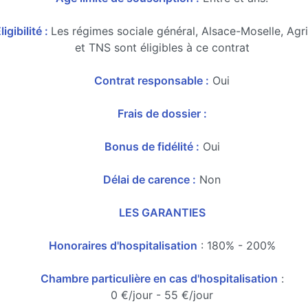
ligibilité :
Les régimes sociale général, Alsace-Moselle, Agr
et TNS sont éligibles à ce contrat
Contrat responsable :
Oui
Frais de dossier :
Bonus de fidélité :
Oui
Délai de carence :
Non
LES GARANTIES
Honoraires d'hospitalisation
: 180% - 200%
Chambre particulière en cas d'hospitalisation
:
0 €/jour - 55 €/jour