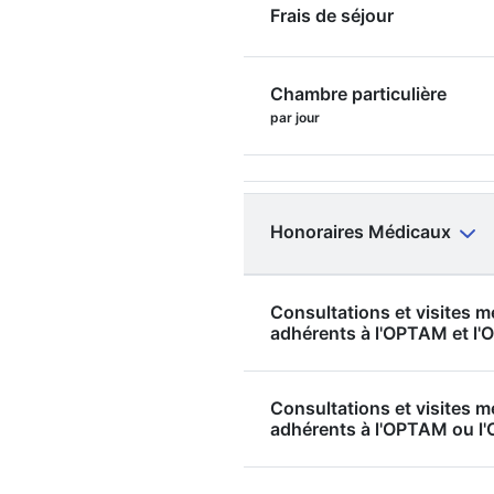
Frais de séjour
Chambre particulière
par jour
Honoraires Médicaux
Consultations et visites 
adhérents à l'OPTAM et 
Consultations et visites 
adhérents à l'OPTAM ou 