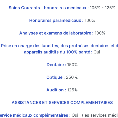
Soins Courants - honoraires médicaux :
105% - 125%
Honoraires paramédicaux :
100%
Analyses et examens de laboratoire :
100%
Prise en charge des lunettes, des prothèses dentaires et 
appareils auditifs du 100% santé :
Oui
Dentaire :
150%
Optique :
250 €
Audition :
125%
ASSISTANCES ET SERVICES COMPLEMENTAIRES
ervice médicaux complémentaires :
Oui : (les services méd