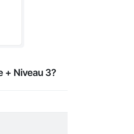
le + Niveau 3?