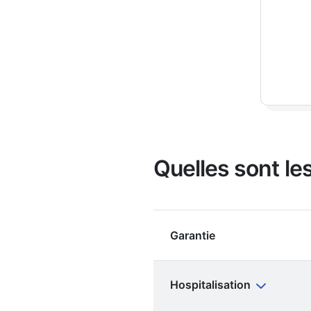
Quelles sont les
Garantie
Hospitalisation