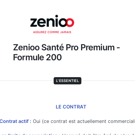
Zenioo Santé Pro Premium -
Formule 200
L'ESSENTIEL
LE CONTRAT
Contrat actif :
Oui (ce contrat est actuellement commercial