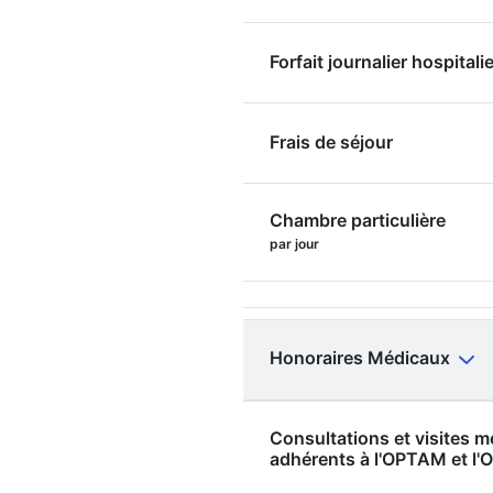
Forfait journalier hospitalie
Frais de séjour
Chambre particulière
par jour
Honoraires Médicaux
Consultations et visites 
adhérents à l'OPTAM et 