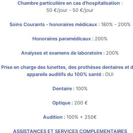
Chambre particulière en cas d'hospitalisation
:
50 €/jour - 50 €/jour
Soins Courants - honoraires médicaux :
180% - 200%
Honoraires paramédicaux :
200%
Analyses et examens de laboratoire :
200%
Prise en charge des lunettes, des prothèses dentaires et 
appareils auditifs du 100% santé :
OUI
Dentaire :
100%
Optique :
200 €
Audition :
100% + 250€
ASSISTANCES ET SERVICES COMPLEMENTAIRES