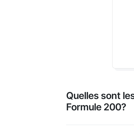
Quelles sont le
Formule 200?