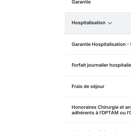
Garantie
Hospitalisation
Garantie Hospitalisation 
Forfait journalier hospitalie
Frais de séjour
Honoraires Chirurgie et a
adhérents à l'OPTAM ou 