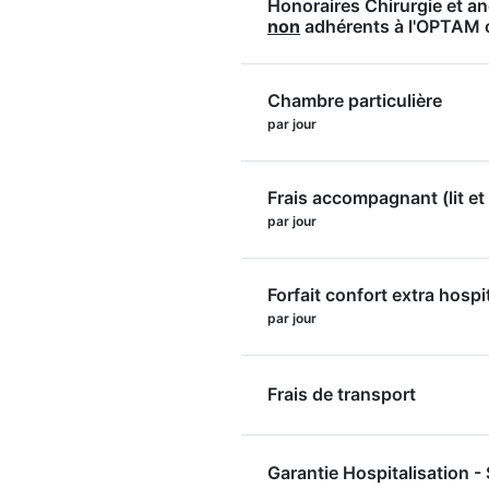
Honoraires Chirurgie et a
non
adhérents à l'OPTAM
Chambre particulière
par jour
Frais accompagnant (lit et 
par jour
Forfait confort extra hospi
par jour
Frais de transport
Garantie Hospitalisation 