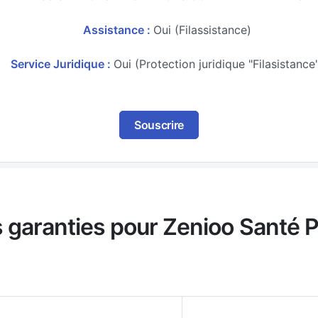
Assistance :
Oui (Filassistance)
Service Juridique :
Oui (Protection juridique "Filasistance
Souscrire
s garanties pour Zenioo Santé 