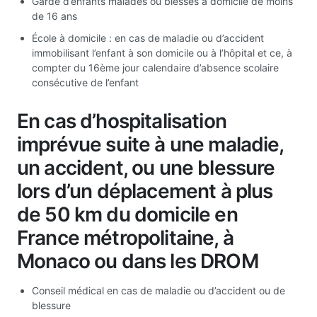
Garde d’enfants malades ou blessés à domicile de moins
de 16 ans
École à domicile : en cas de maladie ou d’accident
immobilisant l’enfant à son domicile ou à l’hôpital et ce, à
compter du 16ème jour calendaire d’absence scolaire
consécutive de l’enfant
En cas d’hospitalisation
imprévue suite à une maladie,
un accident, ou une blessure
lors d’un déplacement à plus
de 50 km du domicile en
France métropolitaine, à
Monaco ou dans les DROM
Conseil médical en cas de maladie ou d’accident ou de
blessure