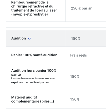
Remboursement de la
chirurgie réfractive et du
250 € par an
traitement de l'oeil au laser
(myopie et presbytie)
Audition
150%
Panier 100% santé audition
Frais réels
Audition hors panier 100%
santé
150%
Les remboursements en euros sont
exprimés par oreille et par an
Matériel auditif
150%
complémentaire (piles...)