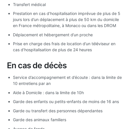
Transfert médical
Prestation en cas d’hospitalisation imprévue de plus de 5
jours lors d’un déplacement à plus de 50 km du domicile
en France métropolitaine, à Monaco ou dans les DROM
Déplacement et hébergement d’un proche
Prise en charge des frais de location d’un téléviseur en
cas d’hospitalisation de plus de 24 heures
En cas de décès
Service d’accompagnement et d’écoute : dans la limite de
10 entretiens par an
Aide à Domicile : dans la limite de 10h
Garde des enfants ou petits-enfants de moins de 16 ans
Garde ou transfert des personnes dépendantes
Garde des animaux familiers
Avance de fonds