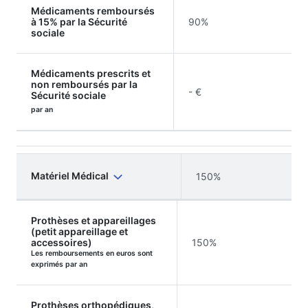
Médicaments remboursés
à 15% par la Sécurité
90%
sociale
Médicaments prescrits et
non remboursés par la
- €
Sécurité sociale
par an
Matériel Médical
150%
Prothèses et appareillages
(petit appareillage et
accessoires)
150%
Les remboursements en euros sont
exprimés par an
Prothèses orthopédiques,