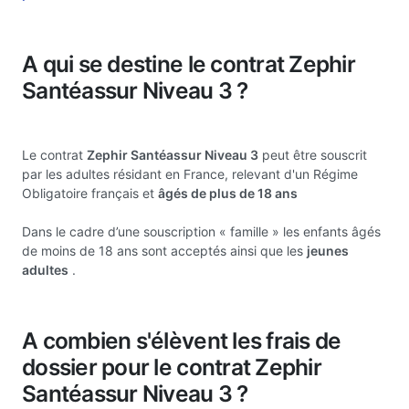
A qui se destine le contrat Zephir
Santéassur Niveau 3 ?
Le contrat
Zephir Santéassur Niveau 3
peut être souscrit
par les adultes résidant en France, relevant d'un Régime
Obligatoire français et
âgés de plus de 18 ans
Dans le cadre d’une souscription « famille » les enfants âgés
de moins de 18 ans sont acceptés ainsi que les
jeunes
adultes
.
A combien s'élèvent les frais de
dossier pour le contrat Zephir
Santéassur Niveau 3 ?