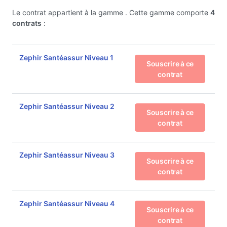
Le contrat appartient à la gamme
. Cette gamme comporte
4
contrats
:
Zephir Santéassur Niveau 1
Souscrire à ce
contrat
Zephir Santéassur Niveau 2
Souscrire à ce
contrat
Zephir Santéassur Niveau 3
Souscrire à ce
contrat
Zephir Santéassur Niveau 4
Souscrire à ce
contrat