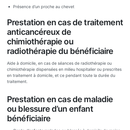
Présence d’un proche au chevet
Prestation en cas de traitement
anticancéreux de
chimiothérapie ou
radiothérapie du bénéficiaire
Aide à domicile, en cas de séances de radiothérapie ou
chimiothérapie dispensées en milieu hospitalier ou prescrites
en traitement à domicile, et ce pendant toute la durée du
traitement.
Prestation en cas de maladie
ou blessure d’un enfant
bénéficiaire