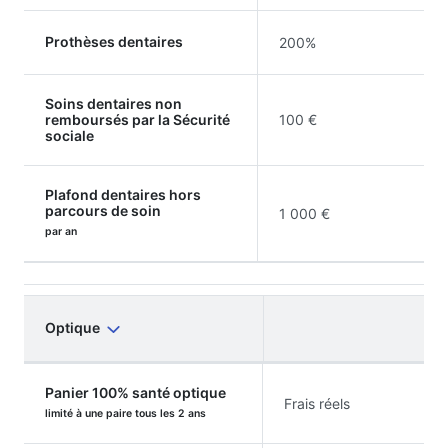
Prothèses dentaires
200%
Soins dentaires non
remboursés par la Sécurité
100 €
sociale
Plafond dentaires hors
parcours de soin
1 000 €
par an
Optique
Panier 100% santé optique
Frais réels
limité à une paire tous les 2 ans