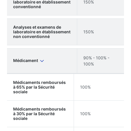
laboratoire en établissement
150%
conventionné
Analyses et examens de
laboratoire en établissement
150%
non conventionné
90% - 100% -
Médicament
100%
Médicaments remboursés
à 65% par la Sécurité
100%
sociale
Médicaments remboursés
à 30% par la Sécurité
100%
sociale