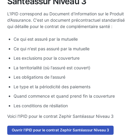
Santéassur Niveau 3
L'IPID correspond au Document d’Information sur le Produit
d’Assurance. C'est un document précontractuel standardisé
qui détaille pour le contrat de complémentaire santé :
Ce qui est assuré par la mutuelle
Ce qui n'est pas assuré par la mutuelle
Les exclusions pour la couverture
La territorialité (où l'assuré est couvert)
Les obligations de l'assuré
Le type et la périodicité des paiements
Quand commence et quand prend fin la couverture
Les conditions de résiliation
Voici l'IPID pour le contrat Zephir Santéassur Niveau 3
Ouvrir l'IPID pour le contrat Zephir Santéassur Niveau 3