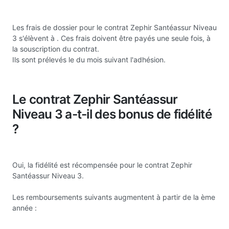
Les frais de dossier pour le contrat Zephir Santéassur Niveau
3 s'élèvent à
. Ces frais doivent être payés une seule fois, à
la souscription du contrat.
Ils sont prélevés le du mois suivant l'adhésion.
Le contrat Zephir Santéassur
Niveau 3 a-t-il des bonus de fidélité
?
Oui, la fidélité est récompensée pour le contrat Zephir
Santéassur Niveau 3.
Les remboursements suivants augmentent à partir de la ème
année :