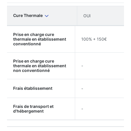
Cure Thermale
OUI
Prise en charge cure
thermale en établissement
100% + 150€
conventionné
Prise en charge cure
thermale en établissement
-
non conventionné
Frais établissement
-
Frais de transport et
-
d'hébergement