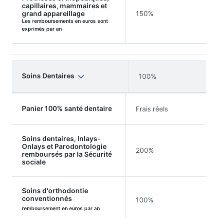
capillaires, mammaires et
grand appareillage
150%
Les remboursements en euros sont
exprimés par an
Soins Dentaires
100%
Panier 100% santé dentaire
Frais réels
Soins dentaires, Inlays-
Onlays et Parodontologie
200%
remboursés par la Sécurité
sociale
Soins d'orthodontie
conventionnés
100%
remboursement en euros par an