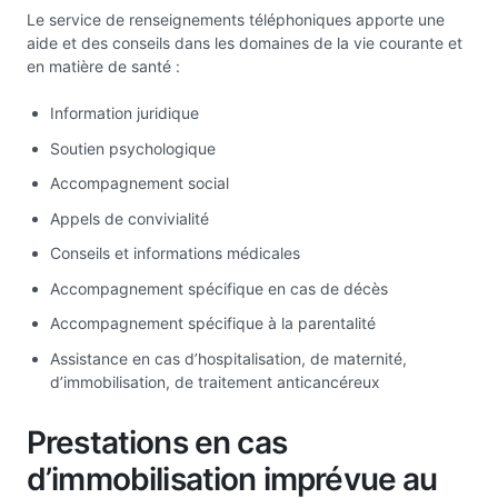
Le service de renseignements téléphoniques apporte une
aide et des conseils dans les domaines de la vie courante et
en matière de santé :
Information juridique
Soutien psychologique
Accompagnement social
Appels de convivialité
Conseils et informations médicales
Accompagnement spécifique en cas de décès
Accompagnement spécifique à la parentalité
Assistance en cas d’hospitalisation, de maternité,
d’immobilisation, de traitement anticancéreux
Prestations en cas
d’immobilisation imprévue au