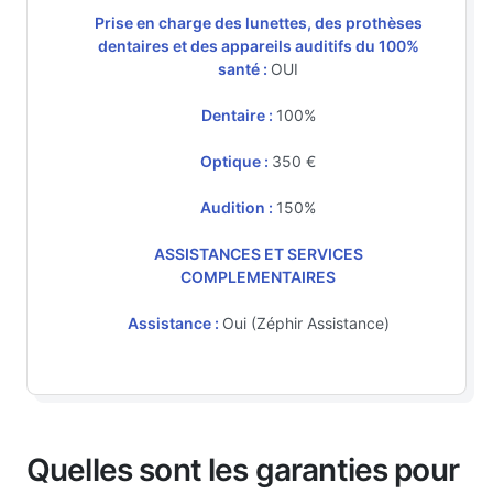
Prise en charge des lunettes, des prothèses
dentaires et des appareils auditifs du 100%
santé :
OUI
Dentaire :
100%
Optique :
350 €
Audition :
150%
ASSISTANCES ET SERVICES
COMPLEMENTAIRES
Assistance :
Oui (Zéphir Assistance)
Quelles sont les garanties pour