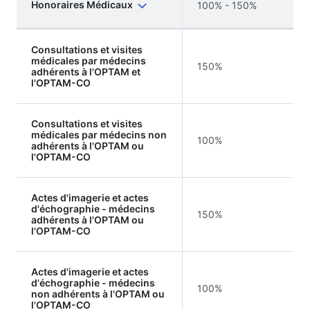
Honoraires Médicaux
100% - 150%
Consultations et visites
médicales par médecins
150%
adhérents à l'OPTAM et
l'OPTAM-CO
Consultations et visites
médicales par médecins non
100%
adhérents à l'OPTAM ou
l'OPTAM-CO
Actes d'imagerie et actes
d'échographie - médecins
150%
adhérents à l'OPTAM ou
l'OPTAM-CO
Actes d'imagerie et actes
d'échographie - médecins
100%
non adhérents à l'OPTAM ou
l'OPTAM-CO