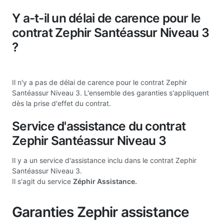
Y a-t-il un délai de carence pour le
contrat Zephir Santéassur Niveau 3
?
Il n'y a pas de délai de carence pour le contrat Zephir
Santéassur Niveau 3. L'ensemble des garanties s'appliquent
dès la prise d'effet du contrat.
Service d'assistance du contrat
Zephir Santéassur Niveau 3
Il y a un service d'assistance inclu dans le contrat Zephir
Santéassur Niveau 3.
Il s'agit du service
Zéphir Assistance.
Garanties Zephir assistance