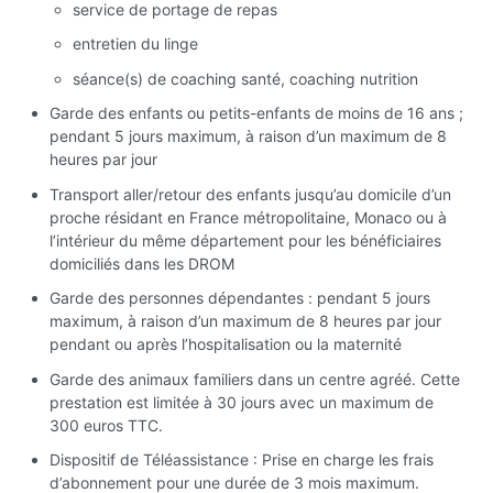
service de portage de repas
entretien du linge
séance(s) de coaching santé, coaching nutrition
Garde des enfants ou petits-enfants de moins de 16 ans ;
pendant 5 jours maximum, à raison d’un maximum de 8
heures par jour
Transport aller/retour des enfants jusqu’au domicile d’un
proche résidant en France métropolitaine, Monaco ou à
l’intérieur du même département pour les bénéficiaires
domiciliés dans les DROM
Garde des personnes dépendantes : pendant 5 jours
maximum, à raison d’un maximum de 8 heures par jour
pendant ou après l’hospitalisation ou la maternité
Garde des animaux familiers dans un centre agréé. Cette
prestation est limitée à 30 jours avec un maximum de
300 euros TTC.
Dispositif de Téléassistance : Prise en charge les frais
d’abonnement pour une durée de 3 mois maximum.