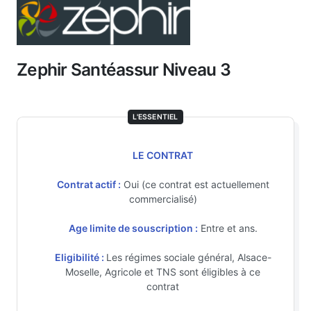
Zephir Santéassur Niveau 3
L'ESSENTIEL
LE CONTRAT
Contrat actif :
Oui (ce contrat est actuellement
commercialisé)
Age limite de souscription :
Entre et ans.
Eligibilité :
Les régimes sociale général, Alsace-
Moselle, Agricole et TNS sont éligibles à ce
contrat