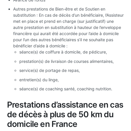
Autres prestations de Bien-être et de Soutien en
substitution : En cas de décès d’un bénéficiaire, l’Assisteur
met en place et prend en charge (sur justificatif) une
autre prestation en substitution à hauteur de l’enveloppe
financière qui aurait été accordée pour l’aide à domicile
pour l’un des autres bénéficiaires s’il ne souhaite pas
bénéficier d’aide à domicile :
séance(s) de coiffure à domicile, de pédicure,
prestation(s) de livraison de courses alimentaires,
service(s) de portage de repas,
entretien(s) du linge,
séance(s) de coaching santé, coaching nutrition.
Prestations d’assistance en cas
de décès à plus de 50 km du
domicile en France