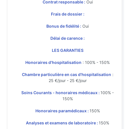
Contrat responsable :
Oui
Frais de dossier :
Bonus de fidélité :
Oui
Délai de carence :
LES GARANTIES
Honoraires d'hospitalisation
: 100% - 150%
Chambre particulière en cas d'hospitalisation
:
25 €/jour - 25 €/jour
Soins Courants - honoraires médicaux :
100% -
150%
Honoraires paramédicaux :
150%
Analyses et examens de laboratoire :
150%