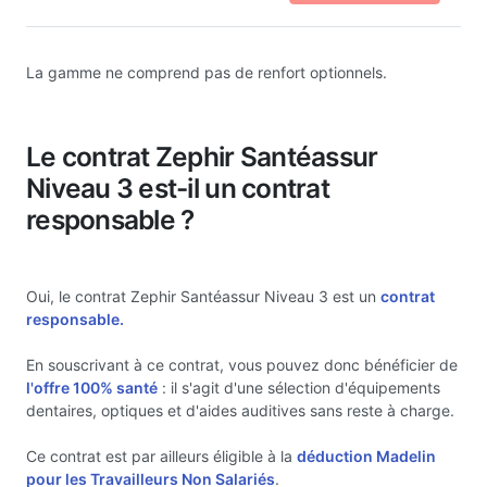
La gamme ne comprend pas de renfort optionnels.
Le contrat Zephir Santéassur
Niveau 3 est-il un contrat
responsable ?
Oui, le contrat Zephir Santéassur Niveau 3 est un
contrat
responsable.
En souscrivant à ce contrat, vous pouvez donc bénéficier de
l'offre 100% santé
: il s'agit d'une sélection d'équipements
dentaires, optiques et d'aides auditives sans reste à charge.
Ce contrat est par ailleurs éligible à la
déduction Madelin
pour les Travailleurs Non Salariés
.