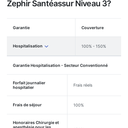
Zephir Santéassur Niveau 3?
Garantie
Couverture
Hospitalisation
100% - 150%
Garantie Hospitalisation - Secteur Conventionné
Forfait journalier
Frais réels
hospitalier
Frais de séjour
100%
Honoraires Chirurgie et
anesthésie pour les