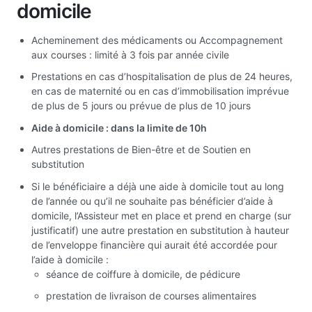
domicile
Acheminement des médicaments ou Accompagnement
aux courses : limité à 3 fois par année civile
Prestations en cas d’hospitalisation de plus de 24 heures,
en cas de maternité ou en cas d’immobilisation imprévue
de plus de 5 jours ou prévue de plus de 10 jours
Aide à domicile : dans la limite de 10h
Autres prestations de Bien-être et de Soutien en
substitution
Si le bénéficiaire a déjà une aide à domicile tout au long
de l’année ou qu’il ne souhaite pas bénéficier d’aide à
domicile, l’Assisteur met en place et prend en charge (sur
justificatif) une autre prestation en substitution à hauteur
de l’enveloppe financière qui aurait été accordée pour
l’aide à domicile :
séance de coiffure à domicile, de pédicure
prestation de livraison de courses alimentaires