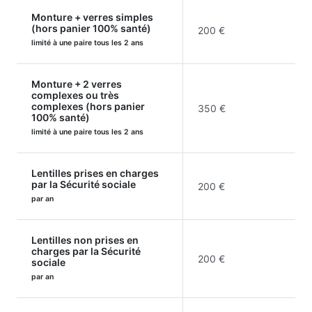
Monture + verres simples
(hors panier 100% santé)
200 €
limité à une paire tous les 2 ans
Monture + 2 verres
complexes ou très
complexes (hors panier
350 €
100% santé)
limité à une paire tous les 2 ans
Lentilles prises en charges
par la Sécurité sociale
200 €
par an
Lentilles non prises en
charges par la Sécurité
200 €
sociale
par an