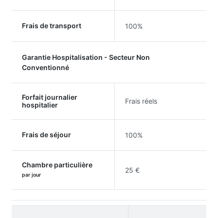
Frais de transport
100%
Garantie Hospitalisation - Secteur Non
Conventionné
Forfait journalier
Frais réels
hospitalier
Frais de séjour
100%
Chambre particulière
25 €
par jour