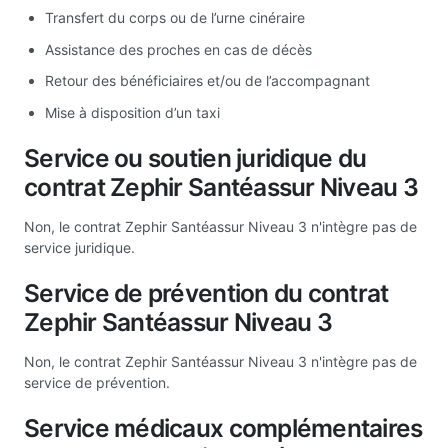
Transfert du corps ou de l’urne cinéraire
Assistance des proches en cas de décès
Retour des bénéficiaires et/ou de l’accompagnant
Mise à disposition d’un taxi
Service ou soutien juridique du
contrat Zephir Santéassur Niveau 3
Non, le contrat Zephir Santéassur Niveau 3 n'intègre pas de
service juridique.
Service de prévention du contrat
Zephir Santéassur Niveau 3
Non, le contrat Zephir Santéassur Niveau 3 n'intègre pas de
service de prévention.
Service médicaux complémentaires