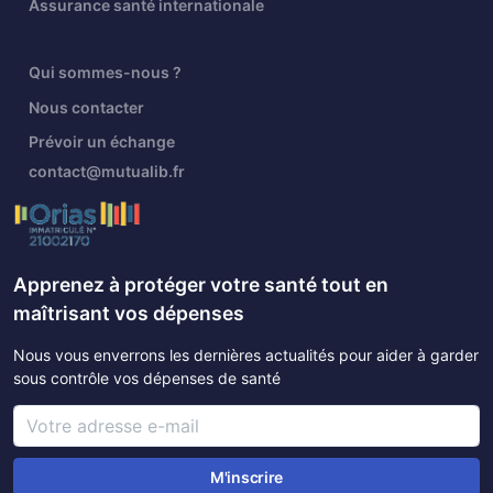
Assurance santé internationale
Qui sommes-nous ?
Nous contacter
Prévoir un échange
contact@mutualib.fr
Apprenez à protéger votre santé tout en
maîtrisant vos dépenses
Nous vous enverrons les dernières actualités pour aider à garder
sous contrôle vos dépenses de santé
M'inscrire