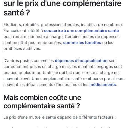
sur le prix d'une complémentaire
santé ?
Etudiants, retraités, professions libérales, inactifs : de nombreux
Francais ont intérêt à
souscrire à une complémentaire santé
pour réduire leur reste à charge. Certains postes de dépenses
sont en effet peu remboursées,
comme les lunettes
ou les
prothèses auditives.
D'autres postes comme les
dépenses d'hospitalisation
sont
correctement prises en charge mais les montants engagés sont
beaucoup plus importants ce qui fait que le reste à charge est
souvent élevé. Une complémentaire santé rembourse par ailleurs
souvent les dépassements d'honoraires et les
médicaments
.
Mais combien coûte une
complémentaire santé ?
Le prix d'une mutuelle santé dépend de différents facteurs :