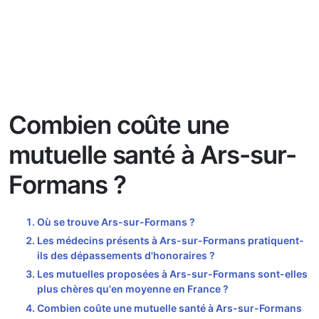
Combien coûte une
mutuelle santé à Ars-sur-
Formans ?
Où se trouve Ars-sur-Formans ?
Les médecins présents à Ars-sur-Formans pratiquent-
ils des dépassements d'honoraires ?
Les mutuelles proposées à Ars-sur-Formans sont-elles
plus chères qu'en moyenne en France ?
Combien coûte une mutuelle santé à Ars-sur-Formans