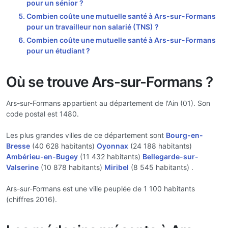
pour un sénior ?
Combien coûte une mutuelle santé à Ars-sur-Formans
pour un travailleur non salarié (TNS) ?
Combien coûte une mutuelle santé à Ars-sur-Formans
pour un étudiant ?
Où se trouve Ars-sur-Formans ?
Ars-sur-Formans appartient au département de l'Ain (01). Son
code postal est 1480.
Les plus grandes villes de ce département sont
Bourg-en-
Bresse
(40 628 habitants)
Oyonnax
(24 188 habitants)
Ambérieu-en-Bugey
(11 432 habitants)
Bellegarde-sur-
Valserine
(10 878 habitants)
Miribel
(8 545 habitants) .
Ars-sur-Formans est une ville peuplée de 1 100 habitants
(chiffres 2016).