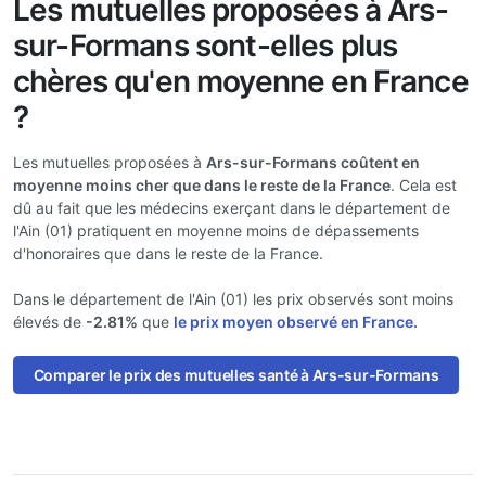
Les mutuelles proposées à Ars-
sur-Formans sont-elles plus
chères qu'en moyenne en France
?
Les mutuelles proposées à
Ars-sur-Formans coûtent en
moyenne moins cher que dans le reste de la France
. Cela est
dû au fait que les médecins exerçant dans le département de
l'Ain (01) pratiquent en moyenne moins de dépassements
d'honoraires que dans le reste de la France.
Dans le département de l'Ain (01) les prix observés sont moins
élevés de
-2.81%
que
le prix moyen observé en France.
Comparer le prix des mutuelles santé à Ars-sur-Formans