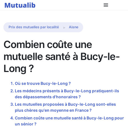
Comparer les mutuelles
Prix des mutuelles par localité
Aisne
Combien coûte une
mutuelle santé à Bucy-le-
Long ?
Où se trouve Bucy-le-Long ?
Les médecins présents à Bucy-le-Long pratiquent-ils
des dépassements d'honoraires ?
Les mutuelles proposées à Bucy-le-Long sont-elles
plus chères qu'en moyenne en France ?
Combien coûte une mutuelle santé à Bucy-le-Long pour
un sénior ?