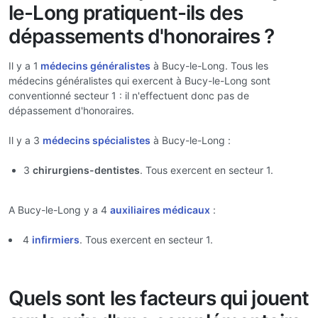
le-Long pratiquent-ils des
dépassements d'honoraires ?
Il y a 1
médecins généralistes
à Bucy-le-Long. Tous les
médecins généralistes qui exercent à Bucy-le-Long sont
conventionné secteur 1 : il n'effectuent donc pas de
dépassement d'honoraires.
Il y a 3
médecins spécialistes
à Bucy-le-Long :
3
chirurgiens-dentistes
. Tous exercent en secteur 1.
A Bucy-le-Long y a 4
auxiliaires médicaux
:
4
infirmiers
. Tous exercent en secteur 1.
Quels sont les facteurs qui jouent