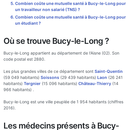
Combien coûte une mutuelle santé à Bucy-le-Long pour
un travailleur non salarié (TNS) ?
Combien coûte une mutuelle santé à Bucy-le-Long pour
un étudiant ?
Où se trouve Bucy-le-Long ?
Bucy-le-Long appartient au département de l'Aisne (02). Son
code postal est 2880.
Les plus grandes villes de ce département sont
Saint-Quentin
(59 049 habitants)
Soissons
(29 439 habitants)
Laon
(26 241
habitants)
Tergnier
(15 096 habitants)
Château-Thierry
(14
966 habitants) .
Bucy-le-Long est une ville peuplée de 1 954 habitants (chiffres
2016).
Les médecins présents à Bucy-