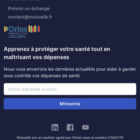
Prévoir un échange
contact@mutualib.fr
Apprenez à protéger votre santé tout en
maîtrisant vos dépenses
Nous vous enverrons les dernières actualités pour aider à garder
sous contrôle vos dépenses de santé
M'inscrire
Mutualib est un courtier agréé par l'Orias sous le numéro 21002170