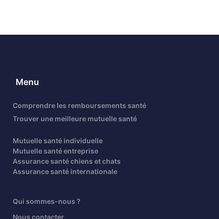
Menu
Comprendre les remboursements santé
Trouver une meilleure mutuelle santé
Mutuelle santé individuelle
Mutuelle santé entreprise
Assurance santé chiens et chats
Assurance santé internationale
Qui sommes-nous ?
Nous contacter