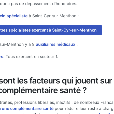
 donc pas de dépassement d'honoraires.
in spécialiste
à Saint-Cyr-sur-Menthon :
utres spécialistes exercant à Saint-Cyr-sur-Menthon
-sur-Menthon y a 9
auxiliaires médicaux
:
rs
. Tous exercent en secteur 1.
ont les facteurs qui jouent sur 
complémentaire santé ?
traités, professions libérales, inactifs : de nombreux Francai
à une complémentaire santé
pour réduire leur reste à charg