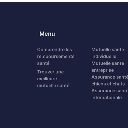
Menu
Comprendre les
Mutuelle santé
remboursements
individuelle
santé
Mutuelle santé
entreprise
Trouver une
Assurance sant
meilleure
chiens et chats
mutuelle santé
Assurance sant
internationale