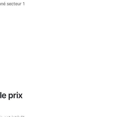
né secteur 1
le prix