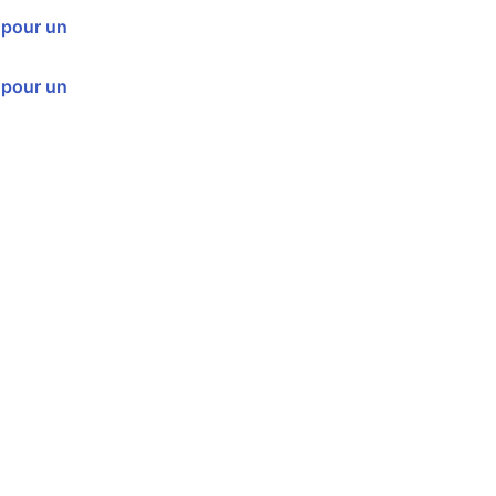
 pour un
 pour un