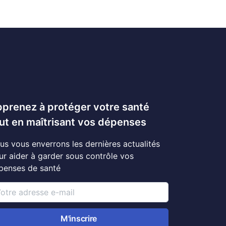
prenez à protéger votre santé
ut en maîtrisant vos dépenses
us vous enverrons les dernières actualités
ur aider à garder sous contrôle vos
penses de santé
M'inscrire