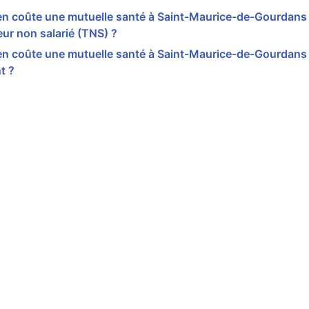
n coûte une mutuelle santé à Saint-Maurice-de-Gourdans
leur non salarié (TNS) ?
n coûte une mutuelle santé à Saint-Maurice-de-Gourdans
t ?