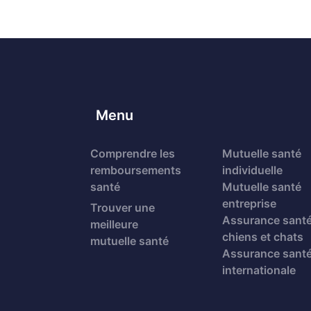
Menu
Comprendre les
Mutuelle santé
remboursements
individuelle
santé
Mutuelle santé
entreprise
Trouver une
Assurance sant
meilleure
chiens et chats
mutuelle santé
Assurance sant
internationale