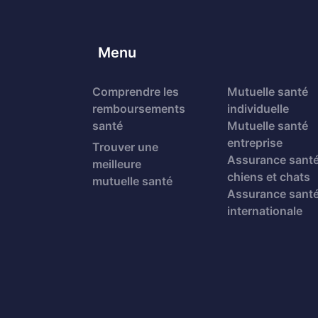
Menu
Comprendre les
Mutuelle santé
remboursements
individuelle
santé
Mutuelle santé
entreprise
Trouver une
Assurance sant
meilleure
chiens et chats
mutuelle santé
Assurance sant
internationale