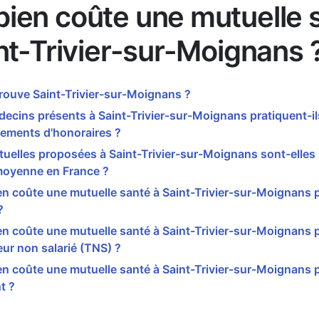
ien coûte une mutuelle 
nt-Trivier-sur-Moignans 
rouve Saint-Trivier-sur-Moignans ?
ecins présents à Saint-Trivier-sur-Moignans pratiquent-il
ements d'honoraires ?
uelles proposées à Saint-Trivier-sur-Moignans sont-elles
moyenne en France ?
n coûte une mutuelle santé à Saint-Trivier-sur-Moignans 
?
n coûte une mutuelle santé à Saint-Trivier-sur-Moignans 
leur non salarié (TNS) ?
n coûte une mutuelle santé à Saint-Trivier-sur-Moignans 
t ?