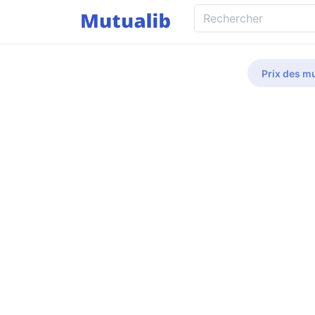
Prix des mu