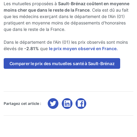
Les mutuelles proposées à
Sault-Brénaz coûtent en moyenne
moins cher que dans le reste de la France
. Cela est dû au fait
que les médecins exerçant dans le département de l'Ain (01)
pratiquent en moyenne moins de dépassements d'honoraires
que dans le reste de la France.
Dans le département de l'Ain (01) les prix observés sont moins
élevés de
-2.81%
que
le prix moyen observé en France.
Comparer le prix des mutuelles santé à Sault-Brénaz
Partagez cet article :