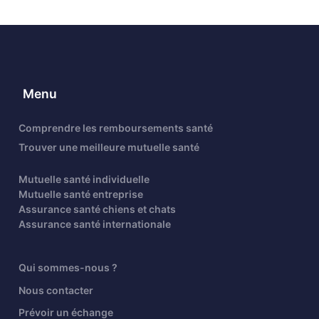
Menu
Comprendre les remboursements santé
Trouver une meilleure mutuelle santé
Mutuelle santé individuelle
Mutuelle santé entreprise
Assurance santé chiens et chats
Assurance santé internationale
Qui sommes-nous ?
Nous contacter
Prévoir un échange