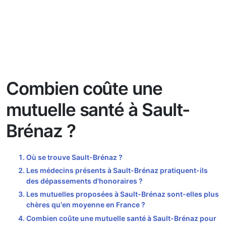
Combien coûte une
mutuelle santé à Sault-
Brénaz ?
Où se trouve Sault-Brénaz ?
Les médecins présents à Sault-Brénaz pratiquent-ils
des dépassements d'honoraires ?
Les mutuelles proposées à Sault-Brénaz sont-elles plus
chères qu'en moyenne en France ?
Combien coûte une mutuelle santé à Sault-Brénaz pour