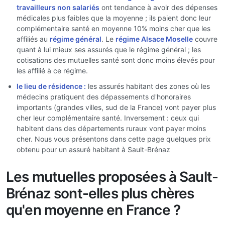
travailleurs non salariés
ont tendance à avoir des dépenses
médicales plus faibles que la moyenne ; ils paient donc leur
complémentaire santé en moyenne 10% moins cher que les
affiliés au
régime général
. Le
régime Alsace Moselle
couvre
quant à lui mieux ses assurés que le régime général ; les
cotisations des mutuelles santé sont donc moins élevés pour
les affilié à ce régime.
le lieu de résidence :
les assurés habitant des zones où les
médecins pratiquent des dépassements d'honoraires
importants (grandes villes, sud de la France) vont payer plus
cher leur complémentaire santé. Inversement : ceux qui
habitent dans des départements ruraux vont payer moins
cher. Nous vous présentons dans cette page quelques prix
obtenu pour un assuré habitant à Sault-Brénaz
Les mutuelles proposées à Sault-
Brénaz sont-elles plus chères
qu'en moyenne en France ?