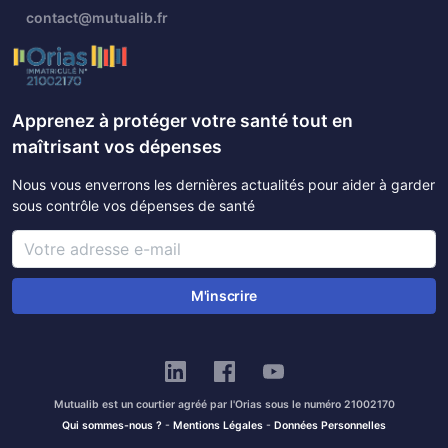
contact@mutualib.fr
Apprenez à protéger votre santé tout en
maîtrisant vos dépenses
Nous vous enverrons les dernières actualités pour aider à garder
sous contrôle vos dépenses de santé
M'inscrire
Mutualib est un courtier agréé par l'Orias sous le numéro 21002170
Qui sommes-nous ?
-
Mentions Légales
-
Données Personnelles