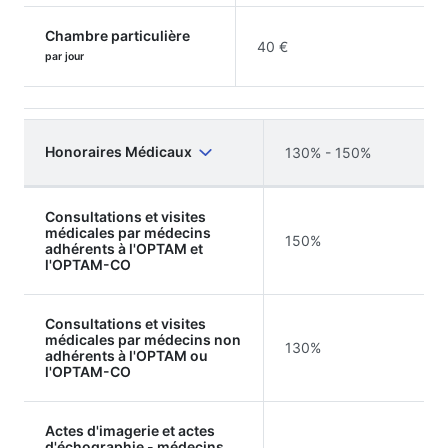
Chambre particulière
40 €
par jour
Honoraires Médicaux
130% - 150%
Consultations et visites
médicales par médecins
150%
adhérents à l'OPTAM et
l'OPTAM-CO
Consultations et visites
médicales par médecins non
130%
adhérents à l'OPTAM ou
l'OPTAM-CO
Actes d'imagerie et actes
d'échographie - médecins