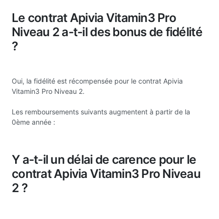
Le contrat Apivia Vitamin3 Pro
Niveau 2 a-t-il des bonus de fidélité
?
Oui, la fidélité est récompensée pour le contrat Apivia
Vitamin3 Pro Niveau 2.
Les remboursements suivants augmentent à partir de la
0ème année :
Y a-t-il un délai de carence pour le
contrat Apivia Vitamin3 Pro Niveau
2 ?