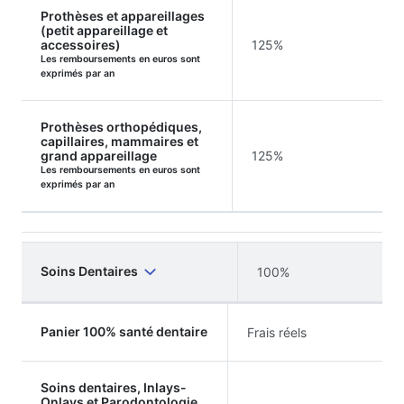
Prothèses et appareillages
(petit appareillage et
accessoires)
125%
Les remboursements en euros sont
exprimés par an
Prothèses orthopédiques,
capillaires, mammaires et
grand appareillage
125%
Les remboursements en euros sont
exprimés par an
Soins Dentaires
100%
Panier 100% santé dentaire
Frais réels
Soins dentaires, Inlays-
Onlays et Parodontologie