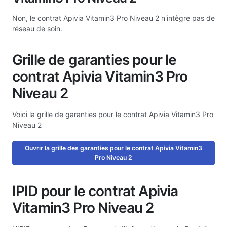
Non, le contrat Apivia Vitamin3 Pro Niveau 2 n'intègre pas de
réseau de soin.
Grille de garanties pour le
contrat Apivia Vitamin3 Pro
Niveau 2
Voici la grille de garanties pour le contrat Apivia Vitamin3 Pro
Niveau 2
Ouvrir la grille des garanties pour le contrat Apivia Vitamin3
Pro Niveau 2
IPID pour le contrat Apivia
Vitamin3 Pro Niveau 2