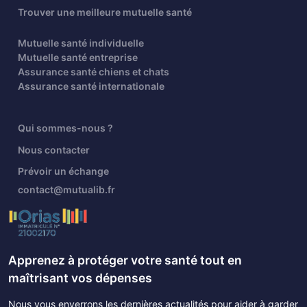
Trouver une meilleure mutuelle santé
Mutuelle santé individuelle
Mutuelle santé entreprise
Assurance santé chiens et chats
Assurance santé internationale
Qui sommes-nous ?
Nous contacter
Prévoir un échange
contact@mutualib.fr
Apprenez à protéger votre santé tout en
maîtrisant vos dépenses
Nous vous enverrons les dernières actualités pour aider à garder