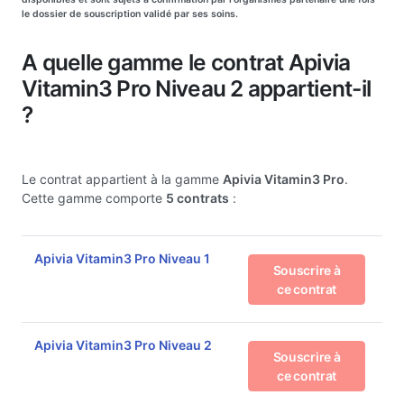
le dossier de souscription validé par ses soins.
A quelle gamme le contrat Apivia
Vitamin3 Pro Niveau 2 appartient-il
?
Le contrat appartient à la gamme
Apivia Vitamin3 Pro
.
Cette gamme comporte
5 contrats
:
Apivia Vitamin3 Pro Niveau 1
Souscrire à
ce contrat
Apivia Vitamin3 Pro Niveau 2
Souscrire à
ce contrat