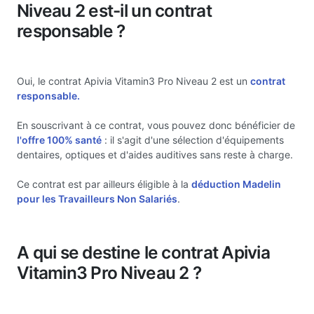
Niveau 2 est-il un contrat
responsable ?
Oui, le contrat Apivia Vitamin3 Pro Niveau 2 est un
contrat
responsable.
En souscrivant à ce contrat, vous pouvez donc bénéficier de
l'offre 100% santé
: il s'agit d'une sélection d'équipements
dentaires, optiques et d'aides auditives sans reste à charge.
Ce contrat est par ailleurs éligible à la
déduction Madelin
pour les Travailleurs Non Salariés
.
A qui se destine le contrat Apivia
Vitamin3 Pro Niveau 2 ?