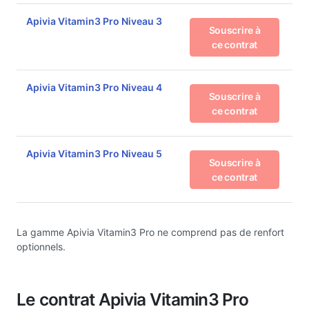
Apivia Vitamin3 Pro Niveau 3
Souscrire à
ce contrat
Apivia Vitamin3 Pro Niveau 4
Souscrire à
ce contrat
Apivia Vitamin3 Pro Niveau 5
Souscrire à
ce contrat
La gamme Apivia Vitamin3 Pro ne comprend pas de renfort
optionnels.
Le contrat Apivia Vitamin3 Pro