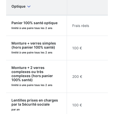
Optique
Panier 100% santé optique
Frais réels
limité à une paire tous les 2 ans
Monture + verres simples
(hors panier 100% santé)
100 €
limité à une paire tous les 2 ans
Monture + 2 verres
complexes ou très
complexes (hors panier
200 €
100% santé)
limité à une paire tous les 2 ans
Lentilles prises en charges
par la Sécurité sociale
100 €
par an