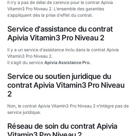
Il n'y a pas de délai de carence pour le contrat Apivia
Vitamin3 Pro Niveau 2. L'ensemble des garanties
s'appliquent dès la prise d'effet du contrat.
Service d'assistance du contrat
Apivia Vitamin3 Pro Niveau 2
Il y a un service d'assistance inclu dans le contrat Apivia
Vitamin3 Pro Niveau 2.
Il s'agit du service
Apivia Assistance Pro.
Service ou soutien juridique du
contrat Apivia Vitamin3 Pro Niveau
2
Non, le contrat Apivia Vitamin3 Pro Niveau 2 n'intègre pas de
service juridique.
Réseau de soin du contrat Apivia
Vitamin3 Pro Niveau 2