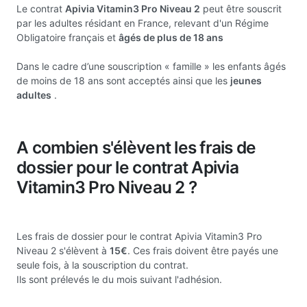
Le contrat
Apivia Vitamin3 Pro Niveau 2
peut être souscrit
par les adultes résidant en France, relevant d'un Régime
Obligatoire français et
âgés de plus de 18 ans
Dans le cadre d’une souscription « famille » les enfants âgés
de moins de 18 ans sont acceptés ainsi que les
jeunes
adultes
.
A combien s'élèvent les frais de
dossier pour le contrat Apivia
Vitamin3 Pro Niveau 2 ?
Les frais de dossier pour le contrat Apivia Vitamin3 Pro
Niveau 2 s'élèvent à
15€
. Ces frais doivent être payés une
seule fois, à la souscription du contrat.
Ils sont prélevés le du mois suivant l'adhésion.