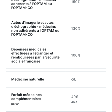
150%
adhérents à l'OPTAM ou
l'OPTAM-CO
Actes d'imagerie et actes
d'échographie - médecins
130%
non adhérents à l'OPTAM ou
l'OPTAM-CO
Dépenses médicales
effectuées à l'étranger et
100%
remboursées par la Sécurité
sociale française
Médecine naturelle
OUI
Forfait médecines
40€
complémentaires
40 €
par an