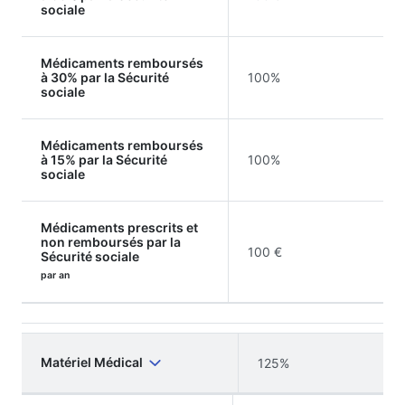
sociale
Médicaments remboursés
à 30% par la Sécurité
100%
sociale
Médicaments remboursés
à 15% par la Sécurité
100%
sociale
Médicaments prescrits et
non remboursés par la
100 €
Sécurité sociale
par an
Matériel Médical
125%