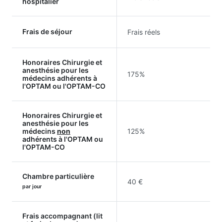
hospitalier
Frais de séjour
Frais réels
Honoraires Chirurgie et
anesthésie pour les
175%
médecins adhérents à
l'OPTAM ou l'OPTAM-CO
Honoraires Chirurgie et
anesthésie pour les
médecins
non
125%
adhérents à l'OPTAM ou
l'OPTAM-CO
Chambre particulière
40 €
par jour
Frais accompagnant (lit