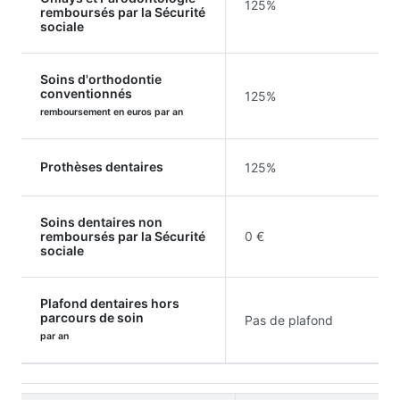
125%
remboursés par la Sécurité
sociale
Soins d'orthodontie
conventionnés
125%
remboursement en euros par an
Prothèses dentaires
125%
Soins dentaires non
remboursés par la Sécurité
0 €
sociale
Plafond dentaires hors
parcours de soin
Pas de plafond
par an