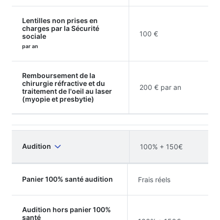
Lentilles non prises en
charges par la Sécurité
100 €
sociale
par an
Remboursement de la
chirurgie réfractive et du
200 € par an
traitement de l'oeil au laser
(myopie et presbytie)
Audition
100% + 150€
Panier 100% santé audition
Frais réels
Audition hors panier 100%
santé