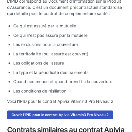
L'IPID correspond au Document d’Information sur le Produit
d’Assurance. C'est un document précontractuel standardisé
qui détaille pour le contrat de complémentaire santé :
Ce qui est assuré par la mutuelle
Ce qui n'est pas assuré par la mutuelle
Les exclusions pour la couverture
La territorialité (où l'assuré est couvert)
Les obligations de l'assuré
Le type et la périodicité des paiements
Quand commence et quand prend fin la couverture
Les conditions de résiliation
Voici l'IPID pour le contrat Apivia Vitamin3 Pro Niveau 2
Ouvrir l'IPID pour le contrat Apivia Vitamin3 Pro Niveau 2
Contrats similaires au contrat Apivia