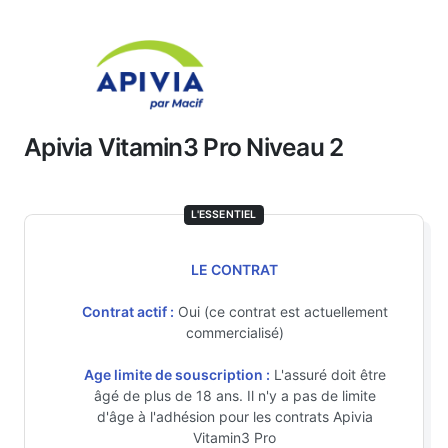
Apivia Vitamin3 Pro Niveau 2
L'ESSENTIEL
LE CONTRAT
Contrat actif :
Oui (ce contrat est actuellement
commercialisé)
Age limite de souscription :
L'assuré doit être
âgé de plus de 18 ans. Il n'y a pas de limite
d'âge à l'adhésion pour les contrats Apivia
Vitamin3 Pro