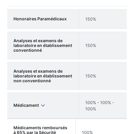
Honoraires Paramédicaux
150%
Analyses et examens de
laboratoire en établissement
150%
conventionné
Analyses et examens de
laboratoire en établissement
150%
non conventionné
100% - 100% -
Médicament
100%
Médicaments remboursés
à 65% par la Sécurité
100%