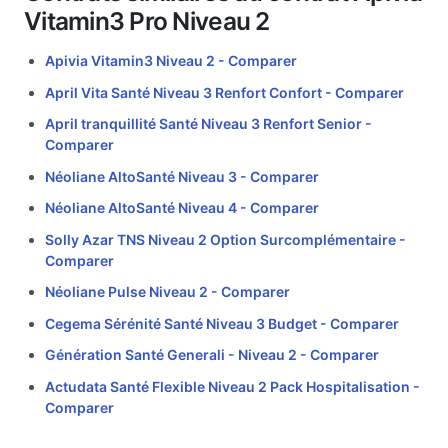
Vitamin3 Pro Niveau 2
Apivia Vitamin3 Niveau 2 -
Comparer
April Vita Santé Niveau 3 Renfort Confort -
Comparer
April tranquillité Santé Niveau 3 Renfort Senior -
Comparer
Néoliane AltoSanté Niveau 3 -
Comparer
Néoliane AltoSanté Niveau 4 -
Comparer
Solly Azar TNS Niveau 2 Option Surcomplémentaire -
Comparer
Néoliane Pulse Niveau 2 -
Comparer
Cegema Sérénité Santé Niveau 3 Budget -
Comparer
Génération Santé Generali - Niveau 2 -
Comparer
Actudata Santé Flexible Niveau 2 Pack Hospitalisation -
Comparer