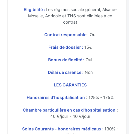
Eligibilité :
Les régimes sociale général, Alsace-
Moselle, Agricole et TNS sont éligibles à ce
contrat
Contrat responsable :
Oui
Frais de dossier :
15€
Bonus de fidélité :
Oui
Délai de carence :
Non
LES GARANTIES
Honoraires d'hospitalisation
: 125% - 175%
Chambre particulière en cas d'hospitalisation
:
40 €/jour - 40 €/jour
Soins Courants - honoraires médicaux :
130% -