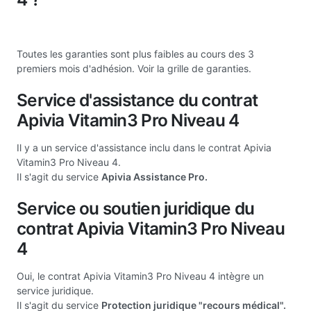
Toutes les garanties sont plus faibles au cours des 3
premiers mois d'adhésion. Voir la grille de garanties.
Service d'assistance du contrat
Apivia Vitamin3 Pro Niveau 4
Il y a un service d'assistance inclu dans le contrat Apivia
Vitamin3 Pro Niveau 4.
Il s'agit du service
Apivia Assistance Pro.
Service ou soutien juridique du
contrat Apivia Vitamin3 Pro Niveau
4
Oui, le contrat Apivia Vitamin3 Pro Niveau 4 intègre un
service juridique.
Il s'agit du service
Protection juridique "recours médical".