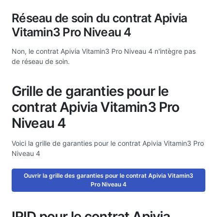
Réseau de soin du contrat Apivia
Vitamin3 Pro Niveau 4
Non, le contrat Apivia Vitamin3 Pro Niveau 4 n'intègre pas
de réseau de soin.
Grille de garanties pour le
contrat Apivia Vitamin3 Pro
Niveau 4
Voici la grille de garanties pour le contrat Apivia Vitamin3 Pro
Niveau 4
Ouvrir la grille des garanties pour le contrat Apivia Vitamin3
Pro Niveau 4
IPID pour le contrat Apivia