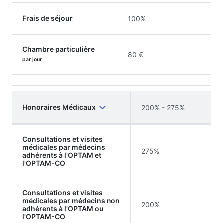
Frais de séjour
100%
Chambre particulière
80 €
par jour
Honoraires Médicaux
200% - 275%
Consultations et visites
médicales par médecins
275%
adhérents à l'OPTAM et
l'OPTAM-CO
Consultations et visites
médicales par médecins non
200%
adhérents à l'OPTAM ou
l'OPTAM-CO