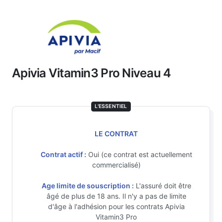
Apivia Vitamin3 Pro Niveau 4
L'ESSENTIEL
LE CONTRAT
Contrat actif :
Oui (ce contrat est actuellement
commercialisé)
Age limite de souscription :
L'assuré doit être
âgé de plus de 18 ans. Il n'y a pas de limite
d'âge à l'adhésion pour les contrats Apivia
Vitamin3 Pro