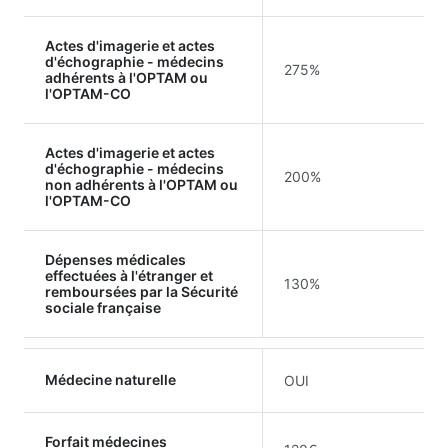
Actes d'imagerie et actes
d'échographie - médecins
275%
adhérents à l'OPTAM ou
l'OPTAM-CO
Actes d'imagerie et actes
d'échographie - médecins
200%
non adhérents à l'OPTAM ou
l'OPTAM-CO
Dépenses médicales
effectuées à l'étranger et
130%
remboursées par la Sécurité
sociale française
Médecine naturelle
OUI
Forfait médecines