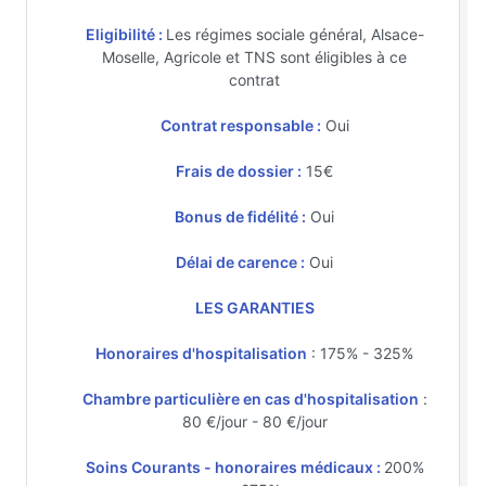
Eligibilité :
Les régimes sociale général, Alsace-
Moselle, Agricole et TNS sont éligibles à ce
contrat
Contrat responsable :
Oui
Frais de dossier :
15€
Bonus de fidélité :
Oui
Délai de carence :
Oui
LES GARANTIES
Honoraires d'hospitalisation
: 175% - 325%
Chambre particulière en cas d'hospitalisation
:
80 €/jour - 80 €/jour
Soins Courants - honoraires médicaux :
200%