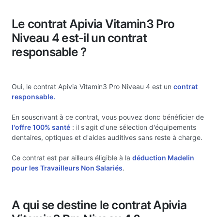
Le contrat Apivia Vitamin3 Pro
Niveau 4 est-il un contrat
responsable ?
Oui, le contrat Apivia Vitamin3 Pro Niveau 4 est un
contrat
responsable.
En souscrivant à ce contrat, vous pouvez donc bénéficier de
l'offre 100% santé
: il s'agit d'une sélection d'équipements
dentaires, optiques et d'aides auditives sans reste à charge.
Ce contrat est par ailleurs éligible à la
déduction Madelin
pour les Travailleurs Non Salariés
.
A qui se destine le contrat Apivia