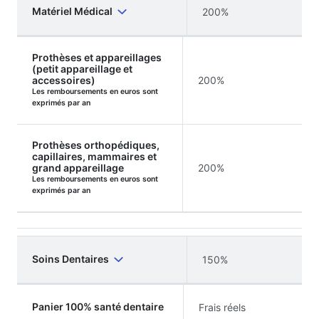
Matériel Médical
200%
Prothèses et appareillages
(petit appareillage et
accessoires)
200%
Les remboursements en euros sont
exprimés par an
Prothèses orthopédiques,
capillaires, mammaires et
grand appareillage
200%
Les remboursements en euros sont
exprimés par an
Soins Dentaires
150%
Panier 100% santé dentaire
Frais réels