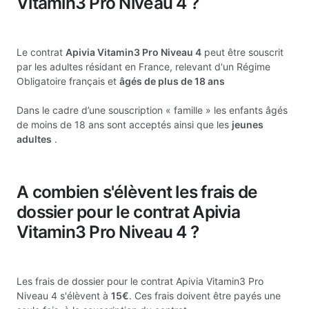
Vitamin3 Pro Niveau 4 ?
Le contrat
Apivia Vitamin3 Pro Niveau 4
peut être souscrit
par les adultes résidant en France, relevant d'un Régime
Obligatoire français et
âgés de plus de 18 ans
Dans le cadre d’une souscription « famille » les enfants âgés
de moins de 18 ans sont acceptés ainsi que les
jeunes
adultes
.
A combien s'élèvent les frais de
dossier pour le contrat Apivia
Vitamin3 Pro Niveau 4 ?
Les frais de dossier pour le contrat Apivia Vitamin3 Pro
Niveau 4 s'élèvent à
15€
. Ces frais doivent être payés une