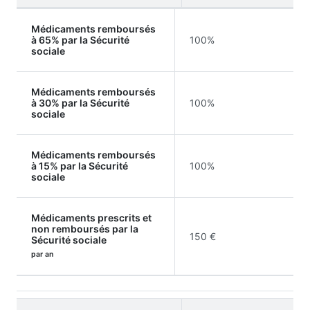
Médicaments remboursés
à 65% par la Sécurité
100%
sociale
Médicaments remboursés
à 30% par la Sécurité
100%
sociale
Médicaments remboursés
à 15% par la Sécurité
100%
sociale
Médicaments prescrits et
non remboursés par la
150 €
Sécurité sociale
par an