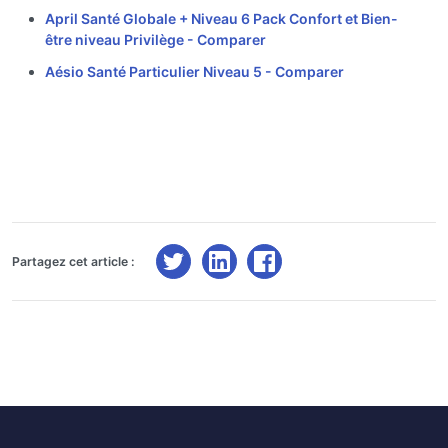
April Santé Globale + Niveau 6 Pack Confort et Bien-
être niveau Privilège -
Comparer
Aésio Santé Particulier Niveau 5 -
Comparer
Partagez cet article :