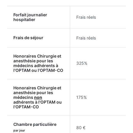
Forfait journalier
Frais réels
hospitalier
Frais de séjour
Frais réels
Honoraires Chirurgie et
anesthésie pour les
325%
médecins adhérents à
l'OPTAM ou l'OPTAM-CO
Honoraires Chirurgie et
anesthésie pour les
médecins
non
175%
adhérents à l'OPTAM ou
l'OPTAM-CO
Chambre particulière
80 €
par jour