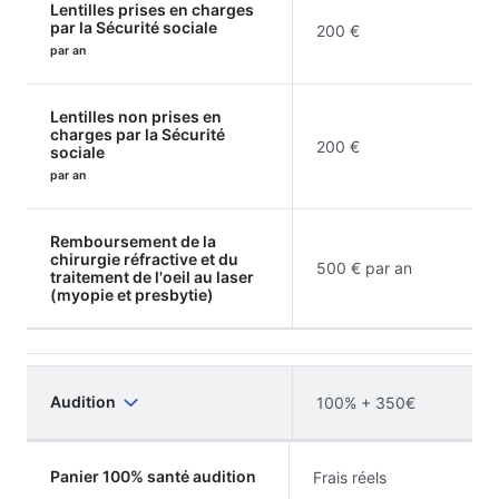
Lentilles prises en charges
par la Sécurité sociale
200 €
par an
Lentilles non prises en
charges par la Sécurité
200 €
sociale
par an
Remboursement de la
chirurgie réfractive et du
500 € par an
traitement de l'oeil au laser
(myopie et presbytie)
Audition
100% + 350€
Panier 100% santé audition
Frais réels