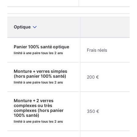
Optique
Panier 100% santé optique
Frais réels
limité à une paire tous les 2 ans
Monture + verres simples
(hors panier 100% santé)
200 €
limité à une paire tous les 2 ans
Monture + 2 verres
complexes ou très
complexes (hors panier
350 €
100% santé)
limité à une paire tous les 2 ans