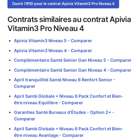
Ouvrir l'IPID pour le contrat Apivia Vitamin3 Pro Niveau 4
Contrats similaires au contrat Apivia
Vitamin3 Pro Niveau 4
Apivia Vitamin3 Niveau 5 -
Comparer
Apivia Vitamin3 Niveau 4 -
Comparer
Complémentaire Santé Senior Gan Niveau 5 -
Comparer
Complémentaire Santé Senior Gan Niveau 4 -
Comparer
April tranquillité Santé Niveau 6 Renfort Senior -
Comparer
April Santé Globale + Niveau 6 Pack Confort et Bien-
être niveau Equilibre -
Comparer
Garanties Santé Bureaux d’Études - Option 2+ -
Comparer
April Santé Globale + Niveau 6 Pack Confort et Bien-
être niveau Avantage -
Comparer