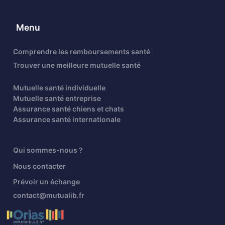
Menu
Comprendre les remboursements santé
Trouver une meilleure mutuelle santé
Mutuelle santé individuelle
Mutuelle santé entreprise
Assurance santé chiens et chats
Assurance santé internationale
Qui sommes-nous ?
Nous contacter
Prévoir un échange
contact@mutualib.fr