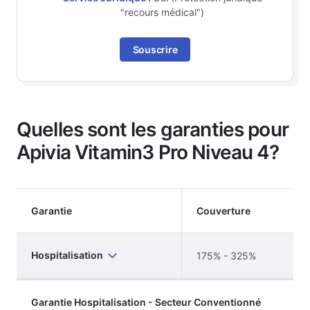
"recours médical")
Souscrire
Quelles sont les garanties pour
Apivia Vitamin3 Pro Niveau 4?
Garantie
Couverture
Hospitalisation
175% - 325%
Garantie Hospitalisation - Secteur Conventionné