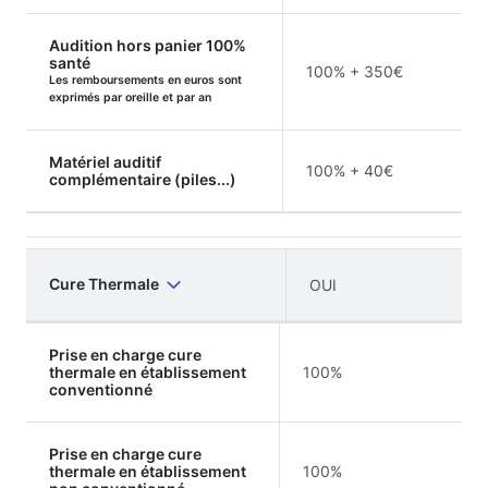
Audition hors panier 100%
santé
100% + 350€
Les remboursements en euros sont
exprimés par oreille et par an
Matériel auditif
100% + 40€
complémentaire (piles...)
Cure Thermale
OUI
Prise en charge cure
thermale en établissement
100%
conventionné
Prise en charge cure
thermale en établissement
100%