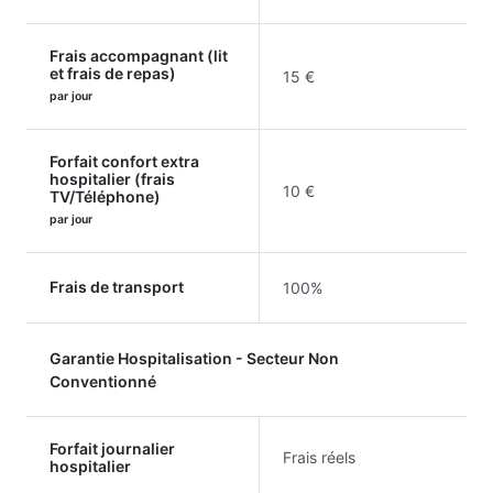
Frais accompagnant (lit
et frais de repas)
15 €
par jour
Forfait confort extra
hospitalier (frais
10 €
TV/Téléphone)
par jour
Frais de transport
100%
Garantie Hospitalisation - Secteur Non
Conventionné
Forfait journalier
Frais réels
hospitalier