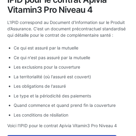
Vitamin3 Pro Niveau 4
L'IPID correspond au Document d’Information sur le Produit
d’Assurance. C'est un document précontractuel standardisé
qui détaille pour le contrat de complémentaire santé :
Ce qui est assuré par la mutuelle
Ce qui n'est pas assuré par la mutuelle
Les exclusions pour la couverture
La territorialité (où l'assuré est couvert)
Les obligations de l'assuré
Le type et la périodicité des paiements
Quand commence et quand prend fin la couverture
Les conditions de résiliation
Voici l'IPID pour le contrat Apivia Vitamin3 Pro Niveau 4