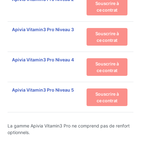
Souscrire à
ce contrat
Apivia Vitamin3 Pro Niveau 3
Souscrire à
ce contrat
Apivia Vitamin3 Pro Niveau 4
Souscrire à
ce contrat
Apivia Vitamin3 Pro Niveau 5
Souscrire à
ce contrat
La gamme Apivia Vitamin3 Pro ne comprend pas de renfort
optionnels.