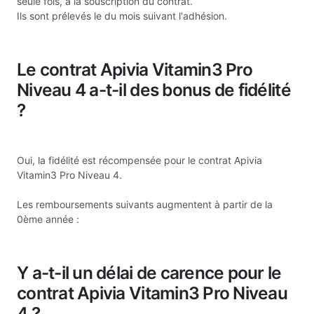
seule fois, à la souscription du contrat.
Ils sont prélevés le du mois suivant l'adhésion.
Le contrat Apivia Vitamin3 Pro
Niveau 4 a-t-il des bonus de fidélité
?
Oui, la fidélité est récompensée pour le contrat Apivia
Vitamin3 Pro Niveau 4.
Les remboursements suivants augmentent à partir de la
0ème année :
Y a-t-il un délai de carence pour le
contrat Apivia Vitamin3 Pro Niveau
4 ?