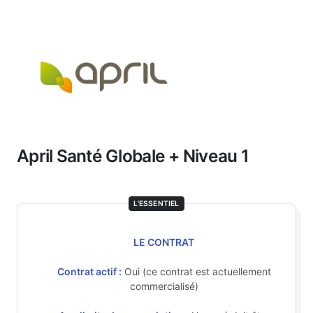
April Santé Globale + Niveau 1
L'ESSENTIEL
LE CONTRAT
Contrat actif :
Oui (ce contrat est actuellement
commercialisé)