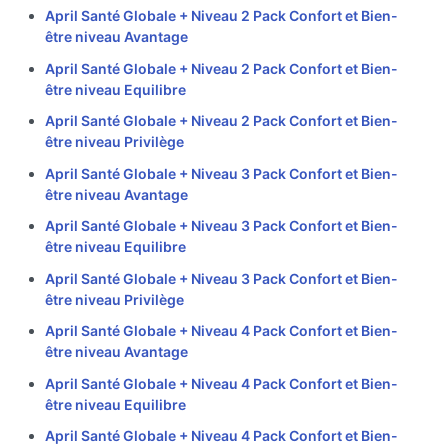
April Santé Globale + Niveau 2 Pack Confort et Bien-
être niveau Avantage
April Santé Globale + Niveau 2 Pack Confort et Bien-
être niveau Equilibre
April Santé Globale + Niveau 2 Pack Confort et Bien-
être niveau Privilège
April Santé Globale + Niveau 3 Pack Confort et Bien-
être niveau Avantage
April Santé Globale + Niveau 3 Pack Confort et Bien-
être niveau Equilibre
April Santé Globale + Niveau 3 Pack Confort et Bien-
être niveau Privilège
April Santé Globale + Niveau 4 Pack Confort et Bien-
être niveau Avantage
April Santé Globale + Niveau 4 Pack Confort et Bien-
être niveau Equilibre
April Santé Globale + Niveau 4 Pack Confort et Bien-