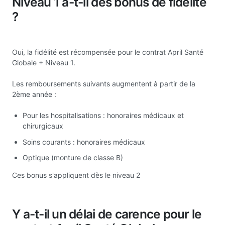
Niveau 1 a-t-il des bonus de fidélité
?
Oui, la fidélité est récompensée pour le contrat April Santé
Globale + Niveau 1.
Les remboursements suivants augmentent à partir de la
2ème année :
Pour les hospitalisations : honoraires médicaux et
chirurgicaux
Soins courants : honoraires médicaux
Optique (monture de classe B)
Ces bonus s'appliquent dès le niveau 2
Y a-t-il un délai de carence pour le