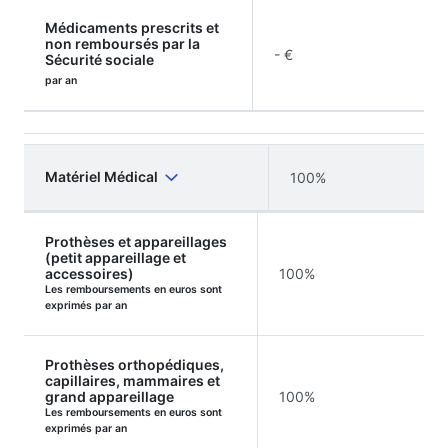
Médicaments prescrits et
non remboursés par la
- €
Sécurité sociale
par an
Matériel Médical
100%
Prothèses et appareillages
(petit appareillage et
accessoires)
100%
Les remboursements en euros sont
exprimés par an
Prothèses orthopédiques,
capillaires, mammaires et
grand appareillage
100%
Les remboursements en euros sont
exprimés par an