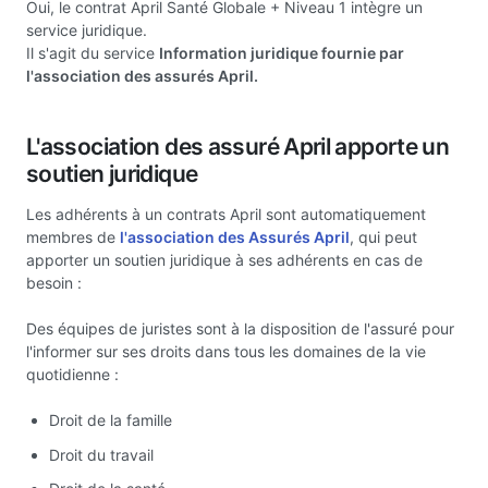
Oui, le contrat April Santé Globale + Niveau 1 intègre un
service juridique.
Il s'agit du service
Information juridique fournie par
l'association des assurés April.
L'association des assuré April apporte un
soutien juridique
Les adhérents à un contrats April sont automatiquement
membres de
l'association des Assurés April
, qui peut
apporter un soutien juridique à ses adhérents en cas de
besoin :
Des équipes de juristes sont à la disposition de l'assuré pour
l'informer sur ses droits dans tous les domaines de la vie
quotidienne :
Droit de la famille
Droit du travail