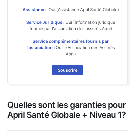
Assistance :
Oui (Assistance April Santé Globale)
Service Juridique :
Oui (Information juridique
fournie par l'association des assurés April)
Service complémentaires fournis par
l'association :
Oui : (Association des Assurés
April)
Souscrire
Quelles sont les garanties pour
April Santé Globale + Niveau 1?