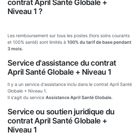
contrat April Santé Globale +
Niveau 1 ?
Les remboursement sur tous les postes (hors soins courants
et 100% santé) sont limités à
100% du tarif de base pendant
3 mois.
Service d'assistance du contrat
April Santé Globale + Niveau 1
Il y a un service d'assistance inclu dans le contrat April Santé
Globale + Niveau 1.
Il s'agit du service
Assistance April Santé Globale.
Service ou soutien juridique du
contrat April Santé Globale +
Niveau 1