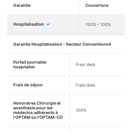
Garantie
Couverture
Hospitalisation
100% - 100%
Garantie Hospitalisation - Secteur Conventionné
Forfait journalier
Frais réels
hospitalier
Frais de séjour
Frais réels
Honoraires Chirurgie et
anesthésie pour les
100%
médecins adhérents à
l'OPTAM ou l'OPTAM-CO