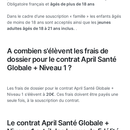
Obligatoire français et
âgés de plus de 18 ans
Dans le cadre d’une souscription « famille » les enfants âgés
de moins de 18 ans sont acceptés ainsi que les
jeunes
adultes âgés de 18 à 21 ans inclus.
.
A combien s'élèvent les frais de
dossier pour le contrat April Santé
Globale + Niveau 1 ?
Les frais de dossier pour le contrat April Santé Globale +
Niveau 1 s'élèvent à
20€
. Ces frais doivent être payés une
seule fois, à la souscription du contrat.
Le contrat April Santé Globale +