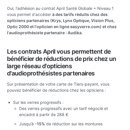
Oui, l'adhésion au contrat April Santé Globale + Niveau 1
vous permet d'accéder
à des tarifs réduits chez des
opticiens partenaires (Krys, Lynx Optique, Vision Plus,
Optic 2000 et l'opticien en ligne easyverre.com) et chez
l'audioprothésiste partenaire : Audika.
Les contrats April vous permettent de
bénéficier de réductions de prix chez un
large réseau d'opticiens
d'audioprothésistes partenaires
Sur présentation de votre carte de Tiers-payant, vous
pouvez bénéficier de réductions chez les opticiens :
Sur les verres progressifs :
Des verres progressifs avec un tarif négocié et
encadré à partir de 288 €
Jusqu’à
-15%
de réduction sur les montures