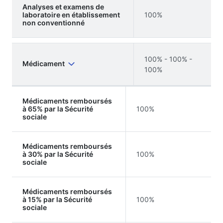
Analyses et examens de
laboratoire en établissement
100%
non conventionné
100% - 100% -
Médicament
100%
Médicaments remboursés
à 65% par la Sécurité
100%
sociale
Médicaments remboursés
à 30% par la Sécurité
100%
sociale
Médicaments remboursés
à 15% par la Sécurité
100%
sociale