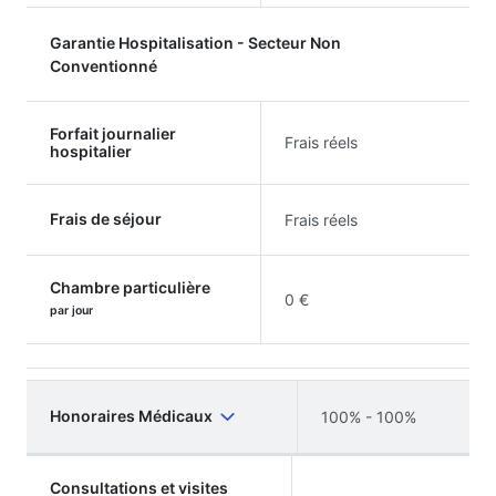
Garantie Hospitalisation - Secteur Non
Conventionné
Forfait journalier
Frais réels
hospitalier
Frais de séjour
Frais réels
Chambre particulière
0 €
par jour
Honoraires Médicaux
100% - 100%
Consultations et visites