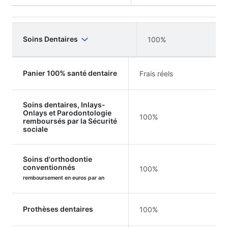
Soins Dentaires
100%
Panier 100% santé dentaire
Frais réels
Soins dentaires, Inlays-
Onlays et Parodontologie
100%
remboursés par la Sécurité
sociale
Soins d'orthodontie
conventionnés
100%
remboursement en euros par an
Prothèses dentaires
100%