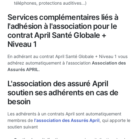
téléphones, protections auditives...)
Services complémentaires liés à
l'adhésion à l'association pour le
contrat April Santé Globale +
Niveau 1
En adhérant au contrat April Santé Globale + Niveau 1 vous
adhérez automatiquement à l'association
Association des
Assurés APRIL.
L'association des assuré April
soutien ses adhérents en cas de
besoin
Les adhérents à un contrats April sont automatiquement
membres de
l'association des Assurés April
, qui apporte le
soutien suivant