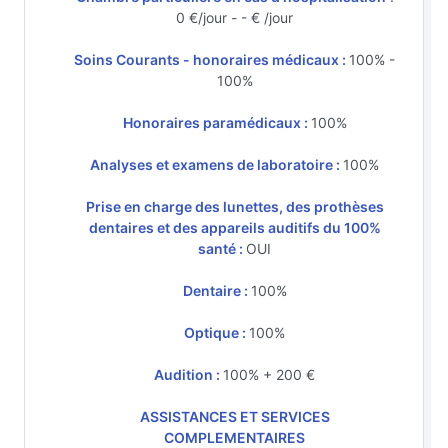
0 €/jour - - € /jour
Soins Courants - honoraires médicaux :
100% -
100%
Honoraires paramédicaux :
100%
Analyses et examens de laboratoire :
100%
Prise en charge des lunettes, des prothèses
dentaires et des appareils auditifs du 100%
santé :
OUI
Dentaire :
100%
Optique :
100%
Audition :
100% + 200 €
ASSISTANCES ET SERVICES
COMPLEMENTAIRES