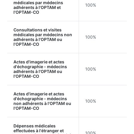
médicales par médecins
100%
adhérents à l'OPTAM et
l'OPTAM-CO
Consultations et visites
médicales par médecins non
100%
adhérents à l'OPTAM ou
l'OPTAM-CO
Actes d'imagerie et actes
d'échographie - médecins
100%
adhérents à l'OPTAM ou
l'OPTAM-CO
Actes d'imagerie et actes
d'échographie - médecins
100%
non adhérents à l'OPTAM ou
l'OPTAM-CO
Dépenses médicales
effectuées à l'étranger et
100%