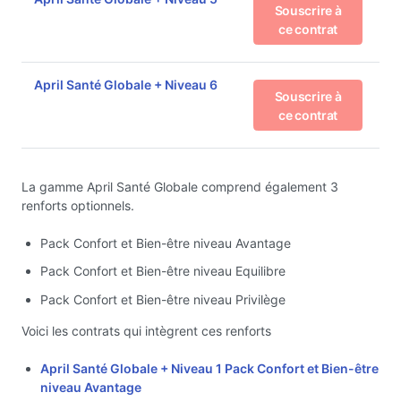
Souscrire à
ce contrat
April Santé Globale + Niveau 6
Souscrire à
ce contrat
La gamme April Santé Globale comprend également 3
renforts optionnels.
Pack Confort et Bien-être niveau Avantage
Pack Confort et Bien-être niveau Equilibre
Pack Confort et Bien-être niveau Privilège
Voici les contrats qui intègrent ces renforts
April Santé Globale + Niveau 1 Pack Confort et Bien-être
niveau Avantage