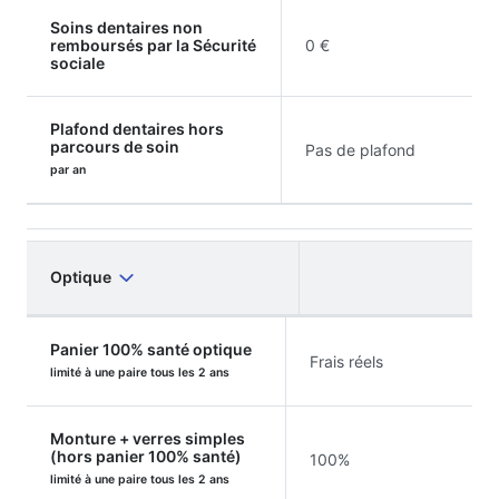
Soins dentaires non
remboursés par la Sécurité
0 €
sociale
Plafond dentaires hors
parcours de soin
Pas de plafond
par an
Optique
Panier 100% santé optique
Frais réels
limité à une paire tous les 2 ans
Monture + verres simples
(hors panier 100% santé)
100%
limité à une paire tous les 2 ans