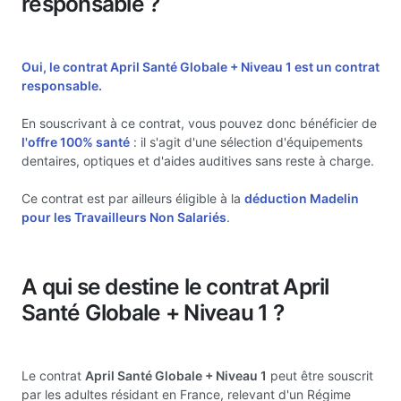
responsable ?
Oui, le contrat April Santé Globale + Niveau 1 est un
contrat
responsable.
En souscrivant à ce contrat, vous pouvez donc bénéficier de
l'offre 100% santé
: il s'agit d'une sélection d'équipements
dentaires, optiques et d'aides auditives sans reste à charge.
Ce contrat est par ailleurs éligible à la
déduction Madelin
pour les Travailleurs Non Salariés
.
A qui se destine le contrat April
Santé Globale + Niveau 1 ?
Le contrat
April Santé Globale + Niveau 1
peut être souscrit
par les adultes résidant en France, relevant d'un Régime