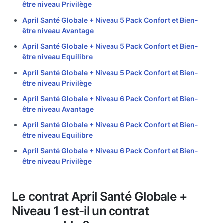
être niveau Privilège
April Santé Globale + Niveau 5 Pack Confort et Bien-
être niveau Avantage
April Santé Globale + Niveau 5 Pack Confort et Bien-
être niveau Equilibre
April Santé Globale + Niveau 5 Pack Confort et Bien-
être niveau Privilège
April Santé Globale + Niveau 6 Pack Confort et Bien-
être niveau Avantage
April Santé Globale + Niveau 6 Pack Confort et Bien-
être niveau Equilibre
April Santé Globale + Niveau 6 Pack Confort et Bien-
être niveau Privilège
Le contrat April Santé Globale +
Niveau 1 est-il un contrat