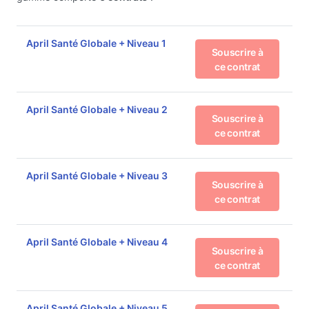
April Santé Globale + Niveau 1
Souscrire à
ce contrat
April Santé Globale + Niveau 2
Souscrire à
ce contrat
April Santé Globale + Niveau 3
Souscrire à
ce contrat
April Santé Globale + Niveau 4
Souscrire à
ce contrat
April Santé Globale + Niveau 5