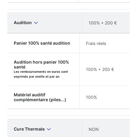
Audition
100% + 200 €
Panier 100% santé audition
Frais réels
Audition hors panier 100%
santé
100% + 200 €
Les remboursements en euros sont
exprimés par oreille et par an
Matériel auditif
100%
complémentaire (piles...)
Cure Thermale
NON