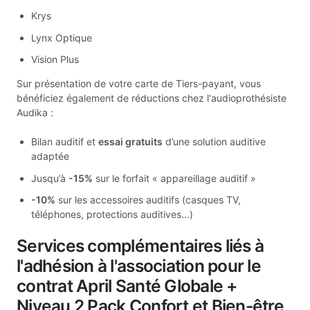
Krys
Lynx Optique
Vision Plus
Sur présentation de votre carte de Tiers-payant, vous
bénéficiez également de réductions chez l'audioprothésiste
Audika :
Bilan auditif et
essai gratuits
d’une solution auditive
adaptée
Jusqu’à
-15%
sur le forfait « appareillage auditif »
-10%
sur les accessoires auditifs (casques TV,
téléphones, protections auditives...)
Services complémentaires liés à
l'adhésion à l'association pour le
contrat April Santé Globale +
Niveau 2 Pack Confort et Bien-être