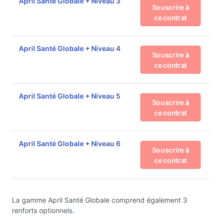
April Santé Globale + Niveau 3
Souscrire à
ce contrat
April Santé Globale + Niveau 4
Souscrire à
ce contrat
April Santé Globale + Niveau 5
Souscrire à
ce contrat
April Santé Globale + Niveau 6
Souscrire à
ce contrat
La gamme April Santé Globale comprend également 3
renforts optionnels.