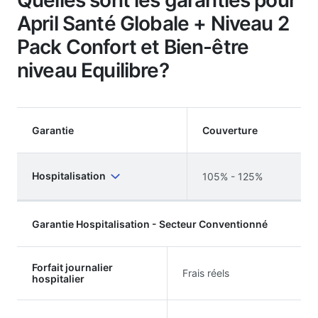
April Santé Globale + Niveau 2
Pack Confort et Bien-être
niveau Equilibre?
Garantie
Couverture
Hospitalisation
105% - 125%
Garantie Hospitalisation - Secteur Conventionné
Forfait journalier
Frais réels
hospitalier