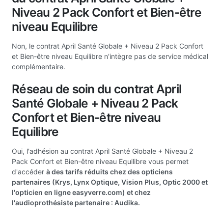
Niveau 2 Pack Confort et Bien-être
niveau Equilibre
Non, le contrat April Santé Globale + Niveau 2 Pack Confort
et Bien-être niveau Equilibre n'intègre pas de service médical
complémentaire.
Réseau de soin du contrat April
Santé Globale + Niveau 2 Pack
Confort et Bien-être niveau
Equilibre
Oui, l'adhésion au contrat April Santé Globale + Niveau 2
Pack Confort et Bien-être niveau Equilibre vous permet
d'accéder
à des tarifs réduits chez des opticiens
partenaires (Krys, Lynx Optique, Vision Plus, Optic 2000 et
l'opticien en ligne easyverre.com) et chez
l'audioprothésiste partenaire : Audika.