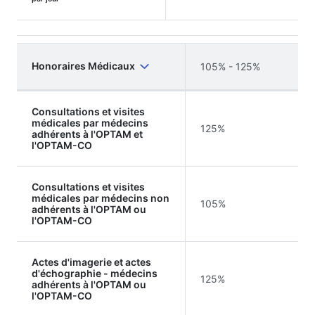
Honoraires Médicaux
105% - 125%
Consultations et visites
médicales par médecins
125%
adhérents à l'OPTAM et
l'OPTAM-CO
Consultations et visites
médicales par médecins non
105%
adhérents à l'OPTAM ou
l'OPTAM-CO
Actes d'imagerie et actes
d'échographie - médecins
125%
adhérents à l'OPTAM ou
l'OPTAM-CO