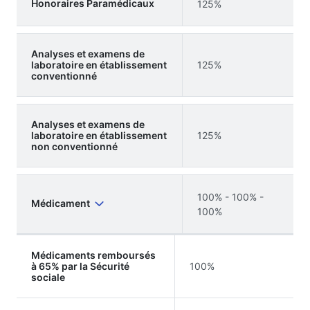
Honoraires Paramédicaux
125%
Analyses et examens de
laboratoire en établissement
125%
conventionné
Analyses et examens de
laboratoire en établissement
125%
non conventionné
100% - 100% -
Médicament
100%
Médicaments remboursés
à 65% par la Sécurité
100%
sociale