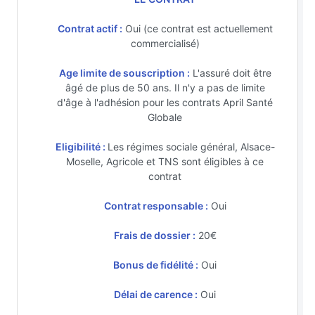
Contrat actif :
Oui (ce contrat est actuellement
commercialisé)
Age limite de souscription :
L'assuré doit être
âgé de plus de 50 ans. Il n'y a pas de limite
d'âge à l'adhésion pour les contrats April Santé
Globale
Eligibilité :
Les régimes sociale général, Alsace-
Moselle, Agricole et TNS sont éligibles à ce
contrat
Contrat responsable :
Oui
Frais de dossier :
20€
Bonus de fidélité :
Oui
Délai de carence :
Oui