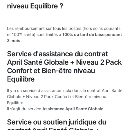
niveau Equilibre ?
Les remboursement sur tous les postes (hors soins courants
et 100% santé) sont limités à
100% du tarif de base pendant
3 mois.
Service d'assistance du contrat
April Santé Globale + Niveau 2 Pack
Confort et Bien-être niveau
Equilibre
Il y a un service d'assistance inclu dans le contrat April Santé
Globale + Niveau 2 Pack Confort et Bien-être niveau
Equilibre.
Il s'agit du service
Assistance April Santé Globale.
Service ou soutien juridique du