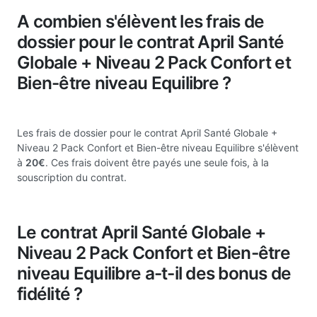
A combien s'élèvent les frais de
dossier pour le contrat April Santé
Globale + Niveau 2 Pack Confort et
Bien-être niveau Equilibre ?
Les frais de dossier pour le contrat April Santé Globale +
Niveau 2 Pack Confort et Bien-être niveau Equilibre s'élèvent
à
20€
. Ces frais doivent être payés une seule fois, à la
souscription du contrat.
Le contrat April Santé Globale +
Niveau 2 Pack Confort et Bien-être
niveau Equilibre a-t-il des bonus de
fidélité ?