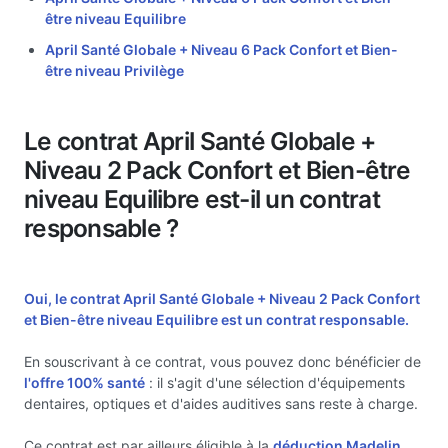
être niveau Equilibre
April Santé Globale + Niveau 6 Pack Confort et Bien-
être niveau Privilège
Le contrat April Santé Globale +
Niveau 2 Pack Confort et Bien-être
niveau Equilibre est-il un contrat
responsable ?
Oui, le contrat April Santé Globale + Niveau 2 Pack Confort
et Bien-être niveau Equilibre est un
contrat responsable.
En souscrivant à ce contrat, vous pouvez donc bénéficier de
l'offre 100% santé
: il s'agit d'une sélection d'équipements
dentaires, optiques et d'aides auditives sans reste à charge.
Ce contrat est par ailleurs éligible à la
déduction Madelin