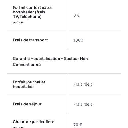
Forfait confort extra
hospitalier (frais
0 €
TV/Téléphone)
par jour
Frais de transport
100%
Garantie Hospitalisation - Secteur Non
Conventionné
Forfait journalier
Frais réels
hospitalier
Frais de séjour
Frais réels
Chambre particulière
70 €
par jour