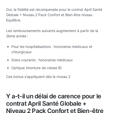
Oui, la fidélité est récompensée pour le contrat April Santé
Globale + Niveau 2 Pack Confort et Bien-être niveau
Equilibre.
Les remboursements suivants augmentent à partir de la
2ème année :
Pour les hospitalisations : honoraires médicaux et
chirurgicaux
Soins courants : honoraires médicaux
Optique (monture de classe B)
Ces bonus s'appliquent dès le niveau 2
Y a-t-il un délai de carence pour le
contrat April Santé Globale +
Niveau 2 Pack Confort et Bien-être