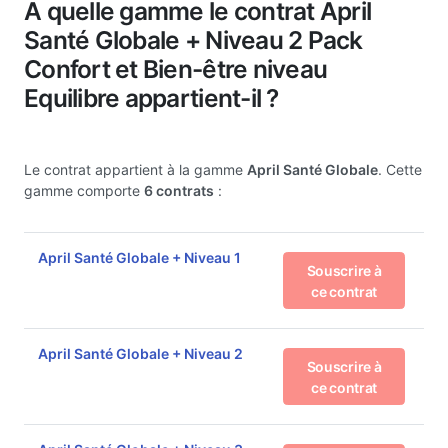
A quelle gamme le contrat April
Santé Globale + Niveau 2 Pack
Confort et Bien-être niveau
Equilibre appartient-il ?
Le contrat appartient à la gamme
April Santé Globale
. Cette
gamme comporte
6 contrats
:
April Santé Globale + Niveau 1
Souscrire à
ce contrat
April Santé Globale + Niveau 2
Souscrire à
ce contrat