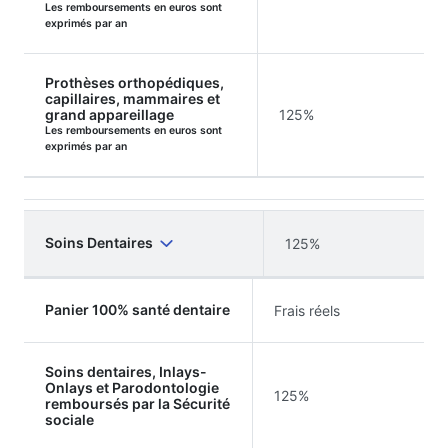
Les remboursements en euros sont
exprimés par an
Prothèses orthopédiques,
capillaires, mammaires et
grand appareillage
125%
Les remboursements en euros sont
exprimés par an
Soins Dentaires
125%
Panier 100% santé dentaire
Frais réels
Soins dentaires, Inlays-
Onlays et Parodontologie
125%
remboursés par la Sécurité
sociale