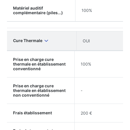
Matériel auditif
100%
complémentaire (piles...)
Cure Thermale
OUI
Prise en charge cure
thermale en établissement
100%
conventionné
Prise en charge cure
thermale en établissement
-
non conventionné
Frais établissement
200 €