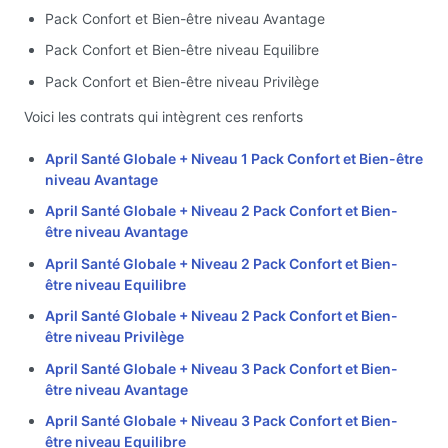
Pack Confort et Bien-être niveau Avantage
Pack Confort et Bien-être niveau Equilibre
Pack Confort et Bien-être niveau Privilège
Voici les contrats qui intègrent ces renforts
April Santé Globale + Niveau 1 Pack Confort et Bien-être
niveau Avantage
April Santé Globale + Niveau 2 Pack Confort et Bien-
être niveau Avantage
April Santé Globale + Niveau 2 Pack Confort et Bien-
être niveau Equilibre
April Santé Globale + Niveau 2 Pack Confort et Bien-
être niveau Privilège
April Santé Globale + Niveau 3 Pack Confort et Bien-
être niveau Avantage
April Santé Globale + Niveau 3 Pack Confort et Bien-
être niveau Equilibre