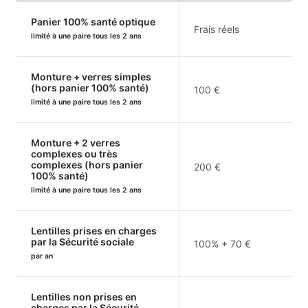
Panier 100% santé optique
Frais réels
limité à une paire tous les 2 ans
Monture + verres simples
(hors panier 100% santé)
100 €
limité à une paire tous les 2 ans
Monture + 2 verres
complexes ou très
complexes (hors panier
200 €
100% santé)
limité à une paire tous les 2 ans
Lentilles prises en charges
par la Sécurité sociale
100% + 70 €
par an
Lentilles non prises en
charges par la Sécurité