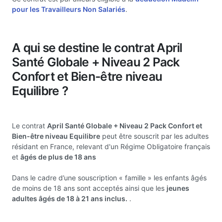
pour les Travailleurs Non Salariés
.
A qui se destine le contrat April
Santé Globale + Niveau 2 Pack
Confort et Bien-être niveau
Equilibre ?
Le contrat
April Santé Globale + Niveau 2 Pack Confort et
Bien-être niveau Equilibre
peut être souscrit par les adultes
résidant en France, relevant d'un Régime Obligatoire français
et
âgés de plus de 18 ans
Dans le cadre d’une souscription « famille » les enfants âgés
de moins de 18 ans sont acceptés ainsi que les
jeunes
adultes âgés de 18 à 21 ans inclus.
.