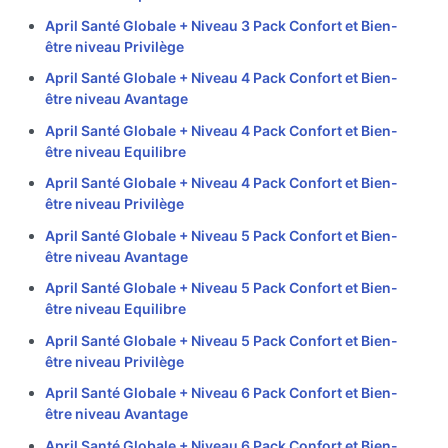
April Santé Globale + Niveau 3 Pack Confort et Bien-
être niveau Privilège
April Santé Globale + Niveau 4 Pack Confort et Bien-
être niveau Avantage
April Santé Globale + Niveau 4 Pack Confort et Bien-
être niveau Equilibre
April Santé Globale + Niveau 4 Pack Confort et Bien-
être niveau Privilège
April Santé Globale + Niveau 5 Pack Confort et Bien-
être niveau Avantage
April Santé Globale + Niveau 5 Pack Confort et Bien-
être niveau Equilibre
April Santé Globale + Niveau 5 Pack Confort et Bien-
être niveau Privilège
April Santé Globale + Niveau 6 Pack Confort et Bien-
être niveau Avantage
April Santé Globale + Niveau 6 Pack Confort et Bien-