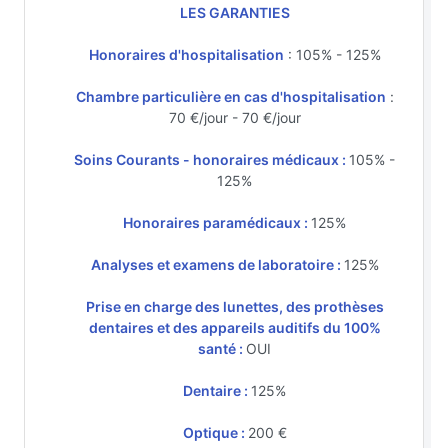
LES GARANTIES
Honoraires d'hospitalisation
: 105% - 125%
Chambre particulière en cas d'hospitalisation
:
70 €/jour - 70 €/jour
Soins Courants - honoraires médicaux :
105% -
125%
Honoraires paramédicaux :
125%
Analyses et examens de laboratoire :
125%
Prise en charge des lunettes, des prothèses
dentaires et des appareils auditifs du 100%
santé :
OUI
Dentaire :
125%
Optique :
200 €