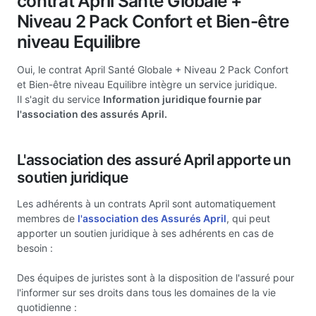
contrat April Santé Globale +
Niveau 2 Pack Confort et Bien-être
niveau Equilibre
Oui, le contrat April Santé Globale + Niveau 2 Pack Confort
et Bien-être niveau Equilibre intègre un service juridique.
Il s'agit du service
Information juridique fournie par
l'association des assurés April.
L'association des assuré April apporte un
soutien juridique
Les adhérents à un contrats April sont automatiquement
membres de
l'association des Assurés April
, qui peut
apporter un soutien juridique à ses adhérents en cas de
besoin :
Des équipes de juristes sont à la disposition de l'assuré pour
l'informer sur ses droits dans tous les domaines de la vie
quotidienne :