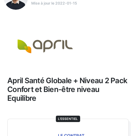
Mise à jour le 2022-01-15
April Santé Globale + Niveau 2 Pack
Confort et Bien-être niveau
Equilibre
L'ESSENTIEL
LE CONTRAT