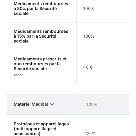
Médicaments remboursés
à 30% par la Sécurité
100%
sociale
Médicaments remboursés
à 15% par la Sécurité
100%
sociale
Médicaments prescrits et
non remboursés par la
40 €
Sécurité sociale
par an
Matériel Médical
125%
Prothèses et appareillages
(petit appareillage et
accessoires)
125%