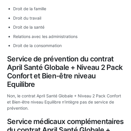
Droit de la famille
Droit du travail
Droit de la santé
Relations avec les administrations
Droit de la consommation
Service de prévention du contrat
April Santé Globale + Niveau 2 Pack
Confort et Bien-être niveau
Equilibre
Non, le contrat April Santé Globale + Niveau 2 Pack Confort
et Bien-être niveau Equilibre n'intègre pas de service de
prévention.
Service médicaux complémentaires
du contrat April Santé Globale +