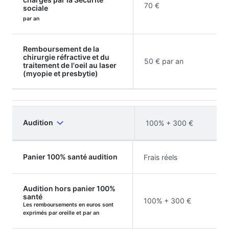
70 €
sociale
par an
Remboursement de la
chirurgie réfractive et du
50 € par an
traitement de l'oeil au laser
(myopie et presbytie)
Audition
100% + 300 €
Panier 100% santé audition
Frais réels
Audition hors panier 100%
santé
100% + 300 €
Les remboursements en euros sont
exprimés par oreille et par an