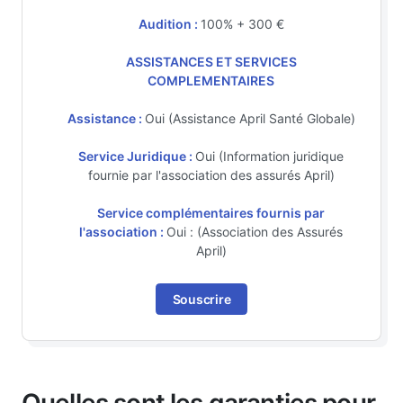
Audition :
100% + 300 €
ASSISTANCES ET SERVICES
COMPLEMENTAIRES
Assistance :
Oui (Assistance April Santé Globale)
Service Juridique :
Oui (Information juridique
fournie par l'association des assurés April)
Service complémentaires fournis par
l'association :
Oui : (Association des Assurés
April)
Souscrire
Quelles sont les garanties pour