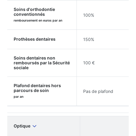
Soins d'orthodontie
conventionnés
100%
remboursement en euros par an
Prothèses dentaires
150%
Soins dentaires non
remboursés par la Sécurité
100 €
sociale
Plafond dentaires hors
parcours de soin
Pas de plafond
par an
Optique