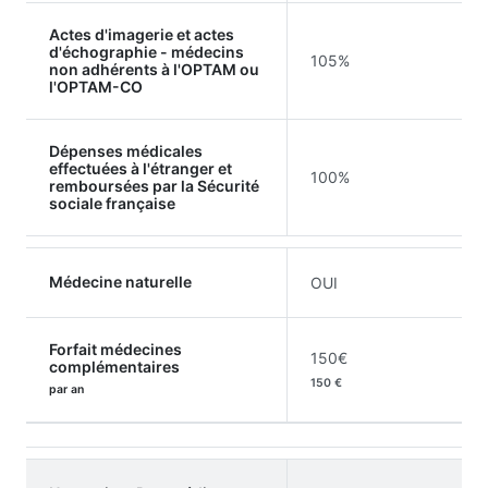
Actes d'imagerie et actes
d'échographie - médecins
105%
non adhérents à l'OPTAM ou
l'OPTAM-CO
Dépenses médicales
effectuées à l'étranger et
100%
remboursées par la Sécurité
sociale française
Médecine naturelle
OUI
Forfait médecines
150€
complémentaires
150 €
par an