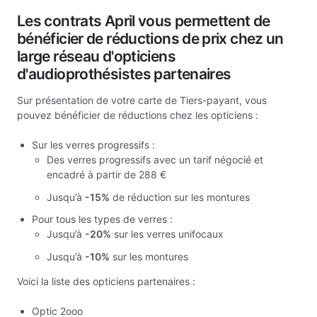
Les contrats April vous permettent de
bénéficier de réductions de prix chez un
large réseau d'opticiens
d'audioprothésistes partenaires
Sur présentation de votre carte de Tiers-payant, vous
pouvez bénéficier de réductions chez les opticiens :
Sur les verres progressifs :
Des verres progressifs avec un tarif négocié et
encadré à partir de 288 €
Jusqu’à
-15%
de réduction sur les montures
Pour tous les types de verres :
Jusqu’à
-20%
sur les verres unifocaux
Jusqu’à
-10%
sur les montures
Voici la liste des opticiens partenaires :
Optic 2ooo