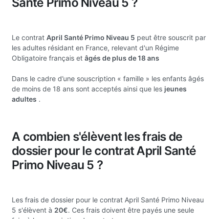
Santé Primo Niveau 5 ?
Le contrat
April Santé Primo Niveau 5
peut être souscrit par
les adultes résidant en France, relevant d'un Régime
Obligatoire français et
âgés de plus de 18 ans
Dans le cadre d’une souscription « famille » les enfants âgés
de moins de 18 ans sont acceptés ainsi que les
jeunes
adultes
.
A combien s'élèvent les frais de
dossier pour le contrat April Santé
Primo Niveau 5 ?
Les frais de dossier pour le contrat April Santé Primo Niveau
5 s'élèvent à
20€
. Ces frais doivent être payés une seule