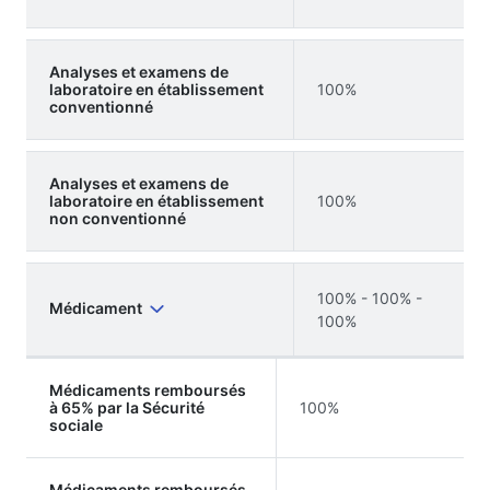
Analyses et examens de
laboratoire en établissement
100%
conventionné
Analyses et examens de
laboratoire en établissement
100%
non conventionné
100% - 100% -
Médicament
100%
Médicaments remboursés
à 65% par la Sécurité
100%
sociale
Médicaments remboursés