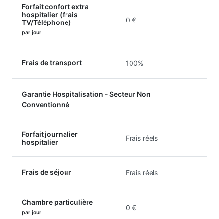
Forfait confort extra
hospitalier (frais
0 €
TV/Téléphone)
par jour
Frais de transport
100%
Garantie Hospitalisation - Secteur Non
Conventionné
Forfait journalier
Frais réels
hospitalier
Frais de séjour
Frais réels
Chambre particulière
0 €
par jour