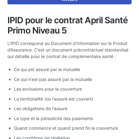
IPID pour le contrat April Santé
Primo Niveau 5
L'IPID correspond au Document d’Information sur le Produit
d’Assurance. C'est un document précontractuel standardisé
qui détaille pour le contrat de complémentaire santé :
Ce qui est assuré par la mutuelle
Ce qui n'est pas assuré par la mutuelle
Les exclusions pour la couverture
La territorialité (où l'assuré est couvert)
Les obligations de l'assuré
Le type et la périodicité des paiements
Quand commence et quand prend fin la couverture
Les conditions de résiliation