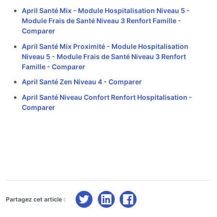
April Santé Mix - Module Hospitalisation Niveau 5 -
Module Frais de Santé Niveau 3 Renfort Famille -
Comparer
April Santé Mix Proximité - Module Hospitalisation
Niveau 5 - Module Frais de Santé Niveau 3 Renfort
Famille -
Comparer
April Santé Zen Niveau 4 -
Comparer
April Santé Niveau Confort Renfort Hospitalisation -
Comparer
Partagez cet article :