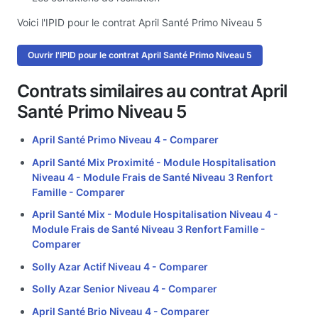
Voici l'IPID pour le contrat April Santé Primo Niveau 5
Ouvrir l'IPID pour le contrat April Santé Primo Niveau 5
Contrats similaires au contrat April
Santé Primo Niveau 5
April Santé Primo Niveau 4 -
Comparer
April Santé Mix Proximité - Module Hospitalisation
Niveau 4 - Module Frais de Santé Niveau 3 Renfort
Famille -
Comparer
April Santé Mix - Module Hospitalisation Niveau 4 -
Module Frais de Santé Niveau 3 Renfort Famille -
Comparer
Solly Azar Actif Niveau 4 -
Comparer
Solly Azar Senior Niveau 4 -
Comparer
April Santé Brio Niveau 4 -
Comparer