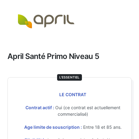
April Santé Primo Niveau 5
L'ESSENTIEL
LE CONTRAT
Contrat actif :
Oui (ce contrat est actuellement
commercialisé)
Age limite de souscription :
Entre 18 et 85 ans.