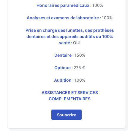
Honoraires paramédicaux :
100%
Analyses et examens de laboratoire :
100%
Prise en charge des lunettes, des prothèses
dentaires et des appareils auditifs du 100%
santé :
OUI
Dentaire :
150%
Optique :
275 €
Audition :
100%
ASSISTANCES ET SERVICES
COMPLEMENTAIRES
Souscrire