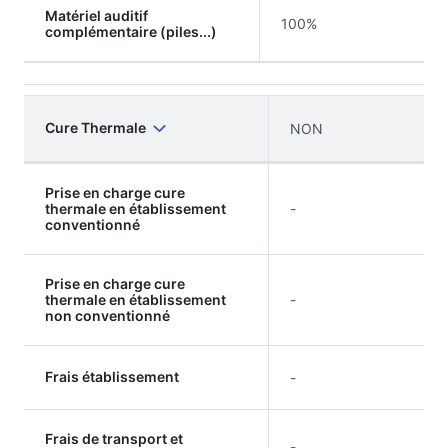
Matériel auditif
100%
complémentaire (piles...)
Cure Thermale
NON
Prise en charge cure
thermale en établissement
-
conventionné
Prise en charge cure
thermale en établissement
-
non conventionné
Frais établissement
-
Frais de transport et
-