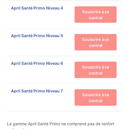
April Santé Primo Niveau 4
Souscrire à ce
contrat
April Santé Primo Niveau 5
Souscrire à ce
contrat
April Santé Primo Niveau 6
Souscrire à ce
contrat
April Santé Primo Niveau 7
Souscrire à ce
contrat
La gamme April Santé Primo ne comprend pas de renfort