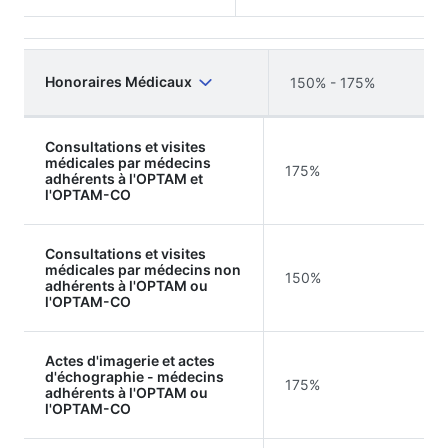
Honoraires Médicaux
150% - 175%
Consultations et visites
médicales par médecins
175%
adhérents à l'OPTAM et
l'OPTAM-CO
Consultations et visites
médicales par médecins non
150%
adhérents à l'OPTAM ou
l'OPTAM-CO
Actes d'imagerie et actes
d'échographie - médecins
175%
adhérents à l'OPTAM ou
l'OPTAM-CO