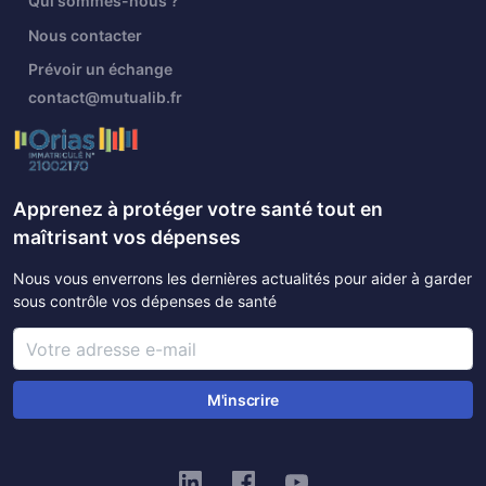
Qui sommes-nous ?
Nous contacter
Prévoir un échange
contact@mutualib.fr
Apprenez à protéger votre santé tout en
maîtrisant vos dépenses
Nous vous enverrons les dernières actualités pour aider à garder
sous contrôle vos dépenses de santé
M'inscrire