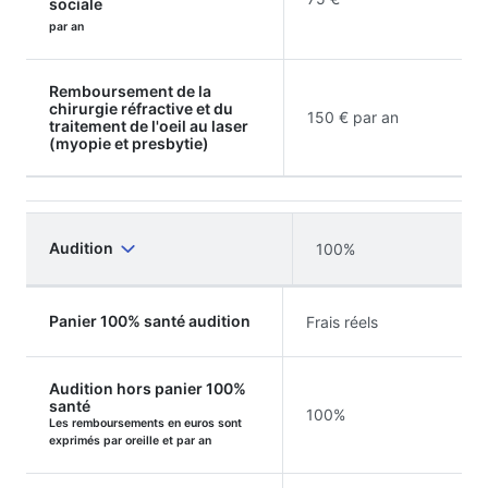
sociale
par an
Remboursement de la
chirurgie réfractive et du
150 € par an
traitement de l'oeil au laser
(myopie et presbytie)
Audition
100%
Panier 100% santé audition
Frais réels
Audition hors panier 100%
santé
100%
Les remboursements en euros sont
exprimés par oreille et par an