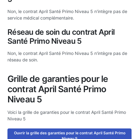
Non, le contrat April Santé Primo Niveau 5 n'intègre pas de
service médical complémentaire.
Réseau de soin du contrat April
Santé Primo Niveau 5
Non, le contrat April Santé Primo Niveau 5 n'intègre pas de
réseau de soin.
Grille de garanties pour le
contrat April Santé Primo
Niveau 5
Voici la grille de garanties pour le contrat April Santé Primo
Niveau 5
Ouvrir la grille des garanties pour le contrat April Santé Primo
Niveau 5