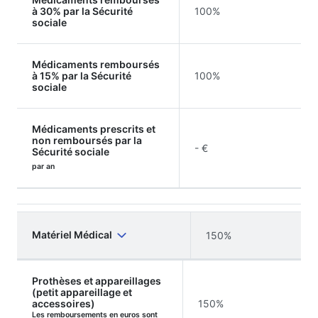
à 30% par la Sécurité
100%
sociale
Médicaments remboursés
à 15% par la Sécurité
100%
sociale
Médicaments prescrits et
non remboursés par la
- €
Sécurité sociale
par an
Matériel Médical
150%
Prothèses et appareillages
(petit appareillage et
accessoires)
150%
Les remboursements en euros sont