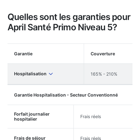
Quelles sont les garanties pour
April Santé Primo Niveau 5?
Garantie
Couverture
Hospitalisation
165% - 210%
Garantie Hospitalisation - Secteur Conventionné
Forfait journalier
Frais réels
hospitalier
Frais de séjour
Frais réels