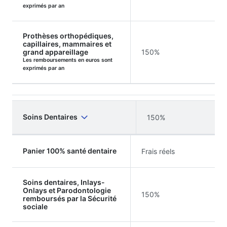
exprimés par an
Prothèses orthopédiques,
capillaires, mammaires et
grand appareillage
150%
Les remboursements en euros sont
exprimés par an
Soins Dentaires
150%
Panier 100% santé dentaire
Frais réels
Soins dentaires, Inlays-
Onlays et Parodontologie
150%
remboursés par la Sécurité
sociale