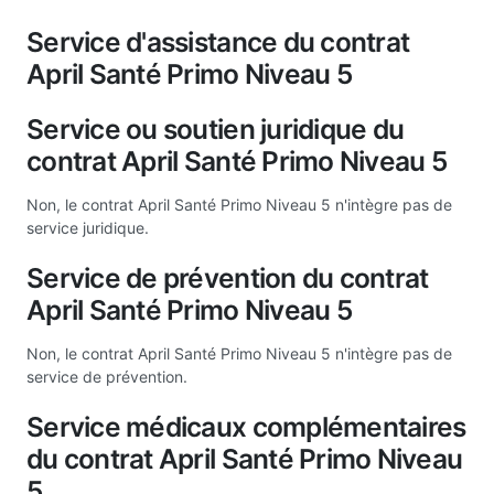
Service d'assistance du contrat
April Santé Primo Niveau 5
Service ou soutien juridique du
contrat April Santé Primo Niveau 5
Non, le contrat April Santé Primo Niveau 5 n'intègre pas de
service juridique.
Service de prévention du contrat
April Santé Primo Niveau 5
Non, le contrat April Santé Primo Niveau 5 n'intègre pas de
service de prévention.
Service médicaux complémentaires
du contrat April Santé Primo Niveau
5