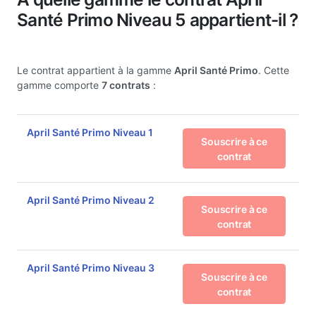
Santé Primo Niveau 5 appartient-il ?
Le contrat appartient à la gamme
April Santé Primo
. Cette
gamme comporte
7 contrats
:
April Santé Primo Niveau 1
Souscrire à ce
contrat
April Santé Primo Niveau 2
Souscrire à ce
contrat
April Santé Primo Niveau 3
Souscrire à ce
contrat