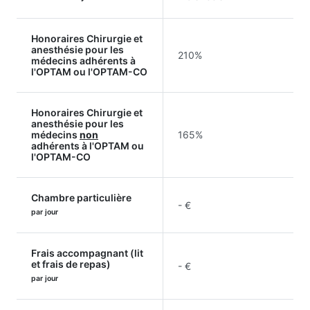
Honoraires Chirurgie et
anesthésie pour les
210%
médecins adhérents à
l'OPTAM ou l'OPTAM-CO
Honoraires Chirurgie et
anesthésie pour les
médecins
non
165%
adhérents à l'OPTAM ou
l'OPTAM-CO
Chambre particulière
- €
par jour
Frais accompagnant (lit
et frais de repas)
- €
par jour