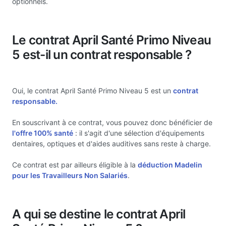
optionnels.
Le contrat April Santé Primo Niveau
5 est-il un contrat responsable ?
Oui, le contrat April Santé Primo Niveau 5 est un
contrat
responsable.
En souscrivant à ce contrat, vous pouvez donc bénéficier de
l'offre 100% santé
: il s'agit d'une sélection d'équipements
dentaires, optiques et d'aides auditives sans reste à charge.
Ce contrat est par ailleurs éligible à la
déduction Madelin
pour les Travailleurs Non Salariés
.
A qui se destine le contrat April