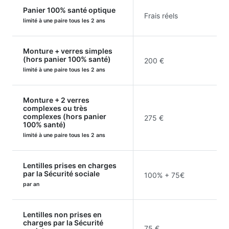
Panier 100% santé optique
Frais réels
limité à une paire tous les 2 ans
Monture + verres simples
(hors panier 100% santé)
200 €
limité à une paire tous les 2 ans
Monture + 2 verres
complexes ou très
complexes (hors panier
275 €
100% santé)
limité à une paire tous les 2 ans
Lentilles prises en charges
par la Sécurité sociale
100% + 75€
par an
Lentilles non prises en
charges par la Sécurité
75 €