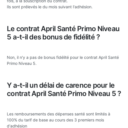
fois, à la souscription du contrat.
Ils sont prélevés le du mois suivant l'adhésion.
Le contrat April Santé Primo Niveau
5 a-t-il des bonus de fidélité ?
Non, il n'y a pas de bonus fidélité pour le contrat April Santé
Primo Niveau 5.
Y a-t-il un délai de carence pour le
contrat April Santé Primo Niveau 5 ?
Les remboursements des dépenses santé sont limités à
100% du tarif de base au cours des 3 premiers mois
d'adhésion