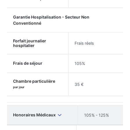
Garantie Hospitalisation - Secteur Non
Conventionné
Forfait journalier
Frais réels
hospitalier
Frais de séjour
105%
Chambre particulière
35 €
par jour
Honoraires Médicaux
105% - 125%