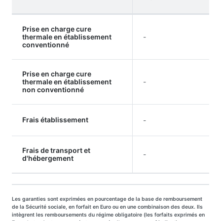
Prise en charge cure
thermale en établissement
-
conventionné
Prise en charge cure
thermale en établissement
-
non conventionné
Frais établissement
-
Frais de transport et
-
d'hébergement
Les garanties sont exprimées en pourcentage de la base de remboursement
de la Sécurité sociale, en forfait en Euro ou en une combinaison des deux. Ils
intègrent les remboursements du régime obligatoire (les forfaits exprimés en