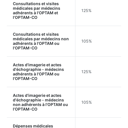
Consultations et visites
médicales par médecins
125%
adhérents à l'OPTAM et
l'OPTAM-CO
Consultations et visites
médicales par médecins non
105%
adhérents à l'OPTAM ou
l'OPTAM-CO
Actes d'imagerie et actes
d'échographie - médecins
125%
adhérents à l'OPTAM ou
l'OPTAM-CO
Actes d'imagerie et actes
d'échographie - médecins
105%
non adhérents à l'OPTAM ou
l'OPTAM-CO
Dépenses médicales