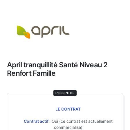
April tranquillité Santé Niveau 2
Renfort Famille
L'ESSENTIEL
LE CONTRAT
Contrat actif :
Oui (ce contrat est actuellement
commercialisé)