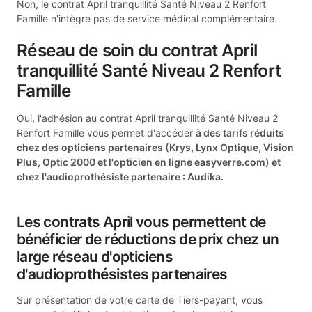
Non, le contrat April tranquillité Santé Niveau 2 Renfort
Famille n'intègre pas de service médical complémentaire.
Réseau de soin du contrat April
tranquillité Santé Niveau 2 Renfort
Famille
Oui, l'adhésion au contrat April tranquillité Santé Niveau 2
Renfort Famille vous permet d'accéder
à des tarifs réduits
chez des opticiens partenaires (Krys, Lynx Optique, Vision
Plus, Optic 2000 et l'opticien en ligne easyverre.com) et
chez l'audioprothésiste partenaire : Audika.
Les contrats April vous permettent de
bénéficier de réductions de prix chez un
large réseau d'opticiens
d'audioprothésistes partenaires
Sur présentation de votre carte de Tiers-payant, vous