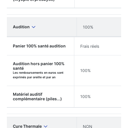
Audition
100%
Panier 100% santé audition
Frais réels
Audition hors panier 100%
santé
100%
Les remboursements en euros sont
exprimés par oreille et par an
Matériel auditif
100%
complémentaire (piles...)
Cure Thermale
NON