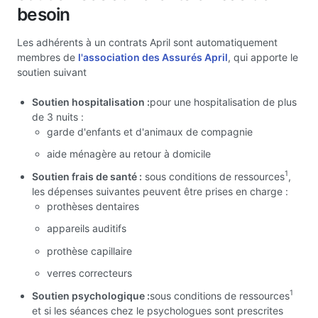
besoin
Les adhérents à un contrats April sont automatiquement
membres de
l'association des Assurés April
, qui apporte le
soutien suivant
Soutien hospitalisation :
pour une hospitalisation de plus
de 3 nuits :
garde d'enfants et d'animaux de compagnie
aide ménagère au retour à domicile
1
Soutien frais de santé :
sous conditions de ressources
,
les dépenses suivantes peuvent être prises en charge :
prothèses dentaires
appareils auditifs
prothèse capillaire
verres correcteurs
1
Soutien psychologique :
sous conditions de ressources
et si les séances chez le psychologues sont prescrites