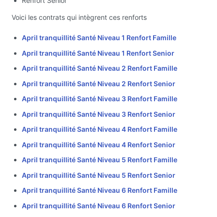
Renfort Senior
Voici les contrats qui intègrent ces renforts
April tranquillité Santé Niveau 1 Renfort Famille
April tranquillité Santé Niveau 1 Renfort Senior
April tranquillité Santé Niveau 2 Renfort Famille
April tranquillité Santé Niveau 2 Renfort Senior
April tranquillité Santé Niveau 3 Renfort Famille
April tranquillité Santé Niveau 3 Renfort Senior
April tranquillité Santé Niveau 4 Renfort Famille
April tranquillité Santé Niveau 4 Renfort Senior
April tranquillité Santé Niveau 5 Renfort Famille
April tranquillité Santé Niveau 5 Renfort Senior
April tranquillité Santé Niveau 6 Renfort Famille
April tranquillité Santé Niveau 6 Renfort Senior