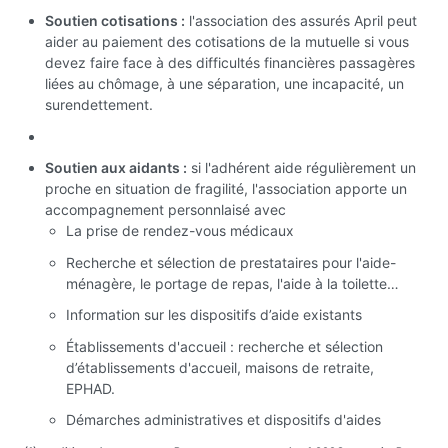
Soutien cotisations :
l'association des assurés April peut
aider au paiement des cotisations de la mutuelle si vous
devez faire face à des difficultés financières passagères
liées au chômage, à une séparation, une incapacité, un
surendettement.
Soutien aux aidants :
si l'adhérent aide régulièrement un
proche en situation de fragilité, l'association apporte un
accompagnement personnlaisé avec
La prise de rendez-vous médicaux
Recherche et sélection de prestataires pour l'aide-
ménagère, le portage de repas, l'aide à la toilette…
Information sur les dispositifs d’aide existants
Établissements d'accueil : recherche et sélection
d’établissements d'accueil, maisons de retraite,
EPHAD.
Démarches administratives et dispositifs d'aides