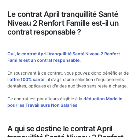
Le contrat April tranquillité Santé
Niveau 2 Renfort Famille est-il un
contrat responsable ?
Oui, le contrat April tranquillité Santé Niveau 2 Renfort
Famille est un
contrat responsable.
En souscrivant à ce contrat, vous pouvez donc bénéficier de
l'offre 100% santé
: il s'agit d'une sélection d'équipements
dentaires, optiques et d'aides auditives sans reste à charge.
Ce contrat est par ailleurs éligible à la
déduction Madelin
pour les Travailleurs Non Salariés
.
A qui se destine le contrat April