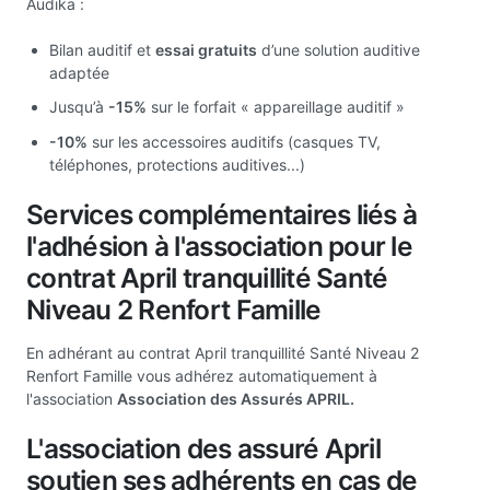
Audika :
Bilan auditif et
essai gratuits
d’une solution auditive
adaptée
Jusqu’à
-15%
sur le forfait « appareillage auditif »
-10%
sur les accessoires auditifs (casques TV,
téléphones, protections auditives...)
Services complémentaires liés à
l'adhésion à l'association pour le
contrat April tranquillité Santé
Niveau 2 Renfort Famille
En adhérant au contrat April tranquillité Santé Niveau 2
Renfort Famille vous adhérez automatiquement à
l'association
Association des Assurés APRIL.
L'association des assuré April
soutien ses adhérents en cas de