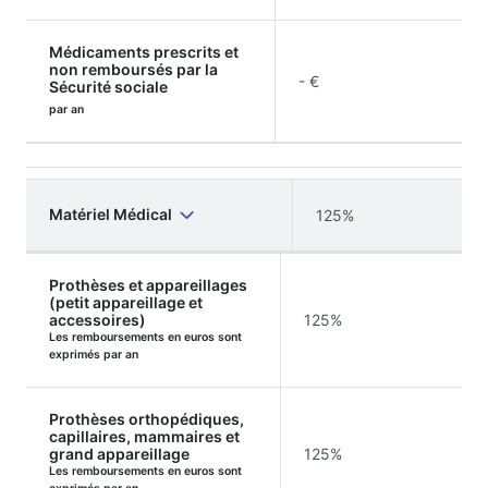
Médicaments prescrits et
non remboursés par la
- €
Sécurité sociale
par an
Matériel Médical
125%
Prothèses et appareillages
(petit appareillage et
accessoires)
125%
Les remboursements en euros sont
exprimés par an
Prothèses orthopédiques,
capillaires, mammaires et
grand appareillage
125%
Les remboursements en euros sont