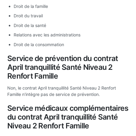
Droit de la famille
Droit du travail
Droit de la santé
Relations avec les administrations
Droit de la consommation
Service de prévention du contrat
April tranquillité Santé Niveau 2
Renfort Famille
Non, le contrat April tranquillité Santé Niveau 2 Renfort
Famille n'intègre pas de service de prévention.
Service médicaux complémentaires
du contrat April tranquillité Santé
Niveau 2 Renfort Famille