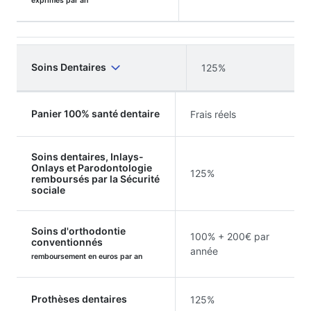
exprimés par an
Soins Dentaires
125%
Panier 100% santé dentaire
Frais réels
Soins dentaires, Inlays-
Onlays et Parodontologie
125%
remboursés par la Sécurité
sociale
Soins d'orthodontie
100% + 200€ par
conventionnés
année
remboursement en euros par an
Prothèses dentaires
125%