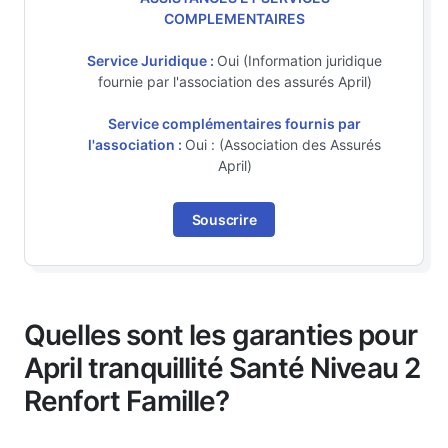
COMPLEMENTAIRES
Service Juridique :
Oui (Information juridique
fournie par l'association des assurés April)
Service complémentaires fournis par
l'association :
Oui : (Association des Assurés
April)
Souscrire
Quelles sont les garanties pour
April tranquillité Santé Niveau 2
Renfort Famille?