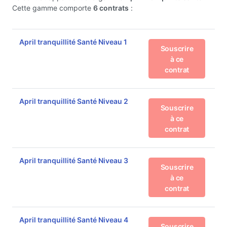
Cette gamme comporte
6 contrats
:
April tranquillité Santé Niveau 1
Souscrire
à ce
contrat
April tranquillité Santé Niveau 2
Souscrire
à ce
contrat
April tranquillité Santé Niveau 3
Souscrire
à ce
contrat
April tranquillité Santé Niveau 4
Souscrire