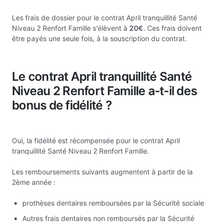
Les frais de dossier pour le contrat April tranquillité Santé
Niveau 2 Renfort Famille s'élèvent à
20€
. Ces frais doivent
être payés une seule fois, à la souscription du contrat.
Le contrat April tranquillité Santé
Niveau 2 Renfort Famille a-t-il des
bonus de fidélité ?
Oui, la fidélité est récompensée pour le contrat April
tranquillité Santé Niveau 2 Renfort Famille.
Les remboursements suivants augmentent à partir de la
2ème année :
prothèses dentaires remboursées par la Sécurité sociale
Autres frais dentaires non remboursés par la Sécurité