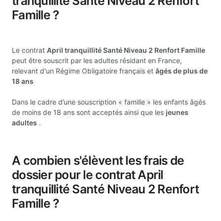
tranquillité Santé Niveau 2 Renfort
Famille ?
Le contrat
April tranquillité Santé Niveau 2 Renfort Famille
peut être souscrit par les adultes résidant en France,
relevant d'un Régime Obligatoire français et
âgés de plus de
18 ans
Dans le cadre d’une souscription « famille » les enfants âgés
de moins de 18 ans sont acceptés ainsi que les
jeunes
adultes
.
A combien s'élèvent les frais de
dossier pour le contrat April
tranquillité Santé Niveau 2 Renfort
Famille ?