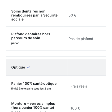
Soins dentaires non
remboursés par la Sécurité
50 €
sociale
Plafond dentaires hors
parcours de soin
Pas de plafond
par an
Optique
Panier 100% santé optique
Frais réels
limité à une paire tous les 2 ans
Monture + verres simples
(hors panier 100% santé)
100 €