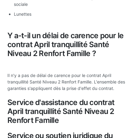
sociale
Lunettes
Y a-t-il un délai de carence pour le
contrat April tranquillité Santé
Niveau 2 Renfort Famille ?
Il n'y a pas de délai de carence pour le contrat April
tranquillité Santé Niveau 2 Renfort Famille. L'ensemble des
garanties s'appliquent dès la prise d'effet du contrat.
Service d'assistance du contrat
April tranquillité Santé Niveau 2
Renfort Famille
Service ou soutien juridique du