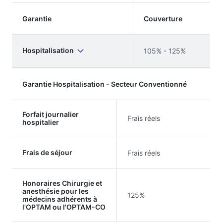
Garantie
Couverture
Hospitalisation
105% - 125%
Garantie Hospitalisation - Secteur Conventionné
Forfait journalier
Frais réels
hospitalier
Frais de séjour
Frais réels
Honoraires Chirurgie et
anesthésie pour les
125%
médecins adhérents à
l'OPTAM ou l'OPTAM-CO