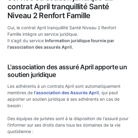
contrat April tranquillité Santé
Niveau 2 Renfort Famille
Oui, le contrat April tranquillité Santé Niveau 2 Renfort
Famille intègre un service juridique.
Il s'agit du service
Information juridique fournie par
l'association des assurés April.
L'association des assuré April apporte un
soutien juridique
Les adhérents à un contrats April sont automatiquement
membres de
l'association des Assurés April
, qui peut
apporter un soutien juridique à ses adhérents en cas de
besoin :
Des équipes de juristes sont à la disposition de l'assuré pour
l'informer sur ses droits dans tous les domaines de la vie
quotidienne :