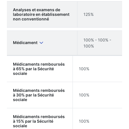
Analyses et examens de
laboratoire en établissement
125%
non conventionné
100% - 100% -
Médicament
100%
Médicaments remboursés
à 65% par la Sécurité
100%
sociale
Médicaments remboursés
à 30% par la Sécurité
100%
sociale
Médicaments remboursés
à 15% par la Sécurité
100%
sociale