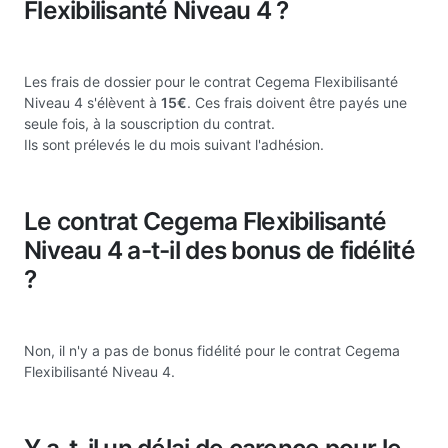
Flexibilisanté Niveau 4 ?
Les frais de dossier pour le contrat Cegema Flexibilisanté
Niveau 4 s'élèvent à
15€
. Ces frais doivent être payés une
seule fois, à la souscription du contrat.
Ils sont prélevés le du mois suivant l'adhésion.
Le contrat Cegema Flexibilisanté
Niveau 4 a-t-il des bonus de fidélité
?
Non, il n'y a pas de bonus fidélité pour le contrat Cegema
Flexibilisanté Niveau 4.