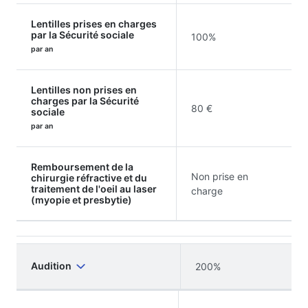
Lentilles prises en charges
par la Sécurité sociale
100%
par an
Lentilles non prises en
charges par la Sécurité
80 €
sociale
par an
Remboursement de la
Non prise en
chirurgie réfractive et du
traitement de l'oeil au laser
charge
(myopie et presbytie)
Audition
200%