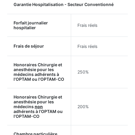
Garantie Hospitalisation - Secteur Conventionné
Forfait journalier
Frais réels
hospitalier
Frais de séjour
Frais réels
Honoraires Chirurgie et
anesthésie pour les
250%
médecins adhérents à
l'OPTAM ou l'OPTAM-CO
Honoraires Chirurgie et
anesthésie pour les
médecins
non
200%
adhérents à l'OPTAM ou
l'OPTAM-CO
Chambre particulière