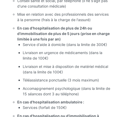
Conseil santé et social, par téléphone (il ne s'agit pas
d'une consultation médicale)
Mise en relation avec des professionnels des services
à la personne (frais à la charge de l'assuré)
En cas d'hospitalisation de plus de 24h ou
d'immobilisation de plus de 5 jours (prise en charge
limitée à une fois par an)
Service d'aide à domicile (dans la limite de 300€)
Livraison en urgence de médicaments (dans la
limite de 100€)
Livraison et mise à disposition de matériel médical
(dans la limite de 100€)
Téléassistance ponctuelle (3 mois maximum)
Accomapgnement psychologique (dans la limite de
15 séances dont 3 au téléphone)
En cas d'hospitalisation ambulatoire :
Services (forfait de 150€)
En cas d'hospitalisation ou d'immobilisation à