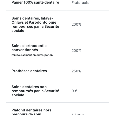
Panier 100% santé dentaire
Frais réels
Soins dentaires, Inlays-
Onlays et Parodontologie
200%
remboursés par la Sécurité
sociale
Soins d'orthodontie
conventionnés
200%
remboursement en euros par an
Prothèses dentaires
250%
Soins dentaires non
remboursés par la Sécurité
0 €
sociale
Plafond dentaires hors
parcours de soin
1 500 €