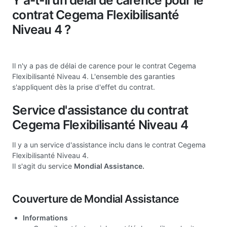
Y a-t-il un délai de carence pour le
contrat Cegema Flexibilisanté
Niveau 4 ?
Il n'y a pas de délai de carence pour le contrat Cegema
Flexibilisanté Niveau 4. L'ensemble des garanties
s'appliquent dès la prise d'effet du contrat.
Service d'assistance du contrat
Cegema Flexibilisanté Niveau 4
Il y a un service d'assistance inclu dans le contrat Cegema
Flexibilisanté Niveau 4.
Il s'agit du service
Mondial Assistance.
Couverture de Mondial Assistance
Informations