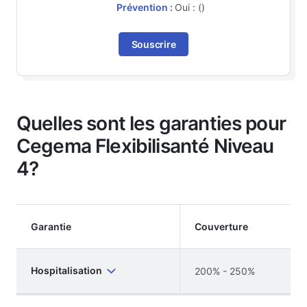
Prévention :
Oui : ()
Souscrire
Quelles sont les garanties pour
Cegema Flexibilisanté Niveau
4?
Garantie
Couverture
Hospitalisation
200% - 250%