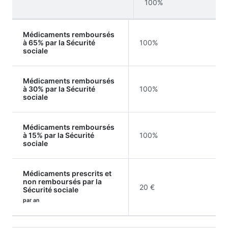
100%
Médicaments remboursés
à 65% par la Sécurité
100%
sociale
Médicaments remboursés
à 30% par la Sécurité
100%
sociale
Médicaments remboursés
à 15% par la Sécurité
100%
sociale
Médicaments prescrits et
non remboursés par la
20 €
Sécurité sociale
par an