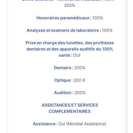
200%
Honoraires paramédicaux :
100%
Analyses et examens de laboratoire :
100%
Prise en charge des lunettes, des prothèses
dentaires et des appareils auditifs du 100%
santé :
OUI
Dentaire :
200%
Optique :
200 €
Audition :
200%
ASSISTANCES ET SERVICES
COMPLEMENTAIRES
Assistance :
Oui (Mondial Assistance)