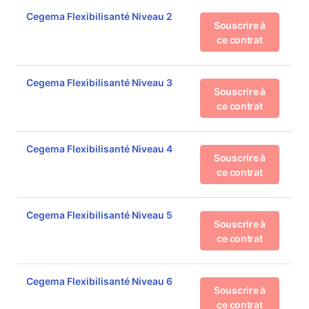
Cegema Flexibilisanté Niveau 2
Souscrire à
ce contrat
Cegema Flexibilisanté Niveau 3
Souscrire à
ce contrat
Cegema Flexibilisanté Niveau 4
Souscrire à
ce contrat
Cegema Flexibilisanté Niveau 5
Souscrire à
ce contrat
Cegema Flexibilisanté Niveau 6
Souscrire à
ce contrat