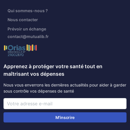
Qui sommes-nous ?
Nous contacter
Prévoir un échange
contact@mutualib.fr
Apprenez à protéger votre santé tout en
maîtrisant vos dépenses
Nous vous enverrons les dernières actualités pour aider à garder
sous contrôle vos dépenses de santé
M'inscrire