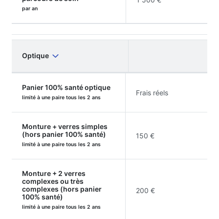
par an
Optique
Panier 100% santé optique
Frais réels
limité à une paire tous les 2 ans
Monture + verres simples
(hors panier 100% santé)
150 €
limité à une paire tous les 2 ans
Monture + 2 verres
complexes ou très
complexes (hors panier
200 €
100% santé)
limité à une paire tous les 2 ans