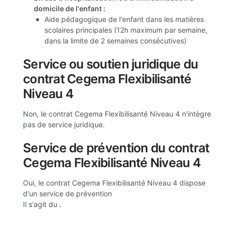
domicile de l'enfant :
Aide pédagogique de l'enfant dans les matières
scolaires principales (12h maximum par semaine,
dans la limite de 2 semaines consécutives)
Service ou soutien juridique du
contrat Cegema Flexibilisanté
Niveau 4
Non, le contrat Cegema Flexibilisanté Niveau 4 n'intègre
pas de service juridique.
Service de prévention du contrat
Cegema Flexibilisanté Niveau 4
Oui, le contrat Cegema Flexibilisanté Niveau 4 dispose
d'un service de prévention
Il s'agit du
.