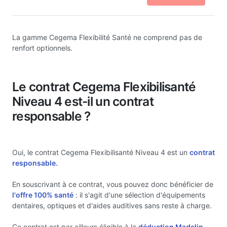
La gamme Cegema Flexibilité Santé ne comprend pas de
renfort optionnels.
Le contrat Cegema Flexibilisanté
Niveau 4 est-il un contrat
responsable ?
Oui, le contrat Cegema Flexibilisanté Niveau 4 est un
contrat
responsable.
En souscrivant à ce contrat, vous pouvez donc bénéficier de
l'offre 100% santé
: il s'agit d'une sélection d'équipements
dentaires, optiques et d'aides auditives sans reste à charge.
Ce contrat est par ailleurs éligible à la
déduction Madelin