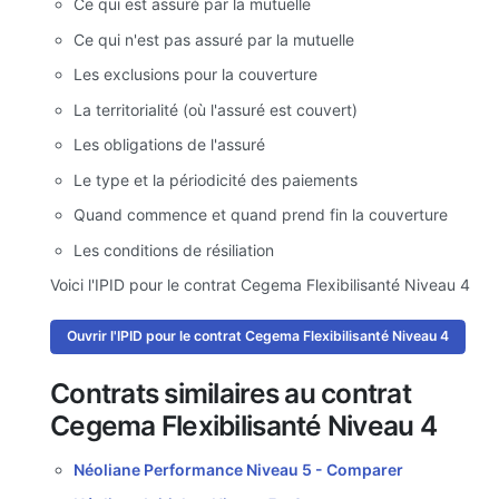
Ce qui est assuré par la mutuelle
Ce qui n'est pas assuré par la mutuelle
Les exclusions pour la couverture
La territorialité (où l'assuré est couvert)
Les obligations de l'assuré
Le type et la périodicité des paiements
Quand commence et quand prend fin la couverture
Les conditions de résiliation
Voici l'IPID pour le contrat Cegema Flexibilisanté Niveau 4
Ouvrir l'IPID pour le contrat Cegema Flexibilisanté Niveau 4
Contrats similaires au contrat
Cegema Flexibilisanté Niveau 4
Néoliane Performance Niveau 5 -
Comparer