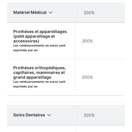
Matériel Médical
200%
Prothèses et appareillages
(petit appareillage et
accessoires)
200%
Les remboursements en euros sont
exprimés par an
Prothèses orthopédiques,
capillaires, mammaires et
grand appareillage
200%
Les remboursements en euros sont
exprimés par an
Soins Dentaires
200%