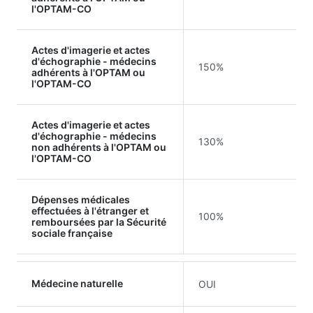
l'OPTAM-CO
Actes d'imagerie et actes
d'échographie - médecins
150%
adhérents à l'OPTAM ou
l'OPTAM-CO
Actes d'imagerie et actes
d'échographie - médecins
130%
non adhérents à l'OPTAM ou
l'OPTAM-CO
Dépenses médicales
effectuées à l'étranger et
100%
remboursées par la Sécurité
sociale française
Médecine naturelle
OUI