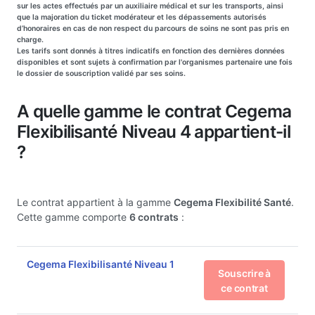
sur les actes effectués par un auxiliaire médical et sur les transports, ainsi
que la majoration du ticket modérateur et les dépassements autorisés
d’honoraires en cas de non respect du parcours de soins ne sont pas pris en
charge.
Les tarifs sont donnés à titres indicatifs en fonction des dernières données
disponibles et sont sujets à confirmation par l'organismes partenaire une fois
le dossier de souscription validé par ses soins.
A quelle gamme le contrat Cegema
Flexibilisanté Niveau 4 appartient-il
?
Le contrat appartient à la gamme
Cegema Flexibilité Santé
.
Cette gamme comporte
6 contrats
:
Cegema Flexibilisanté Niveau 1
Souscrire à
ce contrat