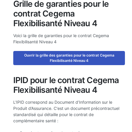
Grille de garanties pour le
contrat Cegema
Flexibilisanté Niveau 4
Voici la grille de garanties pour le contrat Cegema
Flexibilisanté Niveau 4
Ouvrir la grille des garanties pour le contrat Cegema
Flexibilisanté Niveau 4
IPID pour le contrat Cegema
Flexibilisanté Niveau 4
L'IPID correspond au Document d’Information sur le
Produit d’Assurance. C'est un document précontractuel
standardisé qui détaille pour le contrat de
complémentaire santé :