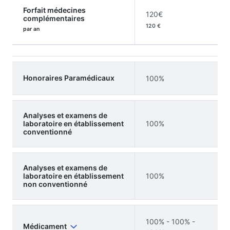
Forfait médecines
120€
complémentaires
120 €
par an
Honoraires Paramédicaux
100%
Analyses et examens de
laboratoire en établissement
100%
conventionné
Analyses et examens de
laboratoire en établissement
100%
non conventionné
100% - 100% -
Médicament