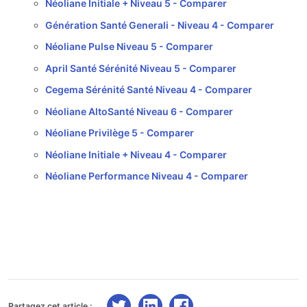
Néoliane Initiale + Niveau 5 -
Comparer
Génération Santé Generali - Niveau 4 -
Comparer
Néoliane Pulse Niveau 5 -
Comparer
April Santé Sérénité Niveau 5 -
Comparer
Cegema Sérénité Santé Niveau 4 -
Comparer
Néoliane AltoSanté Niveau 6 -
Comparer
Néoliane Privilège 5 -
Comparer
Néoliane Initiale + Niveau 4 -
Comparer
Néoliane Performance Niveau 4 -
Comparer
Partagez cet article :