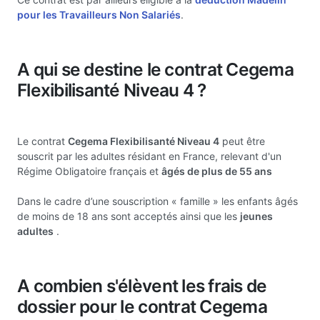
pour les Travailleurs Non Salariés
.
A qui se destine le contrat Cegema
Flexibilisanté Niveau 4 ?
Le contrat
Cegema Flexibilisanté Niveau 4
peut être
souscrit par les adultes résidant en France, relevant d'un
Régime Obligatoire français et
âgés de plus de 55 ans
Dans le cadre d’une souscription « famille » les enfants âgés
de moins de 18 ans sont acceptés ainsi que les
jeunes
adultes
.
A combien s'élèvent les frais de
dossier pour le contrat Cegema