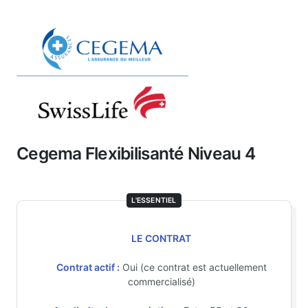
Cegema Flexibilisanté Niveau 4
L'ESSENTIEL
LE CONTRAT
Contrat actif :
Oui (ce contrat est actuellement
commercialisé)