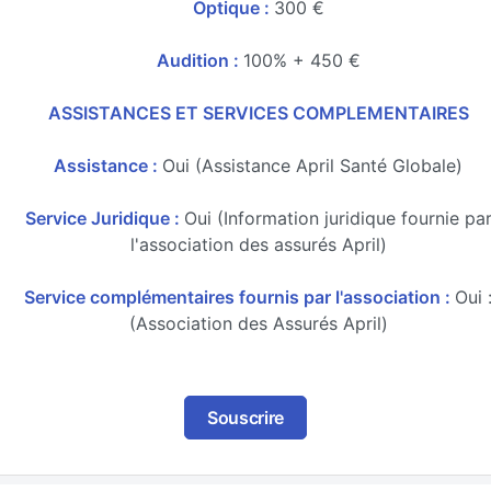
Optique :
300 €
Audition :
100% + 450 €
ASSISTANCES ET SERVICES COMPLEMENTAIRES
Assistance :
Oui (Assistance April Santé Globale)
Service Juridique :
Oui (Information juridique fournie pa
l'association des assurés April)
Service complémentaires fournis par l'association :
Oui 
(Association des Assurés April)
Souscrire