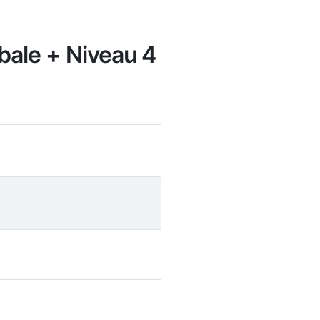
obale + Niveau 4