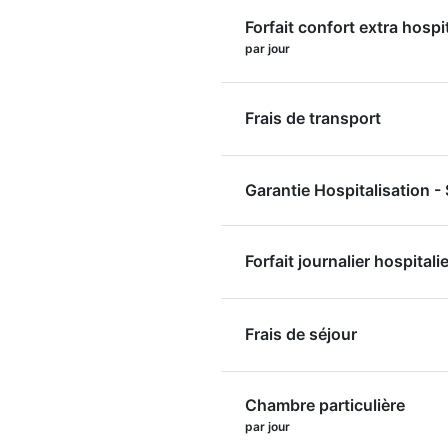
Forfait confort extra hospi
par jour
Frais de transport
Garantie Hospitalisation 
Forfait journalier hospitalie
Frais de séjour
Chambre particulière
par jour