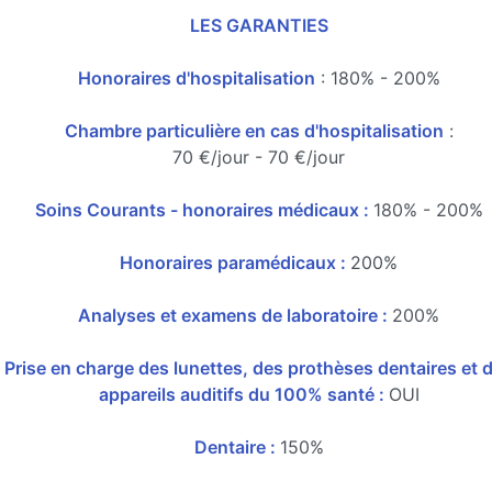
LES GARANTIES
Honoraires d'hospitalisation
: 180% - 200%
Chambre particulière en cas d'hospitalisation
:
70 €/jour - 70 €/jour
Soins Courants - honoraires médicaux :
180% - 200%
Honoraires paramédicaux :
200%
Analyses et examens de laboratoire :
200%
Prise en charge des lunettes, des prothèses dentaires et 
appareils auditifs du 100% santé :
OUI
Dentaire :
150%