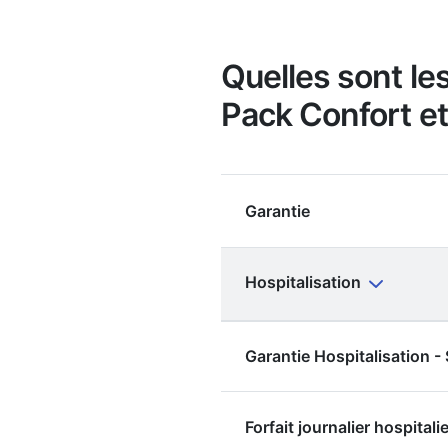
Quelles sont le
Pack Confort et
Garantie
Hospitalisation
Garantie Hospitalisation 
Forfait journalier hospitalie