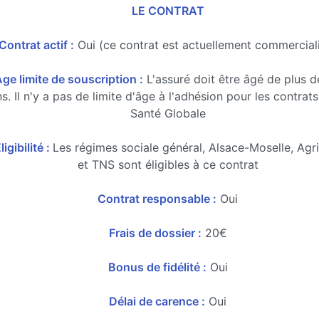
LE CONTRAT
Contrat actif :
Oui (ce contrat est actuellement commercial
ge limite de souscription :
L'assuré doit être âgé de plus 
s. Il n'y a pas de limite d'âge à l'adhésion pour les contrats
Santé Globale
ligibilité :
Les régimes sociale général, Alsace-Moselle, Agr
et TNS sont éligibles à ce contrat
Contrat responsable :
Oui
Frais de dossier :
20€
Bonus de fidélité :
Oui
Délai de carence :
Oui