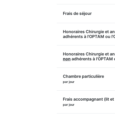
Frais de séjour
Honoraires Chirurgie et a
adhérents à l'OPTAM ou 
Honoraires Chirurgie et a
non
adhérents à l'OPTAM
Chambre particulière
par jour
Frais accompagnant (lit et 
par jour