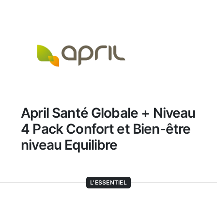
April Santé Globale + Niveau
4 Pack Confort et Bien-être
niveau Equilibre
L'ESSENTIEL