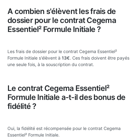
A combien s'élèvent les frais de
dossier pour le contrat Cegema
Essentiel² Formule Initiale ?
Les frais de dossier pour le contrat Cegema Essentiel²
Formule Initiale s'élèvent à
13€
. Ces frais doivent être payés
une seule fois, à la souscription du contrat.
Le contrat Cegema Essentiel²
Formule Initiale a-t-il des bonus de
fidélité ?
Oui, la fidélité est récompensée pour le contrat Cegema
Essentiel² Formule Initiale.