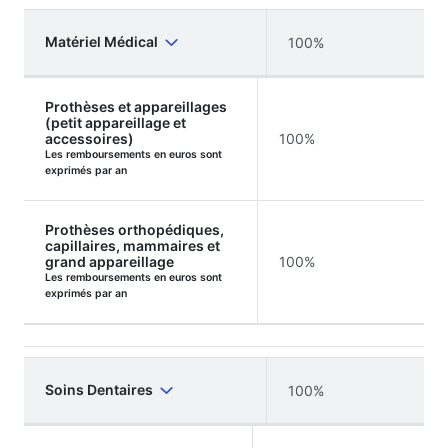
Matériel Médical
100%
Prothèses et appareillages
(petit appareillage et
accessoires)
100%
Les remboursements en euros sont
exprimés par an
Prothèses orthopédiques,
capillaires, mammaires et
grand appareillage
100%
Les remboursements en euros sont
exprimés par an
Soins Dentaires
100%