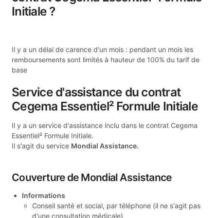
Initiale ?
Il y a un délai de carence d'un mois : pendant un mois les
remboursements sont limités à hauteur de 100% du tarif de
base
Service d'assistance du contrat
Cegema Essentiel² Formule Initiale
Il y a un service d'assistance inclu dans le contrat Cegema
Essentiel² Formule Initiale.
Il s'agit du service
Mondial Assistance.
Couverture de Mondial Assistance
Informations
Conseil santé et social, par téléphone (il ne s'agit pas
d'une consultation médicale)