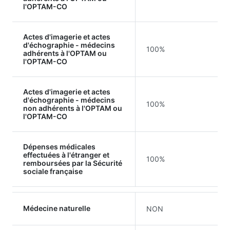
l'OPTAM-CO
Actes d'imagerie et actes
d'échographie - médecins
100%
adhérents à l'OPTAM ou
l'OPTAM-CO
Actes d'imagerie et actes
d'échographie - médecins
100%
non adhérents à l'OPTAM ou
l'OPTAM-CO
Dépenses médicales
effectuées à l'étranger et
100%
remboursées par la Sécurité
sociale française
Médecine naturelle
NON