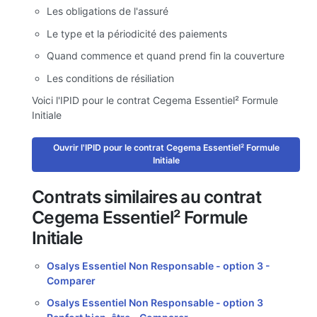
Les obligations de l'assuré
Le type et la périodicité des paiements
Quand commence et quand prend fin la couverture
Les conditions de résiliation
Voici l'IPID pour le contrat Cegema Essentiel² Formule
Initiale
Ouvrir l'IPID pour le contrat Cegema Essentiel² Formule
Initiale
Contrats similaires au contrat
Cegema Essentiel² Formule
Initiale
Osalys Essentiel Non Responsable - option 3 -
Comparer
Osalys Essentiel Non Responsable - option 3