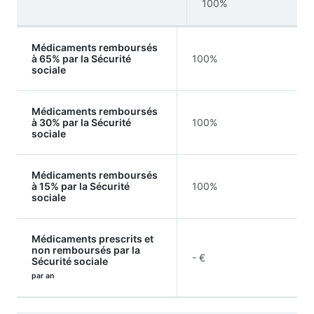
100%
Médicaments remboursés
à 65% par la Sécurité
100%
sociale
Médicaments remboursés
à 30% par la Sécurité
100%
sociale
Médicaments remboursés
à 15% par la Sécurité
100%
sociale
Médicaments prescrits et
non remboursés par la
- €
Sécurité sociale
par an