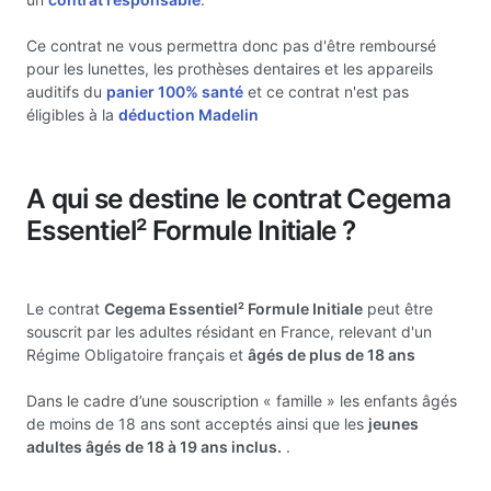
Ce contrat ne vous permettra donc pas d'être remboursé
pour les lunettes, les prothèses dentaires et les appareils
auditifs du
panier 100% santé
et ce contrat n'est pas
éligibles à la
déduction Madelin
A qui se destine le contrat Cegema
Essentiel² Formule Initiale ?
Le contrat
Cegema Essentiel² Formule Initiale
peut être
souscrit par les adultes résidant en France, relevant d'un
Régime Obligatoire français et
âgés de plus de 18 ans
Dans le cadre d’une souscription « famille » les enfants âgés
de moins de 18 ans sont acceptés ainsi que les
jeunes
adultes âgés de 18 à 19 ans inclus.
.