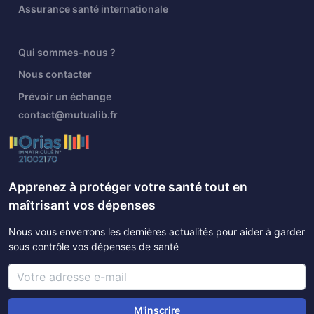
Assurance santé internationale
Qui sommes-nous ?
Nous contacter
Prévoir un échange
contact@mutualib.fr
Apprenez à protéger votre santé tout en
maîtrisant vos dépenses
Nous vous enverrons les dernières actualités pour aider à garder
sous contrôle vos dépenses de santé
M'inscrire