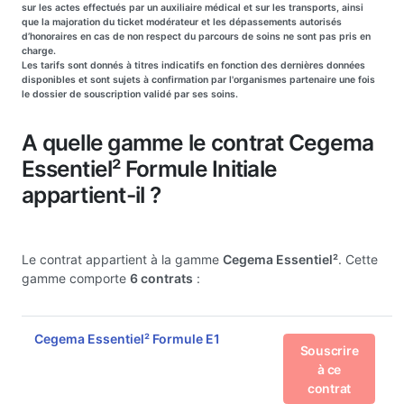
sur les actes effectués par un auxiliaire médical et sur les transports, ainsi
que la majoration du ticket modérateur et les dépassements autorisés
d’honoraires en cas de non respect du parcours de soins ne sont pas pris en
charge.
Les tarifs sont donnés à titres indicatifs en fonction des dernières données
disponibles et sont sujets à confirmation par l'organismes partenaire une fois
le dossier de souscription validé par ses soins.
A quelle gamme le contrat Cegema
Essentiel² Formule Initiale
appartient-il ?
Le contrat appartient à la gamme
Cegema Essentiel²
. Cette
gamme comporte
6 contrats
:
Cegema Essentiel² Formule E1
Souscrire
à ce
contrat