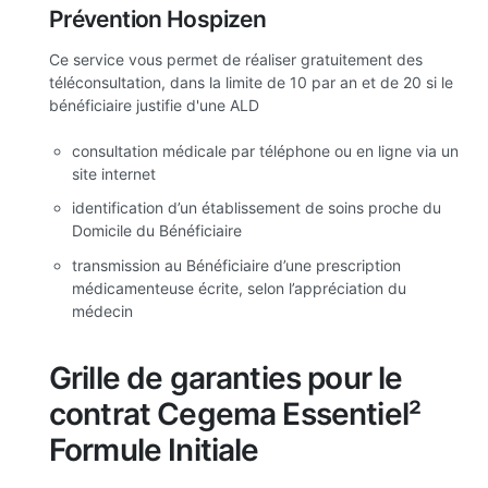
Prévention Hospizen
Ce service vous permet de réaliser gratuitement des
téléconsultation, dans la limite de 10 par an et de 20 si le
bénéficiaire justifie d'une ALD
consultation médicale par téléphone ou en ligne via un
site internet
identification d’un établissement de soins proche du
Domicile du Bénéficiaire
transmission au Bénéficiaire d’une prescription
médicamenteuse écrite, selon l’appréciation du
médecin
Grille de garanties pour le
contrat Cegema Essentiel²
Formule Initiale