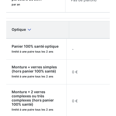
par an
Optique
Panier 100% santé optique
-
limité à une paire tous les 2 ans
Monture + verres simples
(hors panier 100% santé)
0 €
limité à une paire tous les 2 ans
Monture + 2 verres
complexes ou très
complexes (hors panier
0 €
100% santé)
limité à une paire tous les 2 ans