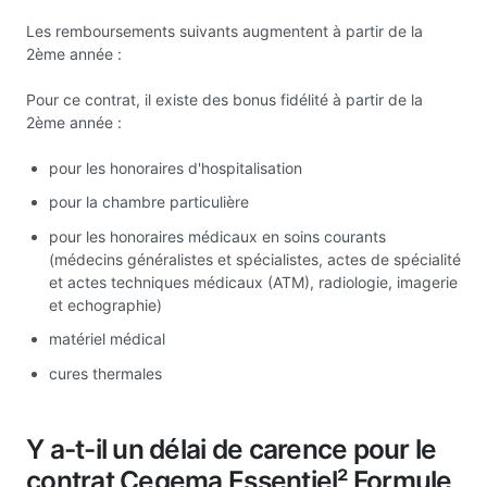
Les remboursements suivants augmentent à partir de la
2ème année :
Pour ce contrat, il existe des bonus fidélité à partir de la
2ème année :
pour les honoraires d'hospitalisation
pour la chambre particulière
pour les honoraires médicaux en soins courants
(médecins généralistes et spécialistes, actes de spécialité
et actes techniques médicaux (ATM), radiologie, imagerie
et echographie)
matériel médical
cures thermales
Y a-t-il un délai de carence pour le
contrat Cegema Essentiel² Formule