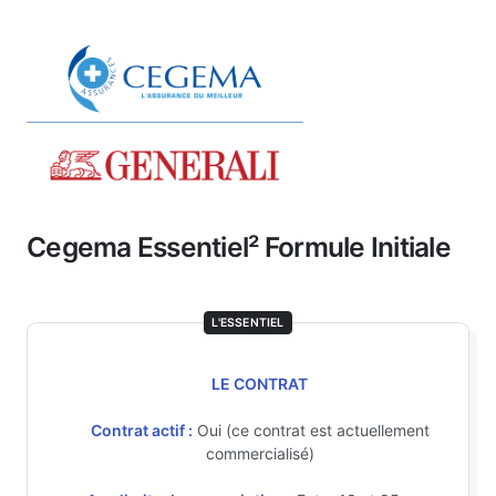
Cegema Essentiel² Formule Initiale
L'ESSENTIEL
LE CONTRAT
Contrat actif :
Oui (ce contrat est actuellement
commercialisé)