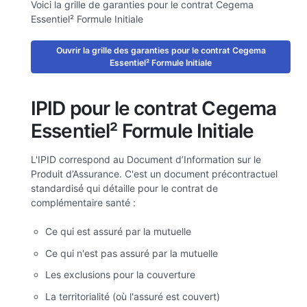
Voici la grille de garanties pour le contrat Cegema
Essentiel² Formule Initiale
Ouvrir la grille des garanties pour le contrat Cegema
Essentiel² Formule Initiale
IPID pour le contrat Cegema
Essentiel² Formule Initiale
L'IPID correspond au Document d’Information sur le
Produit d’Assurance. C'est un document précontractuel
standardisé qui détaille pour le contrat de
complémentaire santé :
Ce qui est assuré par la mutuelle
Ce qui n'est pas assuré par la mutuelle
Les exclusions pour la couverture
La territorialité (où l'assuré est couvert)