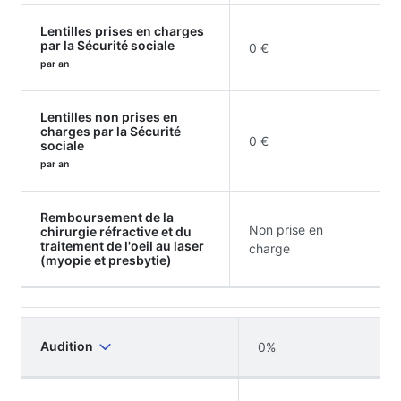
Lentilles prises en charges
par la Sécurité sociale
0 €
par an
Lentilles non prises en
charges par la Sécurité
0 €
sociale
par an
Remboursement de la
Non prise en
chirurgie réfractive et du
traitement de l'oeil au laser
charge
(myopie et presbytie)
Audition
0%