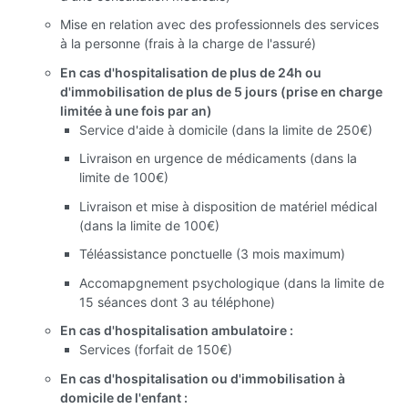
Mise en relation avec des professionnels des services
à la personne (frais à la charge de l'assuré)
En cas d'hospitalisation de plus de 24h ou
d'immobilisation de plus de 5 jours (prise en charge
limitée à une fois par an)
Service d'aide à domicile (dans la limite de 250€)
Livraison en urgence de médicaments (dans la
limite de 100€)
Livraison et mise à disposition de matériel médical
(dans la limite de 100€)
Téléassistance ponctuelle (3 mois maximum)
Accomapgnement psychologique (dans la limite de
15 séances dont 3 au téléphone)
En cas d'hospitalisation ambulatoire :
Services (forfait de 150€)
En cas d'hospitalisation ou d'immobilisation à
domicile de l'enfant :