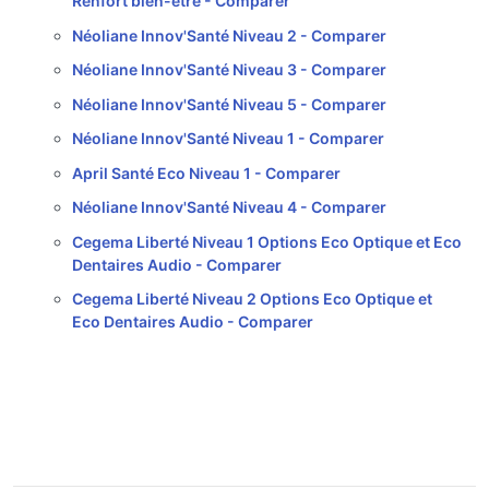
Renfort bien-être -
Comparer
Néoliane Innov'Santé Niveau 2 -
Comparer
Néoliane Innov'Santé Niveau 3 -
Comparer
Néoliane Innov'Santé Niveau 5 -
Comparer
Néoliane Innov'Santé Niveau 1 -
Comparer
April Santé Eco Niveau 1 -
Comparer
Néoliane Innov'Santé Niveau 4 -
Comparer
Cegema Liberté Niveau 1 Options Eco Optique et Eco
Dentaires Audio -
Comparer
Cegema Liberté Niveau 2 Options Eco Optique et
Eco Dentaires Audio -
Comparer