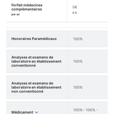
Forfait médecines
0€
complémentaires
0 €
par an
Honoraires Paramédicaux
100%
Analyses et examens de
laboratoire en établissement
100%
conventionné
Analyses et examens de
laboratoire en établissement
100%
non conventionné
100% - 100% -
Médicament