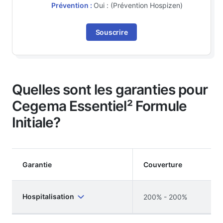
Prévention :
Oui : (Prévention Hospizen)
Souscrire
Quelles sont les garanties pour
Cegema Essentiel² Formule
Initiale?
Garantie
Couverture
Hospitalisation
200% - 200%