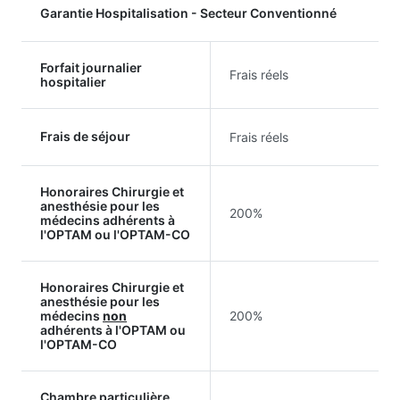
Garantie Hospitalisation - Secteur Conventionné
Forfait journalier
Frais réels
hospitalier
Frais de séjour
Frais réels
Honoraires Chirurgie et
anesthésie pour les
200%
médecins adhérents à
l'OPTAM ou l'OPTAM-CO
Honoraires Chirurgie et
anesthésie pour les
médecins
non
200%
adhérents à l'OPTAM ou
l'OPTAM-CO
Chambre particulière