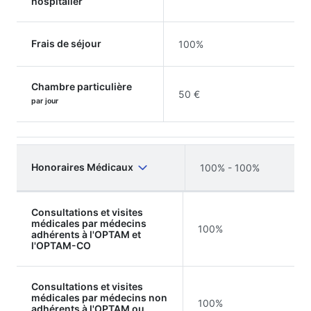
hospitalier
Frais de séjour
100%
Chambre particulière
50 €
par jour
Honoraires Médicaux
100% - 100%
Consultations et visites
médicales par médecins
100%
adhérents à l'OPTAM et
l'OPTAM-CO
Consultations et visites
médicales par médecins non
100%
adhérents à l'OPTAM ou