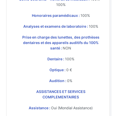
100%
Honoraires paramédicaux :
100%
Analyses et examens de laboratoire :
100%
Prise en charge des lunettes, des prothèses
dentaires et des appareils auditifs du 100%
santé :
NON
Dentaire :
100%
Optique :
0 €
Audition :
0%
ASSISTANCES ET SERVICES
COMPLEMENTAIRES
Assistance :
Oui (Mondial Assistance)