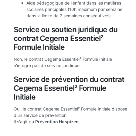
Aide pédagogique de l'enfant dans les matières
scolaires principales (10h maximum par semaine,
dans la limite de 2 semaines consécutives)
Service ou soutien juridique du
contrat Cegema Essentiel²
Formule Initiale
Non, le contrat Cegema Essentiel² Formule Initiale
n'intègre pas de service juridique.
Service de prévention du contrat
Cegema Essentiel² Formule
Initiale
Oui, le contrat Cegema Essentiel² Formule Initiale dispose
d'un service de prévention
Il s'agit du
Prévention Hospizen.