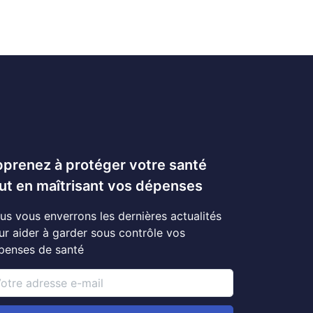
prenez à protéger votre santé
ut en maîtrisant vos dépenses
us vous enverrons les dernières actualités
ur aider à garder sous contrôle vos
penses de santé