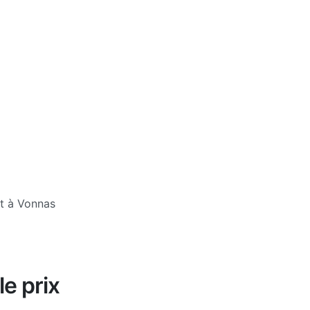
t à Vonnas
le prix