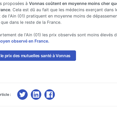
es proposées à
Vonnas coûtent en moyenne moins cher que
France
. Cela est dû au fait que les médecins exerçant dans l
 de l'Ain (01) pratiquent en moyenne moins de dépassemen
 que dans le reste de la France.
rtement de l'Ain (01) les prix observés sont moins élevés 
moyen observé en France.
le prix des mutuelles santé à Vonnas
ticle :