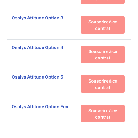
Osalys Attitude Option 3
Souscrire à ce
contrat
Osalys Attitude Option 4
Souscrire à ce
contrat
Osalys Attitude Option 5
Souscrire à ce
contrat
Osalys Attitude Option Eco
Souscrire à ce
contrat