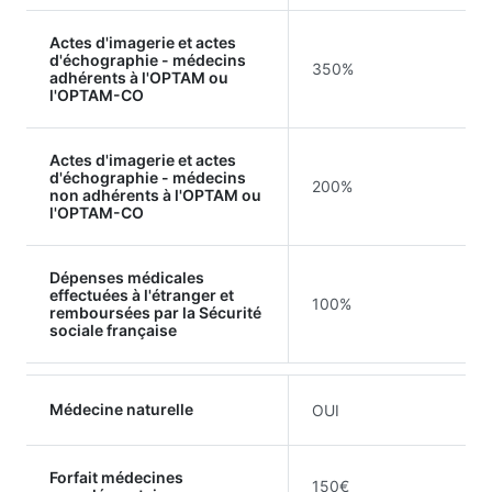
Actes d'imagerie et actes
d'échographie - médecins
350%
adhérents à l'OPTAM ou
l'OPTAM-CO
Actes d'imagerie et actes
d'échographie - médecins
200%
non adhérents à l'OPTAM ou
l'OPTAM-CO
Dépenses médicales
effectuées à l'étranger et
100%
remboursées par la Sécurité
sociale française
Médecine naturelle
OUI
Forfait médecines
150€