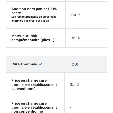
Audition hors panier 100%
santé
700 €
Les remboursements en euros sont
exprimés par oreille et par an
Matériel auditif
350%
complémentaire (piles...)
Cure Thermale
OUI
Prise en charge cure
thermale en établissement
350%
conventionné
Prise en charge cure
thermale en établissement
-
non conventionné