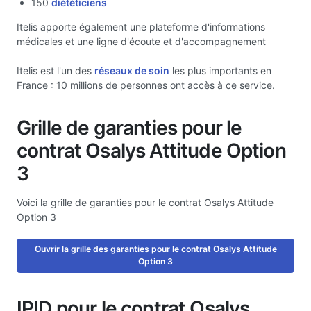
150
diététiciens
Itelis apporte également une plateforme d'informations
médicales et une ligne d'écoute et d'accompagnement
Itelis est l'un des
réseaux de soin
les plus importants en
France : 10 millions de personnes ont accès à ce service.
Grille de garanties pour le
contrat Osalys Attitude Option
3
Voici la grille de garanties pour le contrat Osalys Attitude
Option 3
Ouvrir la grille des garanties pour le contrat Osalys Attitude
Option 3
IPID pour le contrat Osalys