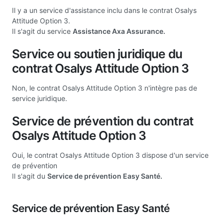
Il y a un service d'assistance inclu dans le contrat Osalys
Attitude Option 3.
Il s'agit du service
Assistance Axa Assurance.
Service ou soutien juridique du
contrat Osalys Attitude Option 3
Non, le contrat Osalys Attitude Option 3 n'intègre pas de
service juridique.
Service de prévention du contrat
Osalys Attitude Option 3
Oui, le contrat Osalys Attitude Option 3 dispose d'un service
de prévention
Il s'agit du
Service de prévention Easy Santé.
Service de prévention Easy Santé