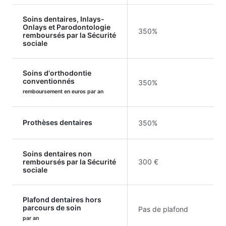
Soins dentaires, Inlays-
Onlays et Parodontologie
350%
remboursés par la Sécurité
sociale
Soins d'orthodontie
conventionnés
350%
remboursement en euros par an
Prothèses dentaires
350%
Soins dentaires non
remboursés par la Sécurité
300 €
sociale
Plafond dentaires hors
parcours de soin
Pas de plafond
par an