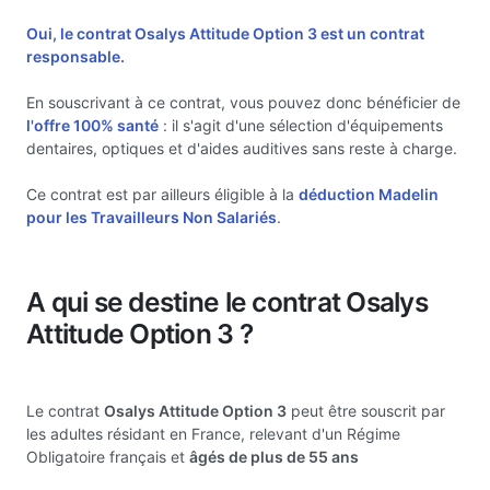
Oui, le contrat Osalys Attitude Option 3 est un
contrat
responsable.
En souscrivant à ce contrat, vous pouvez donc bénéficier de
l'offre 100% santé
: il s'agit d'une sélection d'équipements
dentaires, optiques et d'aides auditives sans reste à charge.
Ce contrat est par ailleurs éligible à la
déduction Madelin
pour les Travailleurs Non Salariés
.
A qui se destine le contrat Osalys
Attitude Option 3 ?
Le contrat
Osalys Attitude Option 3
peut être souscrit par
les adultes résidant en France, relevant d'un Régime
Obligatoire français et
âgés de plus de 55 ans