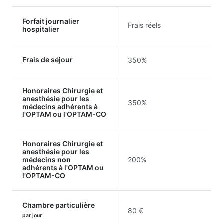
Forfait journalier
Frais réels
hospitalier
Frais de séjour
350%
Honoraires Chirurgie et
anesthésie pour les
350%
médecins adhérents à
l'OPTAM ou l'OPTAM-CO
Honoraires Chirurgie et
anesthésie pour les
médecins
non
200%
adhérents à l'OPTAM ou
l'OPTAM-CO
Chambre particulière
80 €
par jour