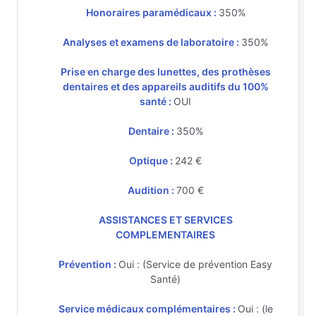
Honoraires paramédicaux :
350%
Analyses et examens de laboratoire :
350%
Prise en charge des lunettes, des prothèses
dentaires et des appareils auditifs du 100%
santé :
OUI
Dentaire :
350%
Optique :
242 €
Audition :
700 €
ASSISTANCES ET SERVICES
COMPLEMENTAIRES
Prévention :
Oui : (Service de prévention Easy
Santé)
Service médicaux complémentaires :
Oui : (le