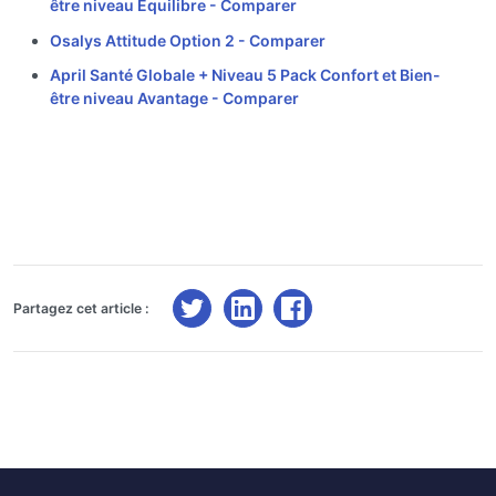
être niveau Equilibre -
Comparer
Osalys Attitude Option 2 -
Comparer
April Santé Globale + Niveau 5 Pack Confort et Bien-
être niveau Avantage -
Comparer
Partagez cet article :