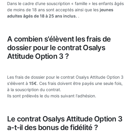
Dans le cadre d’une souscription « famille » les enfants âgés
de moins de 18 ans sont acceptés ainsi que les
jeunes
adultes âgés de 18 à 25 ans inclus.
.
A combien s'élèvent les frais de
dossier pour le contrat Osalys
Attitude Option 3 ?
Les frais de dossier pour le contrat Osalys Attitude Option 3
s'élèvent à
15€
. Ces frais doivent être payés une seule fois,
à la souscription du contrat.
Ils sont prélevés le du mois suivant l'adhésion.
Le contrat Osalys Attitude Option 3
a-t-il des bonus de fidélité ?