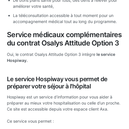
De bons plans santé pour tous, des défis à relever pour
améliorer votre santé,
La téléconsultation accessible à tout moment pour un
accompagnement médical tout au long du programme.
Service médicaux complémentaires
du contrat Osalys Attitude Option 3
Oui, le contrat Osalys Attitude Option 3 intègre
le service
Hospiway.
Le service Hospiway vous permet de
préparer votre séjour à l'hôpital
Hospiway est un service d’information pour vous aider à
préparer au mieux votre hospitalisation ou celle d’un proche.
Ce site est accessible depuis votre espace client Axa.
Ce service vous permet :