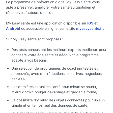
Le programme de prévention digital My Easy Santé vous
aide à préserver, améliorer votre santé au quotidien et
réduire vos facteurs de risque.
My Easy santé est une application disponible sur
IOS
et
Android
ou accessible en ligne, sur le site
myeasysante.fr
.
Sur My Easy santé sont proposés :
Des tests conçus par les meilleurs experts médicaux pour
connaitre votre âge santé et découvrir le programme
adapté à vos besoins,
Une sélection de programmes de coaching testés et
approuvés, avec des réductions exclusives, négociées
par AXA,
Les dernières actualités santé pour mieux se nourrir,
mieux dormir, bouger davantage et garder la forme,
La possibilité d’y relier des objets connectés pour un suivi
simple et en temps réel des données de santé,