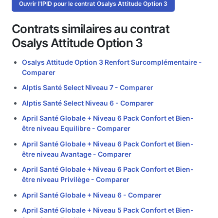
Ouvrir l'IPID pour le contrat Osalys Attitude Option 3
Contrats similaires au contrat
Osalys Attitude Option 3
Osalys Attitude Option 3 Renfort Surcomplémentaire -
Comparer
Alptis Santé Select Niveau 7 -
Comparer
Alptis Santé Select Niveau 6 -
Comparer
April Santé Globale + Niveau 6 Pack Confort et Bien-
être niveau Equilibre -
Comparer
April Santé Globale + Niveau 6 Pack Confort et Bien-
être niveau Avantage -
Comparer
April Santé Globale + Niveau 6 Pack Confort et Bien-
être niveau Privilège -
Comparer
April Santé Globale + Niveau 6 -
Comparer
April Santé Globale + Niveau 5 Pack Confort et Bien-