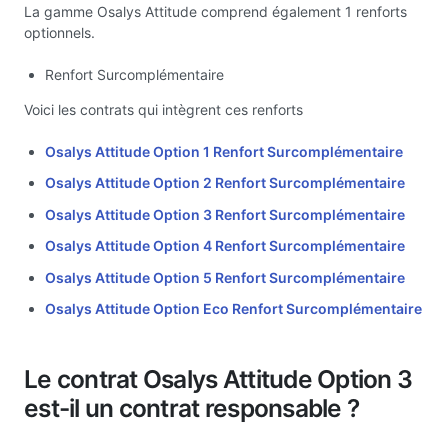
La gamme Osalys Attitude comprend également 1 renforts
optionnels.
Renfort Surcomplémentaire
Voici les contrats qui intègrent ces renforts
Osalys Attitude Option 1 Renfort Surcomplémentaire
Osalys Attitude Option 2 Renfort Surcomplémentaire
Osalys Attitude Option 3 Renfort Surcomplémentaire
Osalys Attitude Option 4 Renfort Surcomplémentaire
Osalys Attitude Option 5 Renfort Surcomplémentaire
Osalys Attitude Option Eco Renfort Surcomplémentaire
Le contrat Osalys Attitude Option 3
est-il un contrat responsable ?