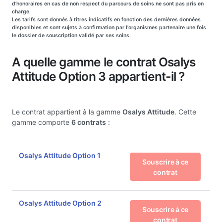
d’honoraires en cas de non respect du parcours de soins ne sont pas pris en
charge.
Les tarifs sont donnés à titres indicatifs en fonction des dernières données
disponibles et sont sujets à confirmation par l'organismes partenaire une fois
le dossier de souscription validé par ses soins.
A quelle gamme le contrat Osalys
Attitude Option 3 appartient-il ?
Le contrat appartient à la gamme
Osalys Attitude
. Cette
gamme comporte
6 contrats
:
Osalys Attitude Option 1
Souscrire à ce
contrat
Osalys Attitude Option 2
Souscrire à ce
contrat