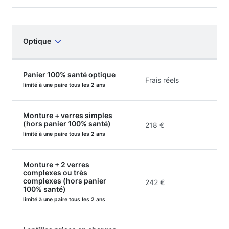
Optique
Panier 100% santé optique
Frais réels
limité à une paire tous les 2 ans
Monture + verres simples
(hors panier 100% santé)
218 €
limité à une paire tous les 2 ans
Monture + 2 verres
complexes ou très
complexes (hors panier
242 €
100% santé)
limité à une paire tous les 2 ans