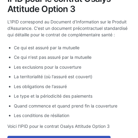
Attitude Option 3
L'IPID correspond au Document d’Information sur le Produit
d’Assurance. C'est un document précontractuel standardisé
qui détaille pour le contrat de complémentaire santé :
Ce qui est assuré par la mutuelle
Ce qui n'est pas assuré par la mutuelle
Les exclusions pour la couverture
La territorialité (où l'assuré est couvert)
Les obligations de l'assuré
Le type et la périodicité des paiements
Quand commence et quand prend fin la couverture
Les conditions de résiliation
Voici l'IPID pour le contrat Osalys Attitude Option 3