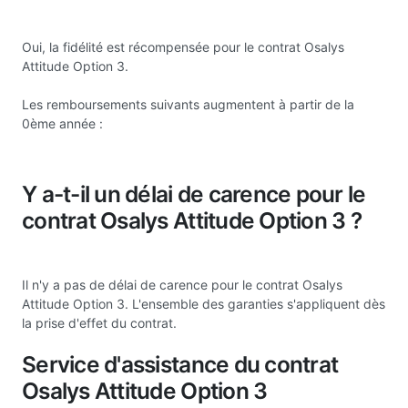
Oui, la fidélité est récompensée pour le contrat Osalys
Attitude Option 3.
Les remboursements suivants augmentent à partir de la
0ème année :
Y a-t-il un délai de carence pour le
contrat Osalys Attitude Option 3 ?
Il n'y a pas de délai de carence pour le contrat Osalys
Attitude Option 3. L'ensemble des garanties s'appliquent dès
la prise d'effet du contrat.
Service d'assistance du contrat
Osalys Attitude Option 3