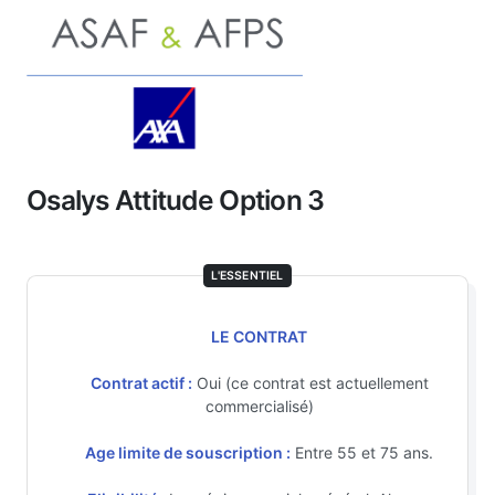
Osalys Attitude Option 3
L'ESSENTIEL
LE CONTRAT
Contrat actif :
Oui (ce contrat est actuellement
commercialisé)
Age limite de souscription :
Entre 55 et 75 ans.