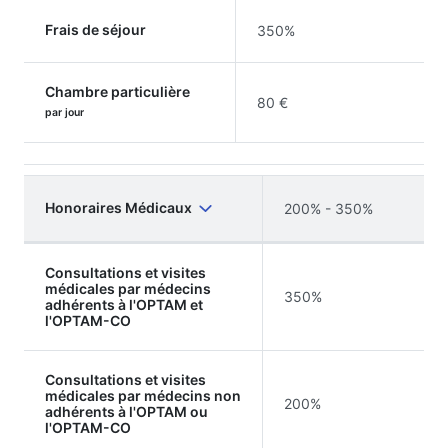
Frais de séjour
350%
Chambre particulière
80 €
par jour
Honoraires Médicaux
200% - 350%
Consultations et visites
médicales par médecins
350%
adhérents à l'OPTAM et
l'OPTAM-CO
Consultations et visites
médicales par médecins non
200%
adhérents à l'OPTAM ou
l'OPTAM-CO