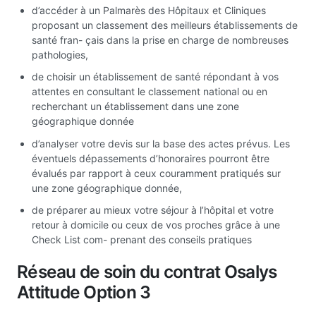
d’accéder à un Palmarès des Hôpitaux et Cliniques
proposant un classement des meilleurs établissements de
santé fran- çais dans la prise en charge de nombreuses
pathologies,
de choisir un établissement de santé répondant à vos
attentes en consultant le classement national ou en
recherchant un établissement dans une zone
géographique donnée
d’analyser votre devis sur la base des actes prévus. Les
éventuels dépassements d’honoraires pourront être
évalués par rapport à ceux couramment pratiqués sur
une zone géographique donnée,
de préparer au mieux votre séjour à l’hôpital et votre
retour à domicile ou ceux de vos proches grâce à une
Check List com- prenant des conseils pratiques
Réseau de soin du contrat Osalys
Attitude Option 3