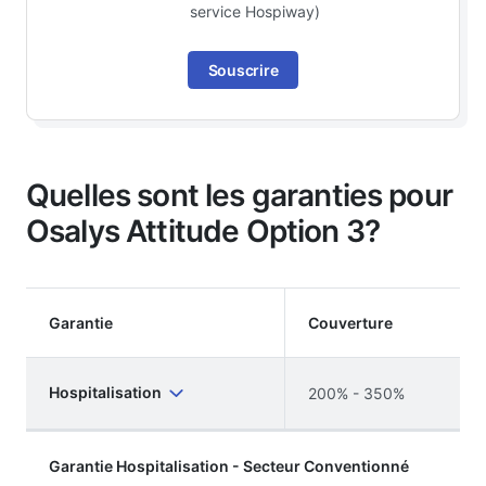
service Hospiway)
Souscrire
Quelles sont les garanties pour
Osalys Attitude Option 3?
Garantie
Couverture
Hospitalisation
200% - 350%
Garantie Hospitalisation - Secteur Conventionné