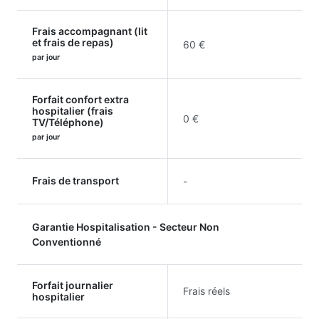
Frais accompagnant (lit
et frais de repas)
60 €
par jour
Forfait confort extra
hospitalier (frais
0 €
TV/Téléphone)
par jour
Frais de transport
-
Garantie Hospitalisation - Secteur Non
Conventionné
Forfait journalier
Frais réels
hospitalier