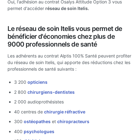
Oui, l'adhésion au contrat Osalys Attitude Option 3 vous
permet d'accéder
réseau de soin Itelis.
Le réseau de soin Itelis vous permet de
bénéficier d'économies chez plus de
9000 professionnels de santé
Les adhérents au contrat Alptis 100% Santé peuvent profiter
du réseau de soin Itelis, qui apporte des réductions chez les
professionnels de santé suivants :
3 200
opticiens
2 800
chirurgiens-dentistes
2 000 audioprothésistes
40 centres de
chirurgie réfractive
300
ostéopathes
et
chiropracteurs
400
psychologues