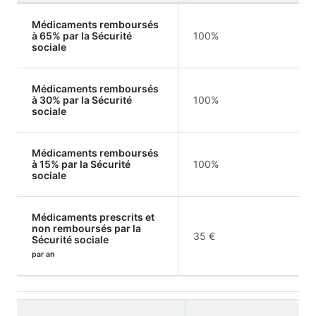
Médicaments remboursés
à 65% par la Sécurité
100%
sociale
Médicaments remboursés
à 30% par la Sécurité
100%
sociale
Médicaments remboursés
à 15% par la Sécurité
100%
sociale
Médicaments prescrits et
non remboursés par la
35 €
Sécurité sociale
par an