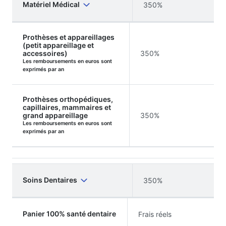
Matériel Médical
350%
Prothèses et appareillages
(petit appareillage et
accessoires)
350%
Les remboursements en euros sont
exprimés par an
Prothèses orthopédiques,
capillaires, mammaires et
grand appareillage
350%
Les remboursements en euros sont
exprimés par an
Soins Dentaires
350%
Panier 100% santé dentaire
Frais réels