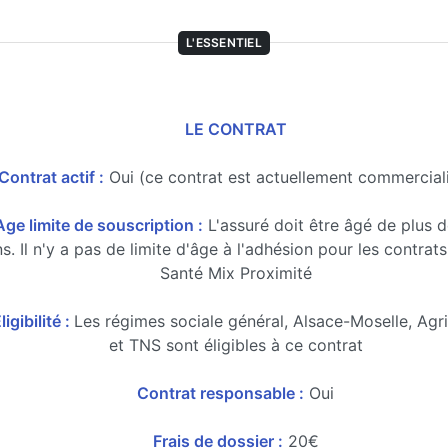
L'ESSENTIEL
LE CONTRAT
Contrat actif :
Oui (ce contrat est actuellement commercial
Age limite de souscription :
L'assuré doit être âgé de plus d
s. Il n'y a pas de limite d'âge à l'adhésion pour les contrats
Santé Mix Proximité
ligibilité :
Les régimes sociale général, Alsace-Moselle, Agr
et TNS sont éligibles à ce contrat
Contrat responsable :
Oui
Frais de dossier :
20€