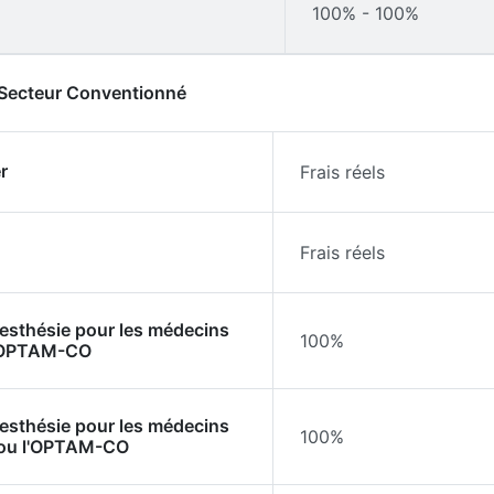
100% - 100%
- Secteur Conventionné
r
Frais réels
Frais réels
nesthésie pour les médecins
100%
l'OPTAM-CO
nesthésie pour les médecins
100%
 ou l'OPTAM-CO