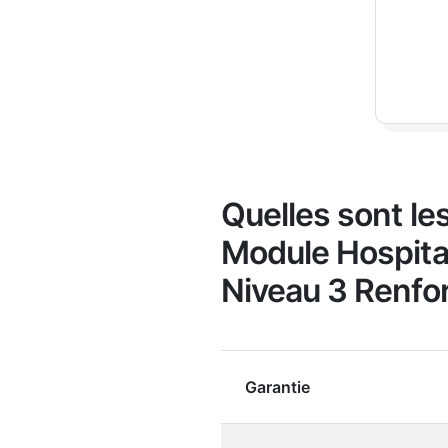
Quelles sont le
Module Hospital
Niveau 3 Renfor
Garantie