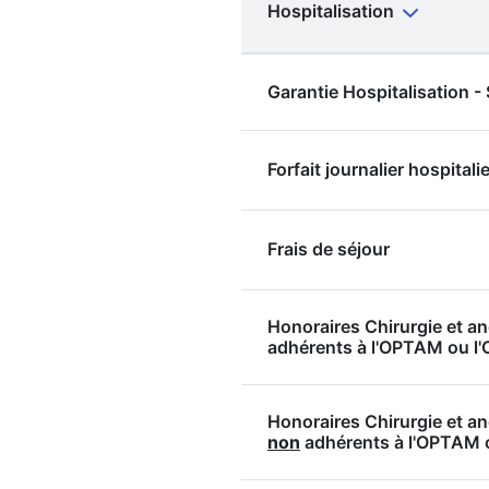
Hospitalisation
Garantie Hospitalisation 
Forfait journalier hospitalie
Frais de séjour
Honoraires Chirurgie et a
adhérents à l'OPTAM ou 
Honoraires Chirurgie et a
non
adhérents à l'OPTAM