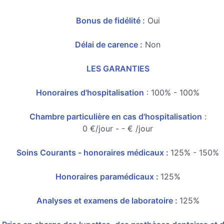
Bonus de fidélité :
Oui
Délai de carence :
Non
LES GARANTIES
Honoraires d'hospitalisation
: 100% - 100%
Chambre particulière en cas d'hospitalisation
:
0 €/jour - - € /jour
Soins Courants - honoraires médicaux :
125% - 150%
Honoraires paramédicaux :
125%
Analyses et examens de laboratoire :
125%