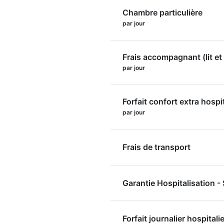
Chambre particulière
par jour
Frais accompagnant (lit et 
par jour
Forfait confort extra hospi
par jour
Frais de transport
Garantie Hospitalisation 
Forfait journalier hospitalie