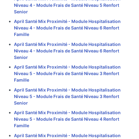
Niveau 4 - Module Frais de Santé Niveau 5 Renfort
Senior
April Santé Mix Proximité - Module Hospitalisation
Niveau 4 - Module Frais de Santé Niveau 6 Renfort
Famille
April Santé Mix Proximité - Module Hospitalisation
Niveau 4 - Module Frais de Santé Niveau 6 Renfort
Senior
April Santé Mix Proximité - Module Hospitalisation
Niveau 5 - Module Frais de Santé Niveau 3 Renfort
Famille
April Santé Mix Proximité - Module Hospitalisation
Niveau 5 - Module Frais de Santé Niveau 3 Renfort
Senior
April Santé Mix Proximité - Module Hospitalisation
Niveau 5 - Module Frais de Santé Niveau 4 Renfort
Famille
April Santé Mix Proximité - Module Hospitalisation