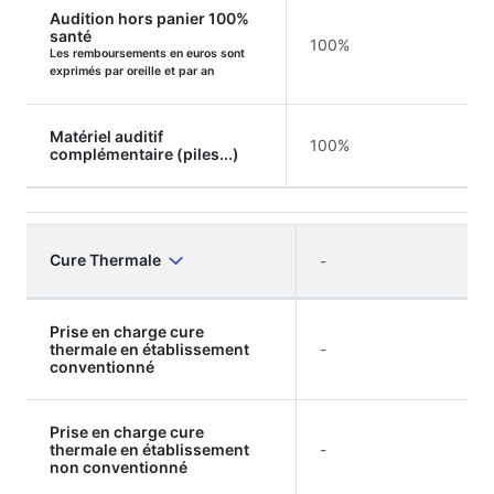
Audition hors panier 100%
santé
100%
Les remboursements en euros sont
exprimés par oreille et par an
Matériel auditif
100%
complémentaire (piles...)
Cure Thermale
-
Prise en charge cure
thermale en établissement
-
conventionné
Prise en charge cure
thermale en établissement
-
non conventionné