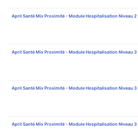
April Santé Mix Proximité - Module Hospitalisation Niveau 2
April Santé Mix Proximité - Module Hospitalisation Niveau 3
April Santé Mix Proximité - Module Hospitalisation Niveau 3
April Santé Mix Proximité - Module Hospitalisation Niveau 3