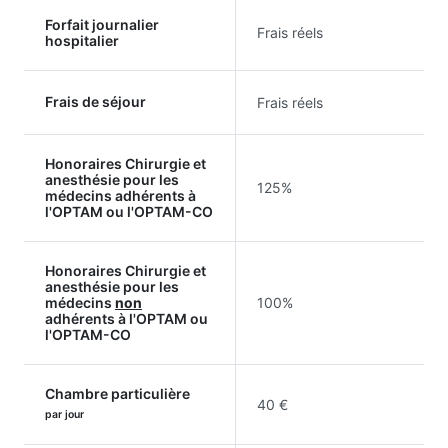
Forfait journalier
Frais réels
hospitalier
Frais de séjour
Frais réels
Honoraires Chirurgie et
anesthésie pour les
125%
médecins adhérents à
l'OPTAM ou l'OPTAM-CO
Honoraires Chirurgie et
anesthésie pour les
médecins
non
100%
adhérents à l'OPTAM ou
l'OPTAM-CO
Chambre particulière
40 €
par jour