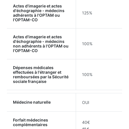
Actes d'imagerie et actes
d'échographie - médecins
125%
adhérents à l'OPTAM ou
l'OPTAM-CO
Actes d'imagerie et actes
d'échographie - médecins
100%
non adhérents à l'OPTAM ou
l'OPTAM-CO
Dépenses médicales
effectuées à l'étranger et
100%
remboursées par la Sécurité
sociale française
Médecine naturelle
OUI
Forfait médecines
40€
complémentaires
40 €