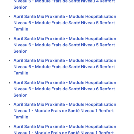
Niveau 6 - Module Frais de Santé Niveau 4 Renfort
Senior
April Santé Mix Proximité - Module Hospitalisation
Niveau 6 - Module Frais de Santé Niveau 5 Renfort
Famille
April Santé Mix Proximité - Module Hospitalisation
Niveau 6 - Module Frais de Santé Niveau 5 Renfort
Senior
April Santé Mix Proximité - Module Hospitalisation
Niveau 6 - Module Frais de Santé Niveau 6 Renfort
Famille
April Santé Mix Proximité - Module Hospitalisation
Niveau 6 - Module Frais de Santé Niveau 6 Renfort
Senior
April Santé Mix Proximité - Module Hospitalisation
Niveau 1 - Module Frais de Santé Niveau 1 Renfort
Famille
April Santé Mix Proximité - Module Hospitalisation
Niveau 1 - Module Frais de Santé Niveau 1 Renfort