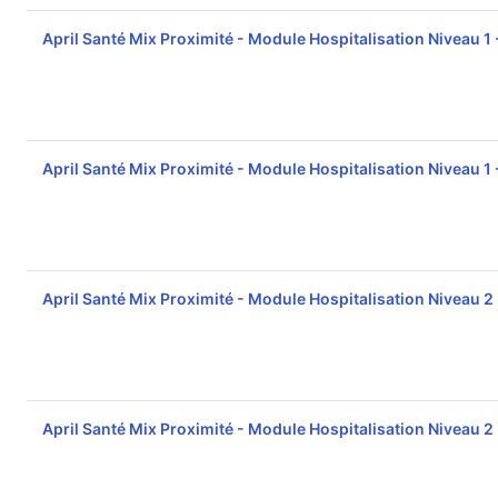
April Santé Mix Proximité - Module Hospitalisation Niveau 1
April Santé Mix Proximité - Module Hospitalisation Niveau 1
April Santé Mix Proximité - Module Hospitalisation Niveau 2
April Santé Mix Proximité - Module Hospitalisation Niveau 2