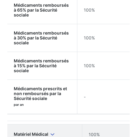
Médicaments remboursés
à 65% par la Sécurité
100%
sociale
Médicaments remboursés
à 30% par la Sécurité
100%
sociale
Médicaments remboursés
à 15% par la Sécurité
100%
sociale
Médicaments prescrits et
non remboursés par la
-
Sécurité sociale
par an
Matériel Médical
100%