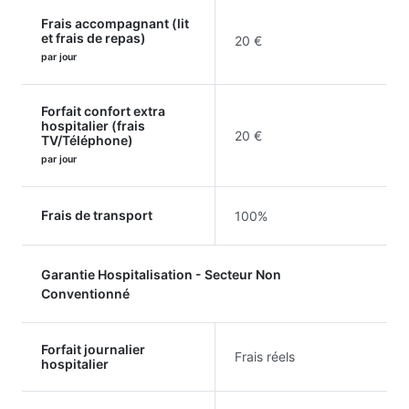
Frais accompagnant (lit
et frais de repas)
20 €
par jour
Forfait confort extra
hospitalier (frais
20 €
TV/Téléphone)
par jour
Frais de transport
100%
Garantie Hospitalisation - Secteur Non
Conventionné
Forfait journalier
Frais réels
hospitalier