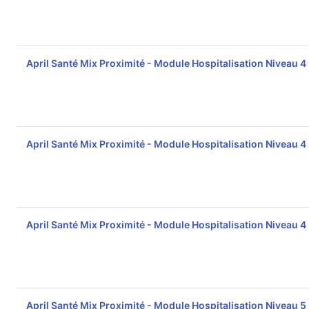
April Santé Mix Proximité - Module Hospitalisation Niveau 4
April Santé Mix Proximité - Module Hospitalisation Niveau 4
April Santé Mix Proximité - Module Hospitalisation Niveau 4
April Santé Mix Proximité - Module Hospitalisation Niveau 5