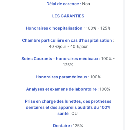
Délai de carence :
Non
LES GARANTIES
Honoraires d'hospitalisation
: 100% - 125%
Chambre particulière en cas d'hospitalisation
:
40 €/jour - 40 €/jour
Soins Courants - honoraires médicaux :
100% -
125%
Honoraires paramédicaux :
100%
Analyses et examens de laboratoire :
100%
Prise en charge des lunettes, des prothèses
dentaires et des appareils auditifs du 100%
santé :
OUI
Dentaire :
125%