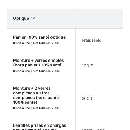
Optique
Panier 100% santé optique
Frais réels
limité à une paire tous les 2 ans
Monture + verres simples
(hors panier 100% santé)
100 €
limité à une paire tous les 2 ans
Monture + 2 verres
complexes ou très
complexes (hors panier
200 €
100% santé)
limité à une paire tous les 2 ans
Lentilles prises en charges
par la Sécurité sociale