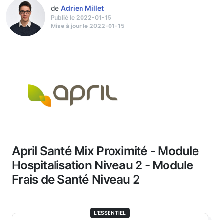
de
Adrien Millet
Publié le 2022-01-15
Mise à jour le 2022-01-15
April Santé Mix Proximité - Module
Hospitalisation Niveau 2 - Module
Frais de Santé Niveau 2
L'ESSENTIEL