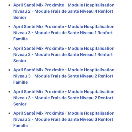
April Santé Mix Proximité - Module Hospitalisation
Niveau 2 - Module Frais de Santé Niveau 4 Renfort
Senior
April Santé Mix Proximité - Module Hospitalisation
Niveau 3 - Module Frais de Santé Niveau 1 Renfort
Famille
April Santé Mix Proximité - Module Hospitalisation
Niveau 3 - Module Frais de Santé Niveau 1 Renfort
Senior
April Santé Mix Proximité - Module Hospitalisation
Niveau 3 - Module Frais de Santé Niveau 2 Renfort
Famille
April Santé Mix Proximité - Module Hospitalisation
Niveau 3 - Module Frais de Santé Niveau 2 Renfort
Senior
April Santé Mix Proximité - Module Hospitalisation
Niveau 3 - Module Frais de Santé Niveau 3 Renfort
Famille