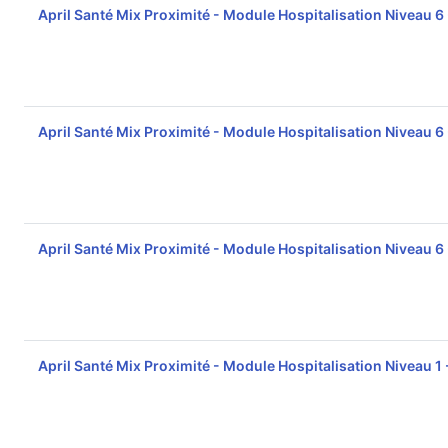
April Santé Mix Proximité - Module Hospitalisation Niveau 6
April Santé Mix Proximité - Module Hospitalisation Niveau 6
April Santé Mix Proximité - Module Hospitalisation Niveau 6
April Santé Mix Proximité - Module Hospitalisation Niveau 1 