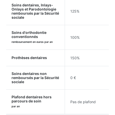
Soins dentaires, Inlays-
Onlays et Parodontologie
125%
remboursés par la Sécurité
sociale
Soins d'orthodontie
conventionnés
100%
remboursement en euros par an
Prothèses dentaires
150%
Soins dentaires non
remboursés par la Sécurité
0 €
sociale
Plafond dentaires hors
parcours de soin
Pas de plafond
par an