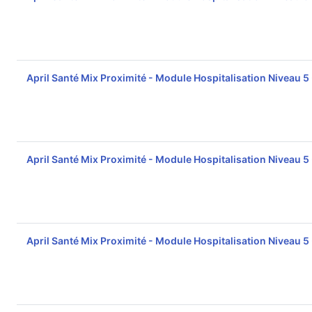
April Santé Mix Proximité - Module Hospitalisation Niveau 5
April Santé Mix Proximité - Module Hospitalisation Niveau 5
April Santé Mix Proximité - Module Hospitalisation Niveau 5