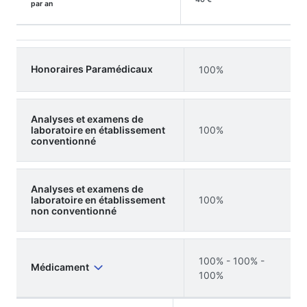
par an
Honoraires Paramédicaux
100%
Analyses et examens de
laboratoire en établissement
100%
conventionné
Analyses et examens de
laboratoire en établissement
100%
non conventionné
100% - 100% -
Médicament
100%