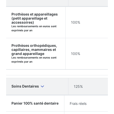
Prothèses et appareillages
(petit appareillage et
accessoires)
100%
Les remboursements en euros sont
exprimés par an
Prothèses orthopédiques,
capillaires, mammaires et
grand appareillage
100%
Les remboursements en euros sont
exprimés par an
Soins Dentaires
125%
Panier 100% santé dentaire
Frais réels