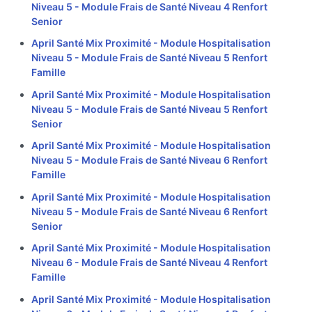
Niveau 5 - Module Frais de Santé Niveau 4 Renfort
Senior
April Santé Mix Proximité - Module Hospitalisation
Niveau 5 - Module Frais de Santé Niveau 5 Renfort
Famille
April Santé Mix Proximité - Module Hospitalisation
Niveau 5 - Module Frais de Santé Niveau 5 Renfort
Senior
April Santé Mix Proximité - Module Hospitalisation
Niveau 5 - Module Frais de Santé Niveau 6 Renfort
Famille
April Santé Mix Proximité - Module Hospitalisation
Niveau 5 - Module Frais de Santé Niveau 6 Renfort
Senior
April Santé Mix Proximité - Module Hospitalisation
Niveau 6 - Module Frais de Santé Niveau 4 Renfort
Famille
April Santé Mix Proximité - Module Hospitalisation