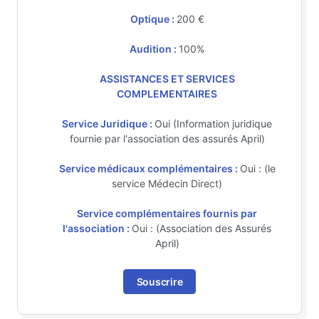
Optique :
200 €
Audition :
100%
ASSISTANCES ET SERVICES
COMPLEMENTAIRES
Service Juridique :
Oui (Information juridique
fournie par l'association des assurés April)
Service médicaux complémentaires :
Oui : (le
service Médecin Direct)
Service complémentaires fournis par
l'association :
Oui : (Association des Assurés
April)
Souscrire