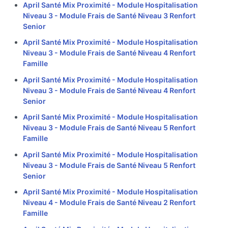
April Santé Mix Proximité - Module Hospitalisation
Niveau 3 - Module Frais de Santé Niveau 3 Renfort
Senior
April Santé Mix Proximité - Module Hospitalisation
Niveau 3 - Module Frais de Santé Niveau 4 Renfort
Famille
April Santé Mix Proximité - Module Hospitalisation
Niveau 3 - Module Frais de Santé Niveau 4 Renfort
Senior
April Santé Mix Proximité - Module Hospitalisation
Niveau 3 - Module Frais de Santé Niveau 5 Renfort
Famille
April Santé Mix Proximité - Module Hospitalisation
Niveau 3 - Module Frais de Santé Niveau 5 Renfort
Senior
April Santé Mix Proximité - Module Hospitalisation
Niveau 4 - Module Frais de Santé Niveau 2 Renfort
Famille