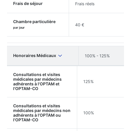
Frais de séjour
Frais réels
Chambre particulière
40 €
par jour
Honoraires Médicaux
100% - 125%
Consultations et visites
médicales par médecins
125%
adhérents à l'OPTAM et
l'OPTAM-CO
Consultations et visites
médicales par médecins non
100%
adhérents à l'OPTAM ou
l'OPTAM-CO