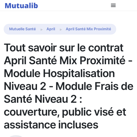
Comparer les mutuelles
Mutuelle Santé
April
April Santé Mix Proximité
Tout savoir sur le contrat
April Santé Mix Proximité -
Module Hospitalisation
Niveau 2 - Module Frais de
Santé Niveau 2 :
couverture, public visé et
assistance incluses