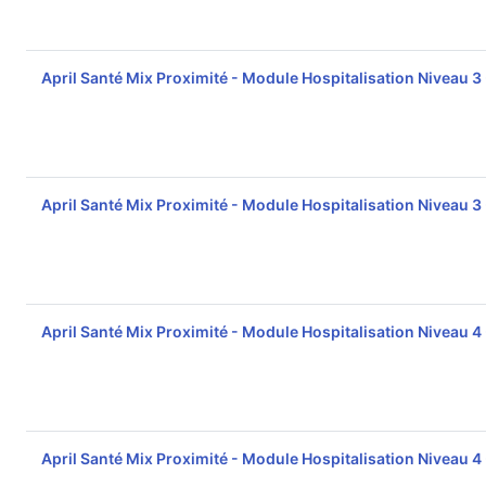
April Santé Mix Proximité - Module Hospitalisation Niveau 3
April Santé Mix Proximité - Module Hospitalisation Niveau 3
April Santé Mix Proximité - Module Hospitalisation Niveau 4
April Santé Mix Proximité - Module Hospitalisation Niveau 4