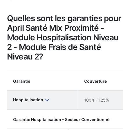
Quelles sont les garanties pour
April Santé Mix Proximité -
Module Hospitalisation Niveau
2 - Module Frais de Santé
Niveau 2?
Garantie
Couverture
Hospitalisation
100% - 125%
Garantie Hospitalisation - Secteur Conventionné