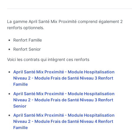
La gamme April Santé Mix Proximité comprend également 2
renforts optionnels.
Renfort Famille
Renfort Senior
Voici les contrats qui intègrent ces renforts
April Santé Mix Proximité - Module Hospitalisation
Niveau 2 - Module Frais de Santé Niveau 3 Renfort
Famille
April Santé Mix Proximité - Module Hospitalisation
Niveau 2 - Module Frais de Santé Niveau 3 Renfort
Senior
April Santé Mix Proximité - Module Hospitalisation
Niveau 2 - Module Frais de Santé Niveau 4 Renfort
Famille