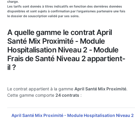
charge.
Les tarifs sont donnés à titres indicatifs en fonction des dernières données
disponibles et sont sujets à confirmation par l'organismes partenaire une fois
le dossier de souscription validé par ses soins.
A quelle gamme le contrat April
Santé Mix Proximité - Module
Hospitalisation Niveau 2 - Module
Frais de Santé Niveau 2 appartient-
il ?
Le contrat appartient à la gamme
April Santé Mix Proximité
.
Cette gamme comporte
24 contrats
:
April Santé Mix Proximité - Module Hospitalisation Niveau 2