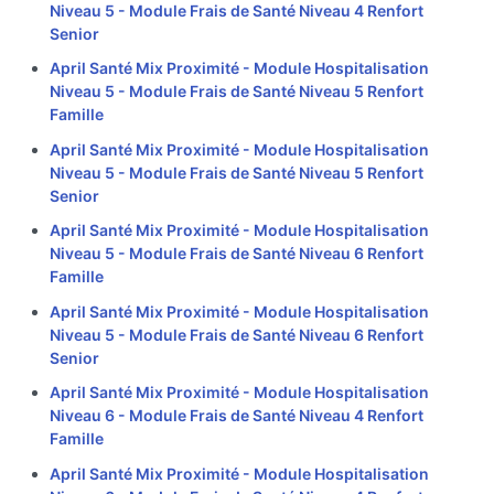
Niveau 5 - Module Frais de Santé Niveau 4 Renfort
Senior
April Santé Mix Proximité - Module Hospitalisation
Niveau 5 - Module Frais de Santé Niveau 5 Renfort
Famille
April Santé Mix Proximité - Module Hospitalisation
Niveau 5 - Module Frais de Santé Niveau 5 Renfort
Senior
April Santé Mix Proximité - Module Hospitalisation
Niveau 5 - Module Frais de Santé Niveau 6 Renfort
Famille
April Santé Mix Proximité - Module Hospitalisation
Niveau 5 - Module Frais de Santé Niveau 6 Renfort
Senior
April Santé Mix Proximité - Module Hospitalisation
Niveau 6 - Module Frais de Santé Niveau 4 Renfort
Famille
April Santé Mix Proximité - Module Hospitalisation