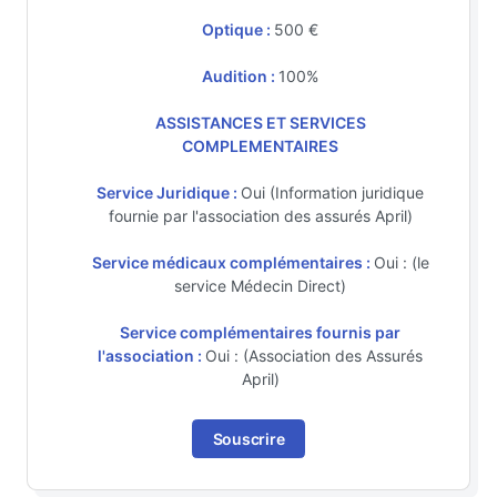
Optique :
500 €
Audition :
100%
ASSISTANCES ET SERVICES
COMPLEMENTAIRES
Service Juridique :
Oui (Information juridique
fournie par l'association des assurés April)
Service médicaux complémentaires :
Oui : (le
service Médecin Direct)
Service complémentaires fournis par
l'association :
Oui : (Association des Assurés
April)
Souscrire