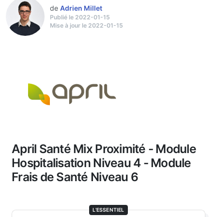
de
Adrien Millet
Publié le 2022-01-15
Mise à jour le 2022-01-15
April Santé Mix Proximité - Module
Hospitalisation Niveau 4 - Module
Frais de Santé Niveau 6
L'ESSENTIEL