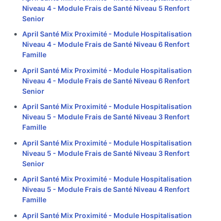
Niveau 4 - Module Frais de Santé Niveau 5 Renfort
Senior
April Santé Mix Proximité - Module Hospitalisation
Niveau 4 - Module Frais de Santé Niveau 6 Renfort
Famille
April Santé Mix Proximité - Module Hospitalisation
Niveau 4 - Module Frais de Santé Niveau 6 Renfort
Senior
April Santé Mix Proximité - Module Hospitalisation
Niveau 5 - Module Frais de Santé Niveau 3 Renfort
Famille
April Santé Mix Proximité - Module Hospitalisation
Niveau 5 - Module Frais de Santé Niveau 3 Renfort
Senior
April Santé Mix Proximité - Module Hospitalisation
Niveau 5 - Module Frais de Santé Niveau 4 Renfort
Famille
April Santé Mix Proximité - Module Hospitalisation