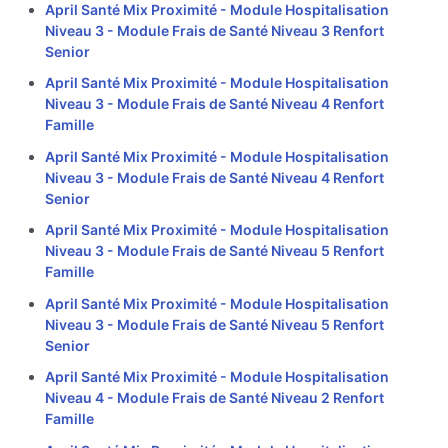
April Santé Mix Proximité - Module Hospitalisation
Niveau 3 - Module Frais de Santé Niveau 3 Renfort
Senior
April Santé Mix Proximité - Module Hospitalisation
Niveau 3 - Module Frais de Santé Niveau 4 Renfort
Famille
April Santé Mix Proximité - Module Hospitalisation
Niveau 3 - Module Frais de Santé Niveau 4 Renfort
Senior
April Santé Mix Proximité - Module Hospitalisation
Niveau 3 - Module Frais de Santé Niveau 5 Renfort
Famille
April Santé Mix Proximité - Module Hospitalisation
Niveau 3 - Module Frais de Santé Niveau 5 Renfort
Senior
April Santé Mix Proximité - Module Hospitalisation
Niveau 4 - Module Frais de Santé Niveau 2 Renfort
Famille