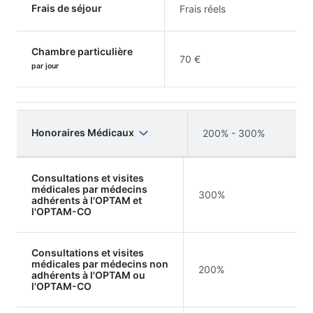
Frais de séjour
Frais réels
Chambre particulière
70 €
par jour
Honoraires Médicaux
200% - 300%
Consultations et visites
médicales par médecins
300%
adhérents à l'OPTAM et
l'OPTAM-CO
Consultations et visites
médicales par médecins non
200%
adhérents à l'OPTAM ou
l'OPTAM-CO