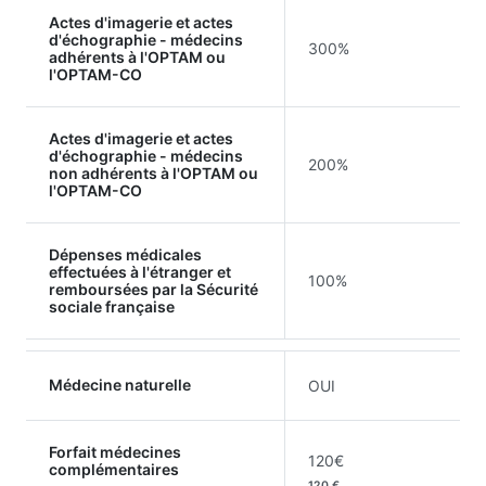
Actes d'imagerie et actes
d'échographie - médecins
300%
adhérents à l'OPTAM ou
l'OPTAM-CO
Actes d'imagerie et actes
d'échographie - médecins
200%
non adhérents à l'OPTAM ou
l'OPTAM-CO
Dépenses médicales
effectuées à l'étranger et
100%
remboursées par la Sécurité
sociale française
Médecine naturelle
OUI
Forfait médecines
120€
complémentaires
120 €