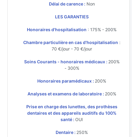
Délai de carence :
Non
LES GARANTIES
Honoraires d'hospitalisation
: 175% - 200%
Chambre particulière en cas d'hospitalisation
:
70 €/jour - 70 €/jour
Soins Courants - honoraires médicaux :
200%
- 300%
Honoraires paramédicaux :
200%
Analyses et examens de laboratoire :
200%
Prise en charge des lunettes, des prothèses
dentaires et des appareils auditifs du 100%
santé :
OUI
Dentaire :
250%