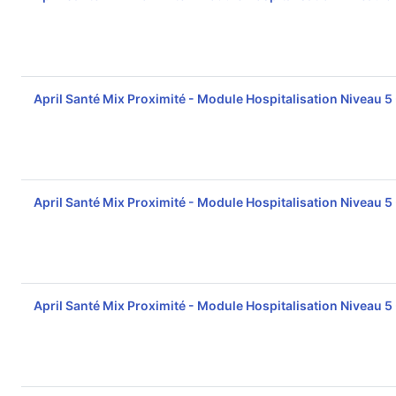
April Santé Mix Proximité - Module Hospitalisation Niveau 5
April Santé Mix Proximité - Module Hospitalisation Niveau 5
April Santé Mix Proximité - Module Hospitalisation Niveau 5