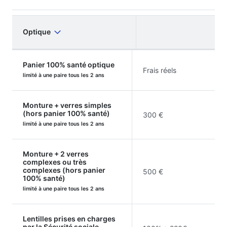
Optique
Panier 100% santé optique
Frais réels
limité à une paire tous les 2 ans
Monture + verres simples
(hors panier 100% santé)
300 €
limité à une paire tous les 2 ans
Monture + 2 verres
complexes ou très
complexes (hors panier
500 €
100% santé)
limité à une paire tous les 2 ans
Lentilles prises en charges
par la Sécurité sociale