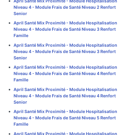
April Santé Mix Proximité - Module Hospitalisation
Niveau 4 - Module Frais de Santé Niveau 2 Renfort
Senior
April Santé Mix Proximité - Module Hospitalisation
Niveau 4 - Module Frais de Santé Niveau 3 Renfort
Famille
April Santé Mix Proximité - Module Hospitalisation
Niveau 4 - Module Frais de Santé Niveau 3 Renfort
Senior
April Santé Mix Proximité - Module Hospitalisation
Niveau 4 - Module Frais de Santé Niveau 4 Renfort
Famille
April Santé Mix Proximité - Module Hospitalisation
Niveau 4 - Module Frais de Santé Niveau 4 Renfort
Senior
April Santé Mix Proximité - Module Hospitalisation
Niveau 4 - Module Frais de Santé Niveau 5 Renfort
Famille
April Santé Mix Proximité - Module Hospitalisation