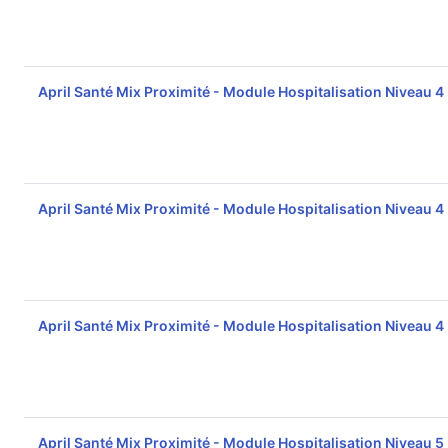
April Santé Mix Proximité - Module Hospitalisation Niveau 4
April Santé Mix Proximité - Module Hospitalisation Niveau 4
April Santé Mix Proximité - Module Hospitalisation Niveau 4
April Santé Mix Proximité - Module Hospitalisation Niveau 5