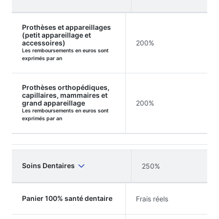
Prothèses et appareillages
(petit appareillage et
accessoires)
200%
Les remboursements en euros sont
exprimés par an
Prothèses orthopédiques,
capillaires, mammaires et
grand appareillage
200%
Les remboursements en euros sont
exprimés par an
Soins Dentaires
250%
Panier 100% santé dentaire
Frais réels