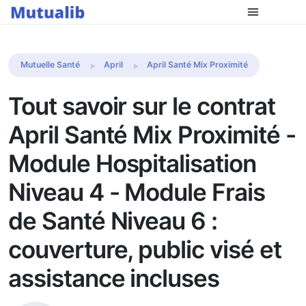
Comparer les mutuelles
Mutuelle Santé
April
April Santé Mix Proximité
Tout savoir sur le contrat
April Santé Mix Proximité -
Module Hospitalisation
Niveau 4 - Module Frais
de Santé Niveau 6 :
couverture, public visé et
assistance incluses