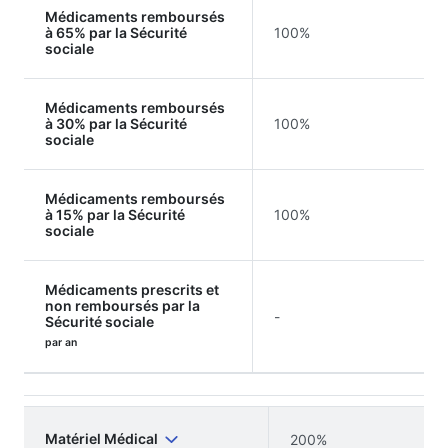
Médicaments remboursés
à 65% par la Sécurité
100%
sociale
Médicaments remboursés
à 30% par la Sécurité
100%
sociale
Médicaments remboursés
à 15% par la Sécurité
100%
sociale
Médicaments prescrits et
non remboursés par la
-
Sécurité sociale
par an
Matériel Médical
200%