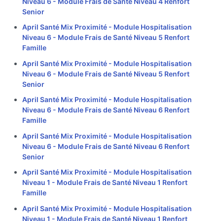
Niveau 6 - Module Frais de Santé Niveau 4 Renfort
Senior
April Santé Mix Proximité - Module Hospitalisation
Niveau 6 - Module Frais de Santé Niveau 5 Renfort
Famille
April Santé Mix Proximité - Module Hospitalisation
Niveau 6 - Module Frais de Santé Niveau 5 Renfort
Senior
April Santé Mix Proximité - Module Hospitalisation
Niveau 6 - Module Frais de Santé Niveau 6 Renfort
Famille
April Santé Mix Proximité - Module Hospitalisation
Niveau 6 - Module Frais de Santé Niveau 6 Renfort
Senior
April Santé Mix Proximité - Module Hospitalisation
Niveau 1 - Module Frais de Santé Niveau 1 Renfort
Famille
April Santé Mix Proximité - Module Hospitalisation
Niveau 1 - Module Frais de Santé Niveau 1 Renfort