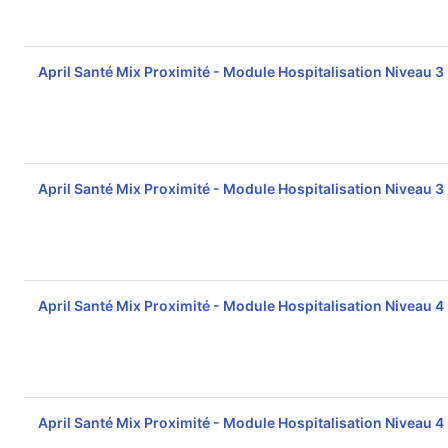
April Santé Mix Proximité - Module Hospitalisation Niveau 3
April Santé Mix Proximité - Module Hospitalisation Niveau 3
April Santé Mix Proximité - Module Hospitalisation Niveau 4
April Santé Mix Proximité - Module Hospitalisation Niveau 4