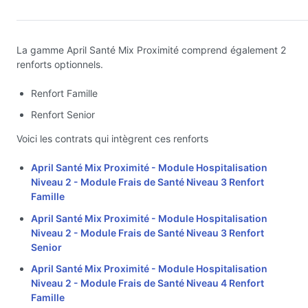
La gamme April Santé Mix Proximité comprend également 2
renforts optionnels.
Renfort Famille
Renfort Senior
Voici les contrats qui intègrent ces renforts
April Santé Mix Proximité - Module Hospitalisation
Niveau 2 - Module Frais de Santé Niveau 3 Renfort
Famille
April Santé Mix Proximité - Module Hospitalisation
Niveau 2 - Module Frais de Santé Niveau 3 Renfort
Senior
April Santé Mix Proximité - Module Hospitalisation
Niveau 2 - Module Frais de Santé Niveau 4 Renfort
Famille