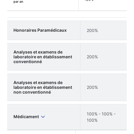
par an
Honoraires Paramédicaux
200%
Analyses et examens de
laboratoire en établissement
200%
conventionné
Analyses et examens de
laboratoire en établissement
200%
non conventionné
100% - 100% -
Médicament
100%