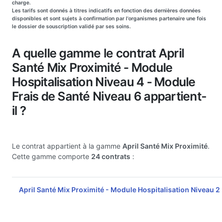
charge.
Les tarifs sont donnés à titres indicatifs en fonction des dernières données
disponibles et sont sujets à confirmation par l'organismes partenaire une fois
le dossier de souscription validé par ses soins.
A quelle gamme le contrat April
Santé Mix Proximité - Module
Hospitalisation Niveau 4 - Module
Frais de Santé Niveau 6 appartient-
il ?
Le contrat appartient à la gamme
April Santé Mix Proximité
.
Cette gamme comporte
24 contrats
:
April Santé Mix Proximité - Module Hospitalisation Niveau 2