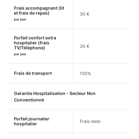
Frais accompagnant (lit
et frais de repas)
30 €
par jour
Forfait confort extra
hospitalier (frais
30 €
TV/Téléphone)
par jour
Frais de transport
100%
Garantie Hospitalisation - Secteur Non
Conventionné
Forfait journalier
Frais réels
hospitalier