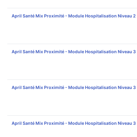
April Santé Mix Proximité - Module Hospitalisation Niveau 2
April Santé Mix Proximité - Module Hospitalisation Niveau 3
April Santé Mix Proximité - Module Hospitalisation Niveau 3
April Santé Mix Proximité - Module Hospitalisation Niveau 3