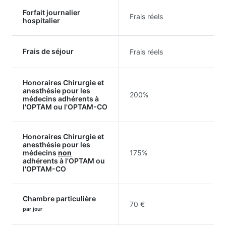
Forfait journalier
Frais réels
hospitalier
Frais de séjour
Frais réels
Honoraires Chirurgie et
anesthésie pour les
200%
médecins adhérents à
l'OPTAM ou l'OPTAM-CO
Honoraires Chirurgie et
anesthésie pour les
médecins
non
175%
adhérents à l'OPTAM ou
l'OPTAM-CO
Chambre particulière
70 €
par jour