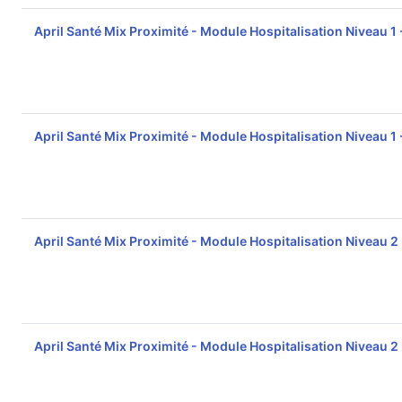
April Santé Mix Proximité - Module Hospitalisation Niveau 1
April Santé Mix Proximité - Module Hospitalisation Niveau 1
April Santé Mix Proximité - Module Hospitalisation Niveau 2
April Santé Mix Proximité - Module Hospitalisation Niveau 2