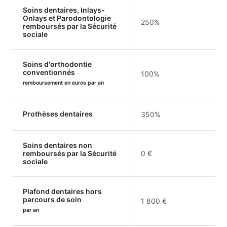
Soins dentaires, Inlays-
Onlays et Parodontologie
250%
remboursés par la Sécurité
sociale
Soins d'orthodontie
conventionnés
100%
remboursement en euros par an
Prothèses dentaires
350%
Soins dentaires non
remboursés par la Sécurité
0 €
sociale
Plafond dentaires hors
parcours de soin
1 800 €
par an