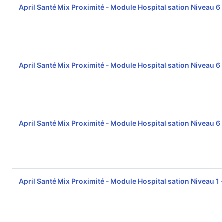
April Santé Mix Proximité - Module Hospitalisation Niveau 6
April Santé Mix Proximité - Module Hospitalisation Niveau 6
April Santé Mix Proximité - Module Hospitalisation Niveau 6
April Santé Mix Proximité - Module Hospitalisation Niveau 1 