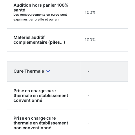
Audition hors panier 100%
santé
100%
Les remboursements en euros sont
exprimés par oreille et par an
Matériel auditif
100%
complémentaire (piles...)
Cure Thermale
-
Prise en charge cure
thermale en établissement
-
conventionné
Prise en charge cure
thermale en établissement
-
non conventionné