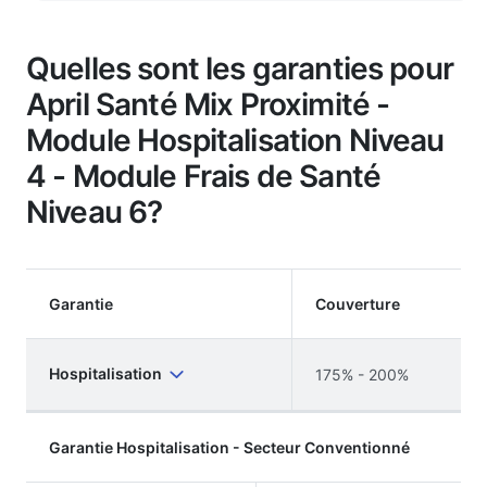
Quelles sont les garanties pour
April Santé Mix Proximité -
Module Hospitalisation Niveau
4 - Module Frais de Santé
Niveau 6?
Garantie
Couverture
Hospitalisation
175% - 200%
Garantie Hospitalisation - Secteur Conventionné