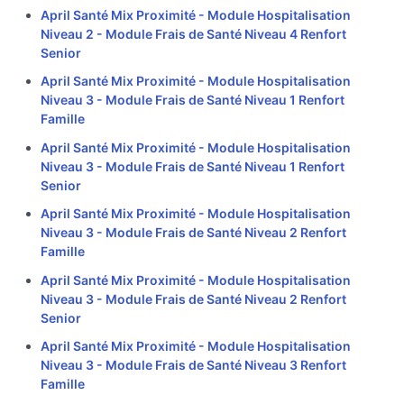
April Santé Mix Proximité - Module Hospitalisation
Niveau 2 - Module Frais de Santé Niveau 4 Renfort
Senior
April Santé Mix Proximité - Module Hospitalisation
Niveau 3 - Module Frais de Santé Niveau 1 Renfort
Famille
April Santé Mix Proximité - Module Hospitalisation
Niveau 3 - Module Frais de Santé Niveau 1 Renfort
Senior
April Santé Mix Proximité - Module Hospitalisation
Niveau 3 - Module Frais de Santé Niveau 2 Renfort
Famille
April Santé Mix Proximité - Module Hospitalisation
Niveau 3 - Module Frais de Santé Niveau 2 Renfort
Senior
April Santé Mix Proximité - Module Hospitalisation
Niveau 3 - Module Frais de Santé Niveau 3 Renfort
Famille