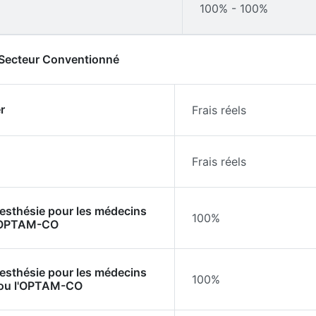
100% - 100%
- Secteur Conventionné
r
Frais réels
Frais réels
nesthésie pour les médecins
100%
l'OPTAM-CO
nesthésie pour les médecins
100%
 ou l'OPTAM-CO