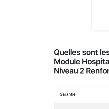
Quelles sont le
Module Hospital
Niveau 2 Renfor
Garantie