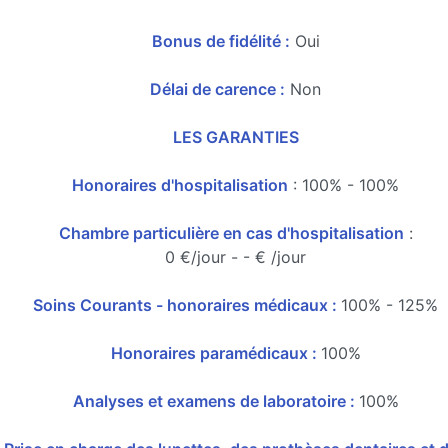
Bonus de fidélité :
Oui
Délai de carence :
Non
LES GARANTIES
Honoraires d'hospitalisation
: 100% - 100%
Chambre particulière en cas d'hospitalisation
:
0 €/jour - - € /jour
Soins Courants - honoraires médicaux :
100% - 125%
Honoraires paramédicaux :
100%
Analyses et examens de laboratoire :
100%