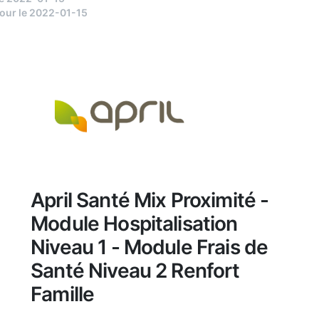
jour le 2022-01-15
April Santé Mix Proximité -
Module Hospitalisation
Niveau 1 - Module Frais de
Santé Niveau 2 Renfort
Famille