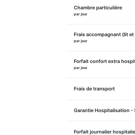
Chambre particulière
par jour
Frais accompagnant (lit et 
par jour
Forfait confort extra hospi
par jour
Frais de transport
Garantie Hospitalisation 
Forfait journalier hospitalie