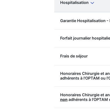
Hospitalisation
Garantie Hospitalisation 
Forfait journalier hospitalie
Frais de séjour
Honoraires Chirurgie et a
adhérents à l'OPTAM ou 
Honoraires Chirurgie et a
non
adhérents à l'OPTAM