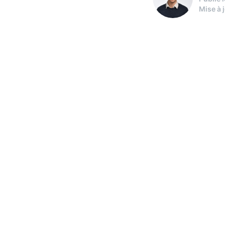
Mise à 