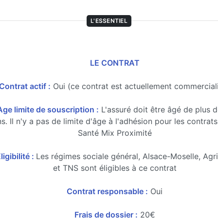
L'ESSENTIEL
LE CONTRAT
Contrat actif :
Oui (ce contrat est actuellement commercial
Age limite de souscription :
L'assuré doit être âgé de plus d
s. Il n'y a pas de limite d'âge à l'adhésion pour les contrats
Santé Mix Proximité
ligibilité :
Les régimes sociale général, Alsace-Moselle, Agr
et TNS sont éligibles à ce contrat
Contrat responsable :
Oui
Frais de dossier :
20€