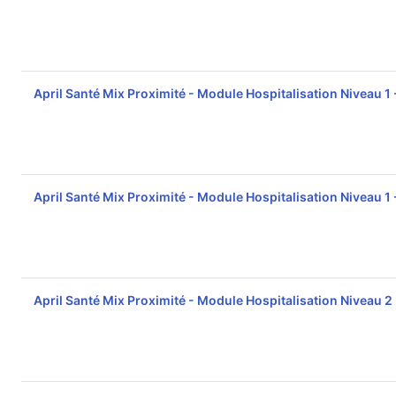
April Santé Mix Proximité - Module Hospitalisation Niveau 1
April Santé Mix Proximité - Module Hospitalisation Niveau 1
April Santé Mix Proximité - Module Hospitalisation Niveau 2