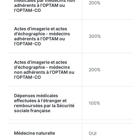
médicales par médecins non
200%
adhérents à l'OPTAM ou
l'OPTAM-CO
Actes d'imagerie et actes
d'échographie - médecins
300%
adhérents à l'OPTAM ou
l'OPTAM-CO
Actes d'imagerie et actes
d'échographie - médecins
200%
non adhérents à l'OPTAM ou
l'OPTAM-CO
Dépenses médicales
effectuées à l'étranger et
100%
remboursées par la Sécurité
sociale française
Médecine naturelle
OUI