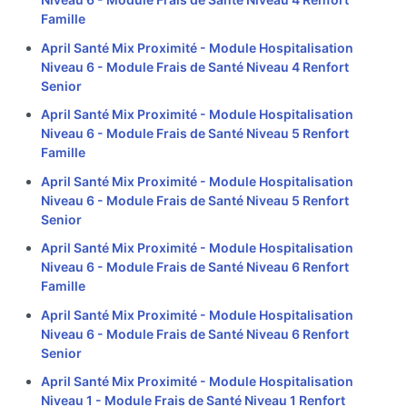
Famille
April Santé Mix Proximité - Module Hospitalisation
Niveau 6 - Module Frais de Santé Niveau 4 Renfort
Senior
April Santé Mix Proximité - Module Hospitalisation
Niveau 6 - Module Frais de Santé Niveau 5 Renfort
Famille
April Santé Mix Proximité - Module Hospitalisation
Niveau 6 - Module Frais de Santé Niveau 5 Renfort
Senior
April Santé Mix Proximité - Module Hospitalisation
Niveau 6 - Module Frais de Santé Niveau 6 Renfort
Famille
April Santé Mix Proximité - Module Hospitalisation
Niveau 6 - Module Frais de Santé Niveau 6 Renfort
Senior
April Santé Mix Proximité - Module Hospitalisation
Niveau 1 - Module Frais de Santé Niveau 1 Renfort