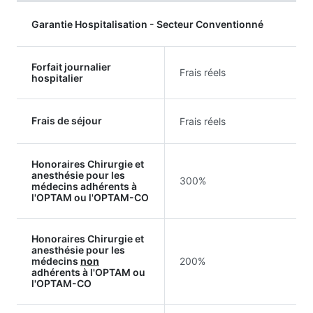
Garantie Hospitalisation - Secteur Conventionné
Forfait journalier
Frais réels
hospitalier
Frais de séjour
Frais réels
Honoraires Chirurgie et
anesthésie pour les
300%
médecins adhérents à
l'OPTAM ou l'OPTAM-CO
Honoraires Chirurgie et
anesthésie pour les
médecins
non
200%
adhérents à l'OPTAM ou
l'OPTAM-CO