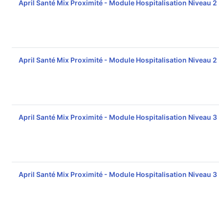
April Santé Mix Proximité - Module Hospitalisation Niveau 2
April Santé Mix Proximité - Module Hospitalisation Niveau 2
April Santé Mix Proximité - Module Hospitalisation Niveau 3
April Santé Mix Proximité - Module Hospitalisation Niveau 3