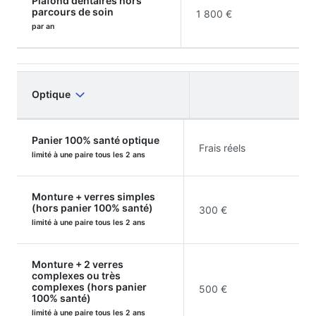
Plafond dentaires hors
parcours de soin
1 800 €
par an
Optique
Panier 100% santé optique
Frais réels
limité à une paire tous les 2 ans
Monture + verres simples
(hors panier 100% santé)
300 €
limité à une paire tous les 2 ans
Monture + 2 verres
complexes ou très
complexes (hors panier
500 €
100% santé)
limité à une paire tous les 2 ans