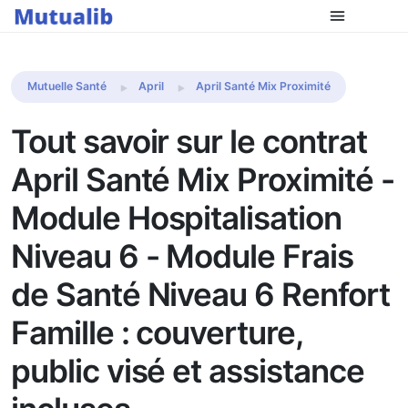
Comparer les mutuelles
Mutuelle Santé
April
April Santé Mix Proximité
Tout savoir sur le contrat
April Santé Mix Proximité -
Module Hospitalisation
Niveau 6 - Module Frais
de Santé Niveau 6 Renfort
Famille : couverture,
public visé et assistance