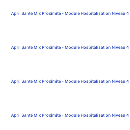
April Santé Mix Proximité - Module Hospitalisation Niveau 4
April Santé Mix Proximité - Module Hospitalisation Niveau 4
April Santé Mix Proximité - Module Hospitalisation Niveau 4
April Santé Mix Proximité - Module Hospitalisation Niveau 4