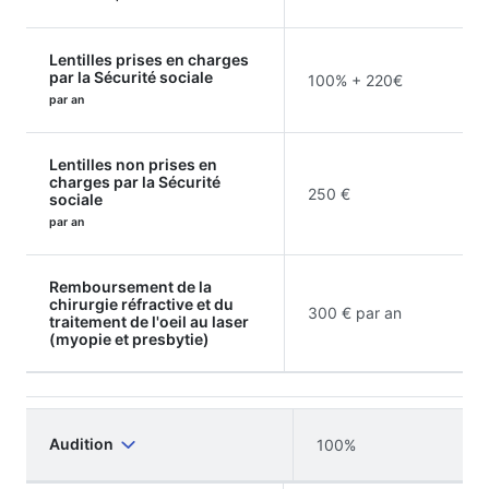
Lentilles prises en charges
par la Sécurité sociale
100% + 220€
par an
Lentilles non prises en
charges par la Sécurité
250 €
sociale
par an
Remboursement de la
chirurgie réfractive et du
300 € par an
traitement de l'oeil au laser
(myopie et presbytie)
Audition
100%