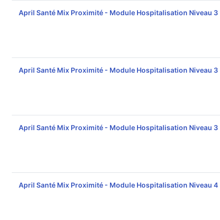
April Santé Mix Proximité - Module Hospitalisation Niveau 3
April Santé Mix Proximité - Module Hospitalisation Niveau 3
April Santé Mix Proximité - Module Hospitalisation Niveau 3
April Santé Mix Proximité - Module Hospitalisation Niveau 4