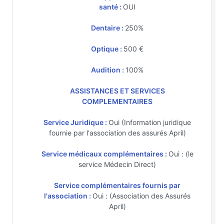
santé :
OUI
Dentaire :
250%
Optique :
500 €
Audition :
100%
ASSISTANCES ET SERVICES
COMPLEMENTAIRES
Service Juridique :
Oui (Information juridique
fournie par l'association des assurés April)
Service médicaux complémentaires :
Oui : (le
service Médecin Direct)
Service complémentaires fournis par
l'association :
Oui : (Association des Assurés
April)