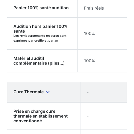
Panier 100% santé audition
Frais réels
Audition hors panier 100%
santé
100%
Les remboursements en euros sont
exprimés par oreille et par an
Matériel auditif
100%
complémentaire (piles...)
Cure Thermale
-
Prise en charge cure
thermale en établissement
-
conventionné