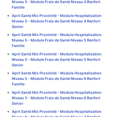
Niveau 5 - Module Frais de Santé Niveau 4 Renfort
Famille
April Santé Mix Proximité - Module Hospitalisation
Niveau 5 - Module Frais de Santé Niveau 4 Renfort
Senior
April Santé Mix Proximité - Module Hospitalisation
Niveau 5 - Module Frais de Santé Niveau 5 Renfort
Famille
April Santé Mix Proximité - Module Hospitalisation
Niveau 5 - Module Frais de Santé Niveau 5 Renfort
Senior
April Santé Mix Proximité - Module Hospitalisation
Niveau 5 - Module Frais de Santé Niveau 6 Renfort
Famille
April Santé Mix Proximité - Module Hospitalisation
Niveau 5 - Module Frais de Santé Niveau 6 Renfort
Senior
April Santé Mix Proximité - Module Hospitalisation
Niveau 6 - Module Frais de Santé Niveau 4 Renfort