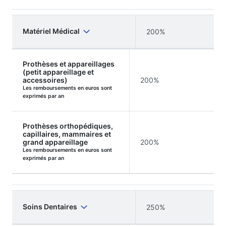
Matériel Médical
200%
Prothèses et appareillages
(petit appareillage et
accessoires)
200%
Les remboursements en euros sont
exprimés par an
Prothèses orthopédiques,
capillaires, mammaires et
grand appareillage
200%
Les remboursements en euros sont
exprimés par an
Soins Dentaires
250%