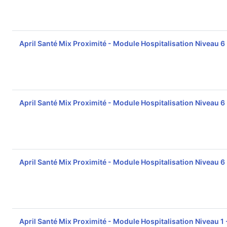
April Santé Mix Proximité - Module Hospitalisation Niveau 6
April Santé Mix Proximité - Module Hospitalisation Niveau 6
April Santé Mix Proximité - Module Hospitalisation Niveau 6
April Santé Mix Proximité - Module Hospitalisation Niveau 1 