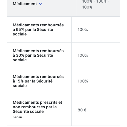
100% - 100% -
Médicament
100%
Médicaments remboursés
à 65% par la Sécurité
100%
sociale
Médicaments remboursés
à 30% par la Sécurité
100%
sociale
Médicaments remboursés
à 15% par la Sécurité
100%
sociale
Médicaments prescrits et
non remboursés par la
80 €
Sécurité sociale
par an