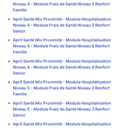
Niveau 4 - Module Frais de Santé Niveau 5 Renfort
Famille
April Santé Mix Proximité - Module Hospitalisation
Niveau 4 - Module Frais de Santé Niveau 5 Renfort
Senior
April Santé Mix Proximité - Module Hospitalisation
Niveau 4 - Module Frais de Santé Niveau 6 Renfort
Famille
April Santé Mix Proximité - Module Hospitalisation
Niveau 4 - Module Frais de Santé Niveau 6 Renfort
Senior
April Santé Mix Proximité - Module Hospitalisation
Niveau 5 - Module Frais de Santé Niveau 3 Renfort
Famille
April Santé Mix Proximité - Module Hospitalisation
Niveau 5 - Module Frais de Santé Niveau 3 Renfort
Senior
April Santé Mix Proximité - Module Hospitalisation