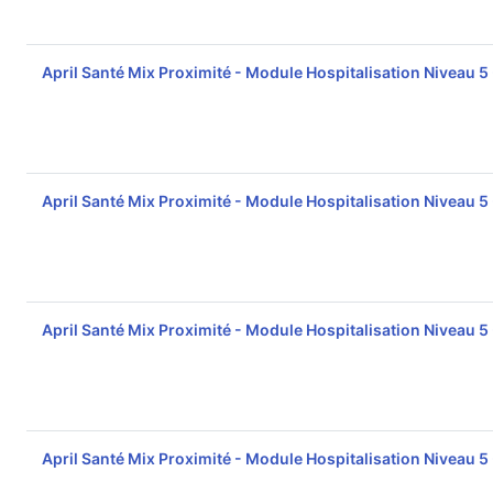
April Santé Mix Proximité - Module Hospitalisation Niveau 5
April Santé Mix Proximité - Module Hospitalisation Niveau 5
April Santé Mix Proximité - Module Hospitalisation Niveau 5
April Santé Mix Proximité - Module Hospitalisation Niveau 5