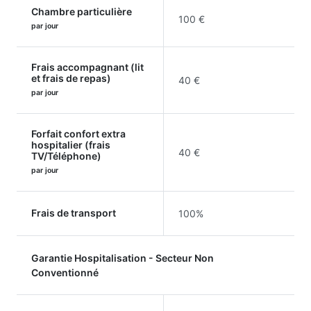
Chambre particulière
100 €
par jour
Frais accompagnant (lit
et frais de repas)
40 €
par jour
Forfait confort extra
hospitalier (frais
40 €
TV/Téléphone)
par jour
Frais de transport
100%
Garantie Hospitalisation - Secteur Non
Conventionné