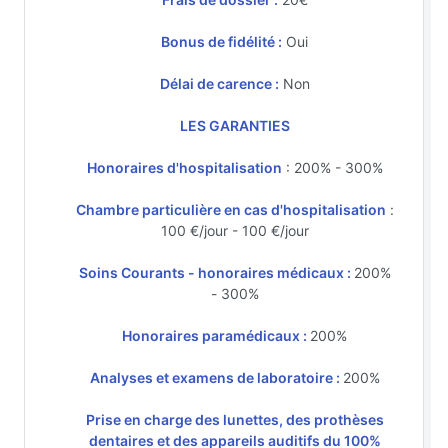
Bonus de fidélité :
Oui
Délai de carence :
Non
LES GARANTIES
Honoraires d'hospitalisation
: 200% - 300%
Chambre particulière en cas d'hospitalisation
:
100 €/jour - 100 €/jour
Soins Courants - honoraires médicaux :
200%
- 300%
Honoraires paramédicaux :
200%
Analyses et examens de laboratoire :
200%
Prise en charge des lunettes, des prothèses
dentaires et des appareils auditifs du 100%