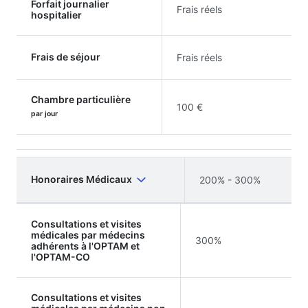
Forfait journalier
Frais réels
hospitalier
Frais de séjour
Frais réels
Chambre particulière
100 €
par jour
Honoraires Médicaux
200% - 300%
Consultations et visites
médicales par médecins
300%
adhérents à l'OPTAM et
l'OPTAM-CO
Consultations et visites