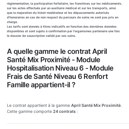
règlementation, la participation forfaitaire, les franchises sur les médicaments,
sur les actes effectués par un auxiliaire médical et sur les transports, ainsi
que la majoration du ticket modérateur et les dépassements autorisés
d’honoraires en cas de non respect du parcours de soins ne sont pas pris en
charge.
Les tarifs sont donnés à titres indicatifs en fonction des dernières données
disponibles et sont sujets à confirmation par l'organismes partenaire une fois
le dossier de souscription validé par ses soins.
A quelle gamme le contrat April
Santé Mix Proximité - Module
Hospitalisation Niveau 6 - Module
Frais de Santé Niveau 6 Renfort
Famille appartient-il ?
Le contrat appartient à la gamme
April Santé Mix Proximité
.
Cette gamme comporte
24 contrats
: