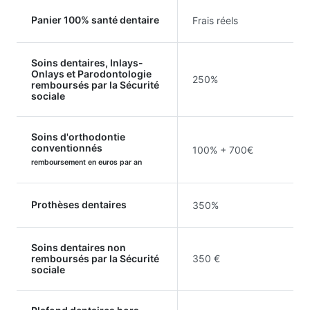
Panier 100% santé dentaire
Frais réels
Soins dentaires, Inlays-
Onlays et Parodontologie
250%
remboursés par la Sécurité
sociale
Soins d'orthodontie
conventionnés
100% + 700€
remboursement en euros par an
Prothèses dentaires
350%
Soins dentaires non
remboursés par la Sécurité
350 €
sociale