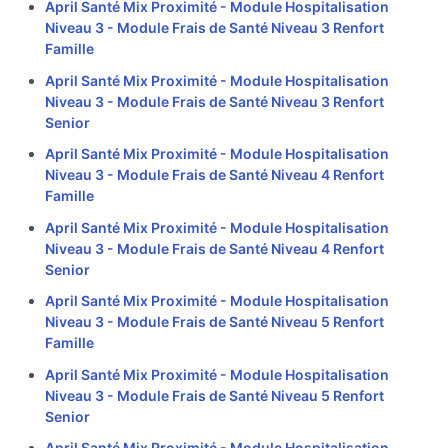
April Santé Mix Proximité - Module Hospitalisation
Niveau 3 - Module Frais de Santé Niveau 3 Renfort
Famille
April Santé Mix Proximité - Module Hospitalisation
Niveau 3 - Module Frais de Santé Niveau 3 Renfort
Senior
April Santé Mix Proximité - Module Hospitalisation
Niveau 3 - Module Frais de Santé Niveau 4 Renfort
Famille
April Santé Mix Proximité - Module Hospitalisation
Niveau 3 - Module Frais de Santé Niveau 4 Renfort
Senior
April Santé Mix Proximité - Module Hospitalisation
Niveau 3 - Module Frais de Santé Niveau 5 Renfort
Famille
April Santé Mix Proximité - Module Hospitalisation
Niveau 3 - Module Frais de Santé Niveau 5 Renfort
Senior
April Santé Mix Proximité - Module Hospitalisation