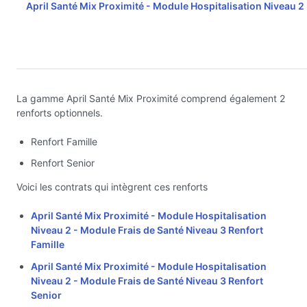
April Santé Mix Proximité - Module Hospitalisation Niveau 2
La gamme April Santé Mix Proximité comprend également 2
renforts optionnels.
Renfort Famille
Renfort Senior
Voici les contrats qui intègrent ces renforts
April Santé Mix Proximité - Module Hospitalisation
Niveau 2 - Module Frais de Santé Niveau 3 Renfort
Famille
April Santé Mix Proximité - Module Hospitalisation
Niveau 2 - Module Frais de Santé Niveau 3 Renfort
Senior