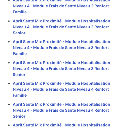
Niveau 4 - Module Frais de Santé Niveau 2 Renfort
Famille
April Santé Mix Proximité - Module Hospitalisation
Niveau 4 - Module Frais de Santé Niveau 2 Renfort
Senior
April Santé Mix Proximité - Module Hospitalisation
Niveau 4 - Module Frais de Santé Niveau 3 Renfort
Famille
April Santé Mix Proximité - Module Hospitalisation
Niveau 4 - Module Frais de Santé Niveau 3 Renfort
Senior
April Santé Mix Proximité - Module Hospitalisation
Niveau 4 - Module Frais de Santé Niveau 4 Renfort
Famille
April Santé Mix Proximité - Module Hospitalisation
Niveau 4 - Module Frais de Santé Niveau 4 Renfort
Senior
April Santé Mix Proximité - Module Hospitalisation