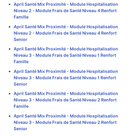
April Santé Mix Proximité - Module Hospitalisation
Niveau 2 - Module Frais de Santé Niveau 4 Renfort
Famille
April Santé Mix Proximité - Module Hospitalisation
Niveau 2 - Module Frais de Santé Niveau 4 Renfort
Senior
April Santé Mix Proximité - Module Hospitalisation
Niveau 3 - Module Frais de Santé Niveau 1 Renfort
Famille
April Santé Mix Proximité - Module Hospitalisation
Niveau 3 - Module Frais de Santé Niveau 1 Renfort
Senior
April Santé Mix Proximité - Module Hospitalisation
Niveau 3 - Module Frais de Santé Niveau 2 Renfort
Famille
April Santé Mix Proximité - Module Hospitalisation
Niveau 3 - Module Frais de Santé Niveau 2 Renfort
Senior