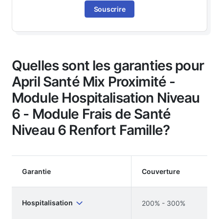
Souscrire
Quelles sont les garanties pour
April Santé Mix Proximité -
Module Hospitalisation Niveau
6 - Module Frais de Santé
Niveau 6 Renfort Famille?
Garantie
Couverture
Hospitalisation
200% - 300%