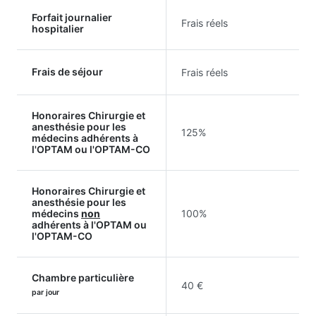
Forfait journalier
Frais réels
hospitalier
Frais de séjour
Frais réels
Honoraires Chirurgie et
anesthésie pour les
125%
médecins adhérents à
l'OPTAM ou l'OPTAM-CO
Honoraires Chirurgie et
anesthésie pour les
médecins
non
100%
adhérents à l'OPTAM ou
l'OPTAM-CO
Chambre particulière
40 €
par jour