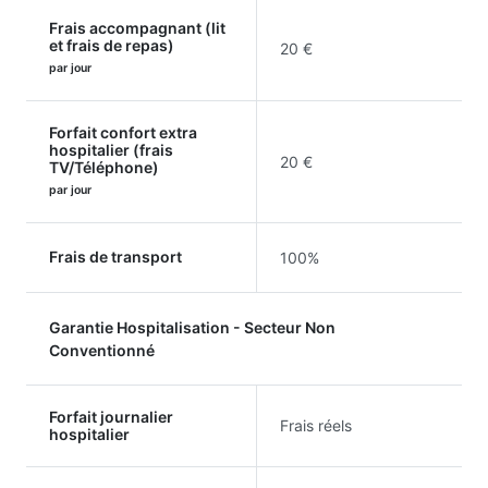
Frais accompagnant (lit
et frais de repas)
20 €
par jour
Forfait confort extra
hospitalier (frais
20 €
TV/Téléphone)
par jour
Frais de transport
100%
Garantie Hospitalisation - Secteur Non
Conventionné
Forfait journalier
Frais réels
hospitalier