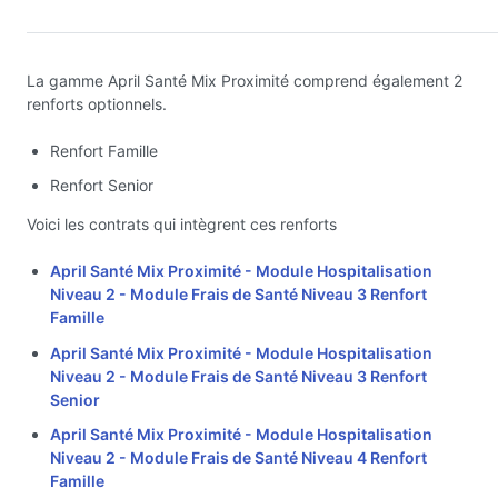
La gamme April Santé Mix Proximité comprend également 2
renforts optionnels.
Renfort Famille
Renfort Senior
Voici les contrats qui intègrent ces renforts
April Santé Mix Proximité - Module Hospitalisation
Niveau 2 - Module Frais de Santé Niveau 3 Renfort
Famille
April Santé Mix Proximité - Module Hospitalisation
Niveau 2 - Module Frais de Santé Niveau 3 Renfort
Senior
April Santé Mix Proximité - Module Hospitalisation
Niveau 2 - Module Frais de Santé Niveau 4 Renfort
Famille