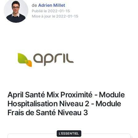
de
Adrien Millet
Publié le 2022-01-15
Mise à jour le 2022-01-15
April Santé Mix Proximité - Module
Hospitalisation Niveau 2 - Module
Frais de Santé Niveau 3
L'ESSENTIEL