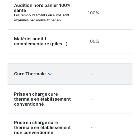
Audition hors panier 100%
santé
100%
Les remboursements en euros sont
exprimés par oreille et par an
Matériel auditif
100%
complémentaire (piles...)
Cure Thermale
-
Prise en charge cure
thermale en établissement
-
conventionné
Prise en charge cure
thermale en établissement
-
non conventionné