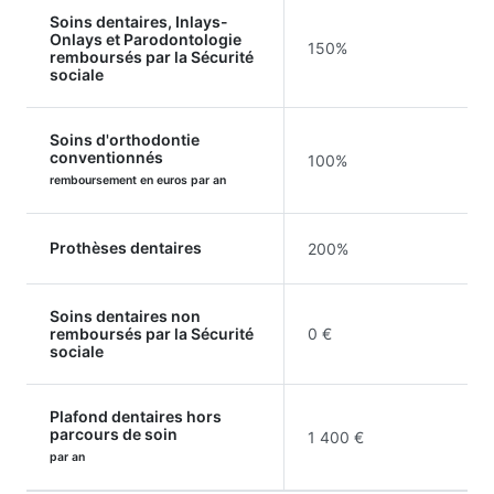
Soins dentaires, Inlays-
Onlays et Parodontologie
150%
remboursés par la Sécurité
sociale
Soins d'orthodontie
conventionnés
100%
remboursement en euros par an
Prothèses dentaires
200%
Soins dentaires non
remboursés par la Sécurité
0 €
sociale
Plafond dentaires hors
parcours de soin
1 400 €
par an