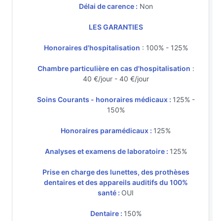
Délai de carence :
Non
LES GARANTIES
Honoraires d'hospitalisation
: 100% - 125%
Chambre particulière en cas d'hospitalisation
:
40 €/jour - 40 €/jour
Soins Courants - honoraires médicaux :
125% -
150%
Honoraires paramédicaux :
125%
Analyses et examens de laboratoire :
125%
Prise en charge des lunettes, des prothèses
dentaires et des appareils auditifs du 100%
santé :
OUI
Dentaire :
150%