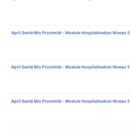
April Santé Mix Proximité - Module Hospitalisation Niveau 5
April Santé Mix Proximité - Module Hospitalisation Niveau 5
April Santé Mix Proximité - Module Hospitalisation Niveau 5