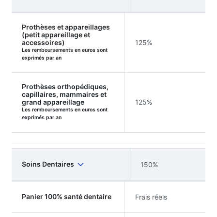
Prothèses et appareillages
(petit appareillage et
accessoires)
125%
Les remboursements en euros sont
exprimés par an
Prothèses orthopédiques,
capillaires, mammaires et
grand appareillage
125%
Les remboursements en euros sont
exprimés par an
Soins Dentaires
150%
Panier 100% santé dentaire
Frais réels