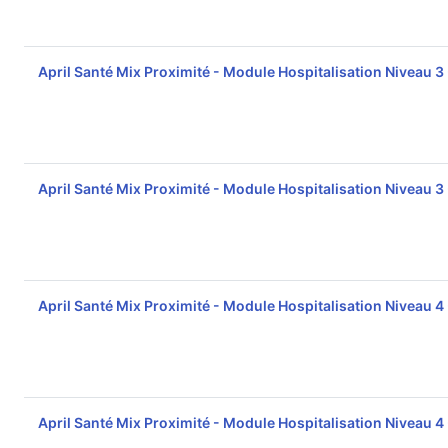
April Santé Mix Proximité - Module Hospitalisation Niveau 3
April Santé Mix Proximité - Module Hospitalisation Niveau 3
April Santé Mix Proximité - Module Hospitalisation Niveau 4
April Santé Mix Proximité - Module Hospitalisation Niveau 4