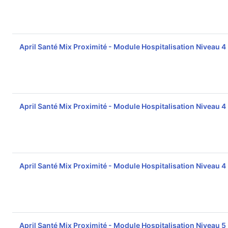
April Santé Mix Proximité - Module Hospitalisation Niveau 4
April Santé Mix Proximité - Module Hospitalisation Niveau 4
April Santé Mix Proximité - Module Hospitalisation Niveau 4
April Santé Mix Proximité - Module Hospitalisation Niveau 5