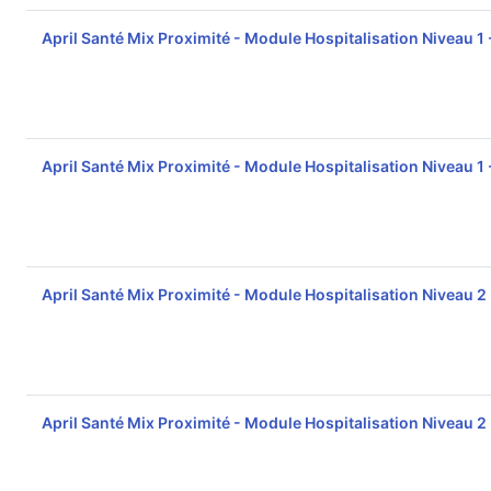
April Santé Mix Proximité - Module Hospitalisation Niveau 1
April Santé Mix Proximité - Module Hospitalisation Niveau 1
April Santé Mix Proximité - Module Hospitalisation Niveau 2
April Santé Mix Proximité - Module Hospitalisation Niveau 2