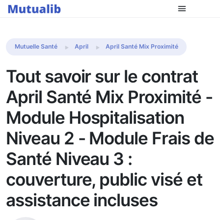
Comparer les mutuelles
Mutuelle Santé
April
April Santé Mix Proximité
Tout savoir sur le contrat
April Santé Mix Proximité -
Module Hospitalisation
Niveau 2 - Module Frais de
Santé Niveau 3 :
couverture, public visé et
assistance incluses