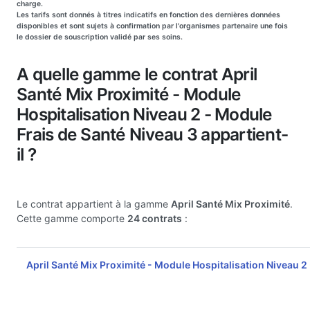
charge.
Les tarifs sont donnés à titres indicatifs en fonction des dernières données
disponibles et sont sujets à confirmation par l'organismes partenaire une fois
le dossier de souscription validé par ses soins.
A quelle gamme le contrat April
Santé Mix Proximité - Module
Hospitalisation Niveau 2 - Module
Frais de Santé Niveau 3 appartient-
il ?
Le contrat appartient à la gamme
April Santé Mix Proximité
.
Cette gamme comporte
24 contrats
:
April Santé Mix Proximité - Module Hospitalisation Niveau 2