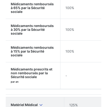
Médicaments remboursés
à 65% par la Sécurité
100%
sociale
Médicaments remboursés
à 30% par la Sécurité
100%
sociale
Médicaments remboursés
à 15% par la Sécurité
100%
sociale
Médicaments prescrits et
non remboursés par la
-
Sécurité sociale
par an
Matériel Médical
125%