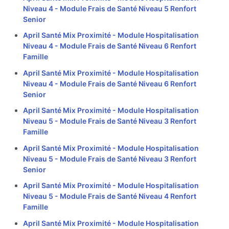
Niveau 4 - Module Frais de Santé Niveau 5 Renfort
Senior
April Santé Mix Proximité - Module Hospitalisation
Niveau 4 - Module Frais de Santé Niveau 6 Renfort
Famille
April Santé Mix Proximité - Module Hospitalisation
Niveau 4 - Module Frais de Santé Niveau 6 Renfort
Senior
April Santé Mix Proximité - Module Hospitalisation
Niveau 5 - Module Frais de Santé Niveau 3 Renfort
Famille
April Santé Mix Proximité - Module Hospitalisation
Niveau 5 - Module Frais de Santé Niveau 3 Renfort
Senior
April Santé Mix Proximité - Module Hospitalisation
Niveau 5 - Module Frais de Santé Niveau 4 Renfort
Famille
April Santé Mix Proximité - Module Hospitalisation