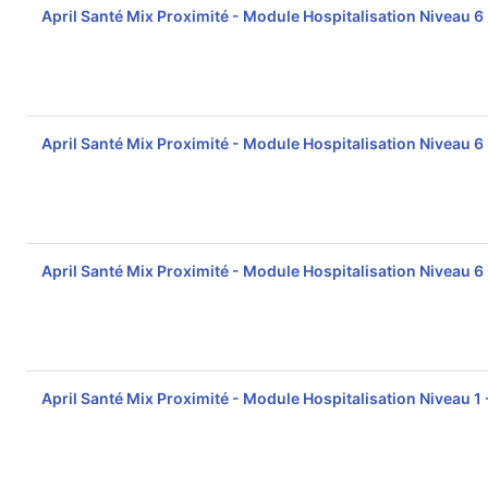
April Santé Mix Proximité - Module Hospitalisation Niveau 6
April Santé Mix Proximité - Module Hospitalisation Niveau 6
April Santé Mix Proximité - Module Hospitalisation Niveau 6
April Santé Mix Proximité - Module Hospitalisation Niveau 1 