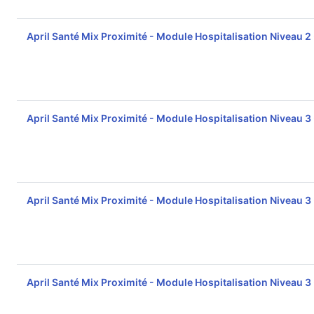
April Santé Mix Proximité - Module Hospitalisation Niveau 2
April Santé Mix Proximité - Module Hospitalisation Niveau 3
April Santé Mix Proximité - Module Hospitalisation Niveau 3
April Santé Mix Proximité - Module Hospitalisation Niveau 3