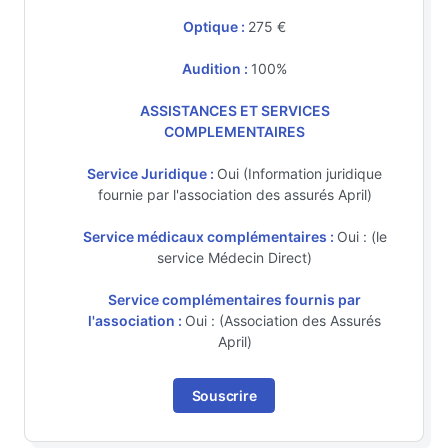
Optique :
275 €
Audition :
100%
ASSISTANCES ET SERVICES
COMPLEMENTAIRES
Service Juridique :
Oui (Information juridique
fournie par l'association des assurés April)
Service médicaux complémentaires :
Oui : (le
service Médecin Direct)
Service complémentaires fournis par
l'association :
Oui : (Association des Assurés
April)
Souscrire