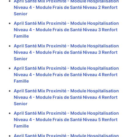
April Santé Mix Proximité - Module Hospitalisation
Niveau 4 - Module Frais de Santé Niveau 2 Renfort
Senior
April Santé Mix Proximité - Module Hospitalisation
Niveau 4 - Module Frais de Santé Niveau 3 Renfort
Famille
April Santé Mix Proximité - Module Hospitalisation
Niveau 4 - Module Frais de Santé Niveau 3 Renfort
Senior
April Santé Mix Proximité - Module Hospitalisation
Niveau 4 - Module Frais de Santé Niveau 4 Renfort
Famille
April Santé Mix Proximité - Module Hospitalisation
Niveau 4 - Module Frais de Santé Niveau 4 Renfort
Senior
April Santé Mix Proximité - Module Hospitalisation
Niveau 4 - Module Frais de Santé Niveau 5 Renfort
Famille
April Santé Mix Proximité - Module Hospitalisation