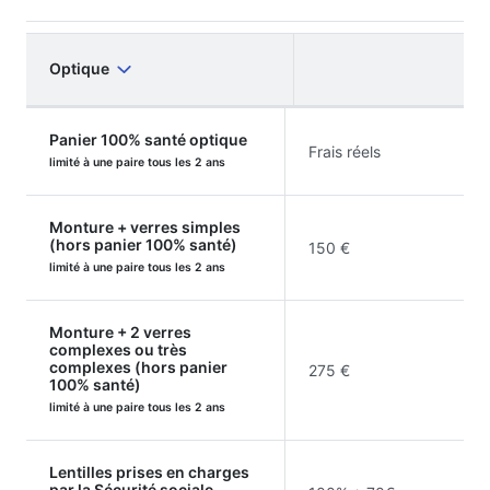
Optique
Panier 100% santé optique
Frais réels
limité à une paire tous les 2 ans
Monture + verres simples
(hors panier 100% santé)
150 €
limité à une paire tous les 2 ans
Monture + 2 verres
complexes ou très
complexes (hors panier
275 €
100% santé)
limité à une paire tous les 2 ans
Lentilles prises en charges
par la Sécurité sociale