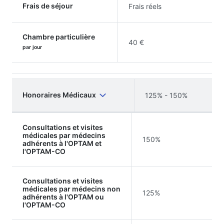
Frais de séjour
Frais réels
Chambre particulière
40 €
par jour
Honoraires Médicaux
125% - 150%
Consultations et visites
médicales par médecins
150%
adhérents à l'OPTAM et
l'OPTAM-CO
Consultations et visites
médicales par médecins non
125%
adhérents à l'OPTAM ou
l'OPTAM-CO