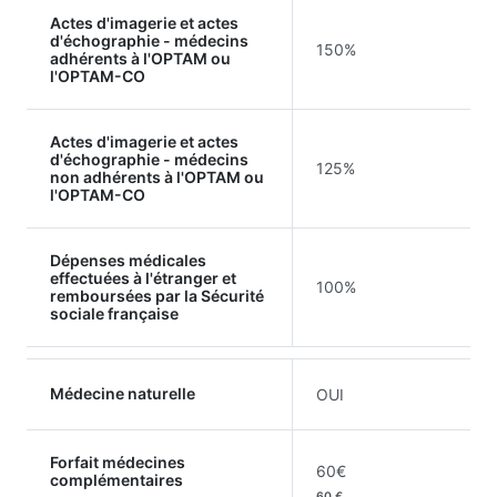
Actes d'imagerie et actes
d'échographie - médecins
150%
adhérents à l'OPTAM ou
l'OPTAM-CO
Actes d'imagerie et actes
d'échographie - médecins
125%
non adhérents à l'OPTAM ou
l'OPTAM-CO
Dépenses médicales
effectuées à l'étranger et
100%
remboursées par la Sécurité
sociale française
Médecine naturelle
OUI
Forfait médecines
60€
complémentaires
60 €