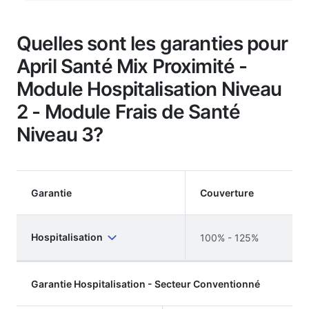
Quelles sont les garanties pour
April Santé Mix Proximité -
Module Hospitalisation Niveau
2 - Module Frais de Santé
Niveau 3?
Garantie
Couverture
Hospitalisation
100% - 125%
Garantie Hospitalisation - Secteur Conventionné