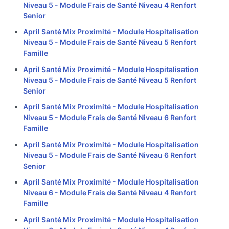
Niveau 5 - Module Frais de Santé Niveau 4 Renfort
Senior
April Santé Mix Proximité - Module Hospitalisation
Niveau 5 - Module Frais de Santé Niveau 5 Renfort
Famille
April Santé Mix Proximité - Module Hospitalisation
Niveau 5 - Module Frais de Santé Niveau 5 Renfort
Senior
April Santé Mix Proximité - Module Hospitalisation
Niveau 5 - Module Frais de Santé Niveau 6 Renfort
Famille
April Santé Mix Proximité - Module Hospitalisation
Niveau 5 - Module Frais de Santé Niveau 6 Renfort
Senior
April Santé Mix Proximité - Module Hospitalisation
Niveau 6 - Module Frais de Santé Niveau 4 Renfort
Famille
April Santé Mix Proximité - Module Hospitalisation