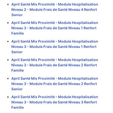
April Santé Mix Proximité - Module Hospitalisation
Niveau 2 - Module Frais de Santé Niveau 4 Renfort
Senior
April Santé Mix Proximité - Module Hospitalisation
Niveau 3 - Module Frais de Santé Niveau 1 Renfort
Famille
April Santé Mix Proximité - Module Hospitalisation
Niveau 3 - Module Frais de Santé Niveau 1 Renfort
Senior
April Santé Mix Proximité - Module Hospitalisation
Niveau 3 - Module Frais de Santé Niveau 2 Renfort
Famille
April Santé Mix Proximité - Module Hospitalisation
Niveau 3 - Module Frais de Santé Niveau 2 Renfort
Senior
April Santé Mix Proximité - Module Hospitalisation
Niveau 3 - Module Frais de Santé Niveau 3 Renfort
Famille