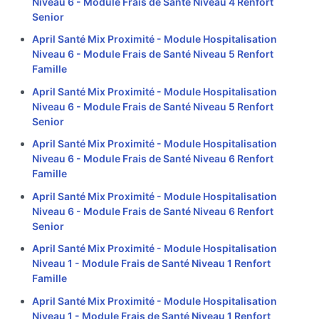
Niveau 6 - Module Frais de Santé Niveau 4 Renfort
Senior
April Santé Mix Proximité - Module Hospitalisation
Niveau 6 - Module Frais de Santé Niveau 5 Renfort
Famille
April Santé Mix Proximité - Module Hospitalisation
Niveau 6 - Module Frais de Santé Niveau 5 Renfort
Senior
April Santé Mix Proximité - Module Hospitalisation
Niveau 6 - Module Frais de Santé Niveau 6 Renfort
Famille
April Santé Mix Proximité - Module Hospitalisation
Niveau 6 - Module Frais de Santé Niveau 6 Renfort
Senior
April Santé Mix Proximité - Module Hospitalisation
Niveau 1 - Module Frais de Santé Niveau 1 Renfort
Famille
April Santé Mix Proximité - Module Hospitalisation
Niveau 1 - Module Frais de Santé Niveau 1 Renfort