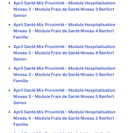
April Santé Mix Proximité - Module Hospitalisation
Niveau 3 - Module Frais de Santé Niveau 3 Renfort
Senior
April Santé Mix Proximité - Module Hospitalisation
Niveau 3 - Module Frais de Santé Niveau 4 Renfort
Famille
April Santé Mix Proximité - Module Hospitalisation
Niveau 3 - Module Frais de Santé Niveau 4 Renfort
Senior
April Santé Mix Proximité - Module Hospitalisation
Niveau 3 - Module Frais de Santé Niveau 5 Renfort
Famille
April Santé Mix Proximité - Module Hospitalisation
Niveau 3 - Module Frais de Santé Niveau 5 Renfort
Senior
April Santé Mix Proximité - Module Hospitalisation
Niveau 4 - Module Frais de Santé Niveau 2 Renfort
Famille