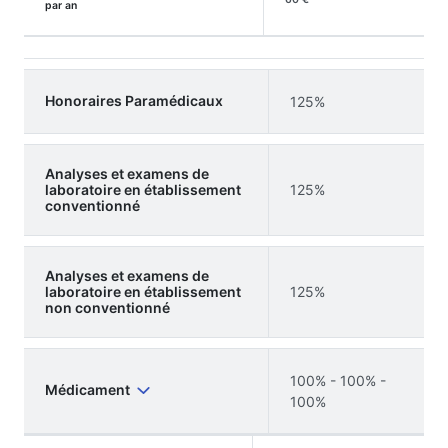
par an
Honoraires Paramédicaux
125%
Analyses et examens de
laboratoire en établissement
125%
conventionné
Analyses et examens de
laboratoire en établissement
125%
non conventionné
100% - 100% -
Médicament
100%