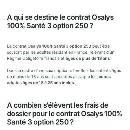
A qui se destine le contrat Osalys
100% Santé 3 option 250 ?
Le contrat
Osalys 100% Santé 3 option 250
peut être
souscrit par les adultes résidant en France, relevant d'un
Régime Obligatoire français et
âgés de plus de 18 ans
Dans le cadre d’une souscription « famille » les enfants âgés
de moins de 18 ans sont acceptés ainsi que les
jeunes
adultes âgés de 18 à 25 ans inclus.
.
A combien s'élèvent les frais de
dossier pour le contrat Osalys 100%
Santé 3 option 250 ?