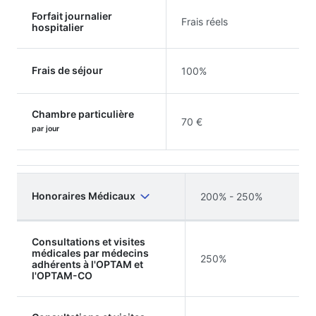
Forfait journalier
Frais réels
hospitalier
Frais de séjour
100%
Chambre particulière
70 €
par jour
Honoraires Médicaux
200% - 250%
Consultations et visites
médicales par médecins
250%
adhérents à l'OPTAM et
l'OPTAM-CO