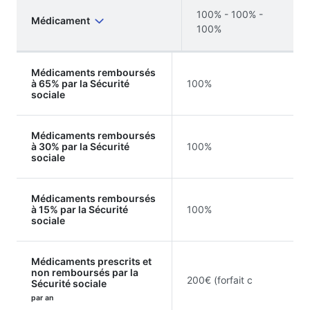
100% - 100% -
Médicament
100%
Médicaments remboursés
à 65% par la Sécurité
100%
sociale
Médicaments remboursés
à 30% par la Sécurité
100%
sociale
Médicaments remboursés
à 15% par la Sécurité
100%
sociale
Médicaments prescrits et
non remboursés par la
200€ (forfait c
Sécurité sociale
par an