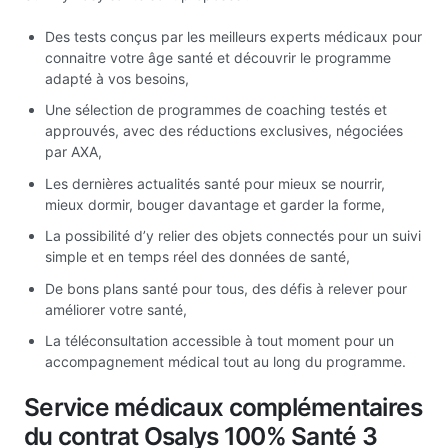
Des tests conçus par les meilleurs experts médicaux pour
connaitre votre âge santé et découvrir le programme
adapté à vos besoins,
Une sélection de programmes de coaching testés et
approuvés, avec des réductions exclusives, négociées
par AXA,
Les dernières actualités santé pour mieux se nourrir,
mieux dormir, bouger davantage et garder la forme,
La possibilité d’y relier des objets connectés pour un suivi
simple et en temps réel des données de santé,
De bons plans santé pour tous, des défis à relever pour
améliorer votre santé,
La téléconsultation accessible à tout moment pour un
accompagnement médical tout au long du programme.
Service médicaux complémentaires
du contrat Osalys 100% Santé 3