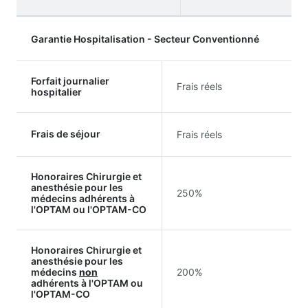
Garantie Hospitalisation - Secteur Conventionné
Forfait journalier
Frais réels
hospitalier
Frais de séjour
Frais réels
Honoraires Chirurgie et
anesthésie pour les
250%
médecins adhérents à
l'OPTAM ou l'OPTAM-CO
Honoraires Chirurgie et
anesthésie pour les
médecins
non
200%
adhérents à l'OPTAM ou
l'OPTAM-CO