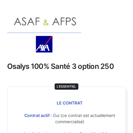
Osalys 100% Santé 3 option 250
L'ESSENTIEL
LE CONTRAT
Contrat actif :
Oui (ce contrat est actuellement
commercialisé)