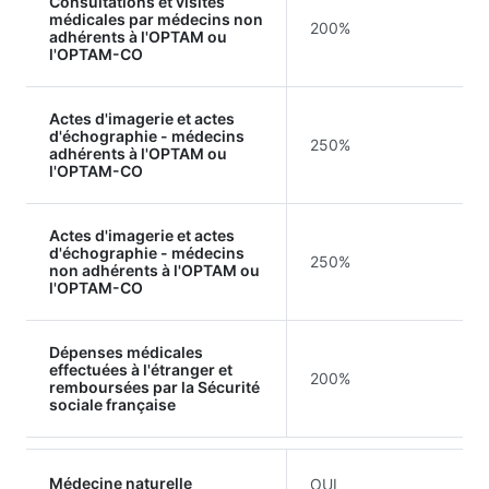
Consultations et visites
médicales par médecins non
200%
adhérents à l'OPTAM ou
l'OPTAM-CO
Actes d'imagerie et actes
d'échographie - médecins
250%
adhérents à l'OPTAM ou
l'OPTAM-CO
Actes d'imagerie et actes
d'échographie - médecins
250%
non adhérents à l'OPTAM ou
l'OPTAM-CO
Dépenses médicales
effectuées à l'étranger et
200%
remboursées par la Sécurité
sociale française
Médecine naturelle
OUI