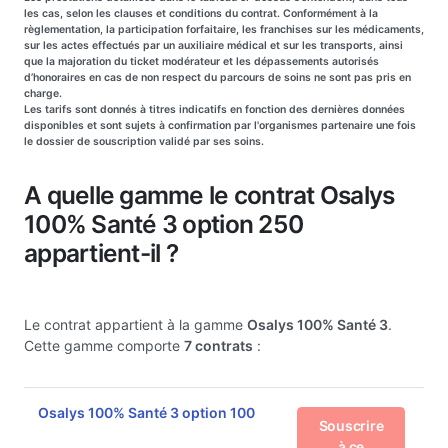
les cas, selon les clauses et conditions du contrat. Conformément à la
règlementation, la participation forfaitaire, les franchises sur les médicaments,
sur les actes effectués par un auxiliaire médical et sur les transports, ainsi
que la majoration du ticket modérateur et les dépassements autorisés
d’honoraires en cas de non respect du parcours de soins ne sont pas pris en
charge.
Les tarifs sont donnés à titres indicatifs en fonction des dernières données
disponibles et sont sujets à confirmation par l'organismes partenaire une fois
le dossier de souscription validé par ses soins.
A quelle gamme le contrat Osalys
100% Santé 3 option 250
appartient-il ?
Le contrat appartient à la gamme
Osalys 100% Santé 3
.
Cette gamme comporte
7 contrats
:
Osalys 100% Santé 3 option 100
Souscrire
à ce