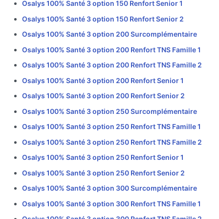
Osalys 100% Santé 3 option 150 Renfort Senior 1
Osalys 100% Santé 3 option 150 Renfort Senior 2
Osalys 100% Santé 3 option 200 Surcomplémentaire
Osalys 100% Santé 3 option 200 Renfort TNS Famille 1
Osalys 100% Santé 3 option 200 Renfort TNS Famille 2
Osalys 100% Santé 3 option 200 Renfort Senior 1
Osalys 100% Santé 3 option 200 Renfort Senior 2
Osalys 100% Santé 3 option 250 Surcomplémentaire
Osalys 100% Santé 3 option 250 Renfort TNS Famille 1
Osalys 100% Santé 3 option 250 Renfort TNS Famille 2
Osalys 100% Santé 3 option 250 Renfort Senior 1
Osalys 100% Santé 3 option 250 Renfort Senior 2
Osalys 100% Santé 3 option 300 Surcomplémentaire
Osalys 100% Santé 3 option 300 Renfort TNS Famille 1
Osalys 100% Santé 3 option 300 Renfort TNS Famille 2