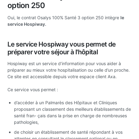
option 250
Oui, le contrat Osalys 100% Santé 3 option 250 intègre
le
service Hospiway.
Le service Hospiway vous permet de
préparer votre séjour à l'hôpital
Hospiway est un service d’information pour vous aider à
préparer au mieux votre hospitalisation ou celle d’un proche.
Ce site est accessible depuis votre espace client Axa.
Ce service vous permet :
d’accéder à un Palmarès des Hôpitaux et Cliniques
proposant un classement des meilleurs établissements de
santé fran- çais dans la prise en charge de nombreuses
pathologies,
de choisir un établissement de santé répondant à vos
attentes en consultant le classement national ou en