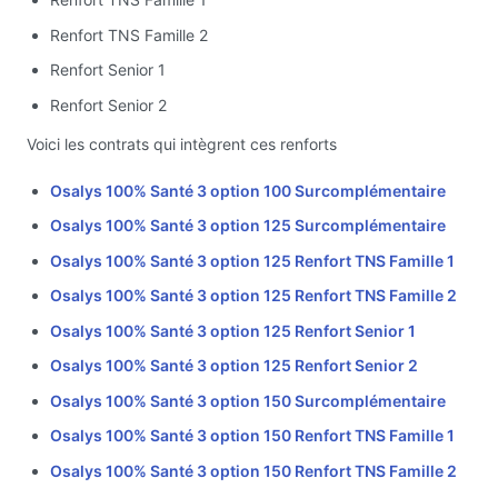
Renfort TNS Famille 2
Renfort Senior 1
Renfort Senior 2
Voici les contrats qui intègrent ces renforts
Osalys 100% Santé 3 option 100 Surcomplémentaire
Osalys 100% Santé 3 option 125 Surcomplémentaire
Osalys 100% Santé 3 option 125 Renfort TNS Famille 1
Osalys 100% Santé 3 option 125 Renfort TNS Famille 2
Osalys 100% Santé 3 option 125 Renfort Senior 1
Osalys 100% Santé 3 option 125 Renfort Senior 2
Osalys 100% Santé 3 option 150 Surcomplémentaire
Osalys 100% Santé 3 option 150 Renfort TNS Famille 1
Osalys 100% Santé 3 option 150 Renfort TNS Famille 2