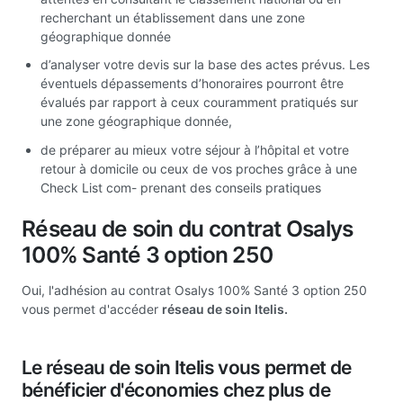
recherchant un établissement dans une zone
géographique donnée
d’analyser votre devis sur la base des actes prévus. Les
éventuels dépassements d’honoraires pourront être
évalués par rapport à ceux couramment pratiqués sur
une zone géographique donnée,
de préparer au mieux votre séjour à l’hôpital et votre
retour à domicile ou ceux de vos proches grâce à une
Check List com- prenant des conseils pratiques
Réseau de soin du contrat Osalys
100% Santé 3 option 250
Oui, l'adhésion au contrat Osalys 100% Santé 3 option 250
vous permet d'accéder
réseau de soin Itelis.
Le réseau de soin Itelis vous permet de
bénéficier d'économies chez plus de