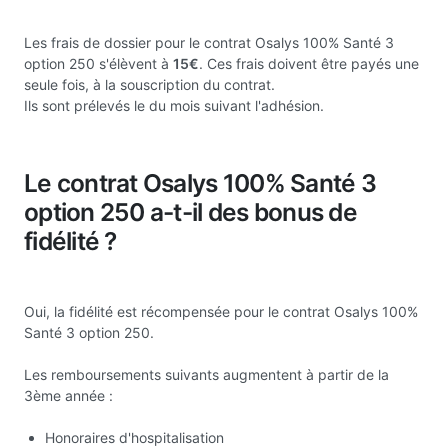
Les frais de dossier pour le contrat Osalys 100% Santé 3
option 250 s'élèvent à
15€
. Ces frais doivent être payés une
seule fois, à la souscription du contrat.
Ils sont prélevés le du mois suivant l'adhésion.
Le contrat Osalys 100% Santé 3
option 250 a-t-il des bonus de
fidélité ?
Oui, la fidélité est récompensée pour le contrat Osalys 100%
Santé 3 option 250.
Les remboursements suivants augmentent à partir de la
3ème année :
Honoraires d'hospitalisation