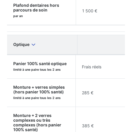
Plafond dentaires hors
parcours de soin
1 500 €
par an
Optique
Panier 100% santé optique
Frais réels
limité à une paire tous les 2 ans
Monture + verres simples
(hors panier 100% santé)
285 €
limité à une paire tous les 2 ans
Monture + 2 verres
complexes ou très
complexes (hors panier
385 €
100% santé)