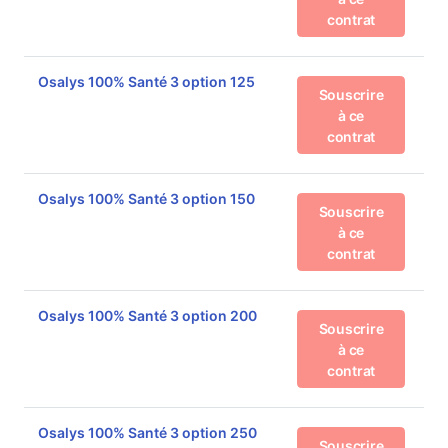
contrat
Osalys 100% Santé 3 option 125
Souscrire
à ce
contrat
Osalys 100% Santé 3 option 150
Souscrire
à ce
contrat
Osalys 100% Santé 3 option 200
Souscrire
à ce
contrat
Osalys 100% Santé 3 option 250
Souscrire