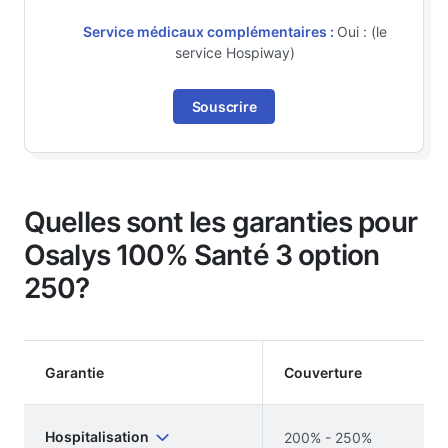
Service médicaux complémentaires :
Oui : (le
service Hospiway)
Souscrire
Quelles sont les garanties pour
Osalys 100% Santé 3 option
250?
Garantie
Couverture
Hospitalisation
200% - 250%