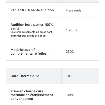
Panier 100% santé audition
Frais réels
Audition hors panier 100%
santé
1 200 €
Les remboursements en euros sont
exprimés par oreille et par an
Matériel auditif
250%
complémentaire (piles...)
Cure Thermale
OUI
Prise en charge cure
thermale en établissement
100%
conventionné