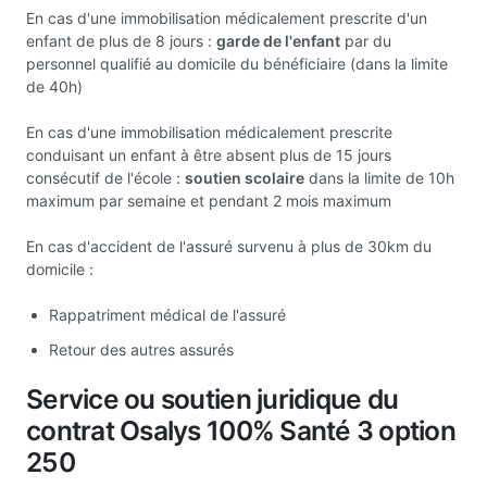
En cas d'une immobilisation médicalement prescrite d'un
enfant de plus de 8 jours :
garde de l'enfant
par du
personnel qualifié au domicile du bénéficiaire (dans la limite
de 40h)
En cas d'une immobilisation médicalement prescrite
conduisant un enfant à être absent plus de 15 jours
consécutif de l'école :
soutien scolaire
dans la limite de 10h
maximum par semaine et pendant 2 mois maximum
En cas d'accident de l'assuré survenu à plus de 30km du
domicile :
Rappatriment médical de l'assuré
Retour des autres assurés
Service ou soutien juridique du
contrat Osalys 100% Santé 3 option
250