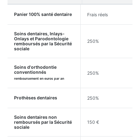
Panier 100% santé dentaire
Frais réels
Soins dentaires, Inlays-
Onlays et Parodontologie
250%
remboursés par la Sécurité
sociale
Soins d'orthodontie
conventionnés
250%
remboursement en euros par an
Prothèses dentaires
250%
Soins dentaires non
remboursés par la Sécurité
150 €
sociale