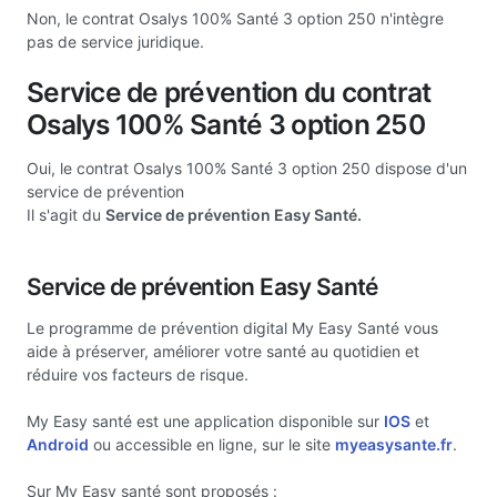
Non, le contrat Osalys 100% Santé 3 option 250 n'intègre
pas de service juridique.
Service de prévention du contrat
Osalys 100% Santé 3 option 250
Oui, le contrat Osalys 100% Santé 3 option 250 dispose d'un
service de prévention
Il s'agit du
Service de prévention Easy Santé.
Service de prévention Easy Santé
Le programme de prévention digital My Easy Santé vous
aide à préserver, améliorer votre santé au quotidien et
réduire vos facteurs de risque.
My Easy santé est une application disponible sur
IOS
et
Android
ou accessible en ligne, sur le site
myeasysante.fr
.
Sur My Easy santé sont proposés :