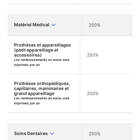
Matériel Médical
250%
Prothèses et appareillages
(petit appareillage et
accessoires)
250%
Les remboursements en euros sont
exprimés par an
Prothèses orthopédiques,
capillaires, mammaires et
grand appareillage
250%
Les remboursements en euros sont
exprimés par an
Soins Dentaires
250%