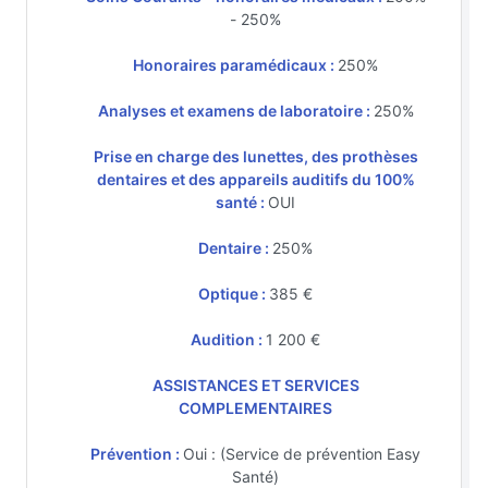
- 250%
Honoraires paramédicaux :
250%
Analyses et examens de laboratoire :
250%
Prise en charge des lunettes, des prothèses
dentaires et des appareils auditifs du 100%
santé :
OUI
Dentaire :
250%
Optique :
385 €
Audition :
1 200 €
ASSISTANCES ET SERVICES
COMPLEMENTAIRES
Prévention :
Oui : (Service de prévention Easy
Santé)