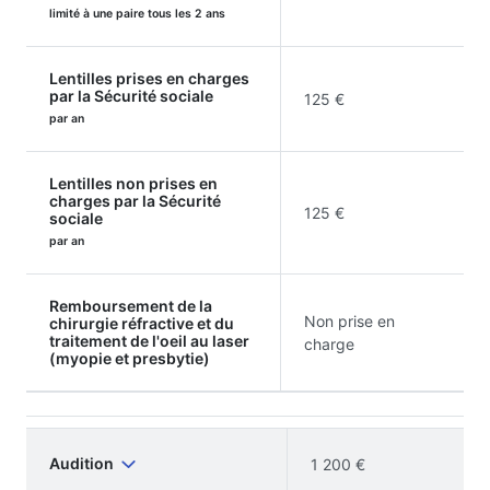
limité à une paire tous les 2 ans
Lentilles prises en charges
par la Sécurité sociale
125 €
par an
Lentilles non prises en
charges par la Sécurité
125 €
sociale
par an
Remboursement de la
Non prise en
chirurgie réfractive et du
traitement de l'oeil au laser
charge
(myopie et presbytie)
Audition
1 200 €