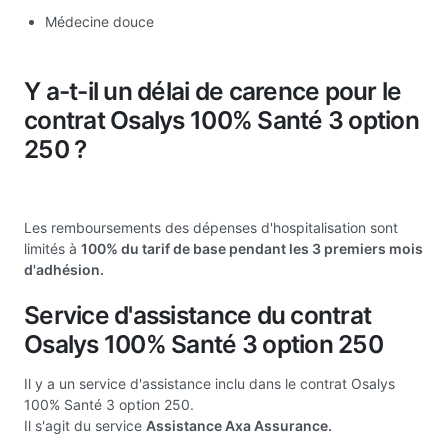
Médecine douce
Y a-t-il un délai de carence pour le
contrat Osalys 100% Santé 3 option
250 ?
Les remboursements des dépenses d'hospitalisation sont
limités à
100% du tarif de base pendant les 3 premiers mois
d'adhésion.
Service d'assistance du contrat
Osalys 100% Santé 3 option 250
Il y a un service d'assistance inclu dans le contrat Osalys
100% Santé 3 option 250.
Il s'agit du service
Assistance Axa Assurance.