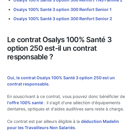
Osalys 100% Santé 3 option 300 Renfort Senior 1
Osalys 100% Santé 3 option 300 Renfort Senior 2
Le contrat Osalys 100% Santé 3
option 250 est-il un contrat
responsable ?
Oui, le contrat Osalys 100% Santé 3 option 250 est un
contrat responsable.
En souscrivant à ce contrat, vous pouvez donc bénéficier de
l'offre 100% santé
: il s'agit d'une sélection d'équipements
dentaires, optiques et d'aides auditives sans reste à charge.
Ce contrat est par ailleurs éligible à la
déduction Madelin
pour les Travailleurs Non Salariés
.