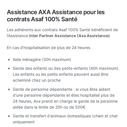
Assistance AXA Assistance pour les
contrats Asaf 100% Santé
Les adhérents aux contrats Asaf 100% Santé bénéficient de
l'Assistance
Inter Partner Assistance (Axa Assistance)
En cas d'hospitalisation de plus de 24 heures
Aide ménagère (30h maximum)
Garde des enfants ou des petits-enfants (40h maximum).
Les enfants ou les petits enfants peuvent aussi être
acheminé chez un proche
Garde de personne dépendante : si vous êtes aidant
d'une personne dépendante et êtes hospitalisé plus de
24 heures, Axa prend en charge la garde de la personne
aidée dans la limite de 20h ou de 500€
Garde et transfert d'animaux domestiques (chien et chat
uniquement