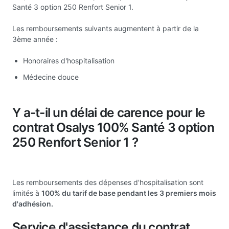
Santé 3 option 250 Renfort Senior 1.
Les remboursements suivants augmentent à partir de la
3ème année :
Honoraires d'hospitalisation
Médecine douce
Y a-t-il un délai de carence pour le
contrat Osalys 100% Santé 3 option
250 Renfort Senior 1 ?
Les remboursements des dépenses d'hospitalisation sont
limités à
100% du tarif de base pendant les 3 premiers mois
d'adhésion.
Service d'assistance du contrat