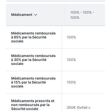
100% - 100% -
Médicament
100%
Médicaments remboursés
à 65% par la Sécurité
100%
sociale
Médicaments remboursés
à 30% par la Sécurité
100%
sociale
Médicaments remboursés
à 15% par la Sécurité
100%
sociale
Médicaments prescrits et
non remboursés par la
200€ (forfait c
Sécurité sociale