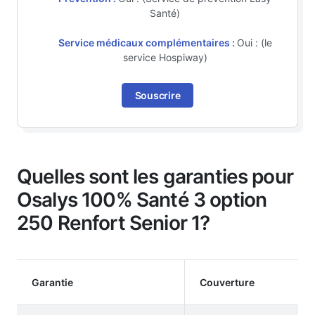
Santé)
Service médicaux complémentaires :
Oui : (le
service Hospiway)
Souscrire
Quelles sont les garanties pour
Osalys 100% Santé 3 option
250 Renfort Senior 1?
Garantie
Couverture