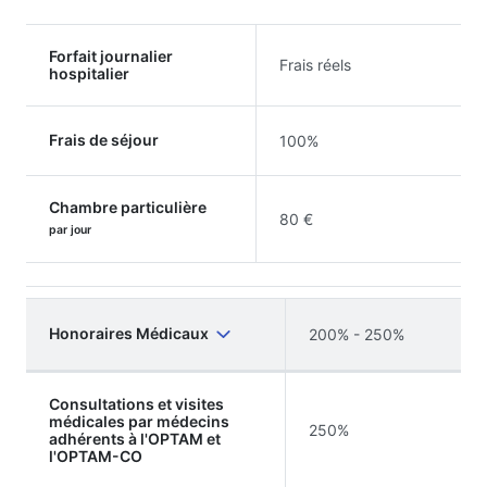
Forfait journalier
Frais réels
hospitalier
Frais de séjour
100%
Chambre particulière
80 €
par jour
Honoraires Médicaux
200% - 250%
Consultations et visites
médicales par médecins
250%
adhérents à l'OPTAM et
l'OPTAM-CO