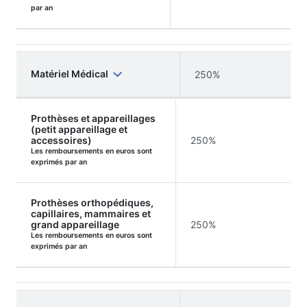
par an
Matériel Médical
250%
Prothèses et appareillages
(petit appareillage et
accessoires)
250%
Les remboursements en euros sont
exprimés par an
Prothèses orthopédiques,
capillaires, mammaires et
grand appareillage
250%
Les remboursements en euros sont
exprimés par an