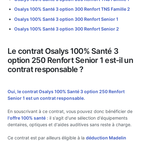
Osalys 100% Santé 3 option 300 Renfort TNS Famille 2
Osalys 100% Santé 3 option 300 Renfort Senior 1
Osalys 100% Santé 3 option 300 Renfort Senior 2
Le contrat Osalys 100% Santé 3
option 250 Renfort Senior 1 est-il un
contrat responsable ?
Oui, le contrat Osalys 100% Santé 3 option 250 Renfort
Senior 1 est un
contrat responsable.
En souscrivant à ce contrat, vous pouvez donc bénéficier de
l'offre 100% santé
: il s'agit d'une sélection d'équipements
dentaires, optiques et d'aides auditives sans reste à charge.
Ce contrat est par ailleurs éligible à la
déduction Madelin