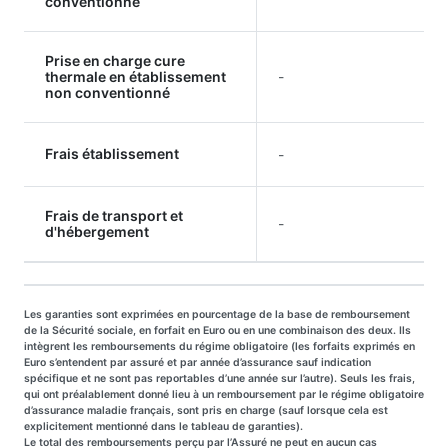
conventionné
Prise en charge cure
thermale en établissement
-
non conventionné
Frais établissement
-
Frais de transport et
-
d'hébergement
Les garanties sont exprimées en pourcentage de la base de remboursement
de la Sécurité sociale, en forfait en Euro ou en une combinaison des deux. Ils
intègrent les remboursements du régime obligatoire (les forfaits exprimés en
Euro s’entendent par assuré et par année d’assurance sauf indication
spécifique et ne sont pas reportables d’une année sur l’autre). Seuls les frais,
qui ont préalablement donné lieu à un remboursement par le régime obligatoire
d’assurance maladie français, sont pris en charge (sauf lorsque cela est
explicitement mentionné dans le tableau de garanties).
Le total des remboursements perçu par l’Assuré ne peut en aucun cas