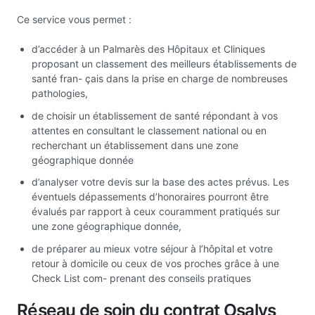
Ce service vous permet :
d’accéder à un Palmarès des Hôpitaux et Cliniques
proposant un classement des meilleurs établissements de
santé fran- çais dans la prise en charge de nombreuses
pathologies,
de choisir un établissement de santé répondant à vos
attentes en consultant le classement national ou en
recherchant un établissement dans une zone
géographique donnée
d’analyser votre devis sur la base des actes prévus. Les
éventuels dépassements d’honoraires pourront être
évalués par rapport à ceux couramment pratiqués sur
une zone géographique donnée,
de préparer au mieux votre séjour à l’hôpital et votre
retour à domicile ou ceux de vos proches grâce à une
Check List com- prenant des conseils pratiques
Réseau de soin du contrat Osalys