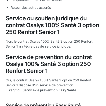
Retour des autres assurés
Service ou soutien juridique du
contrat Osalys 100% Santé 3 option
250 Renfort Senior 1
Non, le contrat Osalys 100% Santé 3 option 250 Renfort
Senior 1 n'intègre pas de service juridique.
Service de prévention du contrat
Osalys 100% Santé 3 option 250
Renfort Senior 1
Oui, le contrat Osalys 100% Santé 3 option 250 Renfort
Senior 1 dispose d'un service de prévention
Il s'agit du
Service de prévention Easy Santé.
Service de prévention Easy Santé