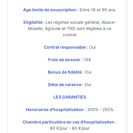
Age limite de souscription :
Entre 18 et 90 ans.
Eligibilité :
Les régimes sociale général, Alsace-
Moselle, Agricole et TNS sont éligibles à ce
contrat
Contrat responsable :
Oui
Frais de dossier :
15€
Bonus de fidélité :
Oui
Délai de carence :
Oui
LES GARANTIES
Honoraires d'hospitalisation
: 200% - 250%
Chambre particulière en cas d'hospitalisation
:
80 €/jour - 80 €/jour