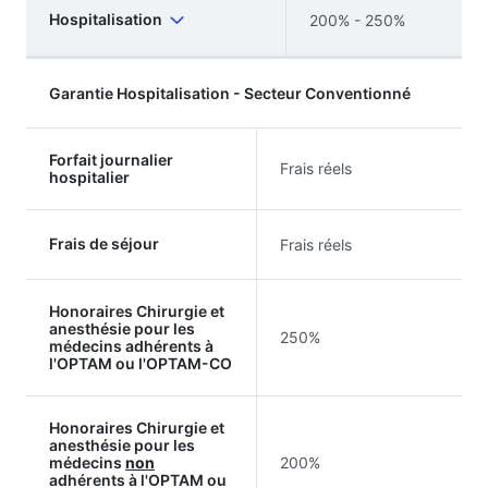
Hospitalisation
200% - 250%
Garantie Hospitalisation - Secteur Conventionné
Forfait journalier
Frais réels
hospitalier
Frais de séjour
Frais réels
Honoraires Chirurgie et
anesthésie pour les
250%
médecins adhérents à
l'OPTAM ou l'OPTAM-CO
Honoraires Chirurgie et
anesthésie pour les
médecins
non
200%
adhérents à l'OPTAM ou