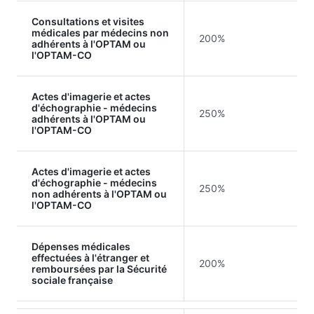
Consultations et visites
médicales par médecins non
200%
adhérents à l'OPTAM ou
l'OPTAM-CO
Actes d'imagerie et actes
d'échographie - médecins
250%
adhérents à l'OPTAM ou
l'OPTAM-CO
Actes d'imagerie et actes
d'échographie - médecins
250%
non adhérents à l'OPTAM ou
l'OPTAM-CO
Dépenses médicales
effectuées à l'étranger et
200%
remboursées par la Sécurité
sociale française