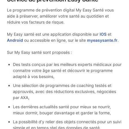
Le programme de prévention digital My Easy Santé vous
aide à préserver, améliorer votre santé au quotidien et
réduire vos facteurs de risque.
My Easy santé est une application disponible sur
IOS
et
Android
ou accessible en ligne, sur le site
myeasysante.fr
.
Sur My Easy santé sont proposés :
Des tests conçus par les meilleurs experts médicaux pour
connaitre votre âge santé et découvrir le programme
adapté à vos besoins,
Une sélection de programmes de coaching testés et
approuvés, avec des réductions exclusives, négociées
par AXA,
Les dernières actualités santé pour mieux se nourrir,
mieux dormir, bouger davantage et garder la forme,
La possibilité d’y relier des objets connectés pour un suivi
simple et en temps réel des données de santé,