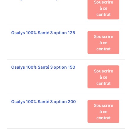
Souscrire
à ce
contrat
Osalys 100% Santé 3 option 125
Souscrire
à ce
contrat
Osalys 100% Santé 3 option 150
Souscrire
à ce
contrat
Osalys 100% Santé 3 option 200
Souscrire
à ce
contrat