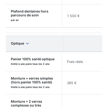
Plafond dentaires hors
parcours de soin
1 500 €
par an
Optique
Panier 100% santé optique
Frais réels
limité à une paire tous les 2 ans
Monture + verres simples
(hors panier 100% santé)
285 €
limité à une paire tous les 2 ans
Monture + 2 verres
complexes ou très