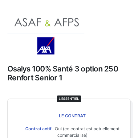
Osalys 100% Santé 3 option 250
Renfort Senior 1
L'ESSENTIEL
LE CONTRAT
Contrat actif :
Oui (ce contrat est actuellement
commercialisé)