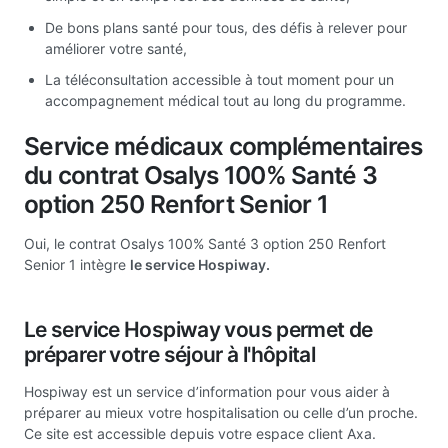
De bons plans santé pour tous, des défis à relever pour
améliorer votre santé,
La téléconsultation accessible à tout moment pour un
accompagnement médical tout au long du programme.
Service médicaux complémentaires
du contrat Osalys 100% Santé 3
option 250 Renfort Senior 1
Oui, le contrat Osalys 100% Santé 3 option 250 Renfort
Senior 1 intègre
le service Hospiway.
Le service Hospiway vous permet de
préparer votre séjour à l'hôpital
Hospiway est un service d’information pour vous aider à
préparer au mieux votre hospitalisation ou celle d’un proche.
Ce site est accessible depuis votre espace client Axa.