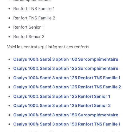
Renfort TNS Famille 1
Renfort TNS Famille 2
Renfort Senior 1
Renfort Senior 2
Voici les contrats qui intègrent ces renforts
Osalys 100% Santé 3 option 100 Surcomplémentaire
Osalys 100% Santé 3 option 125 Surcomplémentaire
Osalys 100% Santé 3 option 125 Renfort TNS Famille 1
Osalys 100% Santé 3 option 125 Renfort TNS Famille 2
Osalys 100% Santé 3 option 125 Renfort Senior 1
Osalys 100% Santé 3 option 125 Renfort Senior 2
Osalys 100% Santé 3 option 150 Surcomplémentaire
Osalys 100% Santé 3 option 150 Renfort TNS Famille 1