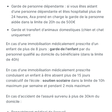
Garde de personne dépendante : si vous êtes aidant
d'une personne dépendante et êtes hospitalisé plus de
24 heures, Axa prend en charge la garde de la personne
aidée dans la limite de 20h ou de 500€
Garde et transfert d'animaux domestiques (chien et chat
uniquement
En cas d'une immobilisation médicalement prescrite d'un
enfant de plus de 8 jours :
garde de l'enfant
par du
personnel qualifié au domicile du bénéficiaire (dans la limite
de 40h)
En cas d'une immobilisation médicalement prescrite
conduisant un enfant à être absent plus de 15 jours
consécutif de l'école :
soutien scolaire
dans la limite de 10h
maximum par semaine et pendant 2 mois maximum
En cas d'accident de l'assuré survenu à plus de 30km du
domicile :
Rappatriment médical de l'assuré