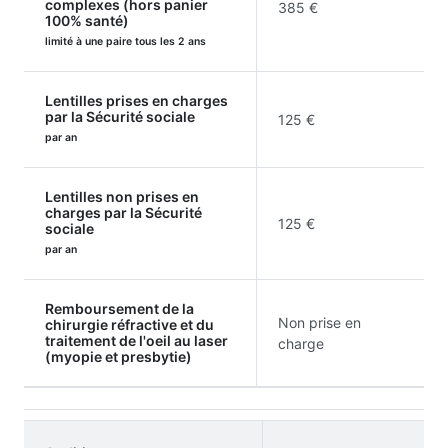
complexes (hors panier
385 €
100% santé)
limité à une paire tous les 2 ans
Lentilles prises en charges
par la Sécurité sociale
125 €
par an
Lentilles non prises en
charges par la Sécurité
125 €
sociale
par an
Remboursement de la
Non prise en
chirurgie réfractive et du
traitement de l'oeil au laser
charge
(myopie et presbytie)