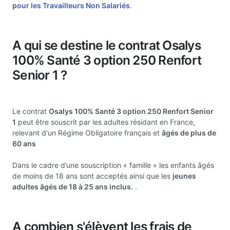
pour les Travailleurs Non Salariés
.
A qui se destine le contrat Osalys
100% Santé 3 option 250 Renfort
Senior 1 ?
Le contrat
Osalys 100% Santé 3 option 250 Renfort Senior
1
peut être souscrit par les adultes résidant en France,
relevant d'un Régime Obligatoire français et
âgés de plus de
60 ans
Dans le cadre d’une souscription « famille » les enfants âgés
de moins de 18 ans sont acceptés ainsi que les
jeunes
adultes âgés de 18 à 25 ans inclus.
.
A combien s'élèvent les frais de