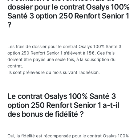
dossier pour le contrat Osalys 100%
Santé 3 option 250 Renfort Senior 1
?
Les frais de dossier pour le contrat Osalys 100% Santé 3
option 250 Renfort Senior 1 s'élèvent à
15€
. Ces frais
doivent être payés une seule fois, à la souscription du
contrat.
Ils sont prélevés le du mois suivant l'adhésion.
Le contrat Osalys 100% Santé 3
option 250 Renfort Senior 1 a-t-il
des bonus de fidélité ?
Oui, la fidélité est récompensée pour le contrat Osalys 100%