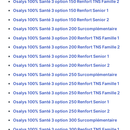
Osalys 100% Santé 3 option 150 Renfort TNS Famille 2
Osalys 100% Santé 3 option 150 Renfort Senior 1
Osalys 100% Santé 3 option 150 Renfort Senior 2
Osalys 100% Santé 3 option 200 Surcomplémentaire
Osalys 100% Santé 3 option 200 Renfort TNS Famille 1
Osalys 100% Santé 3 option 200 Renfort TNS Famille 2
Osalys 100% Santé 3 option 200 Renfort Senior 1
Osalys 100% Santé 3 option 200 Renfort Senior 2
Osalys 100% Santé 3 option 250 Surcomplémentaire
Osalys 100% Santé 3 option 250 Renfort TNS Famille 1
Osalys 100% Santé 3 option 250 Renfort TNS Famille 2
Osalys 100% Santé 3 option 250 Renfort Senior 1
Osalys 100% Santé 3 option 250 Renfort Senior 2
Osalys 100% Santé 3 option 300 Surcomplémentaire
Osalys 100% Santé 3 option 300 Renfort TNS Famille 1