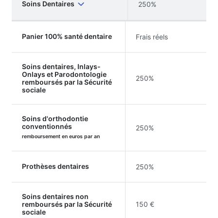
Soins Dentaires
250%
Panier 100% santé dentaire
Frais réels
Soins dentaires, Inlays-
Onlays et Parodontologie
250%
remboursés par la Sécurité
sociale
Soins d'orthodontie
conventionnés
250%
remboursement en euros par an
Prothèses dentaires
250%
Soins dentaires non
remboursés par la Sécurité
150 €
sociale