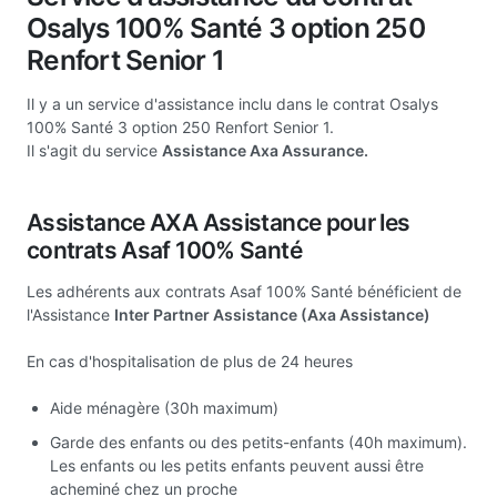
Osalys 100% Santé 3 option 250
Renfort Senior 1
Il y a un service d'assistance inclu dans le contrat Osalys
100% Santé 3 option 250 Renfort Senior 1.
Il s'agit du service
Assistance Axa Assurance.
Assistance AXA Assistance pour les
contrats Asaf 100% Santé
Les adhérents aux contrats Asaf 100% Santé bénéficient de
l'Assistance
Inter Partner Assistance (Axa Assistance)
En cas d'hospitalisation de plus de 24 heures
Aide ménagère (30h maximum)
Garde des enfants ou des petits-enfants (40h maximum).
Les enfants ou les petits enfants peuvent aussi être
acheminé chez un proche