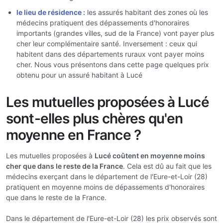
le lieu de résidence :
les assurés habitant des zones où les
médecins pratiquent des dépassements d'honoraires
importants (grandes villes, sud de la France) vont payer plus
cher leur complémentaire santé. Inversement : ceux qui
habitent dans des départements ruraux vont payer moins
cher. Nous vous présentons dans cette page quelques prix
obtenu pour un assuré habitant à Lucé
Les mutuelles proposées à Lucé
sont-elles plus chères qu'en
moyenne en France ?
Les mutuelles proposées à
Lucé coûtent en moyenne moins
cher que dans le reste de la France
. Cela est dû au fait que les
médecins exerçant dans le département de l'Eure-et-Loir (28)
pratiquent en moyenne moins de dépassements d'honoraires
que dans le reste de la France.
Dans le département de l'Eure-et-Loir (28) les prix observés sont