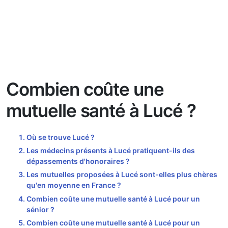
Combien coûte une
mutuelle santé à Lucé ?
Où se trouve Lucé ?
Les médecins présents à Lucé pratiquent-ils des
dépassements d'honoraires ?
Les mutuelles proposées à Lucé sont-elles plus chères
qu'en moyenne en France ?
Combien coûte une mutuelle santé à Lucé pour un
sénior ?
Combien coûte une mutuelle santé à Lucé pour un