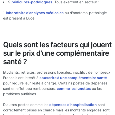
9
pédicures-podologues
. Tous exercent en secteur 1.
1
laboratoire d'analyses médicales
ou d'anotomo-pathologie
est présent à Lucé
Quels sont les facteurs qui jouent
sur le prix d'une complémentaire
santé ?
Etudiants, retraités, professions libérales, inactifs : de nombreux
Francais ont intérêt à
souscrire à une complémentaire santé
pour réduire leur reste à charge. Certains postes de dépenses
sont en effet peu remboursées,
comme les lunettes
ou les
prothèses auditives.
D'autres postes comme les
dépenses d'hospitalisation
sont
correctement prises en charge mais les montants engagés sont