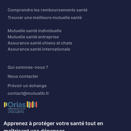
Comprendre les remboursements santé
Trouver une meilleure mutuelle santé
Mutuelle santé individuelle
Mutuelle santé entreprise
Assurance santé chiens et chats
Assurance santé internationale
Qui sommes-nous ?
Nous contacter
Prévoir un échange
contact@mutualib.fr
Apprenez à protéger votre santé tout en
maîtrisant vos dépenses