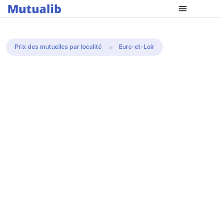
Comparer les mutuelles
Prix des mutuelles par localité
Eure-et-Loir