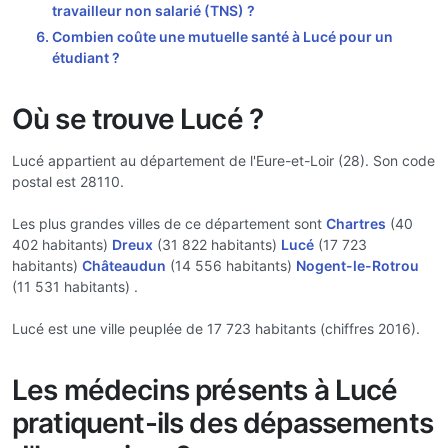
travailleur non salarié (TNS) ?
Combien coûte une mutuelle santé à Lucé pour un
étudiant ?
Où se trouve Lucé ?
Lucé appartient au département de l'Eure-et-Loir (28). Son code
postal est 28110.
Les plus grandes villes de ce département sont
Chartres
(40
402 habitants)
Dreux
(31 822 habitants)
Lucé
(17 723
habitants)
Châteaudun
(14 556 habitants)
Nogent-le-Rotrou
(11 531 habitants) .
Lucé est une ville peuplée de 17 723 habitants (chiffres 2016).
Les médecins présents à Lucé
pratiquent-ils des dépassements