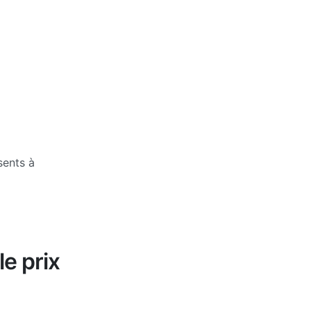
sents à
le prix