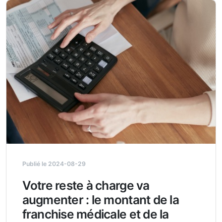
Publié le 2024-08-29
Votre reste à charge va
augmenter : le montant de la
franchise médicale et de la