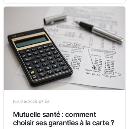
Publié le 2025-07-06
Mutuelle santé : comment
choisir ses garanties à la carte ?