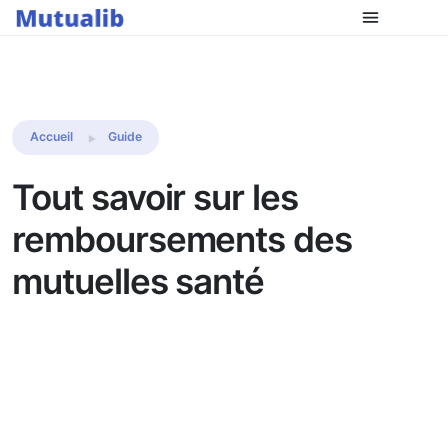
Accueil
Guide
Tout savoir sur les
remboursements des
mutuelles santé