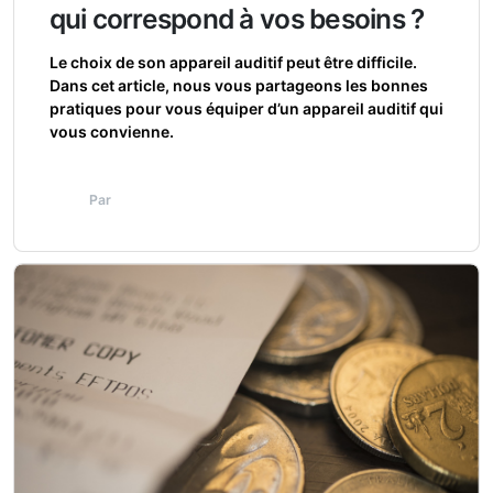
qui correspond à vos besoins ?
Le choix de son appareil auditif peut être difficile.
Dans cet article, nous vous partageons les bonnes
pratiques pour vous équiper d’un appareil auditif qui
vous convienne.
Par