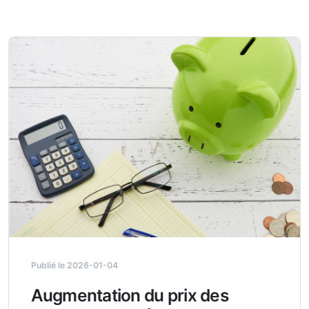
Publié le 2026-01-04
Augmentation du prix des