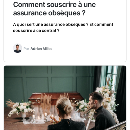
Comment souscrire à une
assurance obsèques ?
A quoi sert une assurance obsèques ? Et comment
souscrire à ce contrat ?
Par
Adrien Millet