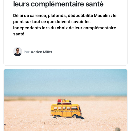
leurs complémentaire santé
Délai de carence, plafonds, déductibilité Madelin : le
point sur tout ce que doivent savoir les
indépendants lors du choix de leur complémentaire
santé
Par
Adrien Millet