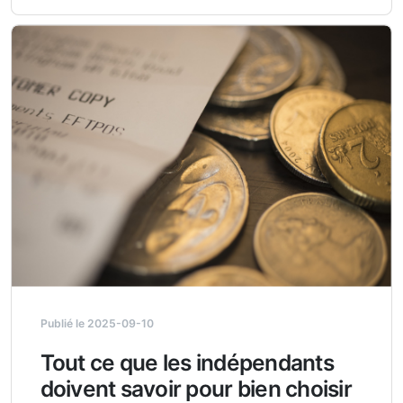
Publié le 2025-09-10
Tout ce que les indépendants
doivent savoir pour bien choisir