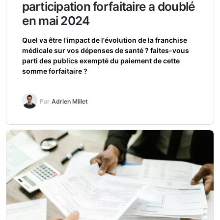
participation forfaitaire a doublé
en mai 2024
Quel va être l'impact de l'évolution de la franchise
médicale sur vos dépenses de santé ? faites-vous
parti des publics exempté du paiement de cette
somme forfaitaire ?
Par
Adrien Millet