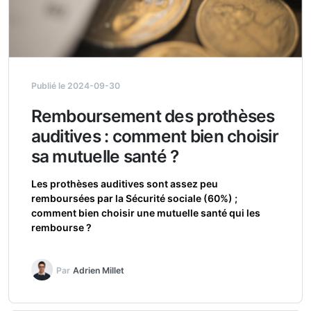
Publié le 2024-09-30
Remboursement des prothèses
auditives : comment bien choisir
sa mutuelle santé ?
Les prothèses auditives sont assez peu
remboursées par la Sécurité sociale (60%) ;
comment bien choisir une mutuelle santé qui les
rembourse ?
Par
Adrien Millet