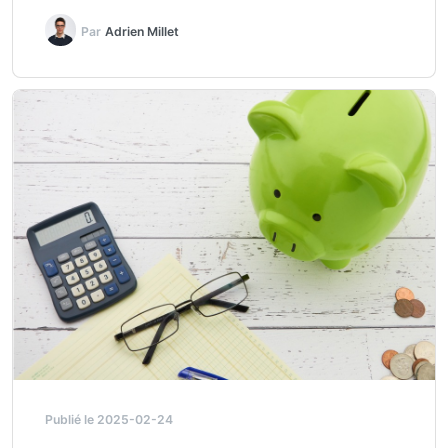
Par
Adrien Millet
Publié le 2025-02-24