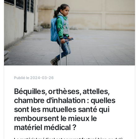
Publié le 2024-03-26
Béquilles, orthèses, attelles,
chambre d'inhalation : quelles
sont les mutuelles santé qui
remboursent le mieux le
matériel médical ?