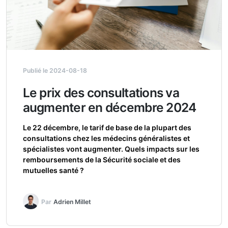
Publié le 2024-08-18
Le prix des consultations va
augmenter en décembre 2024
Le 22 décembre, le tarif de base de la plupart des
consultations chez les médecins généralistes et
spécialistes vont augmenter. Quels impacts sur les
remboursements de la Sécurité sociale et des
mutuelles santé ?
Par
Adrien Millet