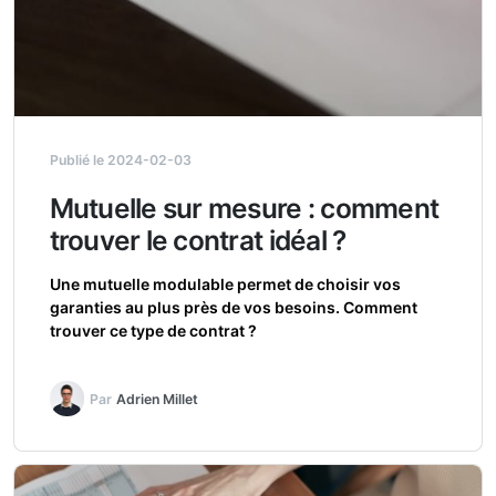
Publié le 2024-02-03
Mutuelle sur mesure : comment
trouver le contrat idéal ?
Une mutuelle modulable permet de choisir vos
garanties au plus près de vos besoins. Comment
trouver ce type de contrat ?
Par
Adrien Millet