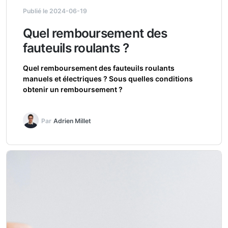
Publié le 2024-06-19
Quel remboursement des
fauteuils roulants ?
Quel remboursement des fauteuils roulants
manuels et électriques ? Sous quelles conditions
obtenir un remboursement ?
Par
Adrien Millet