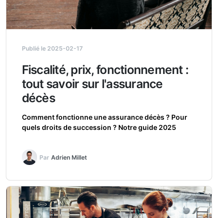
Publié le 2025-02-17
Fiscalité, prix, fonctionnement :
tout savoir sur l'assurance
décès
Comment fonctionne une assurance décès ? Pour
quels droits de succession ? Notre guide 2025
Par
Adrien Millet