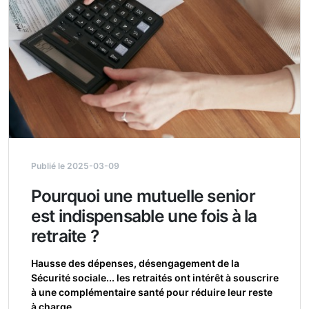
Publié le 2025-03-09
Pourquoi une mutuelle senior
est indispensable une fois à la
retraite ?
Hausse des dépenses, désengagement de la
Sécurité sociale... les retraités ont intérêt à souscrire
à une complémentaire santé pour réduire leur reste
à charge