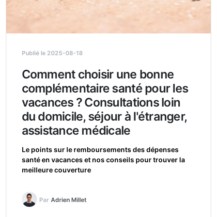
Publié le 2025-08-18
Comment choisir une bonne
complémentaire santé pour les
vacances ? Consultations loin
du domicile, séjour à l'étranger,
assistance médicale
Le points sur le remboursements des dépenses
santé en vacances et nos conseils pour trouver la
meilleure couverture
Par
Adrien Millet