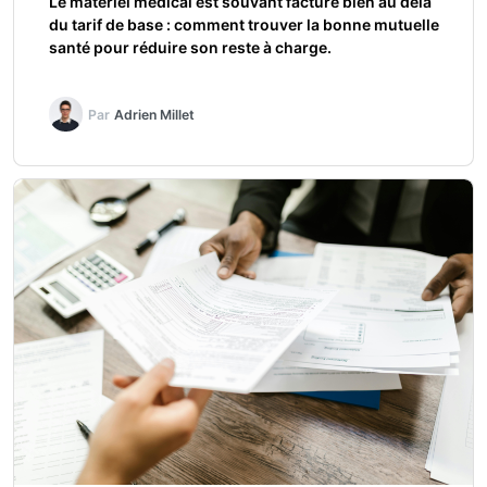
Le matériel médical est souvant facturé bien au delà
du tarif de base : comment trouver la bonne mutuelle
santé pour réduire son reste à charge.
Par
Adrien Millet