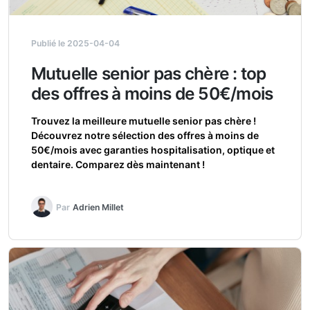
Publié le 2025-04-04
Mutuelle senior pas chère : top
des offres à moins de 50€/mois
Trouvez la meilleure mutuelle senior pas chère !
Découvrez notre sélection des offres à moins de
50€/mois avec garanties hospitalisation, optique et
dentaire. Comparez dès maintenant !
Par
Adrien Millet