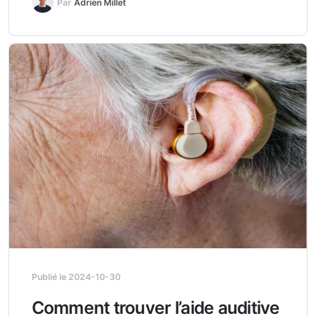
Par
Adrien Millet
Publié le 2024-10-30
Comment trouver l’aide auditive