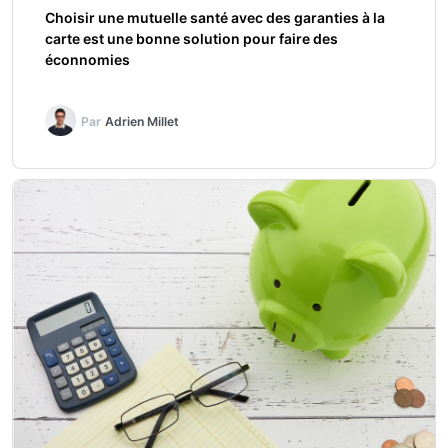
Choisir une mutuelle santé avec des garanties à la
carte est une bonne solution pour faire des
éconnomies
Par
Adrien Millet