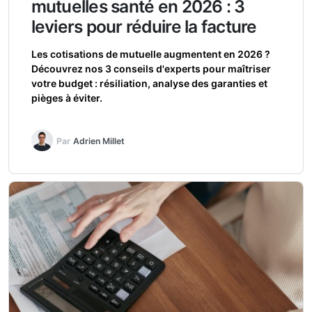
mutuelles santé en 2026 : 3
leviers pour réduire la facture
Les cotisations de mutuelle augmentent en 2026 ?
Découvrez nos 3 conseils d'experts pour maîtriser
votre budget : résiliation, analyse des garanties et
pièges à éviter.
Par
Adrien Millet