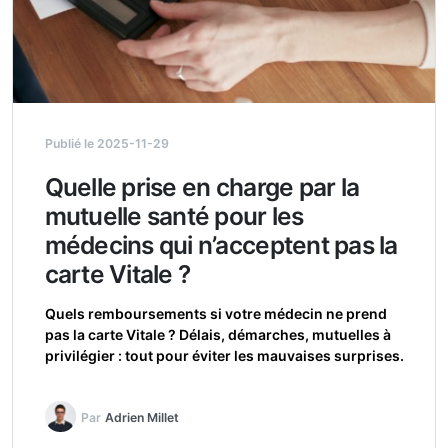
Publié le 2025-11-29
Quelle prise en charge par la
mutuelle santé pour les
médecins qui n’acceptent pas la
carte Vitale ?
Quels remboursements si votre médecin ne prend
pas la carte Vitale ? Délais, démarches, mutuelles à
privilégier : tout pour éviter les mauvaises surprises.
Par
Adrien Millet