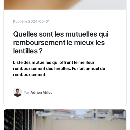
Publié le 2024-05-01
Quelles sont les mutuelles qui
remboursement le mieux les
lentilles ?
Liste des mutuelles qui offrent le meilleur
remboursement des lentilles. Forfait annuel de
remboursement.
Par
Adrien Millet