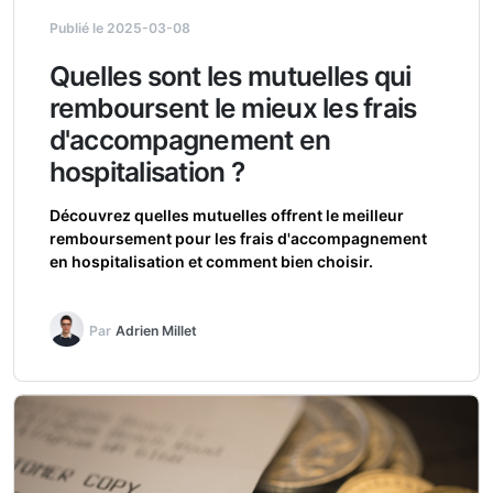
Publié le 2025-03-08
Quelles sont les mutuelles qui
remboursent le mieux les frais
d'accompagnement en
hospitalisation ?
Découvrez quelles mutuelles offrent le meilleur
remboursement pour les frais d'accompagnement
en hospitalisation et comment bien choisir.
Par
Adrien Millet