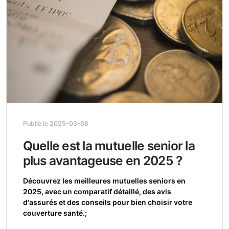
Publié le 2025-03-08
Quelle est la mutuelle senior la
plus avantageuse en 2025 ?
Découvrez les meilleures mutuelles seniors en
2025, avec un comparatif détaillé, des avis
d'assurés et des conseils pour bien choisir votre
couverture santé.;